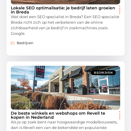
Lokale SEO optimalisatie: je bedrijf laten groeien
in Breda
Wat doet een SEO specialist in Breda? Een SEO specialist
Breda richt zich op het verbeteren van de online
zichtbaarheid van je bedrijf in zoekmachines zoals
Google.
Bedrijven
BEDRIJVEN
De beste winkels en webshops om Revell te
kopen in Nederland
Als je op zoek bent naar hoogwaardige modelbouwsets,
dan is Revell een van de bekendste en populairste