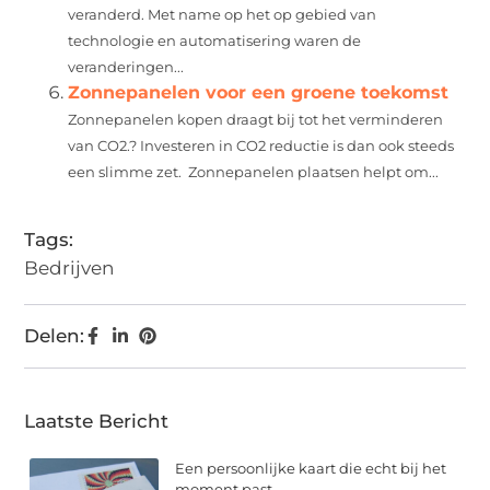
veranderd. Met name op het op gebied van
technologie en automatisering waren de
veranderingen...
Zonnepanelen voor een groene toekomst
Zonnepanelen kopen draagt bij tot het verminderen
van CO2.? Investeren in CO2 reductie is dan ook steeds
een slimme zet. Zonnepanelen plaatsen helpt om...
Tags:
Bedrijven
Delen:
Laatste Bericht
Een persoonlijke kaart die echt bij het
moment past