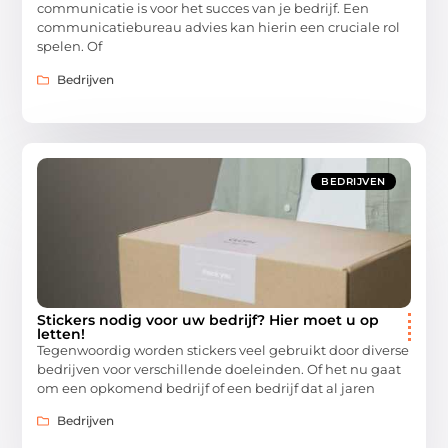
communicatie is voor het succes van je bedrijf. Een
communicatiebureau advies kan hierin een cruciale rol
spelen. Of
Bedrijven
BEDRIJVEN
Stickers nodig voor uw bedrijf? Hier moet u op
letten!
Tegenwoordig worden stickers veel gebruikt door diverse
bedrijven voor verschillende doeleinden. Of het nu gaat
om een opkomend bedrijf of een bedrijf dat al jaren
Bedrijven