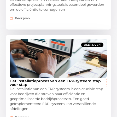
effectieve projectplanningstools is essentieel geworden
om de efficiëntie te verhogen en
Bedrijven
BEDRIJVEN
Het installatieproces van een ERP-systeem stap
voor stap
De installatie van een ERP-systeem is een cruciale stap
voor bedrijven die streven naar efficiëntie en
geoptimaliseerde bedrijfsprocessen. Een goed
geïmplementeerd ERP-systeem kan verschillende
afdelingen