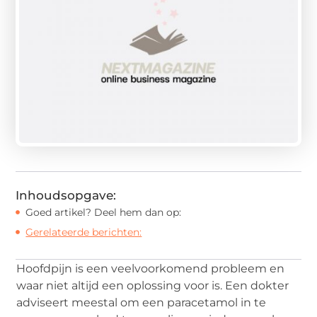
Inhoudsopgave:
Goed artikel? Deel hem dan op:
Gerelateerde berichten:
Hoofdpijn is een veelvoorkomend probleem en
waar niet altijd een oplossing voor is. Een dokter
adviseert meestal om een paracetamol in te