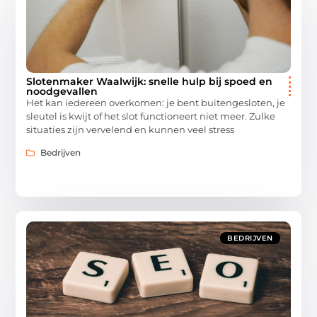
Slotenmaker Waalwijk: snelle hulp bij spoed en
noodgevallen
Het kan iedereen overkomen: je bent buitengesloten, je
sleutel is kwijt of het slot functioneert niet meer. Zulke
situaties zijn vervelend en kunnen veel stress
Bedrijven
BEDRIJVEN