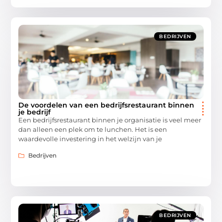
BEDRIJVEN
De voordelen van een bedrijfsrestaurant binnen
je bedrijf
Een bedrijfsrestaurant binnen je organisatie is veel meer
dan alleen een plek om te lunchen. Het is een
waardevolle investering in het welzijn van je
Bedrijven
BEDRIJVEN