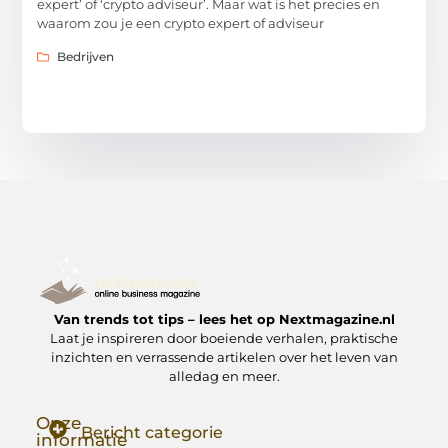
expert’ of ‘crypto adviseur’. Maar wat is het precies en
waarom zou je een crypto expert of adviseur
Bedrijven
Van trends tot tips – lees het op Nextmagazine.nl
Laat je inspireren door boeiende verhalen, praktische
inzichten en verrassende artikelen over het leven van
alledag en meer.
Onze
Bericht categorie
informatie