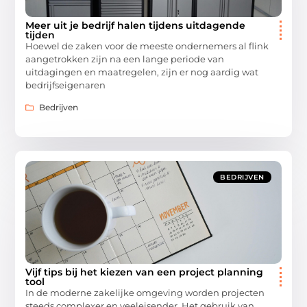
Meer uit je bedrijf halen tijdens uitdagende
tijden
Hoewel de zaken voor de meeste ondernemers al flink
aangetrokken zijn na een lange periode van
uitdagingen en maatregelen, zijn er nog aardig wat
bedrijfseigenaren
Bedrijven
BEDRIJVEN
Vijf tips bij het kiezen van een project planning
tool
In de moderne zakelijke omgeving worden projecten
steeds complexer en veeleisender. Het gebruik van