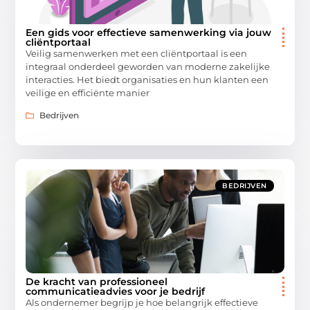
Een gids voor effectieve samenwerking via jouw
cliëntportaal
Veilig samenwerken met een cliëntportaal is een
integraal onderdeel geworden van moderne zakelijke
interacties. Het biedt organisaties en hun klanten een
veilige en efficiënte manier
Bedrijven
BEDRIJVEN
De kracht van professioneel
communicatieadvies voor je bedrijf
Als ondernemer begrijp je hoe belangrijk effectieve