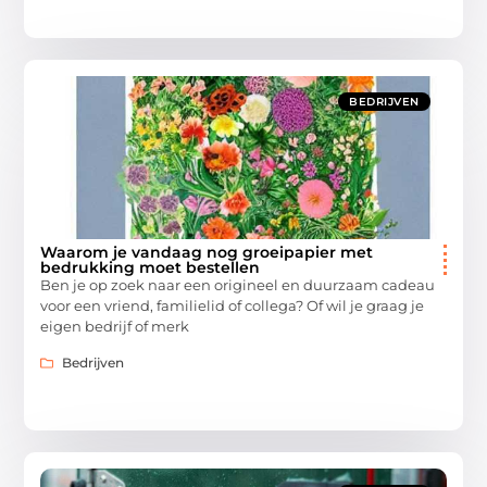
BEDRIJVEN
Waarom je vandaag nog groeipapier met
bedrukking moet bestellen
Ben je op zoek naar een origineel en duurzaam cadeau
voor een vriend, familielid of collega? Of wil je graag je
eigen bedrijf of merk
Bedrijven