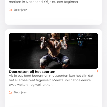
merken in Nederland. Of je nu een beginner
Bedrijven
BEDRIJVEN
Doorzetten bij het sporten
Als je pas bent begonnen met sporten kan het zijn dat
het allemaal wat tegenvalt. Meestal wil het de eerste
twee weken nog wel lukken,
Bedrijven