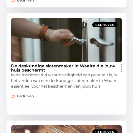
Bedrijven
BEDRIJVEN
De deskundige slotenmaker in Waalre die jouw
huis beschermt
In de moderne tijd waarin veiligheid een prioriteit is, is
het vinden van een deskundige slotenmaker in Waalre
essentieel voor het beschermen van jouw huis
Bedrijven
BEDRIJVEN