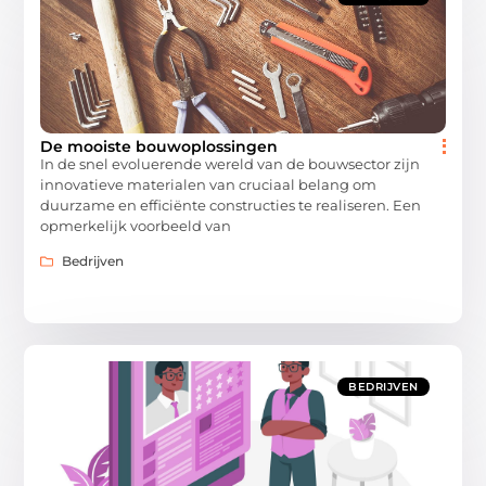
De mooiste bouwoplossingen
In de snel evoluerende wereld van de bouwsector zijn
innovatieve materialen van cruciaal belang om
duurzame en efficiënte constructies te realiseren. Een
opmerkelijk voorbeeld van
Bedrijven
BEDRIJVEN