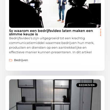
5x waarom een bedrijfsvideo laten maken een
slimme keuze is
Bedrijfsvideo’s zijn uitgegroeid tot een krachtig
communicatiemiddel waarmee bedrijven hun merk,
producten en diensten op een aantrekkelijke en
effectieve manier kunnen presenteren. In dit artikel
Bedrijven
BEDRIJVEN