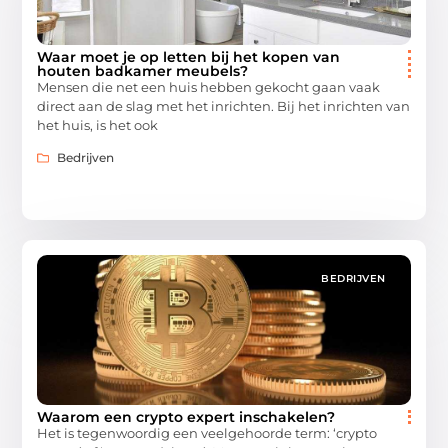
Waar moet je op letten bij het kopen van
houten badkamer meubels?
Mensen die net een huis hebben gekocht gaan vaak
direct aan de slag met het inrichten. Bij het inrichten van
het huis, is het ook
Bedrijven
BEDRIJVEN
Waarom een crypto expert inschakelen?
Het is tegenwoordig een veelgehoorde term: ‘crypto