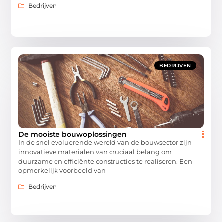
Bedrijven
BEDRIJVEN
De mooiste bouwoplossingen
In de snel evoluerende wereld van de bouwsector zijn
innovatieve materialen van cruciaal belang om
duurzame en efficiënte constructies te realiseren. Een
opmerkelijk voorbeeld van
Bedrijven