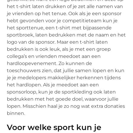
het t-shirt laten drukken of je zet alle namen van
je vrienden op het tenue. Ook als je een sponsor
hebt gevonden voor je competitieteam kun je
het sporttenue, een t-shirt met bijpassende
sportbroek, laten bedrukken met de naam en het
logo van de sponsor. Maar een t-shirt laten
bedrukken is ook leuk, als je met een groep
collega’s en vrienden meedoet aan een
hardloopevenement. Zo kunnen de
toeschouwers zien, dat jullie samen lopen en kun
je je medelopers makkelijker herkennen tijdens
het hardlopen. Als je meedoet aan een
sponsorloop, kun je de sportkleding ook laten
bedrukken met het goede doel, waarvoor jullie
lopen. Misschien haal je zo nog wat extra donaties
binnen.
Voor welke sport kun je