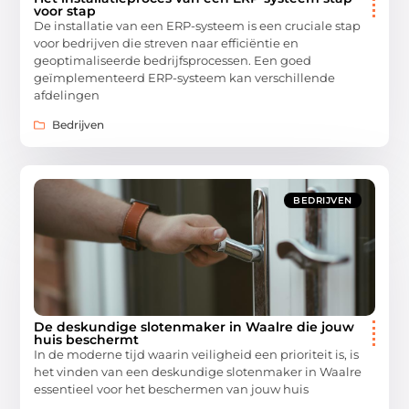
voor stap
De installatie van een ERP-systeem is een cruciale stap
voor bedrijven die streven naar efficiëntie en
geoptimaliseerde bedrijfsprocessen. Een goed
geïmplementeerd ERP-systeem kan verschillende
afdelingen
Bedrijven
BEDRIJVEN
De deskundige slotenmaker in Waalre die jouw
huis beschermt
In de moderne tijd waarin veiligheid een prioriteit is, is
het vinden van een deskundige slotenmaker in Waalre
essentieel voor het beschermen van jouw huis