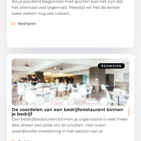
Als je pas bent begonnen met sporten kan het zijn dat
het allemaal wat tegenvalt. Meestal wil het de eerste
twee weken nog wel lukken,
Bedrijven
BEDRIJVEN
De voordelen van een bedrijfsrestaurant binnen
je bedrijf
Een bedrijfsrestaurant binnen je organisatie is veel meer
dan alleen een plek om te lunchen. Het is een
waardevolle investering in het welzijn van je