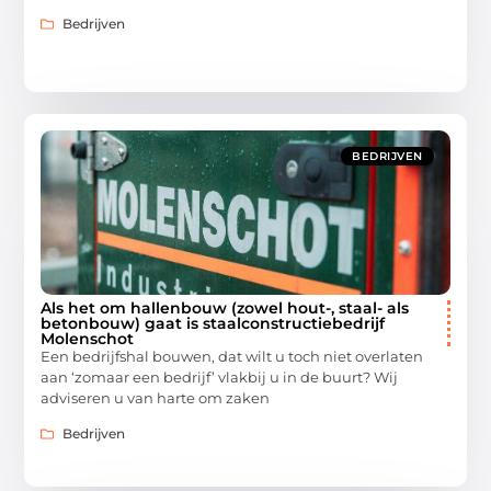
Bedrijven
BEDRIJVEN
Als het om hallenbouw (zowel hout-, staal- als
betonbouw) gaat is staalconstructiebedrijf
Molenschot
Een bedrijfshal bouwen, dat wilt u toch niet overlaten
aan ‘zomaar een bedrijf’ vlakbij u in de buurt? Wij
adviseren u van harte om zaken
Bedrijven