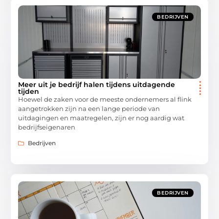
BEDRIJVEN
Meer uit je bedrijf halen tijdens uitdagende
tijden
Hoewel de zaken voor de meeste ondernemers al flink
aangetrokken zijn na een lange periode van
uitdagingen en maatregelen, zijn er nog aardig wat
bedrijfseigenaren
Bedrijven
BEDRIJVEN