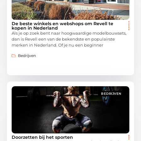
De beste winkels en webshops om Revell te
kopen in Nederland
Als je op zoek bent naar hoogwaardige modelbouwsets,
dan is Revell een van de bekendste en populairste
merken in Nederland. Of je nu een beginner
Bedrijven
BEDRIJVEN
Doorzetten bij het sporten