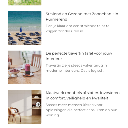
Stralend en Gezond met Zonnebank in
Purmerend
Ben je klaar om een stralende teint te
krijgen zonder uren in
De perfecte travertin tafel voor jouw
interieur
Travertin zie je steeds vaker terug in
moderne interieurs. Dat is logisch,
Maatwerk meubels of sloten: investeren
in comfort, veiligheid en kwaliteit
Steeds meer mensen kiezen voor
oplossingen die perfect aansluiten op hun
woning