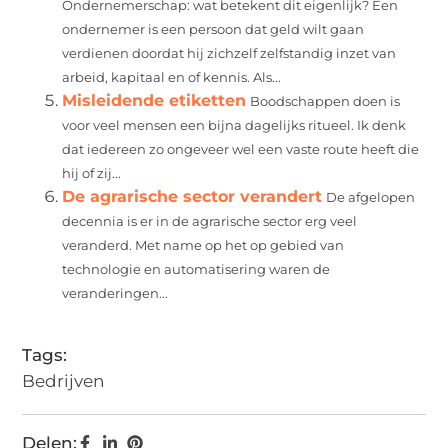
Ondernemerschap: wat betekent dit eigenlijk? Een
ondernemer is een persoon dat geld wilt gaan
verdienen doordat hij zichzelf zelfstandig inzet van
arbeid, kapitaal en of kennis. Als...
Misleidende etiketten
Boodschappen doen is
voor veel mensen een bijna dagelijks ritueel. Ik denk
dat iedereen zo ongeveer wel een vaste route heeft die
hij of zij...
De agrarische sector verandert
De afgelopen
decennia is er in de agrarische sector erg veel
veranderd. Met name op het op gebied van
technologie en automatisering waren de
veranderingen...
Tags:
Bedrijven
Delen: