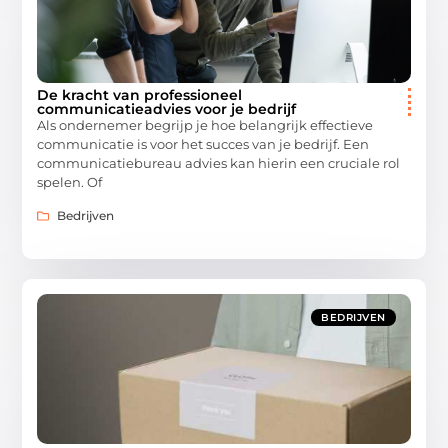
De kracht van professioneel
communicatieadvies voor je bedrijf
Als ondernemer begrijp je hoe belangrijk effectieve
communicatie is voor het succes van je bedrijf. Een
communicatiebureau advies kan hierin een cruciale rol
spelen. Of
Bedrijven
BEDRIJVEN