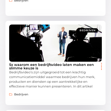
Bedrijven
BEDRIJVEN
5x waarom een bedrijfsvideo laten maken een
slimme keuze is
Bedrijfsvideo’s zijn uitgegroeid tot een krachtig
communicatiemiddel waarmee bedrijven hun merk,
producten en diensten op een aantrekkelijke en
effectieve manier kunnen presenteren. In dit artikel
Bedrijven