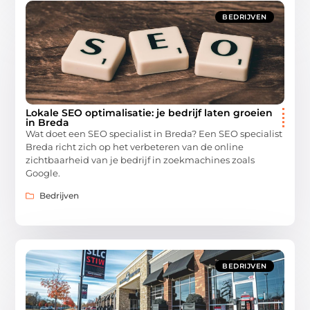
BEDRIJVEN
Lokale SEO optimalisatie: je bedrijf laten groeien
in Breda
Wat doet een SEO specialist in Breda? Een SEO specialist
Breda richt zich op het verbeteren van de online
zichtbaarheid van je bedrijf in zoekmachines zoals
Google.
Bedrijven
BEDRIJVEN