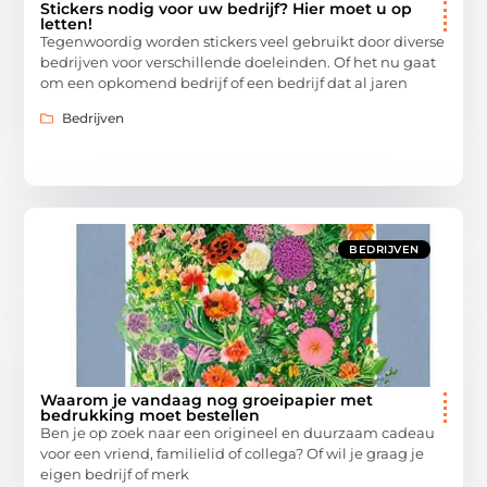
Stickers nodig voor uw bedrijf? Hier moet u op
letten!
Tegenwoordig worden stickers veel gebruikt door diverse
bedrijven voor verschillende doeleinden. Of het nu gaat
om een opkomend bedrijf of een bedrijf dat al jaren
Bedrijven
BEDRIJVEN
Waarom je vandaag nog groeipapier met
bedrukking moet bestellen
Ben je op zoek naar een origineel en duurzaam cadeau
voor een vriend, familielid of collega? Of wil je graag je
eigen bedrijf of merk