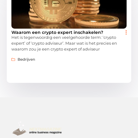
Waarom een crypto expert inschakelen?
Het is tegenwoordig een veelgehoorde term: ‘crypto
expert’ of ‘crypto adviseur’. Maar wat is het precies en
waarom zou je een crypto expert of adviseur
Bedrijven