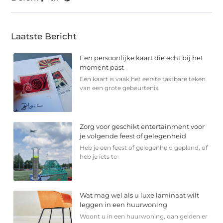
Laatste Bericht
Een persoonlijke kaart die echt bij het
moment past
Een kaart is vaak het eerste tastbare teken
van een grote gebeurtenis.
Zorg voor geschikt entertainment voor
je volgende feest of gelegenheid
Heb je een feest of gelegenheid gepland, of
heb je iets te
Wat mag wel als u luxe laminaat wilt
leggen in een huurwoning
Woont u in een huurwoning, dan gelden er