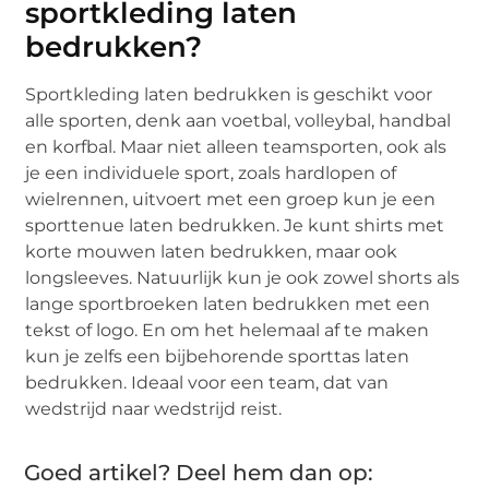
sportkleding laten
bedrukken?
Sportkleding laten bedrukken is geschikt voor
alle sporten, denk aan voetbal, volleybal, handbal
en korfbal. Maar niet alleen teamsporten, ook als
je een individuele sport, zoals hardlopen of
wielrennen, uitvoert met een groep kun je een
sporttenue laten bedrukken. Je kunt shirts met
korte mouwen laten bedrukken, maar ook
longsleeves. Natuurlijk kun je ook zowel shorts als
lange sportbroeken laten bedrukken met een
tekst of logo. En om het helemaal af te maken
kun je zelfs een bijbehorende sporttas laten
bedrukken. Ideaal voor een team, dat van
wedstrijd naar wedstrijd reist.
Goed artikel? Deel hem dan op: