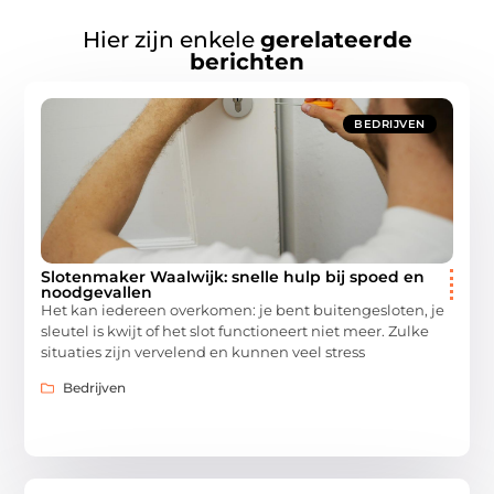
Hier zijn enkele
gerelateerde
berichten
BEDRIJVEN
Slotenmaker Waalwijk: snelle hulp bij spoed en
noodgevallen
Het kan iedereen overkomen: je bent buitengesloten, je
sleutel is kwijt of het slot functioneert niet meer. Zulke
situaties zijn vervelend en kunnen veel stress
Bedrijven