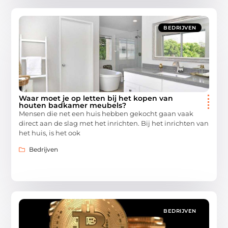
BEDRIJVEN
Waar moet je op letten bij het kopen van
houten badkamer meubels?
Mensen die net een huis hebben gekocht gaan vaak
direct aan de slag met het inrichten. Bij het inrichten van
het huis, is het ook
Bedrijven
BEDRIJVEN