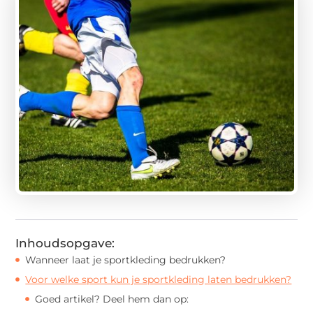
Inhoudsopgave:
Wanneer laat je sportkleding bedrukken?
Voor welke sport kun je sportkleding laten bedrukken?
Goed artikel? Deel hem dan op: