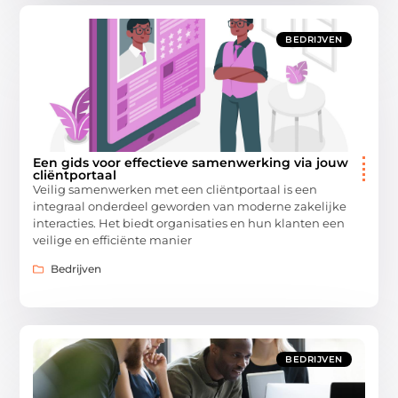
BEDRIJVEN
Een gids voor effectieve samenwerking via jouw
cliëntportaal
Veilig samenwerken met een cliëntportaal is een
integraal onderdeel geworden van moderne zakelijke
interacties. Het biedt organisaties en hun klanten een
veilige en efficiënte manier
Bedrijven
BEDRIJVEN