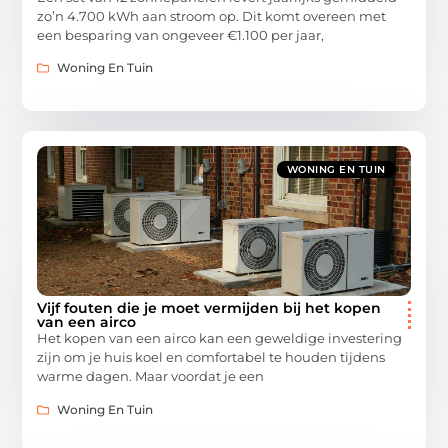
zo’n 4.700 kWh aan stroom op. Dit komt overeen met
een besparing van ongeveer €1.100 per jaar,
Woning En Tuin
WONING EN TUIN
Vijf fouten die je moet vermijden bij het kopen
van een airco
Het kopen van een airco kan een geweldige investering
zijn om je huis koel en comfortabel te houden tijdens
warme dagen. Maar voordat je een
Woning En Tuin