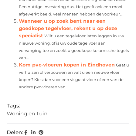
Een nuttige investering dus. Het geeft ook een mooi
afgewerkt beeld, veel mensen hebben de voorkeur...
Wanneer u op zoek bent naar een
goedkope tegelvloer, rekent u op deze
specialist
Wilt u een tegelvloer laten leggen in uw
nieuwe woning, of is uw oude tegelvoer aan
vervanging toe en zoekt u goedkope keramische tegels
van...
Kom pvc-vloeren kopen in Eindhoven
Gaat u
verhuizen of verbouwen en wilt u een nieuwe vloer
kopen? Kies dan voor een visgraat vloer of een van de
andere pvc-vloeren van...
Tags:
Woning en Tuin
Delen: