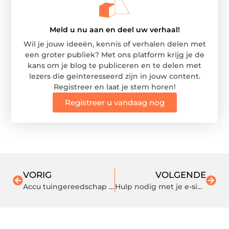
Meld u nu aan en deel uw verhaal!
Wil je jouw ideeën, kennis of verhalen delen met
een groter publiek? Met ons platform krijg je de
kans om je blog te publiceren en te delen met
lezers die geïnteresseerd zijn in jouw content.
Registreer en laat je stem horen!
Registreer u vandaag nog
VORIG
VOLGENDE
Accu tuingereedschap van een STIHL dealer
Hulp nodig met je e-sigaret?