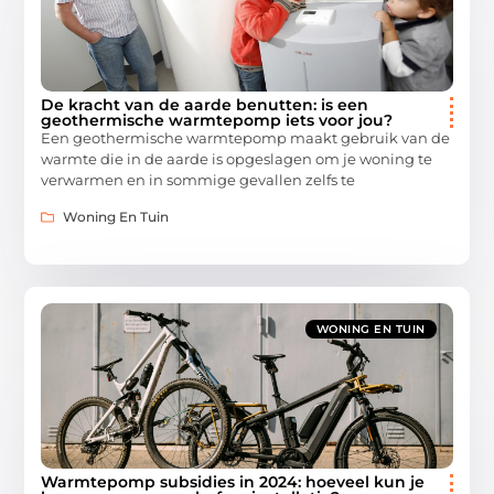
De kracht van de aarde benutten: is een
geothermische warmtepomp iets voor jou?
Een geothermische warmtepomp maakt gebruik van de
warmte die in de aarde is opgeslagen om je woning te
verwarmen en in sommige gevallen zelfs te
Woning En Tuin
WONING EN TUIN
Warmtepomp subsidies in 2024: hoeveel kun je