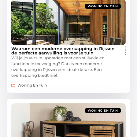
WONING EN TUIN
Waarom een moderne overkapping in Rijssen
de perfecte aanvulling is voor je tuin
Wil je jouw tuin upgraden met een stijlvolle en
functionele toevoeging? Dan is een moderne
overkapping in Rijssen een ideale keuze. Een
overkapping biedt niet
Woning En Tuin
WONING EN TUIN