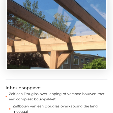
Inhoudsopgave:
Zelf een Douglas overkapping of veranda bouwen met
een compleet bouwpakket
Zelfbouw van een Douglas overkapping die lang
meegaat