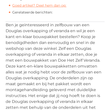
Goed artikel? Deel hem dan op:
Gerelateerde berichten:
Ben je geïnteresseerd in zelfbouw van een
Douglas overkapping of veranda en wil je een
kant-en-klaar bouwpakket bestellen? Koop je
benodigdheden dan eenvoudig en snel in de
webshop van deze winkel. Zelf een Douglas
overkapping of veranda in elkaar zetten, doe je
met een bouwpakket van Doe Het Zelf Veranda.
Deze kant-en-klare bouwpakketten omvatten
alles wat je nodig hebt voor de zelfbouw van een
Douglas overkapping. De onderdelen zijn op
maat gemaakt en bij het pakket wordt een
montagehandleiding geleverd met duidelijke
instructies. Het enige dat jij nog hoeft te doen is
de Douglas overkapping of veranda in elkaar
zetten met behulp van de onderdelen uit het