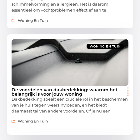
schimmelvorming en allergieën. Het is daarom
essentieel om vochtproblemen effectief aan te
Woning En Tuin
WONING EN TUIN
De voordelen van dakbedekking: waarom het
belangrijk is voor jouw woning
Dakbedekking speelt een cruciale rol in het beschermen
van je huis tegen weersinvloeden, en het biedt
daarnaast tal van andere voordelen. Of je nu een
Woning En Tuin