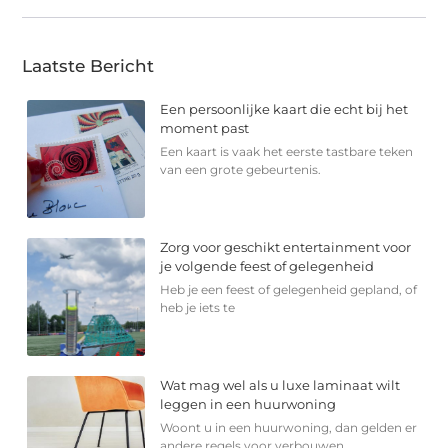
Laatste Bericht
Een persoonlijke kaart die echt bij het
moment past
Een kaart is vaak het eerste tastbare teken
van een grote gebeurtenis.
Zorg voor geschikt entertainment voor
je volgende feest of gelegenheid
Heb je een feest of gelegenheid gepland, of
heb je iets te
Wat mag wel als u luxe laminaat wilt
leggen in een huurwoning
Woont u in een huurwoning, dan gelden er
andere regels voor verbouwen