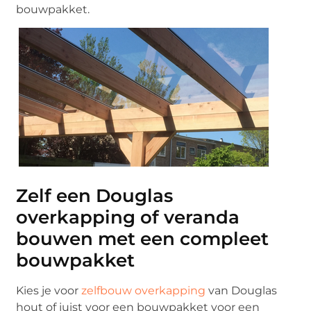
bouwpakket.
Zelf een Douglas
overkapping of veranda
bouwen met een compleet
bouwpakket
Kies je voor
zelfbouw overkapping
van Douglas
hout of juist voor een bouwpakket voor een