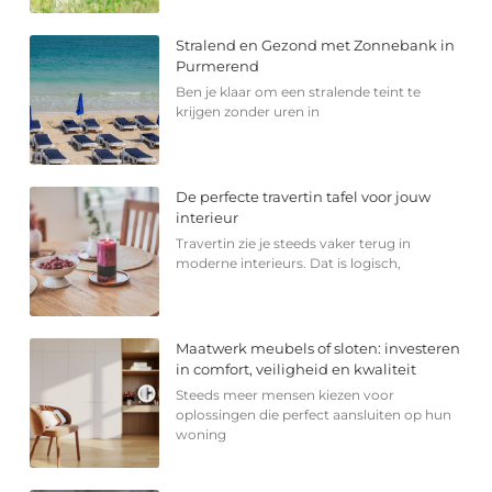
Stralend en Gezond met Zonnebank in
Purmerend
Ben je klaar om een stralende teint te
krijgen zonder uren in
De perfecte travertin tafel voor jouw
interieur
Travertin zie je steeds vaker terug in
moderne interieurs. Dat is logisch,
Maatwerk meubels of sloten: investeren
in comfort, veiligheid en kwaliteit
Steeds meer mensen kiezen voor
oplossingen die perfect aansluiten op hun
woning