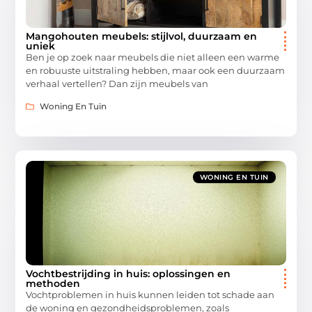
Mangohouten meubels: stijlvol, duurzaam en
uniek
Ben je op zoek naar meubels die niet alleen een warme
en robuuste uitstraling hebben, maar ook een duurzaam
verhaal vertellen? Dan zijn meubels van
Woning En Tuin
WONING EN TUIN
Vochtbestrijding in huis: oplossingen en
methoden
Vochtproblemen in huis kunnen leiden tot schade aan
de woning en gezondheidsproblemen, zoals