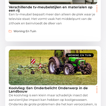
Verschillende tv-meubelstijlen en materialen op
een rij
Een tv-meubel bepaalt meer dan alleen de plek waar je
televisie staat. Het vormt vaak het middelpunt van de
zithoek en beïnvloedt de sfeer van
Woning En Tuin
WONING EN TUIN
Koolvlieg: Een Onderbelicht Onderwerp in de
Landbouw
De koolvlieg is een klein maar schadelijk insect dat
aanzienlijke impact kan hebben op koolgewassen.
Ondanks de grote problemen die het kan veroorzaken, is