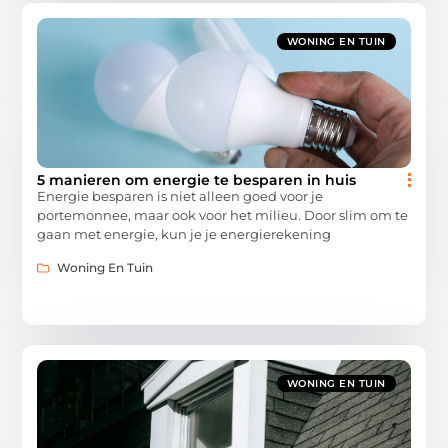
WONING EN TUIN
5 manieren om energie te besparen in huis
Energie besparen is niet alleen goed voor je
portemonnee, maar ook voor het milieu. Door slim om te
gaan met energie, kun je je energierekening
Woning En Tuin
WONING EN TUIN