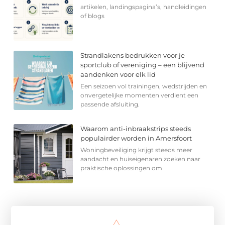
artikelen, landingspagina’s, handleidingen
of blogs
Strandlakens bedrukken voor je
sportclub of vereniging – een blijvend
aandenken voor elk lid
Een seizoen vol trainingen, wedstrijden en
onvergetelijke momenten verdient een
passende afsluiting.
Waarom anti-inbraakstrips steeds
populairder worden in Amersfoort
Woningbeveiliging krijgt steeds meer
aandacht en huiseigenaren zoeken naar
praktische oplossingen om