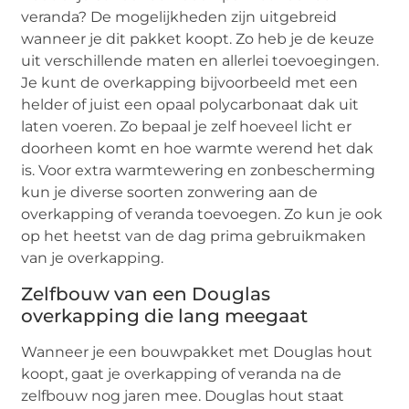
veranda? De mogelijkheden zijn uitgebreid
wanneer je dit pakket koopt. Zo heb je de keuze
uit verschillende maten en allerlei toevoegingen.
Je kunt de overkapping bijvoorbeeld met een
helder of juist een opaal polycarbonaat dak uit
laten voeren. Zo bepaal je zelf hoeveel licht er
doorheen komt en hoe warmte werend het dak
is. Voor extra warmtewering en zonbescherming
kun je diverse soorten zonwering aan de
overkapping of veranda toevoegen. Zo kun je ook
op het heetst van de dag prima gebruikmaken
van je overkapping.
Zelfbouw van een Douglas
overkapping die lang meegaat
Wanneer je een bouwpakket met Douglas hout
koopt, gaat je overkapping of veranda na de
zelfbouw nog jaren mee. Douglas hout staat