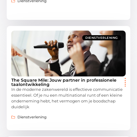
Dienstverlening
DIENSTVERLENING
The Square Mile: Jouw partner in professionele
taalontwikkeling
In de moderne zakenwereld is effectieve communicatie
essentieel. Of je nu een multinational runt of een kleine
onderneming hebt, het vermogen om je boodschap
duidelijk
Dienstverlening