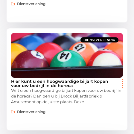
Dienstverlening
DIENSTVERLENING
Hier kunt u een hoogwaardige biljart kopen
voor uw bedrijf in de horeca
Wilt u een hoogwaardige biljart kopen voor uw bedrijf in
de horeca? Dan ben u bij Brock Biljartfabriek &
Amusement op de juiste plaats. Deze
Dienstverlening