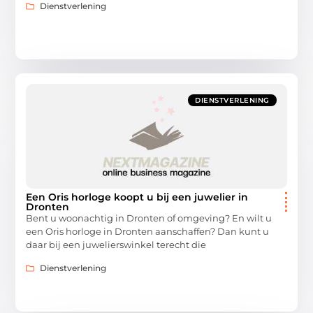
Dienstverlening
DIENSTVERLENING
Een Oris horloge koopt u bij een juwelier in
Dronten
Bent u woonachtig in Dronten of omgeving? En wilt u
een Oris horloge in Dronten aanschaffen? Dan kunt u
daar bij een juwelierswinkel terecht die
Dienstverlening