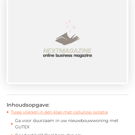
Inhoudsopgave:
Twee vliegen in één klap met cellulose isolatie
Ga voor duurzaam in uw nieuwbouwwoning met
GUTEX