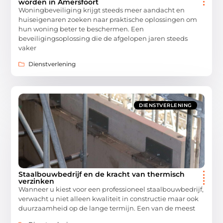
worden in Amersfoort
Woningbeveiliging krijgt steeds meer aandacht en
huiseigenaren zoeken naar praktische oplossingen om
hun woning beter te beschermen. Een
beveiligingsoplossing die de afgelopen jaren steeds
vaker
Dienstverlening
DIENSTVERLENING
Staalbouwbedrijf en de kracht van thermisch
verzinken
Wanneer u kiest voor een professioneel staalbouwbedrijf,
verwacht u niet alleen kwaliteit in constructie maar ook
duurzaamheid op de lange termijn. Een van de meest