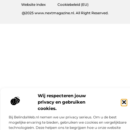
Website index
Cookiebeleid (EU)
@2025 www.nextmagazine.nl. All Right Reserved.
Wij respecteren jouw
privacy en gebruiken
cookies.
Bij BelindaWeb.nl nemen we uw privacy serieus. Om u de best
mogelijke ervaring te bieden, gebruiken we cookies en vergelijkbare
technologieën. Deze helpen ons te begrijpen hoe u onze website