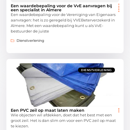
Een waardebepaling voor de VvE aanvragen bij
een specialist in Almere
Een waardebepaling voor de Vereniging van Eigenaars
aanvragen: het is zo geregeld bij VVEBeterverzekerd in
Almere. Met een waardebepaling kunt u als VvE-
bestuurder de juiste
Dienstverlening
DIENSTVERLENING
Een PVC zeil op maat laten maken
Wie objecten wil afdekken, doet dat het best met een
groot zeil. Het is dan slim om voor een PVC zeil op maat
te kiezen.