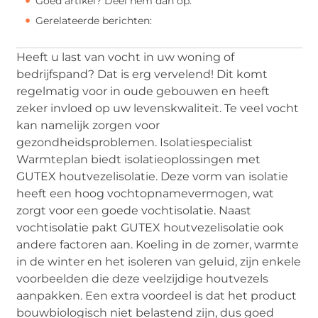
Goed artikel? Deel hem dan op:
Gerelateerde berichten:
Heeft u last van vocht in uw woning of
bedrijfspand? Dat is erg vervelend! Dit komt
regelmatig voor in oude gebouwen en heeft
zeker invloed op uw levenskwaliteit. Te veel vocht
kan namelijk zorgen voor
gezondheidsproblemen. Isolatiespecialist
Warmteplan biedt isolatieoplossingen met
GUTEX houtvezelisolatie. Deze vorm van isolatie
heeft een hoog vochtopnamevermogen, wat
zorgt voor een goede vochtisolatie. Naast
vochtisolatie pakt GUTEX houtvezelisolatie ook
andere factoren aan. Koeling in de zomer, warmte
in de winter en het isoleren van geluid, zijn enkele
voorbeelden die deze veelzijdige houtvezels
aanpakken. Een extra voordeel is dat het product
bouwbiologisch niet belastend zijn, dus goed