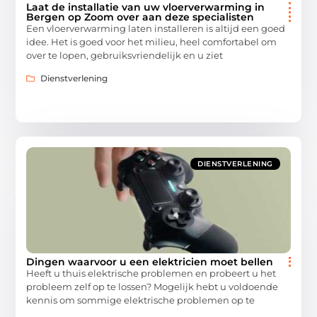
Laat de installatie van uw vloerverwarming in
Bergen op Zoom over aan deze specialisten
Een vloerverwarming laten installeren is altijd een goed
idee. Het is goed voor het milieu, heel comfortabel om
over te lopen, gebruiksvriendelijk en u ziet
Dienstverlening
DIENSTVERLENING
Dingen waarvoor u een elektricien moet bellen
Heeft u thuis elektrische problemen en probeert u het
probleem zelf op te lossen? Mogelijk hebt u voldoende
kennis om sommige elektrische problemen op te