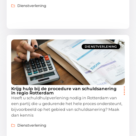
Dienstverlening
DIENSTVERLENING
Krijg hulp bij de procedure van schuldsanering
in regio Rotterdam
Heeft u schuldhulpverlening nodig in Rotterdam van
een partij die u gedurende het hele proces ondersteunt,
bijvoorbeeld op het gebied van schuldsanering? Maak
dan kennis
Dienstverlening