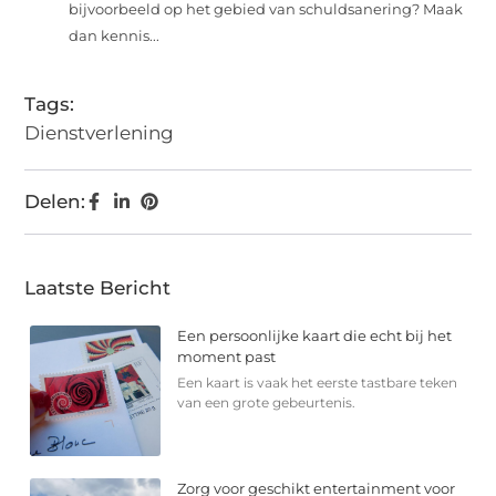
bijvoorbeeld op het gebied van schuldsanering? Maak
dan kennis...
Tags:
Dienstverlening
Delen:
Laatste Bericht
Een persoonlijke kaart die echt bij het
moment past
Een kaart is vaak het eerste tastbare teken
van een grote gebeurtenis.
Zorg voor geschikt entertainment voor