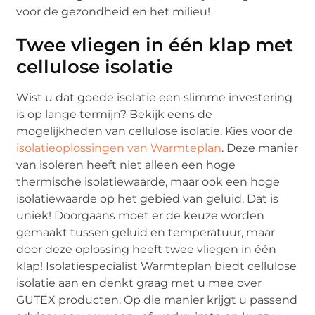
voor de gezondheid en het milieu!
Twee vliegen in één klap met
cellulose isolatie
Wist u dat goede isolatie een slimme investering
is op lange termijn? Bekijk eens de
mogelijkheden van cellulose isolatie. Kies voor de
isolatieoplossingen van Warmteplan
. Deze manier
van isoleren heeft niet alleen een hoge
thermische isolatiewaarde, maar ook een hoge
isolatiewaarde op het gebied van geluid. Dat is
uniek! Doorgaans moet er de keuze worden
gemaakt tussen geluid en temperatuur, maar
door deze oplossing heeft twee vliegen in één
klap! Isolatiespecialist Warmteplan biedt cellulose
isolatie aan en denkt graag met u mee over
GUTEX producten. Op die manier krijgt u passend