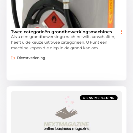
Twee categorieën grondbewerkingsmachines
Als u een grondbewerkingsmachine wilt aanschaffen,
heeft u de keuze uit twee categorieën. U kunt een
machine kopen die diep in de grond kan om
Dienstverlening
DIENSTVERLENING