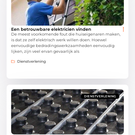
Een betrouwbare elektricien vinden
De meest voorkomende fout die huiseigenaren maken,
is dat ze zelf elektrisch werk willen doen. Hoewel
eenvoudige bedradingswerkzaamheden eenvoudig
lijken, zijn veel ervan gevaarlijk als
Dienstverlening
DIENSTVERLENING