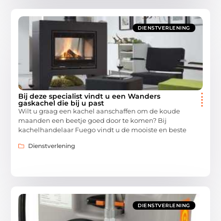
DIENSTVERLENING
Bij deze specialist vindt u een Wanders
gaskachel die bij u past
Wilt u graag een kachel aanschaffen om de koude
maanden een beetje goed door te komen? Bij
kachelhandelaar Fuego vindt u de mooiste en beste
Dienstverlening
DIENSTVERLENING