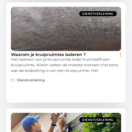
DIENSTVERLENING
Waarom je kruipruimtes isoleren ?
Het isoleren van je kruipruimte Ieder huis heeft een
kruipruimte. Alleen weten de meeste mensen niet eens
wat de bedoeling is van een kruipruimte. Het
Dienstverlening
DIENSTVERLENING