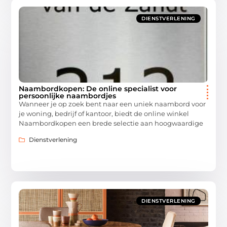
DIENSTVERLENING
Naambordkopen: De online specialist voor
persoonlijke naambordjes
Wanneer je op zoek bent naar een uniek naambord voor
je woning, bedrijf of kantoor, biedt de online winkel
Naambordkopen een brede selectie aan hoogwaardige
Dienstverlening
DIENSTVERLENING