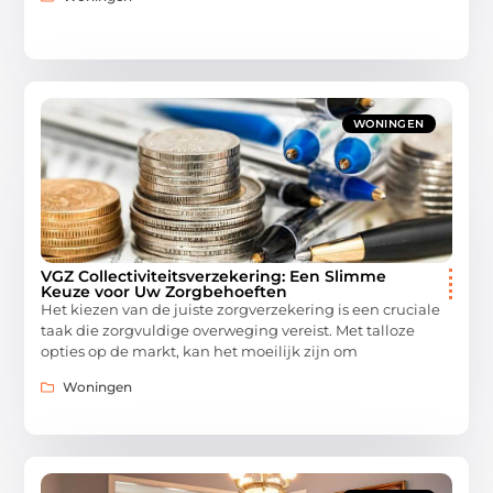
WONINGEN
VGZ Collectiviteitsverzekering: Een Slimme
Keuze voor Uw Zorgbehoeften
Het kiezen van de juiste zorgverzekering is een cruciale
taak die zorgvuldige overweging vereist. Met talloze
opties op de markt, kan het moeilijk zijn om
Woningen