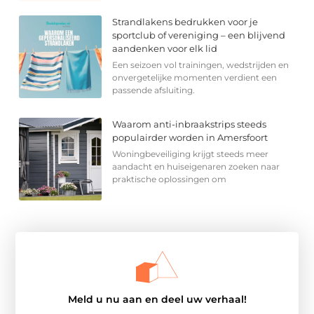
Strandlakens bedrukken voor je
sportclub of vereniging – een blijvend
aandenken voor elk lid
Een seizoen vol trainingen, wedstrijden en
onvergetelijke momenten verdient een
passende afsluiting.
Waarom anti-inbraakstrips steeds
populairder worden in Amersfoort
Woningbeveiliging krijgt steeds meer
aandacht en huiseigenaren zoeken naar
praktische oplossingen om
Meld u nu aan en deel uw verhaal!