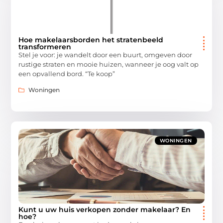
Hoe makelaarsborden het stratenbeeld
transformeren
Stel je voor: je wandelt door een buurt, omgeven door
rustige straten en mooie huizen, wanneer je oog valt op
een opvallend bord. “Te koop”
Woningen
WONINGEN
Kunt u uw huis verkopen zonder makelaar? En
hoe?