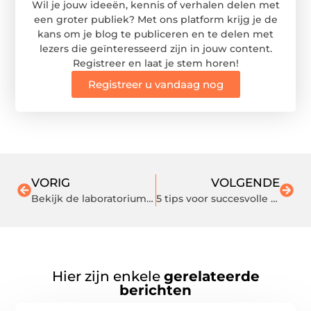
Wil je jouw ideeën, kennis of verhalen delen met
een groter publiek? Met ons platform krijg je de
kans om je blog te publiceren en te delen met
lezers die geïnteresseerd zijn in jouw content.
Registreer en laat je stem horen!
Registreer u vandaag nog
VORIG
VOLGENDE
Bekijk de laboratorium vacatures van deze specialist
5 tips voor succesvolle werving en selectie
Hier zijn enkele
gerelateerde
berichten