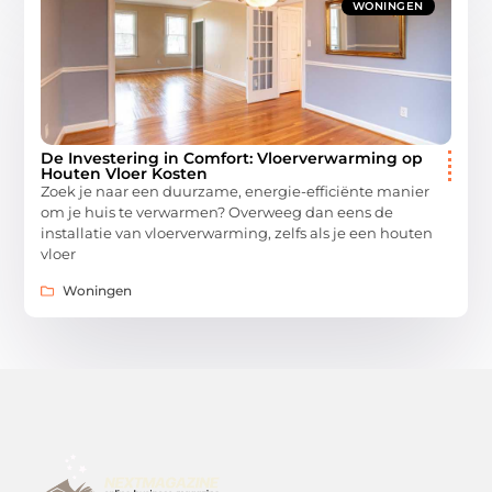
WONINGEN
De Investering in Comfort: Vloerverwarming op
Houten Vloer Kosten
Zoek je naar een duurzame, energie-efficiënte manier
om je huis te verwarmen? Overweeg dan eens de
installatie van vloerverwarming, zelfs als je een houten
vloer
Woningen