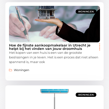
WONINGEN
Hoe de fijnste aankoopmakelaar in Utrecht je
helpt bij het vinden van jouw droomhuis
Het kopen van een huis is een van de grootste
beslissingen in je leven. Het is een proces dat niet alleen
spannend is, maar ook
Woningen
WONINGEN