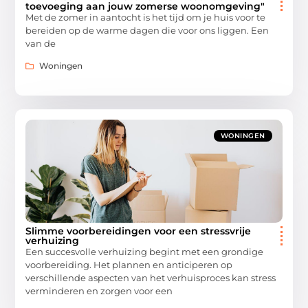
toevoeging aan jouw zomerse woonomgeving"
Met de zomer in aantocht is het tijd om je huis voor te
bereiden op de warme dagen die voor ons liggen. Een
van de
Woningen
WONINGEN
Slimme voorbereidingen voor een stressvrije
verhuizing
Een succesvolle verhuizing begint met een grondige
voorbereiding. Het plannen en anticiperen op
verschillende aspecten van het verhuisproces kan stress
verminderen en zorgen voor een