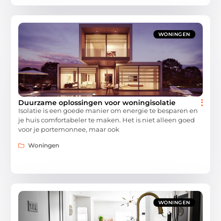
WONINGEN
​​Duurzame oplossingen voor woningisolatie
Isolatie is een goede manier om energie te besparen en
je huis comfortabeler te maken. Het is niet alleen goed
voor je portemonnee, maar ook
Woningen
WONINGEN