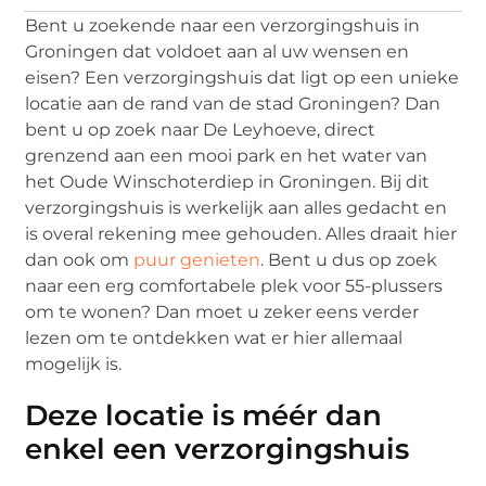
Bent u zoekende naar een verzorgingshuis in
Groningen dat voldoet aan al uw wensen en
eisen? Een verzorgingshuis dat ligt op een unieke
locatie aan de rand van de stad Groningen? Dan
bent u op zoek naar De Leyhoeve, direct
grenzend aan een mooi park en het water van
het Oude Winschoterdiep in Groningen. Bij dit
verzorgingshuis is werkelijk aan alles gedacht en
is overal rekening mee gehouden. Alles draait hier
dan ook om
puur genieten
. Bent u dus op zoek
naar een erg comfortabele plek voor 55-plussers
om te wonen? Dan moet u zeker eens verder
lezen om te ontdekken wat er hier allemaal
mogelijk is.
Deze locatie is méér dan
enkel een verzorgingshuis