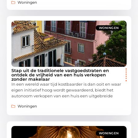
Woningen
WONINGEN
Stap uit de traditionele vastgoedstraten en
ontdek de vrijheid van een huis verkopen
zonder makelaar
In een wereld waar tijd kostbaarder is dan ooit en waar
eigen initiatief hoog wordt gewaardeerd, biedt het
autonoom verkopen van een huis een uitgebreide
Woningen
WONINGEN