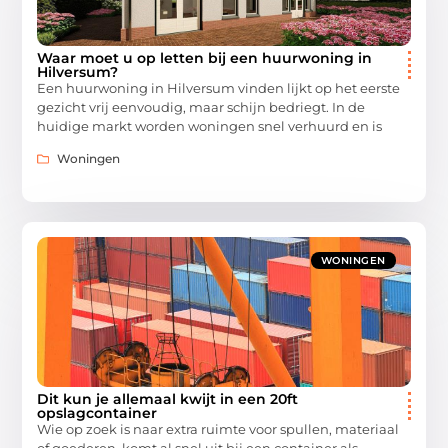
Waar moet u op letten bij een huurwoning in
Hilversum?
Een huurwoning in Hilversum vinden lijkt op het eerste
gezicht vrij eenvoudig, maar schijn bedriegt. In de
huidige markt worden woningen snel verhuurd en is
Woningen
WONINGEN
Dit kun je allemaal kwijt in een 20ft
opslagcontainer
Wie op zoek is naar extra ruimte voor spullen, materiaal