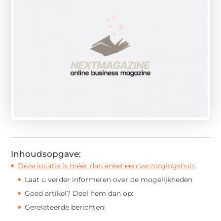
Inhoudsopgave:
Deze locatie is méér dan enkel een verzorgingshuis
Laat u verder informeren over de mogelijkheden
Goed artikel? Deel hem dan op:
Gerelateerde berichten: