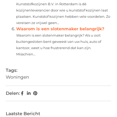
Kunststofkozijnen B.V. in Rotterdam is dé
kozijnenleverancier door wie u kunststof kozijnen laat
plaatsen. Kunststof kozijnen hebben vele voordelen. Zo
vereisen ze vrijwel geen...
Waarom is een slotenmaker belangrijk?
Waarom is een slotenmaker belangrijk? Als u ooit
buitengesloten bent geweest van uw huis, auto of
kantoor, weet u hoe frustrerend dat kan zijn.
Misschien...
Tags:
Woningen
Delen:
Laatste Bericht