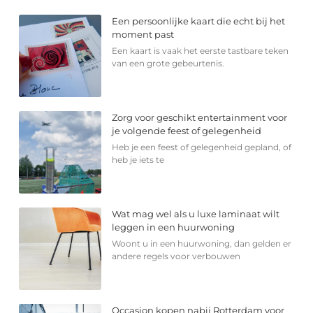
Een persoonlijke kaart die echt bij het
moment past
Een kaart is vaak het eerste tastbare teken
van een grote gebeurtenis.
Zorg voor geschikt entertainment voor
je volgende feest of gelegenheid
Heb je een feest of gelegenheid gepland, of
heb je iets te
Wat mag wel als u luxe laminaat wilt
leggen in een huurwoning
Woont u in een huurwoning, dan gelden er
andere regels voor verbouwen
Occasion kopen nabij Rotterdam voor