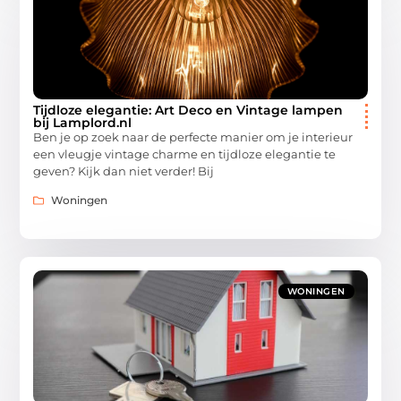
Tijdloze elegantie: Art Deco en Vintage lampen
bij Lamplord.nl
Ben je op zoek naar de perfecte manier om je interieur
een vleugje vintage charme en tijdloze elegantie te
geven? Kijk dan niet verder! Bij
Woningen
WONINGEN