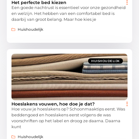
Het perfecte bed kiezen
Een goede nachtrust is essentieel voor onze gezondheid
en welzijn. Het hebben van een comfortabel bed is
daarbij van groot belang. Maar hoe kies je
Huishoudelijk
HUISHOUDELIJK
Hoeslakens vouwen, hoe doe je dat?
Hoe vouw je hoeslakens op? Schoonmaaktips eerst. Was
beddengoed en hoeslakens eerst volgens de was
voorschriften op het label en droog ze daarna. Daarna
kunt
Huishoudelijk