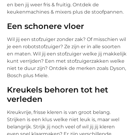
en ben jij weer fris & fruitig. Ontdek de
keukenmachines & mixers plus de stoofpannen.
Een schonere vloer
Wil jij een stofzuiger zonder zak? Of misschien wil
je een robotstofzuiger? Ze zijn er in alle soorten
en maten. Wil jij een stofzuiger welke jij makkelijk
kunt verrijden? Een met stofzuigerzakken welke
niet te duur zijn? Ontdek de merken zoals Dyson,
Bosch plus Miele.
Kreukels behoren tot het
verleden
Kreukvrije, frisse kleren is van groot belang.
Strijken is een klus welke niet leuk is, maar wel
belangrijk. Strijk jij noch veel of wil jij jij kleren
even snel klaarmaken? Er zijn verschillende