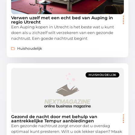
Verwen uzelf met een echt bed van Auping in
regio Utrecht
Een Auping kopen in Utrecht is het beste wat u kunt
doen als u zichzelf wilt verzekeren van een gezonde
nachtrust. Een goede nachtrust begint
Huishoudelijk
HUISHOUDELIJK
Gezond de nacht door met behulp van
aantrekkelijke Tempur aanbiedingen
Een gezonde nachtrust zorgt ervoor dat u overdag
optimaal kunt presteren. Wilt u ook lekker slapen? Maak