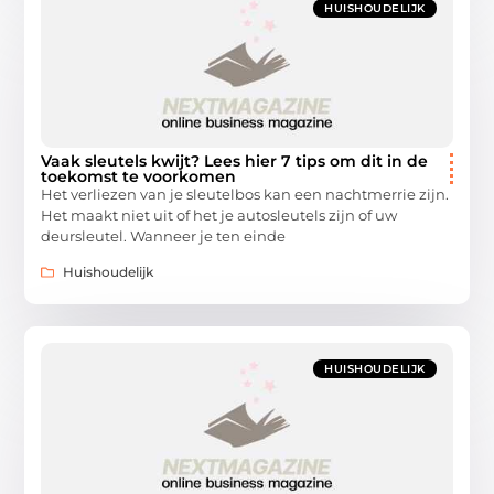
HUISHOUDELIJK
Vaak sleutels kwijt? Lees hier 7 tips om dit in de
toekomst te voorkomen
Het verliezen van je sleutelbos kan een nachtmerrie zijn.
Het maakt niet uit of het je autosleutels zijn of uw
deursleutel. Wanneer je ten einde
Huishoudelijk
HUISHOUDELIJK