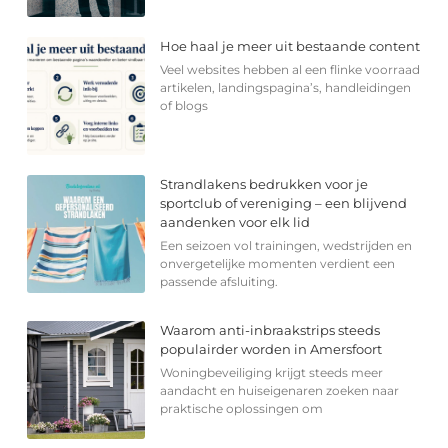
Hoe haal je meer uit bestaande content
Veel websites hebben al een flinke voorraad
artikelen, landingspagina’s, handleidingen
of blogs
Strandlakens bedrukken voor je
sportclub of vereniging – een blijvend
aandenken voor elk lid
Een seizoen vol trainingen, wedstrijden en
onvergetelijke momenten verdient een
passende afsluiting.
Waarom anti-inbraakstrips steeds
populairder worden in Amersfoort
Woningbeveiliging krijgt steeds meer
aandacht en huiseigenaren zoeken naar
praktische oplossingen om