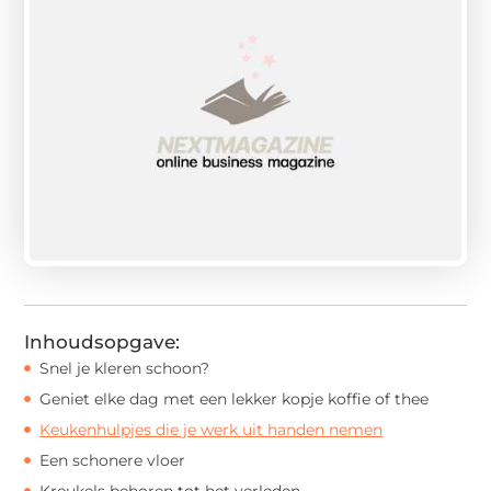
Inhoudsopgave:
Snel je kleren schoon?
Geniet elke dag met een lekker kopje koffie of thee
Keukenhulpjes die je werk uit handen nemen
Een schonere vloer
Kreukels behoren tot het verleden