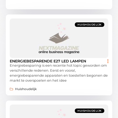
HUISHOUDELIJK
ENERGIEBESPARENDE E27 LED LAMPEN
Energiebesparing is een recente hot topic geworden om
verschillende redenen. Eerst en vooral,
energiebesparende apparaten en toestellen begonen de
markt te overspoelen en het idee
Huishoudelijk
HUISHOUDELIJK