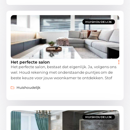
HUISHOUDELIJK
Het perfecte salon
Het perfecte salon, bestaat dat eigenlijk. Ja, volgens ons
wel. Houd rekening met onderstaande puntjes om de
beste keuze voor jouw woonkamer te ontdekken. Stof
Huishoudelijk
HUISHOUDELIJK