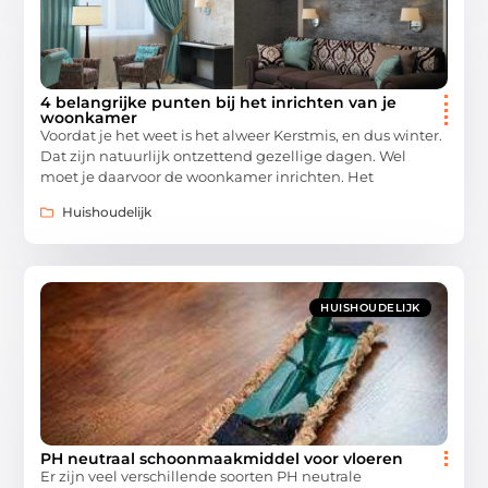
4 belangrijke punten bij het inrichten van je
woonkamer
Voordat je het weet is het alweer Kerstmis, en dus winter.
Dat zijn natuurlijk ontzettend gezellige dagen. Wel
moet je daarvoor de woonkamer inrichten. Het
Huishoudelijk
HUISHOUDELIJK
PH neutraal schoonmaakmiddel voor vloeren
Er zijn veel verschillende soorten PH neutrale