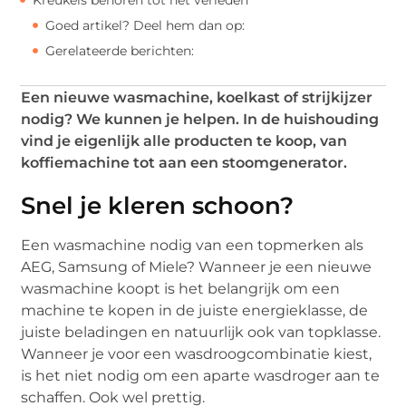
Goed artikel? Deel hem dan op:
Gerelateerde berichten:
Een nieuwe wasmachine, koelkast of strijkijzer
nodig? We kunnen je helpen. In de huishouding
vind je eigenlijk alle producten te koop, van
koffiemachine tot aan een stoomgenerator.
Snel je kleren schoon?
Een wasmachine nodig van een topmerken als
AEG, Samsung of Miele? Wanneer je een nieuwe
wasmachine koopt is het belangrijk om een
machine te kopen in de juiste energieklasse, de
juiste beladingen en natuurlijk ook van topklasse.
Wanneer je voor een wasdroogcombinatie kiest,
is het niet nodig om een aparte wasdroger aan te
schaffen. Ook wel prettig.