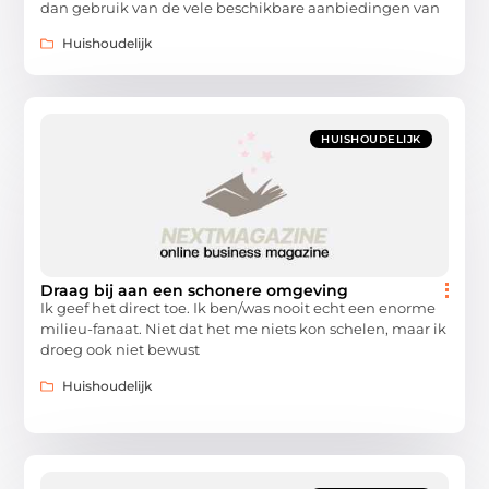
dan gebruik van de vele beschikbare aanbiedingen van
Huishoudelijk
HUISHOUDELIJK
Draag bij aan een schonere omgeving
Ik geef het direct toe. Ik ben/was nooit echt een enorme
milieu-fanaat. Niet dat het me niets kon schelen, maar ik
droeg ook niet bewust
Huishoudelijk