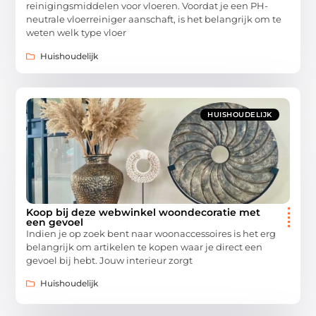
reinigingsmiddelen voor vloeren. Voordat je een PH-
neutrale vloerreiniger aanschaft, is het belangrijk om te
weten welk type vloer
Huishoudelijk
HUISHOUDELIJK
Koop bij deze webwinkel woondecoratie met
een gevoel
Indien je op zoek bent naar woonaccessoires is het erg
belangrijk om artikelen te kopen waar je direct een
gevoel bij hebt. Jouw interieur zorgt
Huishoudelijk