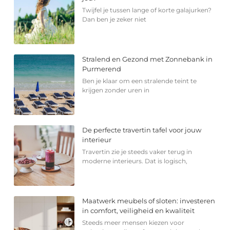
Twijfel je tussen lange of korte galajurken?
Dan ben je zeker niet
Stralend en Gezond met Zonnebank in
Purmerend
Ben je klaar om een stralende teint te
krijgen zonder uren in
De perfecte travertin tafel voor jouw
interieur
Travertin zie je steeds vaker terug in
moderne interieurs. Dat is logisch,
Maatwerk meubels of sloten: investeren
in comfort, veiligheid en kwaliteit
Steeds meer mensen kiezen voor