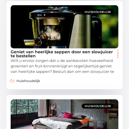
HUISHOUDELIJK
Geniet van heerlijke sappen door een slowjuicer
te bestellen
Wilt u ervoor zorgen dat u de aanbevolen hoeveelheid
groenten en fruit binnenkrijgt en tegelijkertijd geniet
van heerlijke sappen? Besluit dan om een slowjuicer te
Huishoudelijk
HUISHOUDELIJK