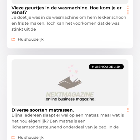
Vieze geurtjes in de wasmachine. Hoe kom je er
vanaf?
Je doet je was in de wasmachine om hem lekker schoon
en fris te maken. Toch kan het voorkomen dat de was
stinkt uit de
Huishoudelijk
HUISHOUDELIJK
Diverse soorten matrassen.
Bijna iedereen slaapt er wel op een matras, maar wat is
het nou eigenlijk? Een matras is een
lichaamsondersteunend onderdeel van je bed. In de
Huishoudelijk