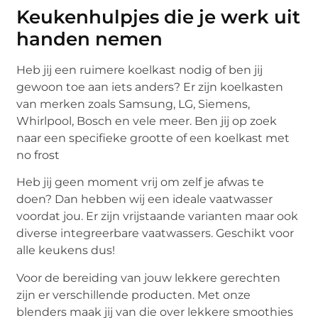
Keukenhulpjes die je werk uit
handen nemen
Heb jij een ruimere koelkast nodig of ben jij
gewoon toe aan iets anders? Er zijn koelkasten
van merken zoals Samsung, LG, Siemens,
Whirlpool, Bosch en vele meer. Ben jij op zoek
naar een specifieke grootte of een koelkast met
no frost
Heb jij geen moment vrij om zelf je afwas te
doen? Dan hebben wij een ideale vaatwasser
voordat jou. Er zijn vrijstaande varianten maar ook
diverse integreerbare vaatwassers. Geschikt voor
alle keukens dus!
Voor de bereiding van jouw lekkere gerechten
zijn er verschillende producten. Met onze
blenders maak jij van die over lekkere smoothies