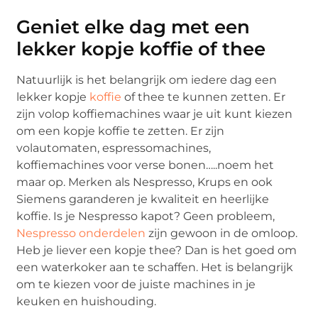
Geniet elke dag met een
lekker kopje koffie of thee
Natuurlijk is het belangrijk om iedere dag een
lekker kopje
koffie
of thee te kunnen zetten. Er
zijn volop koffiemachines waar je uit kunt kiezen
om een kopje koffie te zetten. Er zijn
volautomaten, espressomachines,
koffiemachines voor verse bonen…..noem het
maar op. Merken als Nespresso, Krups en ook
Siemens garanderen je kwaliteit en heerlijke
koffie. Is je Nespresso kapot? Geen probleem,
Nespresso onderdelen
zijn gewoon in de omloop.
Heb je liever een kopje thee? Dan is het goed om
een waterkoker aan te schaffen. Het is belangrijk
om te kiezen voor de juiste machines in je
keuken en huishouding.