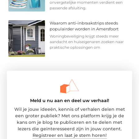
onvergetelijke momenten verdient een
passende afsluiting.
Waarom anti-inbraakstrips steeds
populairder worden in Amersfoort
Woningbeveiliging krijgt steeds meer
aandacht en huiseigenaren zoeken naar
praktische oplossingen om
Meld u nu aan en deel uw verhaal!
Wil je jouw ideeën, kennis of verhalen delen met
een groter publiek? Met ons platform krijg je de
kans om je blog te publiceren en te delen met
lezers die geïnteresseerd zijn in jouw content.
Registreer en laat je stem horen!