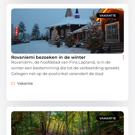
VAKANTIE
Rovaniemi bezoeken in de winter
Rovaniemi, de hoofdstad van Fins Lapland, is in de
winter een bestemming die tot de verbeelding spreekt.
Gelegen net op de poolcirkel verandert de stad
Vakantie
VAKANTIE