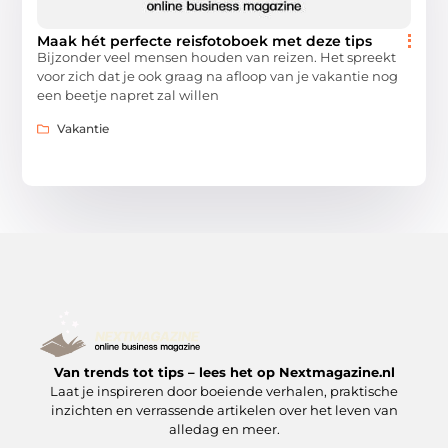
Maak hét perfecte reisfotoboek met deze tips
Bijzonder veel mensen houden van reizen. Het spreekt
voor zich dat je ook graag na afloop van je vakantie nog
een beetje napret zal willen
Vakantie
Van trends tot tips – lees het op Nextmagazine.nl
Laat je inspireren door boeiende verhalen, praktische
inzichten en verrassende artikelen over het leven van
alledag en meer.