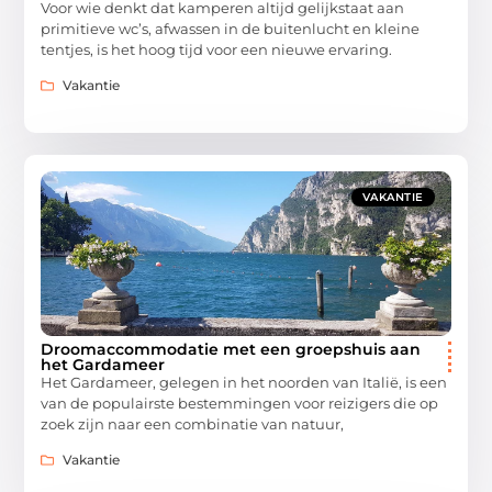
Voor wie denkt dat kamperen altijd gelijkstaat aan
primitieve wc’s, afwassen in de buitenlucht en kleine
tentjes, is het hoog tijd voor een nieuwe ervaring.
Vakantie
VAKANTIE
Droomaccommodatie met een groepshuis aan
het Gardameer
Het Gardameer, gelegen in het noorden van Italië, is een
van de populairste bestemmingen voor reizigers die op
zoek zijn naar een combinatie van natuur,
Vakantie