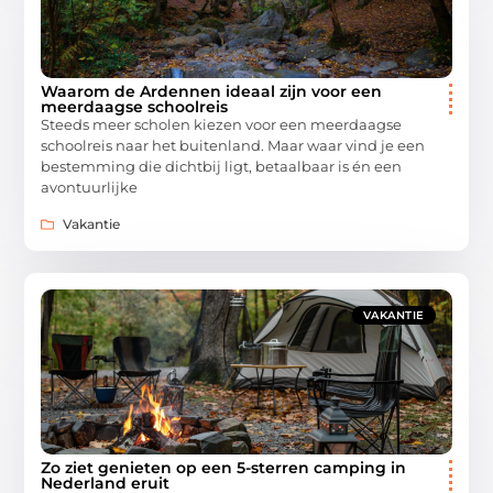
Waarom de Ardennen ideaal zijn voor een
meerdaagse schoolreis
Steeds meer scholen kiezen voor een meerdaagse
schoolreis naar het buitenland. Maar waar vind je een
bestemming die dichtbij ligt, betaalbaar is én een
avontuurlijke
Vakantie
VAKANTIE
Zo ziet genieten op een 5-sterren camping in
Nederland eruit