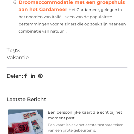
Droomaccommodatie met een groepshuis
aan het Gardameer
Het Gardameer, gelegen in
het noorden van Italië, is een van de populairste
bestemmingen voor reizigers die op zoek zijn naar een
combinatie van natuur,...
Tags:
Vakantie
Delen:
Laatste Bericht
Een persoonlijke kaart die echt bij het
moment past
Een kaart is vaak het eerste tastbare teken
van een grote gebeurtenis.