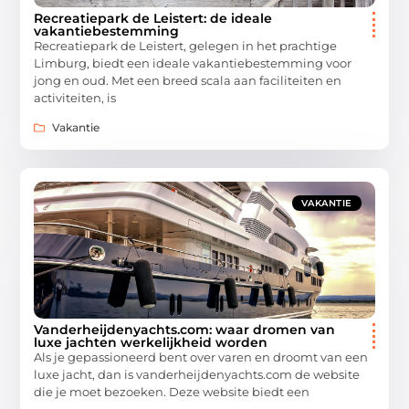
Recreatiepark de Leistert: de ideale
vakantiebestemming
Recreatiepark de Leistert, gelegen in het prachtige
Limburg, biedt een ideale vakantiebestemming voor
jong en oud. Met een breed scala aan faciliteiten en
activiteiten, is
Vakantie
VAKANTIE
Vanderheijdenyachts.com: waar dromen van
luxe jachten werkelijkheid worden
Als je gepassioneerd bent over varen en droomt van een
luxe jacht, dan is vanderheijdenyachts.com de website
die je moet bezoeken. Deze website biedt een