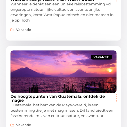
Wanneer je denkt aan een unieke reisbestemming vol
ongerepte natuur, rijke cultuur, en avontuurlijke
ervaringen, komt West Papua misschien niet meteen in
je op. Toch
Vakantie
VAKANTIE
De hoogtepunten van Guatemala: ontdek de
magie
Guatemala, het hart van de Maya-wereld, is een
bestemming die je niet mag missen. Dit land biedt een
fascinerende mix van cultuur, natuur, en avontuur.
Vakantie