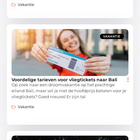
Vakantie
VAKANTIE
Voordelige tarieven voor vliegtickets naar Bali
Op zoek naar een droomvakantie op het prachtige
eiland Bali, maar wil je niet de hoofdprijs betalen voor je
vliegtickets? Goed nieuws! Er zijn tal
Vakantie