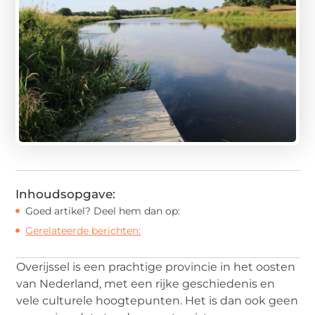
Inhoudsopgave:
Goed artikel? Deel hem dan op:
Gerelateerde berichten:
Overijssel is een prachtige provincie in het oosten
van Nederland, met een rijke geschiedenis en
vele culturele hoogtepunten. Het is dan ook geen