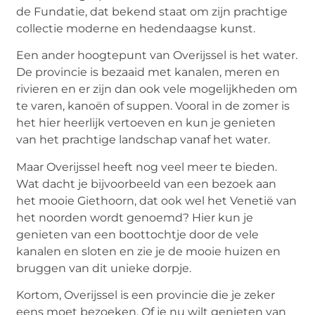
de Fundatie, dat bekend staat om zijn prachtige
collectie moderne en hedendaagse kunst.
Een ander hoogtepunt van Overijssel is het water.
De provincie is bezaaid met kanalen, meren en
rivieren en er zijn dan ook vele mogelijkheden om
te varen, kanoën of suppen. Vooral in de zomer is
het hier heerlijk vertoeven en kun je genieten
van het prachtige landschap vanaf het water.
Maar Overijssel heeft nog veel meer te bieden.
Wat dacht je bijvoorbeeld van een bezoek aan
het mooie Giethoorn, dat ook wel het Venetië van
het noorden wordt genoemd? Hier kun je
genieten van een boottochtje door de vele
kanalen en sloten en zie je de mooie huizen en
bruggen van dit unieke dorpje.
Kortom, Overijssel is een provincie die je zeker
eens moet bezoeken. Of je nu wilt genieten van