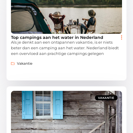
Top campings aan het water in Nederland
Als je denkt aan een ontspannen vakantie, is er niets
beter dan een camping aan het water. Nederland biedt
een overvloed aan prachtige campings gelegen
Vakantie
VAKANTIE