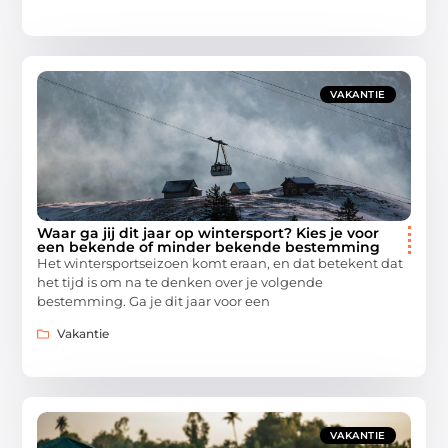
VAKANTIE
Waar ga jij dit jaar op wintersport? Kies je voor
een bekende of minder bekende bestemming
Het wintersportseizoen komt eraan, en dat betekent dat
het tijd is om na te denken over je volgende
bestemming. Ga je dit jaar voor een
Vakantie
VAKANTIE