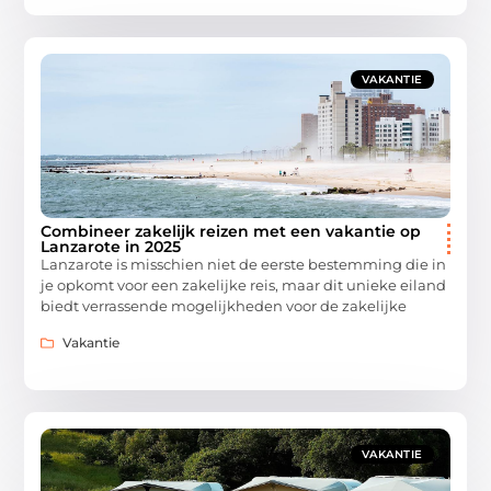
VAKANTIE
Combineer zakelijk reizen met een vakantie op
Lanzarote in 2025
Lanzarote is misschien niet de eerste bestemming die in
je opkomt voor een zakelijke reis, maar dit unieke eiland
biedt verrassende mogelijkheden voor de zakelijke
Vakantie
VAKANTIE