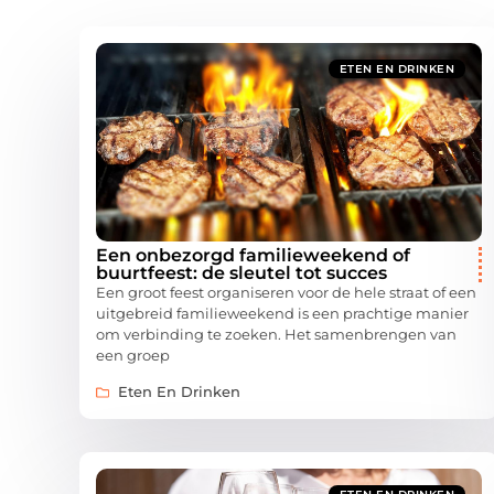
ETEN EN DRINKEN
Een onbezorgd familieweekend of
buurtfeest: de sleutel tot succes
Een groot feest organiseren voor de hele straat of een
uitgebreid familieweekend is een prachtige manier
om verbinding te zoeken. Het samenbrengen van
een groep
Eten En Drinken