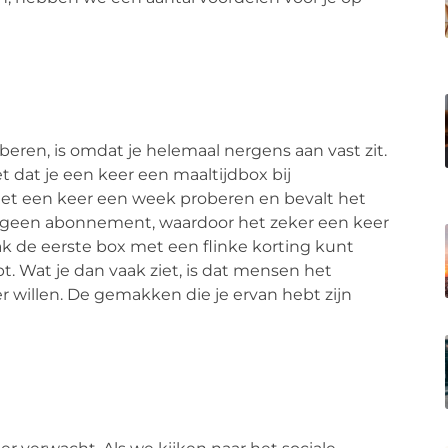
eren, is omdat je helemaal nergens aan vast zit.
t dat je een keer een maaltijdbox bij
het een keer een week proberen en bevalt het
us geen abonnement, waardoor het zeker een keer
vaak de eerste box met een flinke korting kunt
 Wat je dan vaak ziet, is dat mensen het
 willen. De gemakken die je ervan hebt zijn