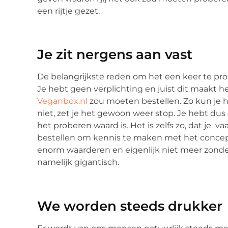
een rijtje gezet.
Je zit nergens aan vast
De belangrijkste reden om het een keer te prob
Je hebt geen verplichting en juist dit maakt he
Veganbox.nl
zou moeten bestellen. Zo kun je 
niet, zet je het gewoon weer stop. Je hebt d
het proberen waard is. Het is zelfs zo, dat je 
bestellen om kennis te maken met het concept.
enorm waarderen en eigenlijk niet meer zonder
namelijk gigantisch.
We worden steeds drukker