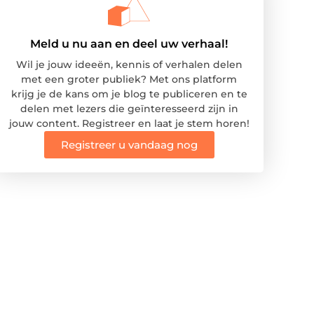
Meld u nu aan en deel uw verhaal!
Wil je jouw ideeën, kennis of verhalen delen
met een groter publiek? Met ons platform
krijg je de kans om je blog te publiceren en te
delen met lezers die geïnteresseerd zijn in
jouw content. Registreer en laat je stem horen!
Registreer u vandaag nog