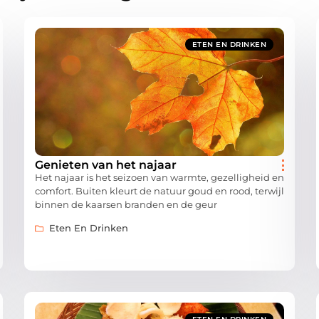
ETEN EN DRINKEN
Genieten van het najaar
Het najaar is het seizoen van warmte, gezelligheid en
comfort. Buiten kleurt de natuur goud en rood, terwijl
binnen de kaarsen branden en de geur
Eten En Drinken