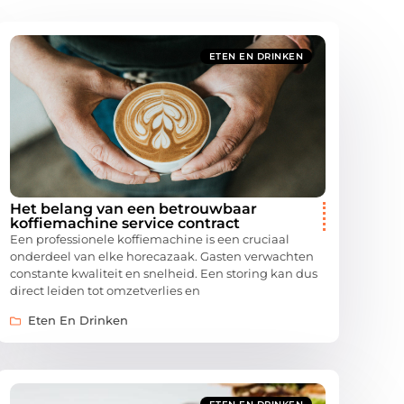
ETEN EN DRINKEN
Het belang van een betrouwbaar
koffiemachine service contract
Een professionele koffiemachine is een cruciaal
onderdeel van elke horecazaak. Gasten verwachten
constante kwaliteit en snelheid. Een storing kan dus
direct leiden tot omzetverlies en
Eten En Drinken