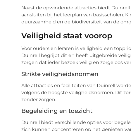
Naast de opwindende attracties biedt Duinrell
aansluiten bij het leerplan van basisscholen.
duurzaamheid en de biodiversiteit van de omg
Veiligheid staat voorop
Voor ouders en leraren is veiligheid een topprio
Duinrell begrijpt dit en heeft uitgebreide vei
zorgen dat ieder bezoek veilig en zorgeloos ver
Strikte veiligheidsnormen
Alle attracties en faciliteiten van Duinrell 
volgens de hoogste veiligheidsnormen. Dit zor
zonder zorgen.
Begeleiding en toezicht
Duinrell biedt verschillende opties voor begele
zich kunnen concentreren op het genieten van 