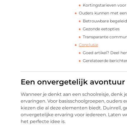
Kortingstarieven voor
Ouders kunnen met een 
Betrouwbare begeleid
Gezonde eetopties
Transparante commun
Conclusie
Goed artikel? Deel he
Gerelateerde berichte
Een onvergetelijk avontuur
Wanneer je denkt aan een schoolreisje, denk je
ervaringen. Voor basisschoolgroepen, ouders e
kiezen die al deze elementen biedt. Duinrell, 
onvergetelijke ervaring voor iedereen. Late
het perfecte idee is.