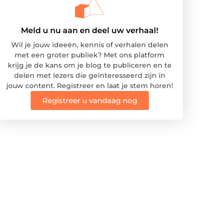
Meld u nu aan en deel uw verhaal!
Wil je jouw ideeën, kennis of verhalen delen
met een groter publiek? Met ons platform
krijg je de kans om je blog te publiceren en te
delen met lezers die geïnteresseerd zijn in
jouw content. Registreer en laat je stem horen!
Registreer u vandaag nog