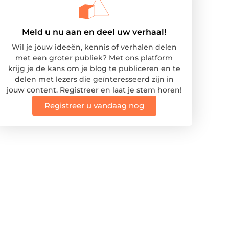
Meld u nu aan en deel uw verhaal!
Wil je jouw ideeën, kennis of verhalen delen
met een groter publiek? Met ons platform
krijg je de kans om je blog te publiceren en te
delen met lezers die geïnteresseerd zijn in
jouw content. Registreer en laat je stem horen!
Registreer u vandaag nog