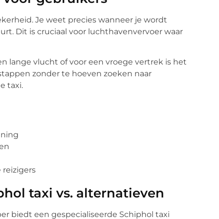
ekerheid. Je weet precies wanneer je wordt
urt. Dit is cruciaal voor luchthavenvervoer waar
n lange vlucht of voor een vroege vertrek is het
e stappen zonder te hoeven zoeken naar
 taxi.
anning
ken
 reizigers
hol taxi vs. alternatieven
er biedt een gespecialiseerde Schiphol taxi