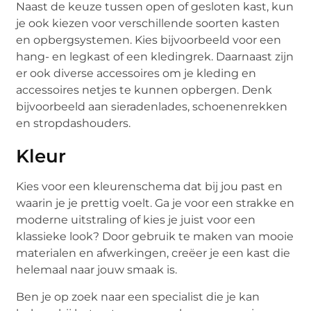
Naast de keuze tussen open of gesloten kast, kun
je ook kiezen voor verschillende soorten kasten
en opbergsystemen. Kies bijvoorbeeld voor een
hang- en legkast of een kledingrek. Daarnaast zijn
er ook diverse accessoires om je kleding en
accessoires netjes te kunnen opbergen. Denk
bijvoorbeeld aan sieradenlades, schoenenrekken
en stropdashouders.
Kleur
Kies voor een kleurenschema dat bij jou past en
waarin je je prettig voelt. Ga je voor een strakke en
moderne uitstraling of kies je juist voor een
klassieke look? Door gebruik te maken van mooie
materialen en afwerkingen, creëer je een kast die
helemaal naar jouw smaak is.
Ben je op zoek naar een specialist die je kan