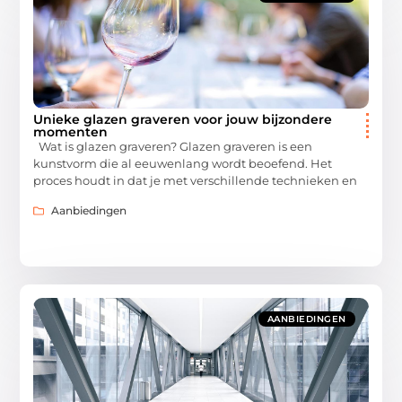
Unieke glazen graveren voor jouw bijzondere
momenten
Wat is glazen graveren? Glazen graveren is een
kunstvorm die al eeuwenlang wordt beoefend. Het
proces houdt in dat je met verschillende technieken en
Aanbiedingen
AANBIEDINGEN