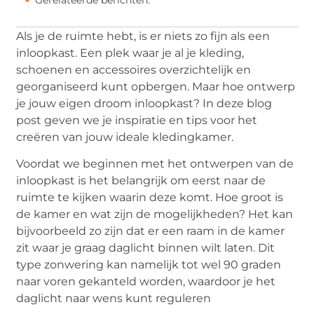
Als je de ruimte hebt, is er niets zo fijn als een
inloopkast. Een plek waar je al je kleding,
schoenen en accessoires overzichtelijk en
georganiseerd kunt opbergen. Maar hoe ontwerp
je jouw eigen droom inloopkast? In deze blog
post geven we je inspiratie en tips voor het
creëren van jouw ideale kledingkamer.
Voordat we beginnen met het ontwerpen van de
inloopkast is het belangrijk om eerst naar de
ruimte te kijken waarin deze komt. Hoe groot is
de kamer en wat zijn de mogelijkheden? Het kan
bijvoorbeeld zo zijn dat er een raam in de kamer
zit waar je graag daglicht binnen wilt laten. Dit
type zonwering kan namelijk tot wel 90 graden
naar voren gekanteld worden, waardoor je het
daglicht naar wens kunt reguleren