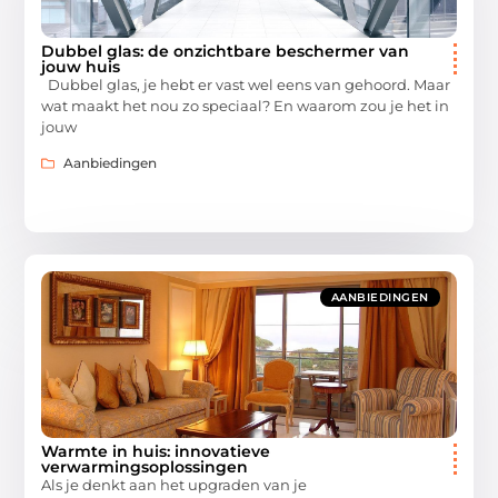
Dubbel glas: de onzichtbare beschermer van
jouw huis
Dubbel glas, je hebt er vast wel eens van gehoord. Maar
wat maakt het nou zo speciaal? En waarom zou je het in
jouw
Aanbiedingen
AANBIEDINGEN
Warmte in huis: innovatieve
verwarmingsoplossingen
Als je denkt aan het upgraden van je