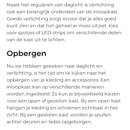
Naast het reguleren van daglicht is verlichting
ook een belangrijk onderdeel van de inloopkast.
Goede verlichting zorgt ervoor dat je alles goed
kunt zien en dat het geheel er mooi uitziet. Kies
voor spotjes of LED-strips om verschillende delen
van de kast uit te lichten.
Opbergen
Nu we hebben gekeken naar daglicht en
verlichting, is het tijd om te kijken naar het
opbergen van je kleding en accessoires. Een
inloopkast kan op verschillende manieren
worden ingedeeld. Zo kun je bijvoorbeeld kiezen
voor een open of gesloten kast. Bij een open kast
hangen je kleding en schoenen zichtbaar in het
zicht. Bij een gesloten kast worden je spullen
achter deuren en lades opgeborgen.