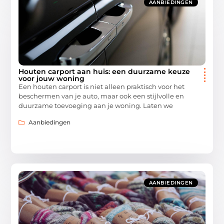
AANBIEDINGEN
Houten carport aan huis: een duurzame keuze
voor jouw woning
Een houten carport is niet alleen praktisch voor het
beschermen van je auto, maar ook een stijlvolle en
duurzame toevoeging aan je woning. Laten we
Aanbiedingen
AANBIEDINGEN