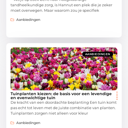
tandheelkundige zorg, is Hannut een plek die je zeker
moet overwegen. Maar waarom zou je specifiek
Aanbiedingen
AANBIEDINGEN
Tuinplanten kiezen: de basis voor een levendige
en evenwichtige tuin
De kracht van een doordachte beplanting Een tuin komt
pas echt tot leven met de juiste combinatie van planten.
Tuinplanten zorgen niet alleen voor kleur
Aanbiedingen