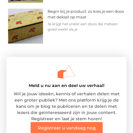
Begin bij je product: zo kies je een doos
met deksel op maat
Je krijgt het snelst een doos die meteen
goed werkt als je
Meld u nu aan en deel uw verhaal!
Wil je jouw ideeën, kennis of verhalen delen met
een groter publiek? Met ons platform krijg je de
kans om je blog te publiceren en te delen met
lezers die geïnteresseerd zijn in jouw content.
Registreer en laat je stem horen!
Registreer u vandaag nog