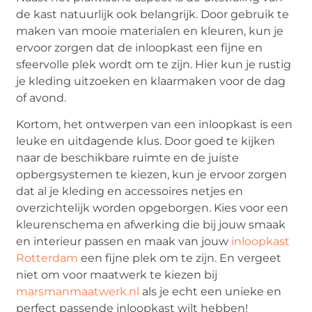
de kast natuurlijk ook belangrijk. Door gebruik te
maken van mooie materialen en kleuren, kun je
ervoor zorgen dat de inloopkast een fijne en
sfeervolle plek wordt om te zijn. Hier kun je rustig
je kleding uitzoeken en klaarmaken voor de dag
of avond.
Kortom, het ontwerpen van een inloopkast is een
leuke en uitdagende klus. Door goed te kijken
naar de beschikbare ruimte en de juiste
opbergsystemen te kiezen, kun je ervoor zorgen
dat al je kleding en accessoires netjes en
overzichtelijk worden opgeborgen. Kies voor een
kleurenschema en afwerking die bij jouw smaak
en interieur passen en maak van jouw
inloopkast
Rotterdam
een fijne plek om te zijn. En vergeet
niet om voor maatwerk te kiezen bij
marsmanmaatwerk.nl
als je echt een unieke en
perfect passende inloopkast wilt hebben!