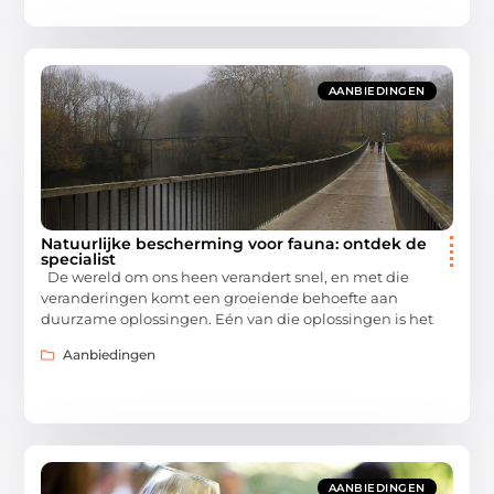
AANBIEDINGEN
Natuurlijke bescherming voor fauna: ontdek de
specialist
De wereld om ons heen verandert snel, en met die
veranderingen komt een groeiende behoefte aan
duurzame oplossingen. Eén van die oplossingen is het
Aanbiedingen
AANBIEDINGEN