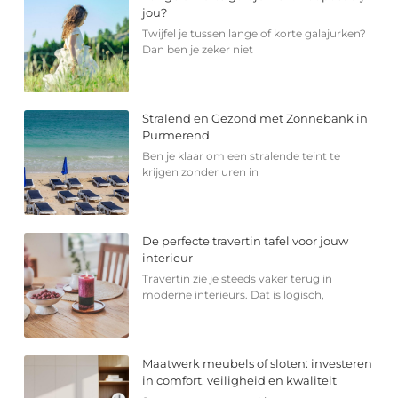
jou?
Twijfel je tussen lange of korte galajurken?
Dan ben je zeker niet
Stralend en Gezond met Zonnebank in
Purmerend
Ben je klaar om een stralende teint te
krijgen zonder uren in
De perfecte travertin tafel voor jouw
interieur
Travertin zie je steeds vaker terug in
moderne interieurs. Dat is logisch,
Maatwerk meubels of sloten: investeren
in comfort, veiligheid en kwaliteit