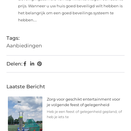
prijs. Wanneer u uw huis goed beveiligd wilt hebben is
het belangrijk om een goed beveilings systeem te
hebben....
Tags:
Aanbiedingen
Delen:
Laatste Bericht
Zorg voor geschikt entertainment voor
je volgende feest of gelegenheid
Heb je een feest of gelegenheid gepland, of
heb je iets te