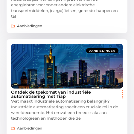
energiebron voor onder andere elektrische
transportmiddelen, (cargo)fietsen, gereedschappen en
tal
Aanbiedingen
AANBIEDINGEN
Ontdek de toekomst van industriële
automatisering met Tiap
Wat maakt industriële automatisering belangrijk?
Industriële automatisering speelt een cruciale rol in de
wereldeconomie. Het omvat een breed scala aan
technologieën en methoden die de
Aanbiedingen