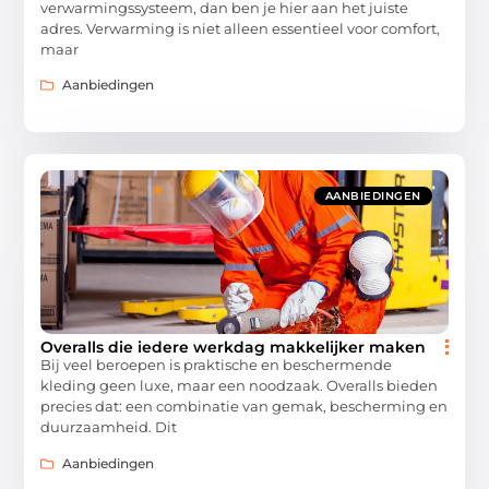
verwarmingssysteem, dan ben je hier aan het juiste
adres. Verwarming is niet alleen essentieel voor comfort,
maar
Aanbiedingen
AANBIEDINGEN
Overalls die iedere werkdag makkelijker maken
Bij veel beroepen is praktische en beschermende
kleding geen luxe, maar een noodzaak. Overalls bieden
precies dat: een combinatie van gemak, bescherming en
duurzaamheid. Dit
Aanbiedingen