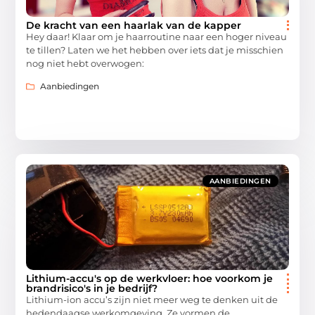
De kracht van een haarlak van de kapper
Hey daar! Klaar om je haarroutine naar een hoger niveau
te tillen? Laten we het hebben over iets dat je misschien
nog niet hebt overwogen:
Aanbiedingen
AANBIEDINGEN
Lithium-accu's op de werkvloer: hoe voorkom je
brandrisico's in je bedrijf?
Lithium-ion accu’s zijn niet meer weg te denken uit de
hedendaagse werkomgeving. Ze vormen de