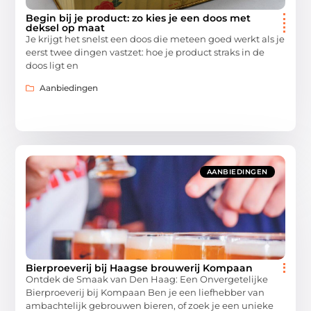
Begin bij je product: zo kies je een doos met
deksel op maat
Je krijgt het snelst een doos die meteen goed werkt als je
eerst twee dingen vastzet: hoe je product straks in de
doos ligt en
Aanbiedingen
AANBIEDINGEN
Bierproeverij bij Haagse brouwerij Kompaan
Ontdek de Smaak van Den Haag: Een Onvergetelijke
Bierproeverij bij Kompaan Ben je een liefhebber van
ambachtelijk gebrouwen bieren, of zoek je een unieke