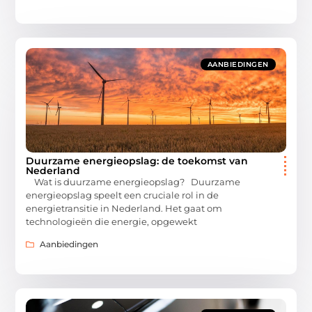
AANBIEDINGEN
Duurzame energieopslag: de toekomst van
Nederland
Wat is duurzame energieopslag? Duurzame
energieopslag speelt een cruciale rol in de
energietransitie in Nederland. Het gaat om
technologieën die energie, opgewekt
Aanbiedingen