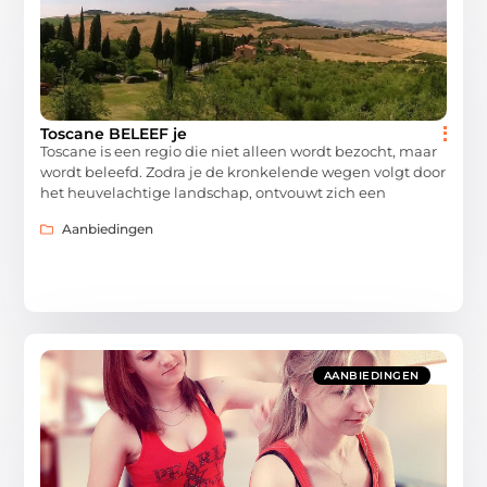
Toscane BELEEF je
Toscane is een regio die niet alleen wordt bezocht, maar
wordt beleefd. Zodra je de kronkelende wegen volgt door
het heuvelachtige landschap, ontvouwt zich een
Aanbiedingen
AANBIEDINGEN