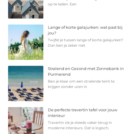
op te laden. Een
Lange of korte galajurken: wat past bij
jou?
Twijfel je tussen lange of korte galajurken?
Dan ben je zeker niet
Stralend en Gezond met Zonnebank in
Purmerend
Ben je klaar om een stralende teint te
krijgen zonder uren in
De perfecte travertin tafel voor jouw
interieur
Travertin zie je steeds vaker terug in
moderne interieurs. Dat is logisch,