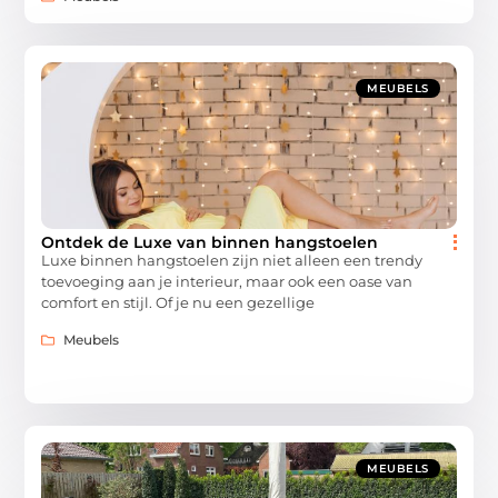
MEUBELS
Ontdek de Luxe van binnen hangstoelen
Luxe binnen hangstoelen zijn niet alleen een trendy
toevoeging aan je interieur, maar ook een oase van
comfort en stijl. Of je nu een gezellige
Meubels
MEUBELS