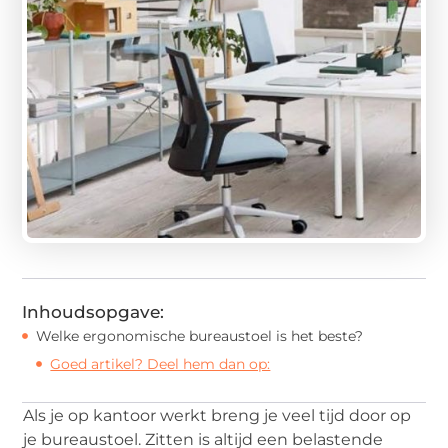
Inhoudsopgave:
Welke ergonomische bureaustoel is het beste?
Goed artikel? Deel hem dan op:
Als je op kantoor werkt breng je veel tijd door op
je bureaustoel. Zitten is altijd een belastende