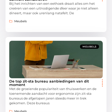
Bij het inrichten van een eethoek draait alles om het
creëren van een uitnodigende sfeer waar je niet alleen
dineert, maar ook urenlang natafelt. De
Meubels
MEUBELS
De top zit-sta bureau aanbiedingen van dit
moment
Met de groeiende populariteit van thuiswerken en de
toenemende aandacht voor ergonomie zijn zit-sta
bureaus de afgelopen jaren steeds meer in trek
gekomen. Deze bureaus
Meubels