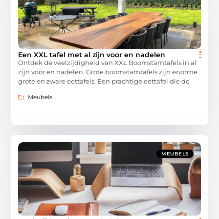
Een XXL tafel met al zijn voor en nadelen
Ontdek de veelzijdigheid van XXL Boomstamtafels in al
zijn voor en nadelen. Grote boomstamtafels zijn enorme
grote en zware eettafels. Een prachtige eettafel die de
Meubels
MEUBELS