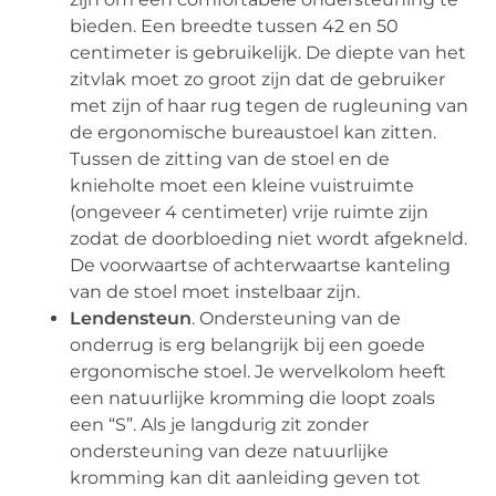
bieden. Een breedte tussen 42 en 50
centimeter is gebruikelijk. De diepte van het
zitvlak moet zo groot zijn dat de gebruiker
met zijn of haar rug tegen de rugleuning van
de ergonomische bureaustoel kan zitten.
Tussen de zitting van de stoel en de
knieholte moet een kleine vuistruimte
(ongeveer 4 centimeter) vrije ruimte zijn
zodat de doorbloeding niet wordt afgekneld.
De voorwaartse of achterwaartse kanteling
van de stoel moet instelbaar zijn.
Lendensteun
. Ondersteuning van de
onderrug is erg belangrijk bij een goede
ergonomische stoel. Je wervelkolom heeft
een natuurlijke kromming die loopt zoals
een “S”. Als je langdurig zit zonder
ondersteuning van deze natuurlijke
kromming kan dit aanleiding geven tot