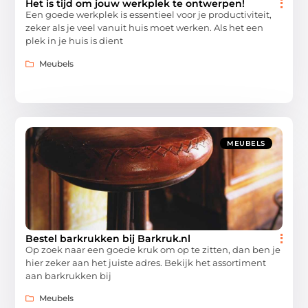
Het is tijd om jouw werkplek te ontwerpen!
Een goede werkplek is essentieel voor je productiviteit,
zeker als je veel vanuit huis moet werken. Als het een
plek in je huis is dient
Meubels
MEUBELS
Bestel barkrukken bij Barkruk.nl
Op zoek naar een goede kruk om op te zitten, dan ben je
hier zeker aan het juiste adres. Bekijk het assortiment
aan barkrukken bij
Meubels