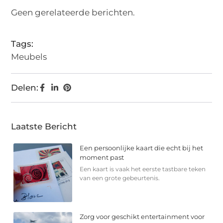
Geen gerelateerde berichten.
Tags:
Meubels
Delen:
Laatste Bericht
Een persoonlijke kaart die echt bij het
moment past
Een kaart is vaak het eerste tastbare teken
van een grote gebeurtenis.
Zorg voor geschikt entertainment voor