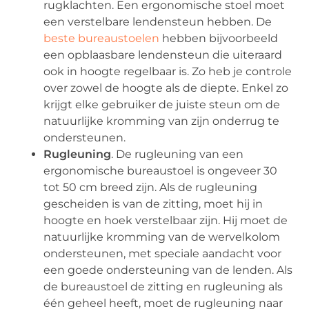
rugklachten. Een ergonomische stoel moet
een verstelbare lendensteun hebben. De
beste bureaustoelen
hebben bijvoorbeeld
een opblaasbare lendensteun die uiteraard
ook in hoogte regelbaar is. Zo heb je controle
over zowel de hoogte als de diepte. Enkel zo
krijgt elke gebruiker de juiste steun om de
natuurlijke kromming van zijn onderrug te
ondersteunen.
Rugleuning
. De rugleuning van een
ergonomische bureaustoel is ongeveer 30
tot 50 cm breed zijn. Als de rugleuning
gescheiden is van de zitting, moet hij in
hoogte en hoek verstelbaar zijn. Hij moet de
natuurlijke kromming van de wervelkolom
ondersteunen, met speciale aandacht voor
een goede ondersteuning van de lenden. Als
de bureaustoel de zitting en rugleuning als
één geheel heeft, moet de rugleuning naar