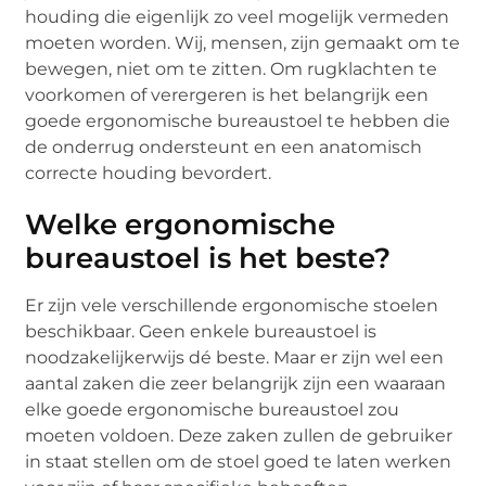
houding die eigenlijk zo veel mogelijk vermeden
moeten worden. Wij, mensen, zijn gemaakt om te
bewegen, niet om te zitten. Om rugklachten te
voorkomen of verergeren is het belangrijk een
goede ergonomische bureaustoel te hebben die
de onderrug ondersteunt en een anatomisch
correcte houding bevordert.
Welke ergonomische
bureaustoel is het beste?
Er zijn vele verschillende ergonomische stoelen
beschikbaar. Geen enkele bureaustoel is
noodzakelijkerwijs dé beste. Maar er zijn wel een
aantal zaken die zeer belangrijk zijn een waaraan
elke goede ergonomische bureaustoel zou
moeten voldoen. Deze zaken zullen de gebruiker
in staat stellen om de stoel goed te laten werken