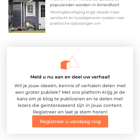
populairder worden in Amersfoort
Woningbeveiliging krijgt steeds meer
aandacht en huiseigenaren zoeken naar
praktische oplossingen om
Meld u nu aan en deel uw verhaal!
Wil je jouw ideeën, kennis of verhalen delen met
een groter publiek? Met ons platform krijg je de
kans om je blog te publiceren en te delen met
lezers die geïnteresseerd zijn in jouw content.
Registreer en laat je stem horen!
Registreer u vandaag nog