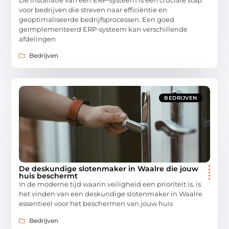
voor bedrijven die streven naar efficiëntie en
geoptimaliseerde bedrijfsprocessen. Een goed
geïmplementeerd ERP-systeem kan verschillende
afdelingen
Bedrijven
BEDRIJVEN
De deskundige slotenmaker in Waalre die jouw
huis beschermt
In de moderne tijd waarin veiligheid een prioriteit is, is
het vinden van een deskundige slotenmaker in Waalre
essentieel voor het beschermen van jouw huis
Bedrijven