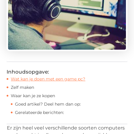
Inhoudsopgave:
Wat kan je doen met een game pc?
Zelf maken
Waar kan je ze kopen
Goed artikel? Deel hem dan op:
Gerelateerde berichten:
Er zijn heel veel verschillende soorten computers