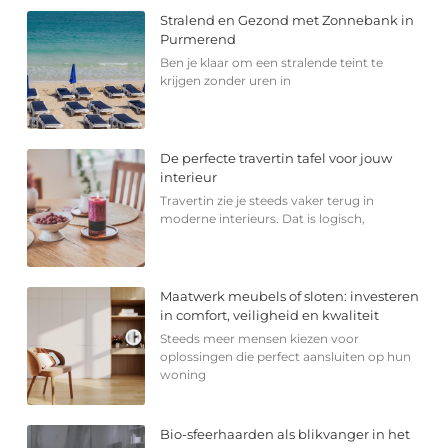
Stralend en Gezond met Zonnebank in
Purmerend
Ben je klaar om een stralende teint te
krijgen zonder uren in
De perfecte travertin tafel voor jouw
interieur
Travertin zie je steeds vaker terug in
moderne interieurs. Dat is logisch,
Maatwerk meubels of sloten: investeren
in comfort, veiligheid en kwaliteit
Steeds meer mensen kiezen voor
oplossingen die perfect aansluiten op hun
woning
Bio-sfeerhaarden als blikvanger in het