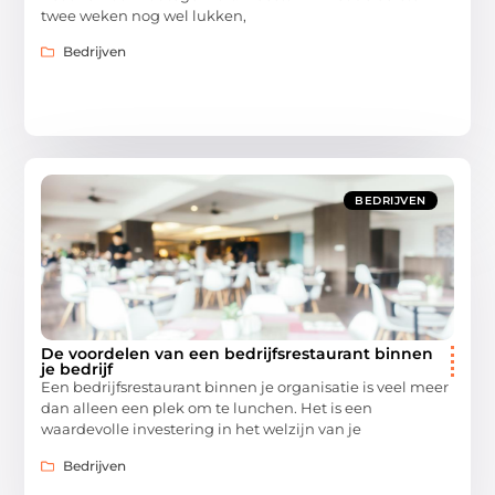
twee weken nog wel lukken,
Bedrijven
BEDRIJVEN
De voordelen van een bedrijfsrestaurant binnen
je bedrijf
Een bedrijfsrestaurant binnen je organisatie is veel meer
dan alleen een plek om te lunchen. Het is een
waardevolle investering in het welzijn van je
Bedrijven