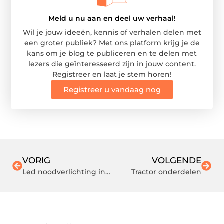
Meld u nu aan en deel uw verhaal!
Wil je jouw ideeën, kennis of verhalen delen met
een groter publiek? Met ons platform krijg je de
kans om je blog te publiceren en te delen met
lezers die geïnteresseerd zijn in jouw content.
Registreer en laat je stem horen!
Registreer u vandaag nog
VORIG
VOLGENDE
Led noodverlichting installeren
Tractor onderdelen