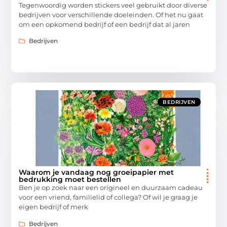
Tegenwoordig worden stickers veel gebruikt door diverse
bedrijven voor verschillende doeleinden. Of het nu gaat
om een opkomend bedrijf of een bedrijf dat al jaren
Bedrijven
BEDRIJVEN
Waarom je vandaag nog groeipapier met
bedrukking moet bestellen
Ben je op zoek naar een origineel en duurzaam cadeau
voor een vriend, familielid of collega? Of wil je graag je
eigen bedrijf of merk
Bedrijven