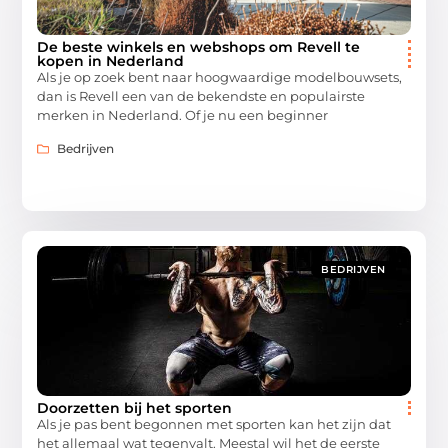
De beste winkels en webshops om Revell te
kopen in Nederland
Als je op zoek bent naar hoogwaardige modelbouwsets,
dan is Revell een van de bekendste en populairste
merken in Nederland. Of je nu een beginner
Bedrijven
BEDRIJVEN
Doorzetten bij het sporten
Als je pas bent begonnen met sporten kan het zijn dat
het allemaal wat tegenvalt. Meestal wil het de eerste