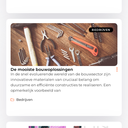
BEDRIJVEN
De mooiste bouwoplossingen
In de snel evoluerende wereld van de bouwsector zijn
innovatieve materialen van cruciaal belang om
duurzame en efficiënte constructies te realiseren. Een
opmerkelijk voorbeeld van
Bedrijven