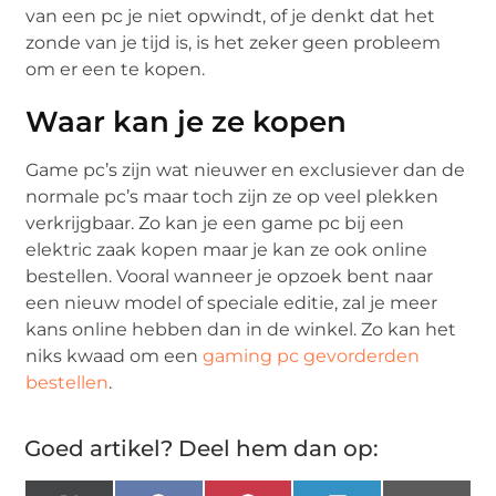
van een pc je niet opwindt, of je denkt dat het
zonde van je tijd is, is het zeker geen probleem
om er een te kopen.
Waar kan je ze kopen
Game pc’s zijn wat nieuwer en exclusiever dan de
normale pc’s maar toch zijn ze op veel plekken
verkrijgbaar. Zo kan je een game pc bij een
elektric zaak kopen maar je kan ze ook online
bestellen. Vooral wanneer je opzoek bent naar
een nieuw model of speciale editie, zal je meer
kans online hebben dan in de winkel. Zo kan het
niks kwaad om een
gaming pc gevorderden
bestellen
.
Goed artikel? Deel hem dan op: