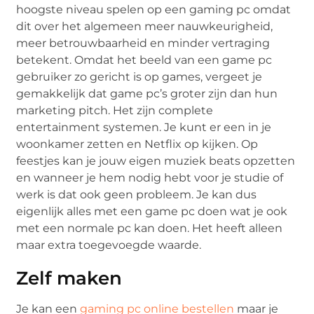
hoogste niveau spelen op een gaming pc omdat
dit over het algemeen meer nauwkeurigheid,
meer betrouwbaarheid en minder vertraging
betekent. Omdat het beeld van een game pc
gebruiker zo gericht is op games, vergeet je
gemakkelijk dat game pc’s groter zijn dan hun
marketing pitch. Het zijn complete
entertainment systemen. Je kunt er een in je
woonkamer zetten en Netflix op kijken. Op
feestjes kan je jouw eigen muziek beats opzetten
en wanneer je hem nodig hebt voor je studie of
werk is dat ook geen probleem. Je kan dus
eigenlijk alles met een game pc doen wat je ook
met een normale pc kan doen. Het heeft alleen
maar extra toegevoegde waarde.
Zelf maken
Je kan een
gaming pc online bestellen
maar je