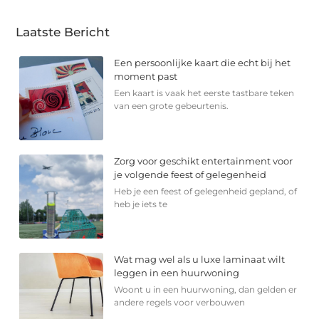
Laatste Bericht
Een persoonlijke kaart die echt bij het
moment past
Een kaart is vaak het eerste tastbare teken
van een grote gebeurtenis.
Zorg voor geschikt entertainment voor
je volgende feest of gelegenheid
Heb je een feest of gelegenheid gepland, of
heb je iets te
Wat mag wel als u luxe laminaat wilt
leggen in een huurwoning
Woont u in een huurwoning, dan gelden er
andere regels voor verbouwen