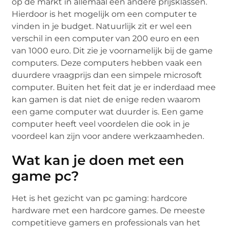
op de markt in allemaal een andere prijsklassen.
Hierdoor is het mogelijk om een computer te
vinden in je budget. Natuurlijk zit er wel een
verschil in een computer van 200 euro en een
van 1000 euro. Dit zie je voornamelijk bij de game
computers. Deze computers hebben vaak een
duurdere vraagprijs dan een simpele microsoft
computer. Buiten het feit dat je er inderdaad mee
kan gamen is dat niet de enige reden waarom
een game computer wat duurder is. Een game
computer heeft veel voordelen die ook in je
voordeel kan zijn voor andere werkzaamheden.
Wat kan je doen met een
game pc?
Het is het gezicht van pc gaming: hardcore
hardware met een hardcore games. De meeste
competitieve gamers en professionals van het