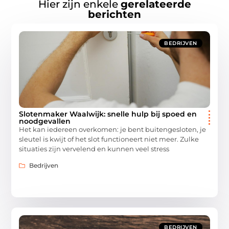
Hier zijn enkele
gerelateerde
berichten
BEDRIJVEN
Slotenmaker Waalwijk: snelle hulp bij spoed en
noodgevallen
Het kan iedereen overkomen: je bent buitengesloten, je
sleutel is kwijt of het slot functioneert niet meer. Zulke
situaties zijn vervelend en kunnen veel stress
Bedrijven
BEDRIJVEN