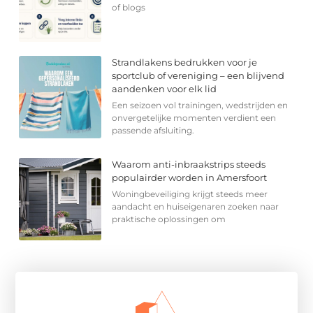
of blogs
Strandlakens bedrukken voor je
sportclub of vereniging – een blijvend
aandenken voor elk lid
Een seizoen vol trainingen, wedstrijden en
onvergetelijke momenten verdient een
passende afsluiting.
Waarom anti-inbraakstrips steeds
populairder worden in Amersfoort
Woningbeveiliging krijgt steeds meer
aandacht en huiseigenaren zoeken naar
praktische oplossingen om