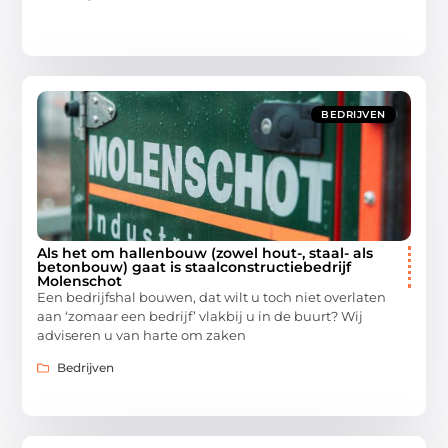
BEDRIJVEN
Als het om hallenbouw (zowel hout-, staal- als
betonbouw) gaat is staalconstructiebedrijf
Molenschot
Een bedrijfshal bouwen, dat wilt u toch niet overlaten
aan ‘zomaar een bedrijf’ vlakbij u in de buurt? Wij
adviseren u van harte om zaken
Bedrijven