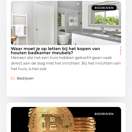
BEDRIJVEN
Waar moet je op letten bij het kopen van
houten badkamer meubels?
Mensen die net een huis hebben gekocht gaan vaak
direct aan de slag met het inrichten. Bij het inrichten van
het huis, is het ook
Bedrijven
BEDRIJVEN