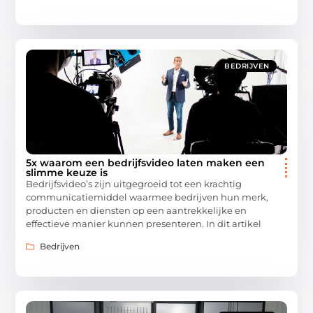
BEDRIJVEN
5x waarom een bedrijfsvideo laten maken een
slimme keuze is
Bedrijfsvideo’s zijn uitgegroeid tot een krachtig
communicatiemiddel waarmee bedrijven hun merk,
producten en diensten op een aantrekkelijke en
effectieve manier kunnen presenteren. In dit artikel
Bedrijven