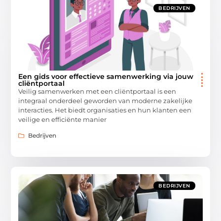
BEDRIJVEN
Een gids voor effectieve samenwerking via jouw
cliëntportaal
Veilig samenwerken met een cliëntportaal is een
integraal onderdeel geworden van moderne zakelijke
interacties. Het biedt organisaties en hun klanten een
veilige en efficiënte manier
Bedrijven
BEDRIJVEN