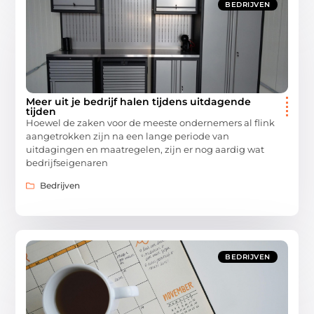
BEDRIJVEN
Meer uit je bedrijf halen tijdens uitdagende
tijden
Hoewel de zaken voor de meeste ondernemers al flink
aangetrokken zijn na een lange periode van
uitdagingen en maatregelen, zijn er nog aardig wat
bedrijfseigenaren
Bedrijven
BEDRIJVEN