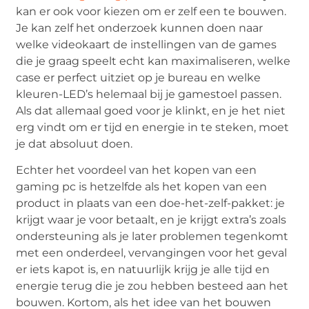
kan er ook voor kiezen om er zelf een te bouwen.
Je kan zelf het onderzoek kunnen doen naar
welke videokaart de instellingen van de games
die je graag speelt echt kan maximaliseren, welke
case er perfect uitziet op je bureau en welke
kleuren-LED’s helemaal bij je gamestoel passen.
Als dat allemaal goed voor je klinkt, en je het niet
erg vindt om er tijd en energie in te steken, moet
je dat absoluut doen.
Echter het voordeel van het kopen van een
gaming pc is hetzelfde als het kopen van een
product in plaats van een doe-het-zelf-pakket: je
krijgt waar je voor betaalt, en je krijgt extra’s zoals
ondersteuning als je later problemen tegenkomt
met een onderdeel, vervangingen voor het geval
er iets kapot is, en natuurlijk krijg je alle tijd en
energie terug die je zou hebben besteed aan het
bouwen. Kortom, als het idee van het bouwen