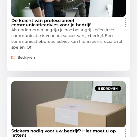
De kracht van professioneel
communicatieadvies voor je bedrijf
Als ondernemer begrijp je hoe belangrijk effectieve
communicatie is voor het succes van je bedrijf. Een
communicatiebureau advies kan hierin een cruciale rol
spelen. Of
Bedrijven
BEDRIJVEN
Stickers nodig voor uw bedrijf? Hier moet u op
letten!