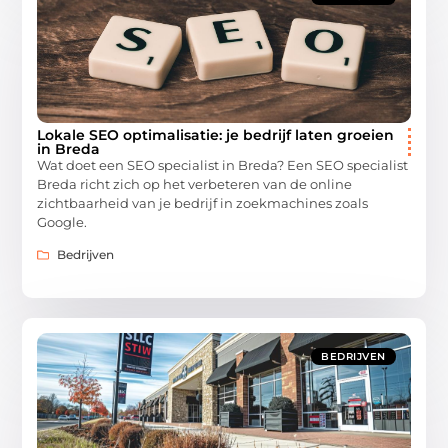
Lokale SEO optimalisatie: je bedrijf laten groeien
in Breda
Wat doet een SEO specialist in Breda? Een SEO specialist
Breda richt zich op het verbeteren van de online
zichtbaarheid van je bedrijf in zoekmachines zoals
Google.
Bedrijven
BEDRIJVEN