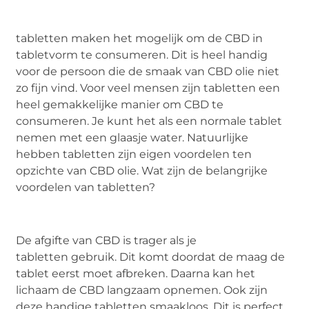
tabletten maken het mogelijk om de CBD in
tabletvorm te consumeren. Dit is heel handig
voor de persoon die de smaak van CBD olie niet
zo fijn vind. Voor veel mensen zijn tabletten een
heel gemakkelijke manier om CBD te
consumeren. Je kunt het als een normale tablet
nemen met een glaasje water. Natuurlijke
hebben tabletten zijn eigen voordelen ten
opzichte van CBD olie. Wat zijn de belangrijke
voordelen van tabletten?
De afgifte van CBD is trager als je
tabletten gebruik. Dit komt doordat de maag de
tablet eerst moet afbreken. Daarna kan het
lichaam de CBD langzaam opnemen. Ook zijn
deze handige tabletten smaakloos. Dit is perfect