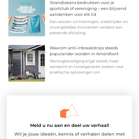
Strandlakens bedrukken voor je
sportclub of vereniging – een blijvend
aandenken voor elk lid
Een seizoen vol trainingen, wedstrijden en
onvergetelijke momenten verdient een
passende afsluiting.
Waarom anti-inbraakstrips steeds
populairder worden in Amersfoort
Woningbeveiliging krijgt steeds meer
aandacht en huiseigenaren zoeken naar
praktische oplossingen om
Meld u nu aan en deel uw verhaal!
Wil je jouw ideeën, kennis of verhalen delen met