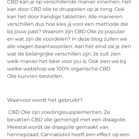
CBD kan je op verschillende manier innemen. Het
kan door CBD olie te druppelen op je tong. Ook
kan het door handige tabletten. Alle manieren
verschillen dus hoe kies jij voor een methode die
bij jouw past? Waarom zijn CBD Olie zo populair
en wat zijn de voordelen? In deze blog zullen we
alle vragen beantwoorden. Aan het eind zal je zien
wat de belangrijke verschillen zijn. Je zult zien
welk manier het best voor jou is. Ook zien we bij
welke webshop we 100% organische CBD
Olie kunnen bestellen.
Waarvoor wordt het gebruikt?
CBD Olie zijn voedingssupplementen. Ze
bevatten CBD olie gemengd met een draagolie.
Meestal wordt de draagolie gemaakt van
hennepzaad. Cannabidiol heeft een effect op een