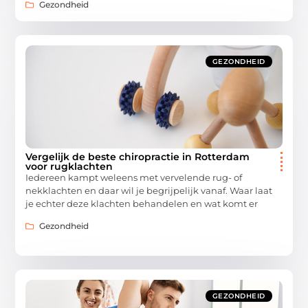
Gezondheid
GEZONDHEID
Vergelijk de beste chiropractie in Rotterdam
voor rugklachten
Iedereen kampt weleens met vervelende rug- of
nekklachten en daar wil je begrijpelijk vanaf. Waar laat
je echter deze klachten behandelen en wat komt er
Gezondheid
GEZONDHEID