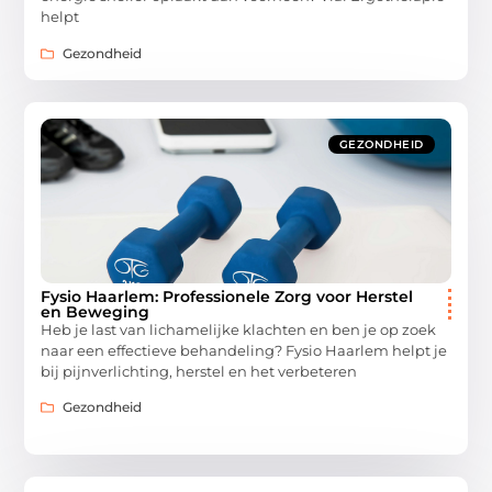
helpt
Gezondheid
GEZONDHEID
Fysio Haarlem: Professionele Zorg voor Herstel
en Beweging
Heb je last van lichamelijke klachten en ben je op zoek
naar een effectieve behandeling? Fysio Haarlem helpt je
bij pijnverlichting, herstel en het verbeteren
Gezondheid