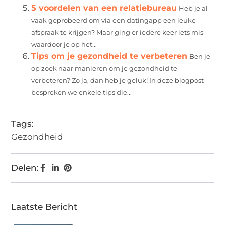
5 voordelen van een relatiebureau
Heb je al
vaak geprobeerd om via een datingapp een leuke
afspraak te krijgen? Maar ging er iedere keer iets mis
waardoor je op het...
Tips om je gezondheid te verbeteren
Ben je
op zoek naar manieren om je gezondheid te
verbeteren? Zo ja, dan heb je geluk! In deze blogpost
bespreken we enkele tips die...
Tags:
Gezondheid
Delen:
Laatste Bericht