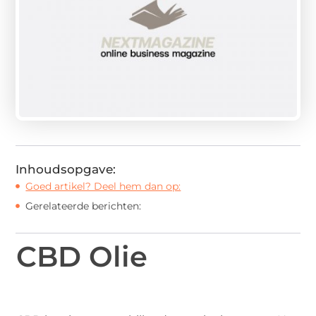
Inhoudsopgave:
Goed artikel? Deel hem dan op:
Gerelateerde berichten:
CBD Olie