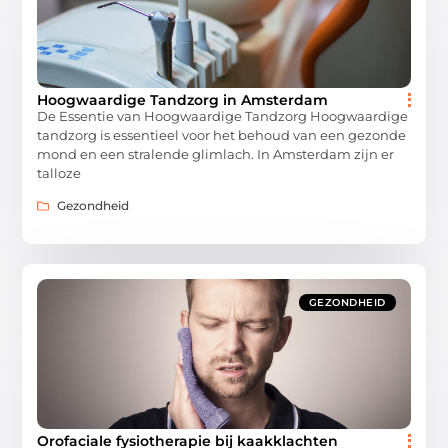
Hoogwaardige Tandzorg in Amsterdam
De Essentie van Hoogwaardige Tandzorg Hoogwaardige
tandzorg is essentieel voor het behoud van een gezonde
mond en een stralende glimlach. In Amsterdam zijn er
talloze
Gezondheid
GEZONDHEID
Orofaciale fysiotherapie bij kaakklachten