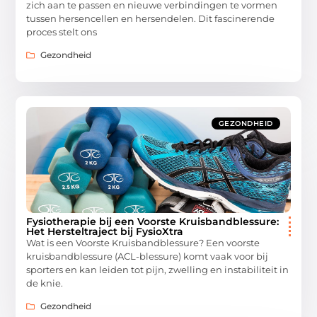
zich aan te passen en nieuwe verbindingen te vormen
tussen hersencellen en hersendelen. Dit fascinerende
proces stelt ons
Gezondheid
GEZONDHEID
Fysiotherapie bij een Voorste Kruisbandblessure:
Het Hersteltraject bij FysioXtra
Wat is een Voorste Kruisbandblessure? Een voorste
kruisbandblessure (ACL-blessure) komt vaak voor bij
sporters en kan leiden tot pijn, zwelling en instabiliteit in
de knie.
Gezondheid