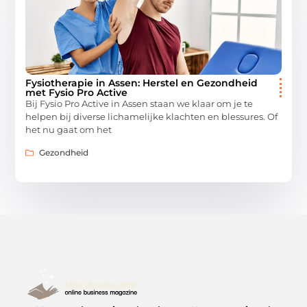
Fysiotherapie in Assen: Herstel en Gezondheid
met Fysio Pro Active
Bij Fysio Pro Active in Assen staan we klaar om je te
helpen bij diverse lichamelijke klachten en blessures. Of
het nu gaat om het
Gezondheid