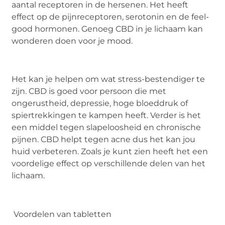
aantal receptoren in de hersenen. Het heeft
effect op de pijnreceptoren, serotonin en de feel-
good hormonen. Genoeg CBD in je lichaam kan
wonderen doen voor je mood.
Het kan je helpen om wat stress-bestendiger te
zijn. CBD is goed voor persoon die met
ongerustheid, depressie, hoge bloeddruk of
spiertrekkingen te kampen heeft. Verder is het
een middel tegen slapeloosheid en chronische
pijnen. CBD helpt tegen acne dus het kan jou
huid verbeteren. Zoals je kunt zien heeft het een
voordelige effect op verschillende delen van het
lichaam.
Voordelen van tabletten