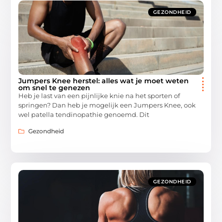
GEZONDHEID
Jumpers Knee herstel: alles wat je moet weten
om snel te genezen
Heb je last van een pijnlijke knie na het sporten of
springen? Dan heb je mogelijk een Jumpers Knee, ook
wel patella tendinopathie genoemd. Dit
Gezondheid
GEZONDHEID