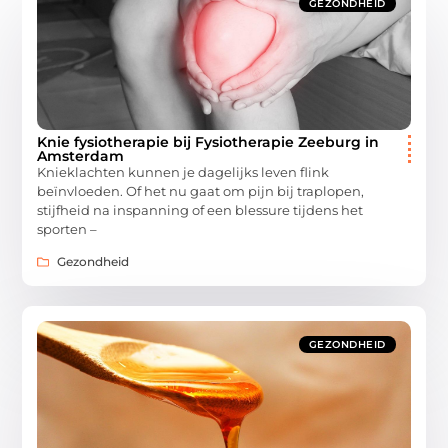
GEZONDHEID
Knie fysiotherapie bij Fysiotherapie Zeeburg in
Amsterdam
Knieklachten kunnen je dagelijks leven flink
beïnvloeden. Of het nu gaat om pijn bij traplopen,
stijfheid na inspanning of een blessure tijdens het
sporten –
Gezondheid
GEZONDHEID