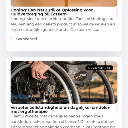
Honing: Een Natuurlijke Oplossing voor
Huidverzorging bij Eczeem
Honing: Meer dan een Natuurlijke Zoetstof Honing is al
eeuwenlang een geliefd product in zowel de keuken als
in de natuurlijke geneeskunde. De zoete nectar
Gezondheid
GEZONDHEID
Verbeter zelfstandigheid en dagelijks handelen
met ergotherapie
Heeft u moeite met dagelijkse handelingen zoals
aankleden, koken, werken of fietsen? Of merkt u dat uw
energie sneller opraakt dan voorheen? Vial Ergotherapie