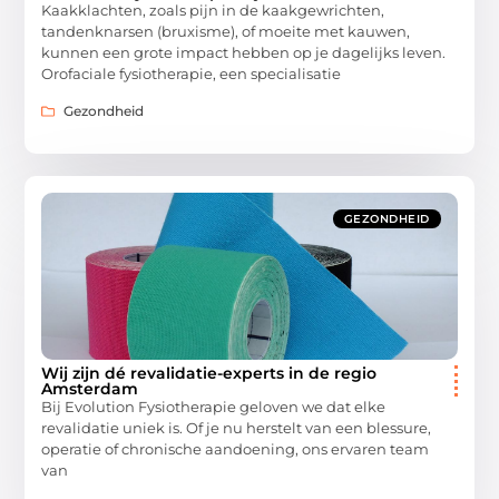
Kaakklachten, zoals pijn in de kaakgewrichten,
tandenknarsen (bruxisme), of moeite met kauwen,
kunnen een grote impact hebben op je dagelijks leven.
Orofaciale fysiotherapie, een specialisatie
Gezondheid
GEZONDHEID
Wij zijn dé revalidatie-experts in de regio
Amsterdam
Bij Evolution Fysiotherapie geloven we dat elke
revalidatie uniek is. Of je nu herstelt van een blessure,
operatie of chronische aandoening, ons ervaren team
van