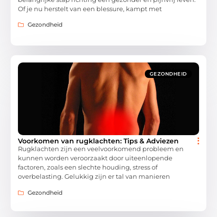
Of je nu herstelt van een blessure, kampt met
Gezondheid
GEZONDHEID
Voorkomen van rugklachten: Tips & Adviezen
Rugklachten zijn een veelvoorkomend probleem en
kunnen worden veroorzaakt door uiteenlopende
factoren, zoals een slechte houding, stress of
overbelasting. Gelukkig zijn er tal van manieren
Gezondheid