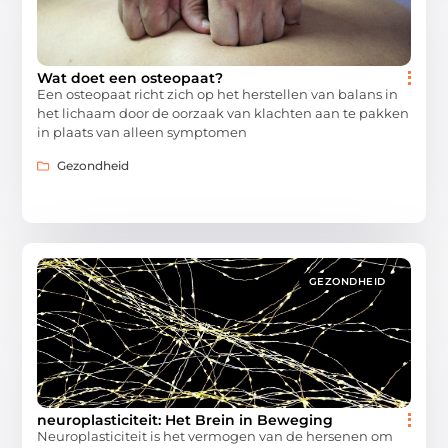
Wat doet een osteopaat?
Een osteopaat richt zich op het herstellen van balans in
het lichaam door de oorzaak van klachten aan te pakken
in plaats van alleen symptomen
Gezondheid
GEZONDHEID
neuroplasticiteit: Het Brein in Beweging
Neuroplasticiteit is het vermogen van de hersenen om