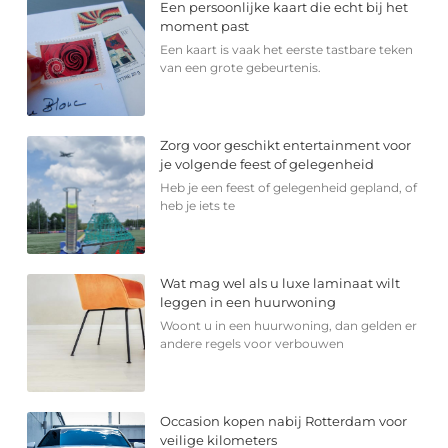
Een persoonlijke kaart die echt bij het
moment past
Een kaart is vaak het eerste tastbare teken
van een grote gebeurtenis.
Zorg voor geschikt entertainment voor
je volgende feest of gelegenheid
Heb je een feest of gelegenheid gepland, of
heb je iets te
Wat mag wel als u luxe laminaat wilt
leggen in een huurwoning
Woont u in een huurwoning, dan gelden er
andere regels voor verbouwen
Occasion kopen nabij Rotterdam voor
veilige kilometers