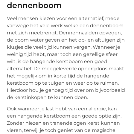
dennenboom
Veel mensen kiezen voor een alternatief, mede
vanwege het vele werk welke een dennenboom
met zich meebrengt. Dennennaalden opvegen,
de boom water geven en het op- en aftuigen zijn
klusjes die veel tijd kunnen vergen. Wanneer je
weinig tijd hebt, maar toch een gezellige sfeer
wilt, is de hangende kerstboom een goed
alternatief. De meegeleverde opbergdoos maakt
het mogelijk om in korte tijd de hangende
kerstboom op te tuigen en weer op te ruimen.
Hierdoor hou je genoeg tijd over om bijvoorbeeld
de kerstinkopen te kunnen doen.
Ook wanneer je last hebt van een allergie, kan
een hangende kerstboom een goede optie zijn.
Zonder niezen en tranende ogen kerst kunnen
vieren, terwijl je toch geniet van de magische