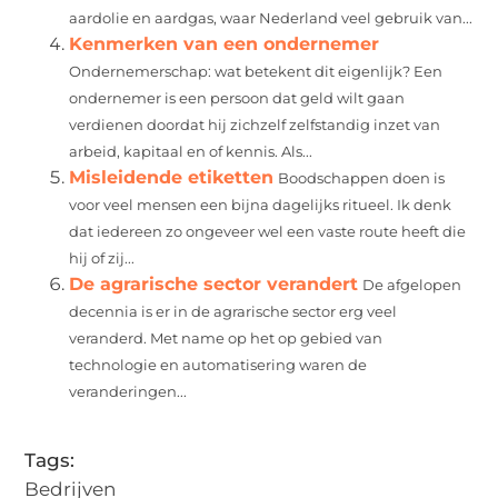
aardolie en aardgas, waar Nederland veel gebruik van...
Kenmerken van een ondernemer
Ondernemerschap: wat betekent dit eigenlijk? Een
ondernemer is een persoon dat geld wilt gaan
verdienen doordat hij zichzelf zelfstandig inzet van
arbeid, kapitaal en of kennis. Als...
Misleidende etiketten
Boodschappen doen is
voor veel mensen een bijna dagelijks ritueel. Ik denk
dat iedereen zo ongeveer wel een vaste route heeft die
hij of zij...
De agrarische sector verandert
De afgelopen
decennia is er in de agrarische sector erg veel
veranderd. Met name op het op gebied van
technologie en automatisering waren de
veranderingen...
Tags:
Bedrijven