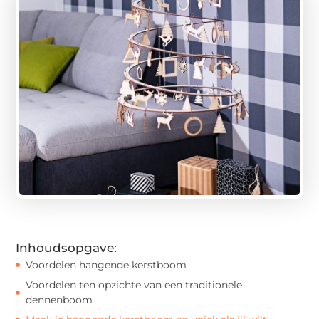
Inhoudsopgave:
Voordelen hangende kerstboom
Voordelen ten opzichte van een traditionele
dennenboom