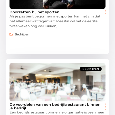
Doorzetten bij het sporten
Als je pas bent begonnen met sporten kan het zijn dat
het allemaal wat tegenvalt. Meestal wil het de eerste
twee weken nog wel lukken,
Bedrijven
BEDRIJVEN
De voordelen van een bedrijfsrestaurant binnen
je bedrijf
Een bedrijfsrestaurant binnen je organisatie is veel meer