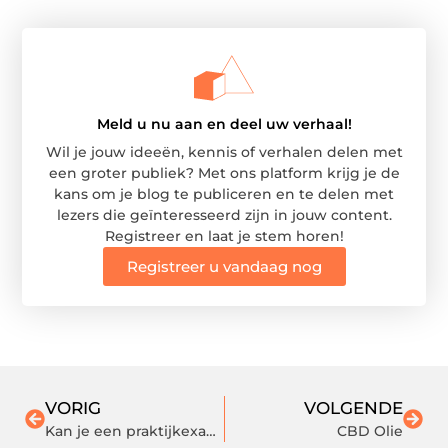
Meld u nu aan en deel uw verhaal!
Wil je jouw ideeën, kennis of verhalen delen met
een groter publiek? Met ons platform krijg je de
kans om je blog te publiceren en te delen met
lezers die geïnteresseerd zijn in jouw content.
Registreer en laat je stem horen!
Registreer u vandaag nog
VORIG
VOLGENDE
Kan je een praktijkexamen eerder doen dan je scooter theorie halen?
CBD Olie