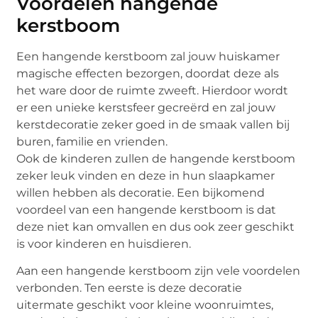
Voordelen hangende
kerstboom
Een hangende kerstboom zal jouw huiskamer
magische effecten bezorgen, doordat deze als
het ware door de ruimte zweeft. Hierdoor wordt
er een unieke kerstsfeer gecreërd en zal jouw
kerstdecoratie zeker goed in de smaak vallen bij
buren, familie en vrienden.
Ook de kinderen zullen de hangende kerstboom
zeker leuk vinden en deze in hun slaapkamer
willen hebben als decoratie. Een bijkomend
voordeel van een hangende kerstboom is dat
deze niet kan omvallen en dus ook zeer geschikt
is voor kinderen en huisdieren.
Aan een hangende kerstboom zijn vele voordelen
verbonden. Ten eerste is deze decoratie
uitermate geschikt voor kleine woonruimtes,