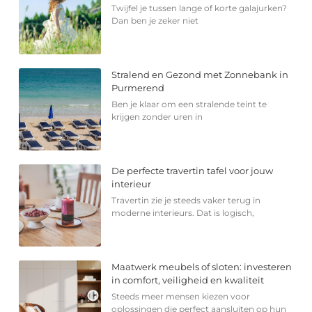
Twijfel je tussen lange of korte galajurken?
Dan ben je zeker niet
Stralend en Gezond met Zonnebank in
Purmerend
Ben je klaar om een stralende teint te
krijgen zonder uren in
De perfecte travertin tafel voor jouw
interieur
Travertin zie je steeds vaker terug in
moderne interieurs. Dat is logisch,
Maatwerk meubels of sloten: investeren
in comfort, veiligheid en kwaliteit
Steeds meer mensen kiezen voor
oplossingen die perfect aansluiten op hun