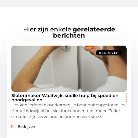
Hier zijn enkele
gerelateerde
berichten
BEDRIJVEN
Slotenmaker Waalwijk: snelle hulp bij spoed en
noodgevallen
Het kan iedereen overkomen: je bent buitengesloten, je
sleutel is kwijt of het slot functioneert niet meer. Zulke
situaties zijn vervelend en kunnen veel stress
Bedrijven