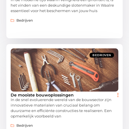
het vinden van een deskundige slotenmaker in Waalre
essentieel voor het beschermen van jouw huis
Bedrijven
BEDRIJVEN
De mooiste bouwoplossingen
In de snel evoluerende wereld van de bouwsector zijn
innovatieve materialen van cruciaal belang om
duurzame en efficiënte constructies te realiseren. Een
opmerkelijk voorbeeld van
Bedrijven