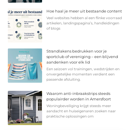
Hoe haal je meer uit bestaande content
Veel websites hebben al een flinke voorraad
artikelen, landingspagina’s, handleidingen
of blogs
Strandlakens bedrukken voor je
sportclub of vereniging – een blijvend
aandenken voor elk lid
Een seizoen vol trainingen, wedstrijden en
onvergetelijke momenten verdient een
passende afsluiting.
Waarom anti-inbraakstrips steeds
populairder worden in Amersfoort
Woningbeveiliging krijgt steeds meer
aandacht en huiseigenaren zoeken naar
praktische oplossingen om