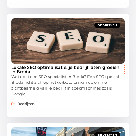
BEDRIJVEN
Lokale SEO optimalisatie: je bedrijf laten groeien
in Breda
Wat doet een SEO specialist in Breda? Een SEO specialist
Breda richt zich op het verbeteren van de online
zichtbaarheid van je bedrijf in zoekmachines zoals
Google.
Bedrijven
BEDRIJVEN