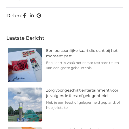
Delen:
Laatste Bericht
Een persoonlijke kaart die echt bij het
moment past
Een kaart is vaak het eerste tastbare teken
van een grote gebeurtenis.
Zorg voor geschikt entertainment voor
je volgende feest of gelegenheid
Heb je een feest of gelegenheid gepland, of
heb je iets te