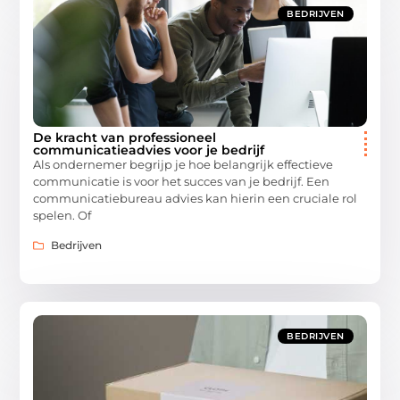
BEDRIJVEN
De kracht van professioneel
communicatieadvies voor je bedrijf
Als ondernemer begrijp je hoe belangrijk effectieve
communicatie is voor het succes van je bedrijf. Een
communicatiebureau advies kan hierin een cruciale rol
spelen. Of
Bedrijven
BEDRIJVEN