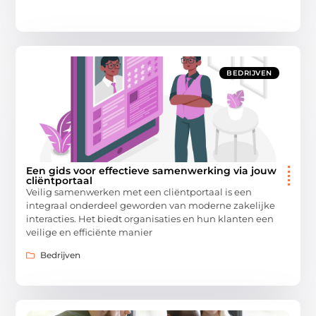
BEDRIJVEN
Een gids voor effectieve samenwerking via jouw
cliëntportaal
Veilig samenwerken met een cliëntportaal is een
integraal onderdeel geworden van moderne zakelijke
interacties. Het biedt organisaties en hun klanten een
veilige en efficiënte manier
Bedrijven