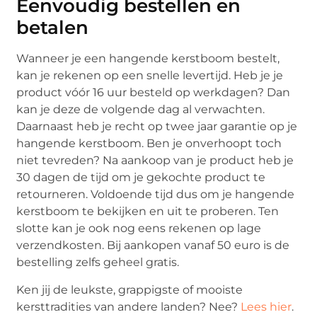
Eenvoudig bestellen en
betalen
Wanneer je een hangende kerstboom bestelt,
kan je rekenen op een snelle levertijd. Heb je je
product vóór 16 uur besteld op werkdagen? Dan
kan je deze de volgende dag al verwachten.
Daarnaast heb je recht op twee jaar garantie op je
hangende kerstboom. Ben je onverhoopt toch
niet tevreden? Na aankoop van je product heb je
30 dagen de tijd om je gekochte product te
retourneren. Voldoende tijd dus om je hangende
kerstboom te bekijken en uit te proberen. Ten
slotte kan je ook nog eens rekenen op lage
verzendkosten. Bij aankopen vanaf 50 euro is de
bestelling zelfs geheel gratis.
Ken jij de leukste, grappigste of mooiste
kersttradities van andere landen? Nee?
Lees hier
.