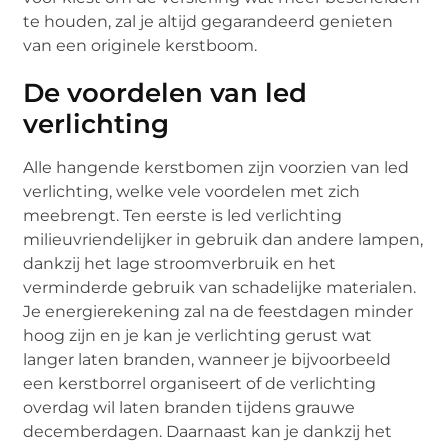
te houden, zal je altijd gegarandeerd genieten
van een originele kerstboom.
De voordelen van led
verlichting
Alle hangende kerstbomen zijn voorzien van led
verlichting, welke vele voordelen met zich
meebrengt. Ten eerste is led verlichting
milieuvriendelijker in gebruik dan andere lampen,
dankzij het lage stroomverbruik en het
verminderde gebruik van schadelijke materialen.
Je energierekening zal na de feestdagen minder
hoog zijn en je kan je verlichting gerust wat
langer laten branden, wanneer je bijvoorbeeld
een kerstborrel organiseert of de verlichting
overdag wil laten branden tijdens grauwe
decemberdagen. Daarnaast kan je dankzij het