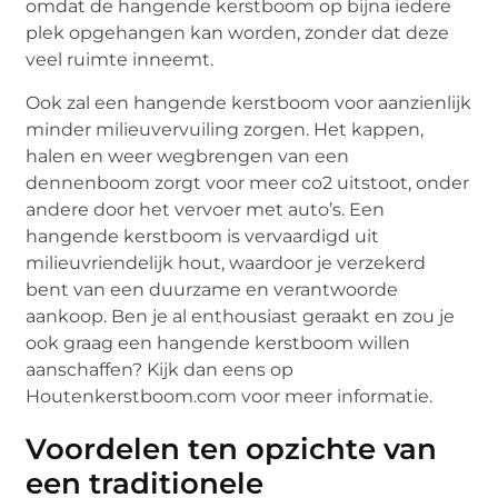
omdat de hangende kerstboom op bijna iedere
plek opgehangen kan worden, zonder dat deze
veel ruimte inneemt.
Ook zal een hangende kerstboom voor aanzienlijk
minder milieuvervuiling zorgen. Het kappen,
halen en weer wegbrengen van een
dennenboom zorgt voor meer co2 uitstoot, onder
andere door het vervoer met auto’s. Een
hangende kerstboom is vervaardigd uit
milieuvriendelijk hout, waardoor je verzekerd
bent van een duurzame en verantwoorde
aankoop. Ben je al enthousiast geraakt en zou je
ook graag een hangende kerstboom willen
aanschaffen? Kijk dan eens op
Houtenkerstboom.com voor meer informatie.
Voordelen ten opzichte van
een traditionele