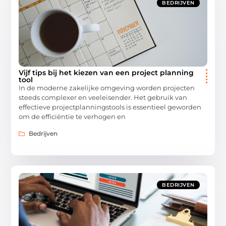
BEDRIJVEN
Vijf tips bij het kiezen van een project planning
tool
In de moderne zakelijke omgeving worden projecten
steeds complexer en veeleisender. Het gebruik van
effectieve projectplanningstools is essentieel geworden
om de efficiëntie te verhogen en
Bedrijven
BEDRIJVEN