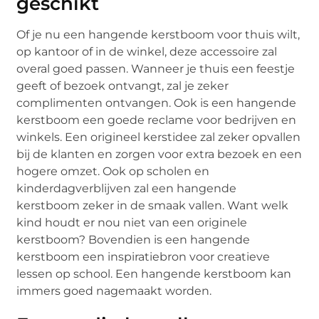
geschikt
Of je nu een hangende kerstboom voor thuis wilt,
op kantoor of in de winkel, deze accessoire zal
overal goed passen. Wanneer je thuis een feestje
geeft of bezoek ontvangt, zal je zeker
complimenten ontvangen. Ook is een hangende
kerstboom een goede reclame voor bedrijven en
winkels. Een origineel kerstidee zal zeker opvallen
bij de klanten en zorgen voor extra bezoek en een
hogere omzet. Ook op scholen en
kinderdagverblijven zal een hangende
kerstboom zeker in de smaak vallen. Want welk
kind houdt er nou niet van een originele
kerstboom? Bovendien is een hangende
kerstboom een inspiratiebron voor creatieve
lessen op school. Een hangende kerstboom kan
immers goed nagemaakt worden.