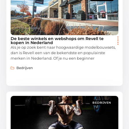
De beste winkels en webshops om Revell te
kopen in Nederland
Als je op zoek bent naar hoogwaardige modelbouwsets,
dan is Revell een van de bekendste en populairste
merken in Nederland. Of je nu een beginner
Bedrijven
BEDRIJVEN