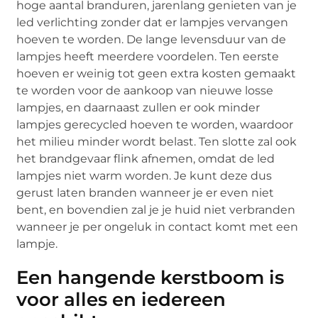
hoge aantal branduren, jarenlang genieten van je
led verlichting zonder dat er lampjes vervangen
hoeven te worden. De lange levensduur van de
lampjes heeft meerdere voordelen. Ten eerste
hoeven er weinig tot geen extra kosten gemaakt
te worden voor de aankoop van nieuwe losse
lampjes, en daarnaast zullen er ook minder
lampjes gerecycled hoeven te worden, waardoor
het milieu minder wordt belast. Ten slotte zal ook
het brandgevaar flink afnemen, omdat de led
lampjes niet warm worden. Je kunt deze dus
gerust laten branden wanneer je er even niet
bent, en bovendien zal je je huid niet verbranden
wanneer je per ongeluk in contact komt met een
lampje.
Een hangende kerstboom is
voor alles en iedereen