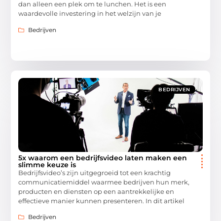
dan alleen een plek om te lunchen. Het is een
waardevolle investering in het welzijn van je
Bedrijven
BEDRIJVEN
5x waarom een bedrijfsvideo laten maken een
slimme keuze is
Bedrijfsvideo’s zijn uitgegroeid tot een krachtig
communicatiemiddel waarmee bedrijven hun merk,
producten en diensten op een aantrekkelijke en
effectieve manier kunnen presenteren. In dit artikel
Bedrijven