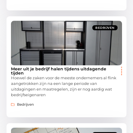
BEDRIJVEN
Meer uit je bedrijf halen tijdens uitdagende
tijden
Hoewel de zaken voor de meeste ondernemers al flink
aangetrokken zijn na een lange periode van
uitdagingen en maatregelen, zijn er nog aardig wat
bedrijfseigenaren
Bedrijven