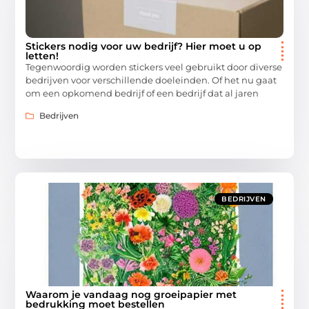
Stickers nodig voor uw bedrijf? Hier moet u op
letten!
Tegenwoordig worden stickers veel gebruikt door diverse
bedrijven voor verschillende doeleinden. Of het nu gaat
om een opkomend bedrijf of een bedrijf dat al jaren
Bedrijven
BEDRIJVEN
Waarom je vandaag nog groeipapier met
bedrukking moet bestellen