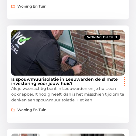
Woning En Tuin
WONING EN TUIN
Is spouwmuurisolatie in Leeuwarden de slimste
investering voor jouw huis?
Als je woonachtig bent in Leeuwarden en je huis een
opknapbeurt nodig heeft, dan is het misschien tijd om te
denken aan spouwmuurisolatie. Het kan
Woning En Tuin