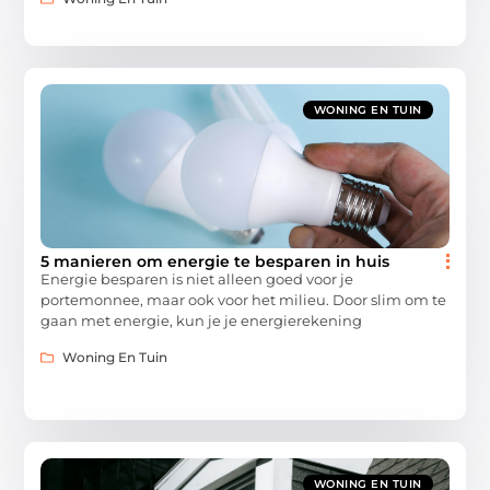
WONING EN TUIN
5 manieren om energie te besparen in huis
Energie besparen is niet alleen goed voor je
portemonnee, maar ook voor het milieu. Door slim om te
gaan met energie, kun je je energierekening
Woning En Tuin
WONING EN TUIN