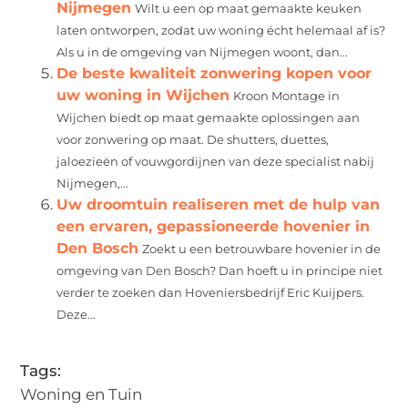
Nijmegen
Wilt u een op maat gemaakte keuken
laten ontworpen, zodat uw woning écht helemaal af is?
Als u in de omgeving van Nijmegen woont, dan...
De beste kwaliteit zonwering kopen voor
uw woning in Wijchen
Kroon Montage in
Wijchen biedt op maat gemaakte oplossingen aan
voor zonwering op maat. De shutters, duettes,
jaloezieën of vouwgordijnen van deze specialist nabij
Nijmegen,...
Uw droomtuin realiseren met de hulp van
een ervaren, gepassioneerde hovenier in
Den Bosch
Zoekt u een betrouwbare hovenier in de
omgeving van Den Bosch? Dan hoeft u in principe niet
verder te zoeken dan Hoveniersbedrijf Eric Kuijpers.
Deze...
Tags:
Woning en Tuin