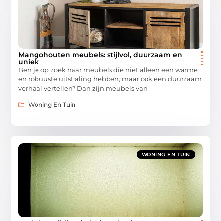
Mangohouten meubels: stijlvol, duurzaam en
uniek
Ben je op zoek naar meubels die niet alleen een warme
en robuuste uitstraling hebben, maar ook een duurzaam
verhaal vertellen? Dan zijn meubels van
Woning En Tuin
WONING EN TUIN