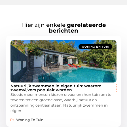
Hier zijn enkele
gerelateerde
berichten
WONING EN TUIN
Natuurlijk zwemmen in eigen tuin: waarom
zwemvijvers populair worden
Steeds meer mensen kiezen ervoor om hun tuin om te
toveren tot een groene oase, waarbij natuur en
ontspanning centraal staan. Natuurlijk zwemmen in
eigen
Woning En Tuin