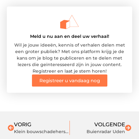
Meld u nu aan en deel uw verhaal!
Wil je jouw ideeën, kennis of verhalen delen met
een groter publiek? Met ons platform krijg je de
kans om je blog te publiceren en te delen met
lezers die geïnteresseerd zijn in jouw content.
Registreer en laat je stem horen!
Registreer u vandaag nog
VORIG
VOLGENDE
Klein bouwschadeherstel overlaten aan een expert
Buienradar Uden