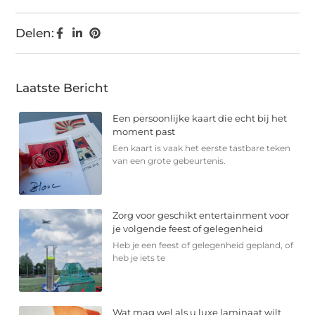
Delen:
Laatste Bericht
Een persoonlijke kaart die echt bij het
moment past
Een kaart is vaak het eerste tastbare teken
van een grote gebeurtenis.
Zorg voor geschikt entertainment voor
je volgende feest of gelegenheid
Heb je een feest of gelegenheid gepland, of
heb je iets te
Wat mag wel als u luxe laminaat wilt