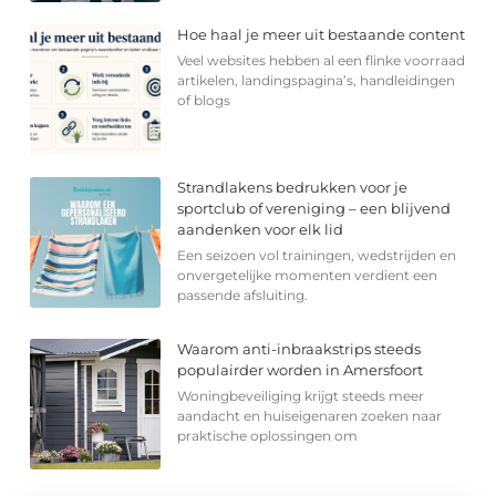
Hoe haal je meer uit bestaande content
Veel websites hebben al een flinke voorraad
artikelen, landingspagina’s, handleidingen
of blogs
Strandlakens bedrukken voor je
sportclub of vereniging – een blijvend
aandenken voor elk lid
Een seizoen vol trainingen, wedstrijden en
onvergetelijke momenten verdient een
passende afsluiting.
Waarom anti-inbraakstrips steeds
populairder worden in Amersfoort
Woningbeveiliging krijgt steeds meer
aandacht en huiseigenaren zoeken naar
praktische oplossingen om