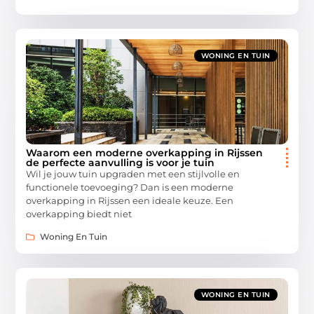
WONING EN TUIN
Waarom een moderne overkapping in Rijssen
de perfecte aanvulling is voor je tuin
Wil je jouw tuin upgraden met een stijlvolle en
functionele toevoeging? Dan is een moderne
overkapping in Rijssen een ideale keuze. Een
overkapping biedt niet
Woning En Tuin
WONING EN TUIN