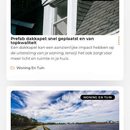
Prefab dakkapel: snel geplaatst en van
topkwaliteit
Een dakkapel kan een aanzienlijke impact hebben op
de uitstraling van je woning, terwijl het ook zorgt voor
meer licht en ruimte in je huis.
Woning En Tuin
WONING EN TUIN