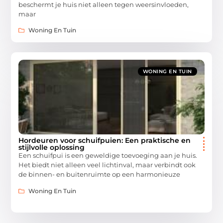
beschermt je huis niet alleen tegen weersinvloeden,
maar
Woning En Tuin
WONING EN TUIN
Hordeuren voor schuifpuien: Een praktische en
stijlvolle oplossing
Een schuifpui is een geweldige toevoeging aan je huis.
Het biedt niet alleen veel lichtinval, maar verbindt ook
de binnen- en buitenruimte op een harmonieuze
Woning En Tuin