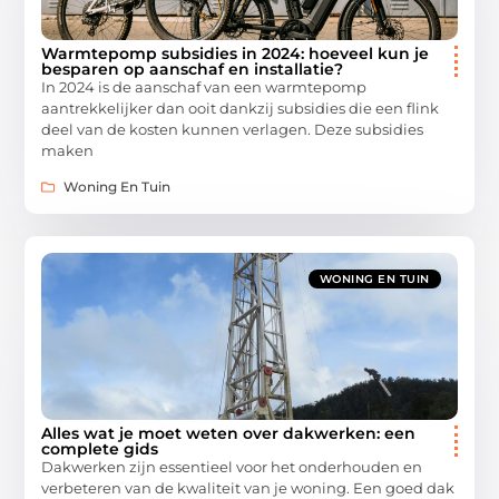
Warmtepomp subsidies in 2024: hoeveel kun je
besparen op aanschaf en installatie?
In 2024 is de aanschaf van een warmtepomp
aantrekkelijker dan ooit dankzij subsidies die een flink
deel van de kosten kunnen verlagen. Deze subsidies
maken
Woning En Tuin
WONING EN TUIN
Alles wat je moet weten over dakwerken: een
complete gids
Dakwerken zijn essentieel voor het onderhouden en
verbeteren van de kwaliteit van je woning. Een goed dak