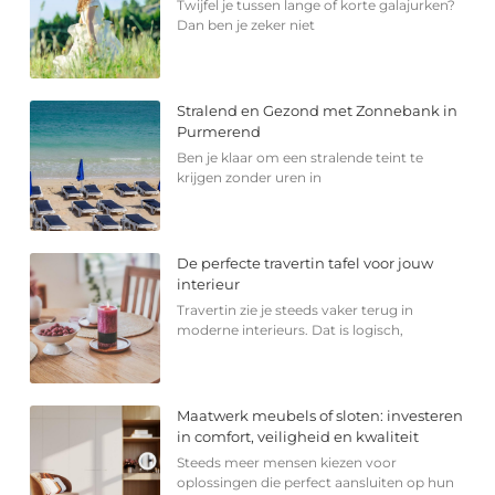
Twijfel je tussen lange of korte galajurken?
Dan ben je zeker niet
Stralend en Gezond met Zonnebank in
Purmerend
Ben je klaar om een stralende teint te
krijgen zonder uren in
De perfecte travertin tafel voor jouw
interieur
Travertin zie je steeds vaker terug in
moderne interieurs. Dat is logisch,
Maatwerk meubels of sloten: investeren
in comfort, veiligheid en kwaliteit
Steeds meer mensen kiezen voor
oplossingen die perfect aansluiten op hun