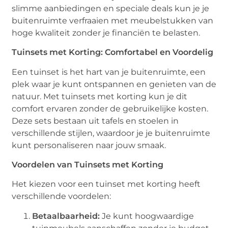
slimme aanbiedingen en speciale deals kun je je
buitenruimte verfraaien met meubelstukken van
hoge kwaliteit zonder je financiën te belasten.
Tuinsets met Korting: Comfortabel en Voordelig
Een tuinset is het hart van je buitenruimte, een
plek waar je kunt ontspannen en genieten van de
natuur. Met tuinsets met korting kun je dit
comfort ervaren zonder de gebruikelijke kosten.
Deze sets bestaan uit tafels en stoelen in
verschillende stijlen, waardoor je je buitenruimte
kunt personaliseren naar jouw smaak.
Voordelen van Tuinsets met Korting
Het kiezen voor een tuinset met korting heeft
verschillende voordelen:
Betaalbaarheid:
Je kunt hoogwaardige