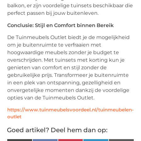
balkon, er zijn voordelige tuinsets beschikbaar die
perfect passen bij jouw buitenleven.
Conclusie: Stijl en Comfort binnen Bereik
De Tuinmeubels Outlet biedt je de mogelijkheid
om je buitenruimte te verfraaien met
hoogwaardige meubels zonder je budget te
overschrijden. Met tuinsets met korting kun je
genieten van comfort en stijl zonder de
gebruikelijke prijs. Transformeer je buitenruimte
in een plek van ontspanning, gezelligheid en
onvergetelijke momenten dankzij de voordelige
opties van de Tuinmeubels Outlet.
https://www.tuinmeubelsvoordeel.nl/tuinmeubelen-
outlet
Goed artikel? Deel hem dan op: