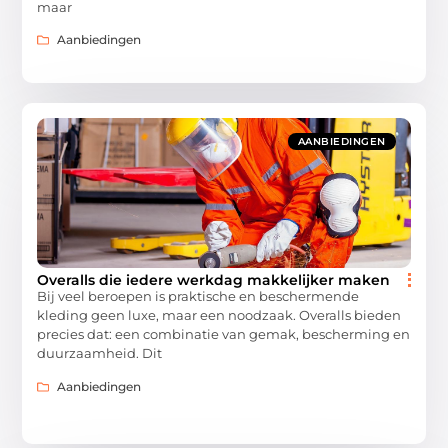
maar
Aanbiedingen
AANBIEDINGEN
Overalls die iedere werkdag makkelijker maken
Bij veel beroepen is praktische en beschermende
kleding geen luxe, maar een noodzaak. Overalls bieden
precies dat: een combinatie van gemak, bescherming en
duurzaamheid. Dit
Aanbiedingen