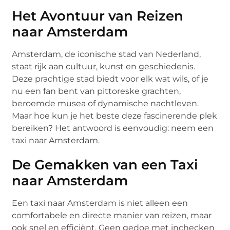
Het Avontuur van Reizen
naar Amsterdam
Amsterdam, de iconische stad van Nederland,
staat rijk aan cultuur, kunst en geschiedenis.
Deze prachtige stad biedt voor elk wat wils, of je
nu een fan bent van pittoreske grachten,
beroemde musea of dynamische nachtleven.
Maar hoe kun je het beste deze fascinerende plek
bereiken? Het antwoord is eenvoudig: neem een
taxi naar Amsterdam.
De Gemakken van een Taxi
naar Amsterdam
Een taxi naar Amsterdam is niet alleen een
comfortabele en directe manier van reizen, maar
ook snel en efficiënt. Geen gedoe met inchecken