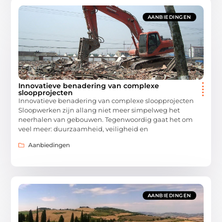
AANBIEDINGEN
Innovatieve benadering van complexe
sloopprojecten
Innovatieve benadering van complexe sloopprojecten
Sloopwerken zijn allang niet meer simpelweg het
neerhalen van gebouwen. Tegenwoordig gaat het om
veel meer: duurzaamheid, veiligheid en
Aanbiedingen
AANBIEDINGEN