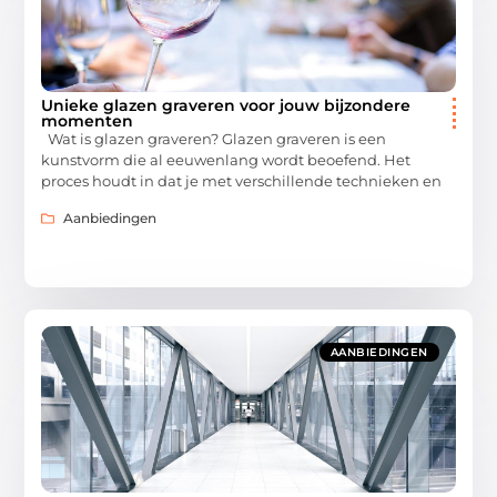
Unieke glazen graveren voor jouw bijzondere
momenten
Wat is glazen graveren? Glazen graveren is een
kunstvorm die al eeuwenlang wordt beoefend. Het
proces houdt in dat je met verschillende technieken en
Aanbiedingen
AANBIEDINGEN