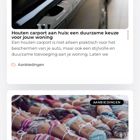
Houten carport aan huis: een duurzame keuze
voor jouw woning
Een houten carport is niet alleen praktisch voor het
beschermen van je auto, maar ook een stijlvolle en
duurzame toevoeging aan je woning. Laten we
Aanbiedingen
AANBIEDINGEN