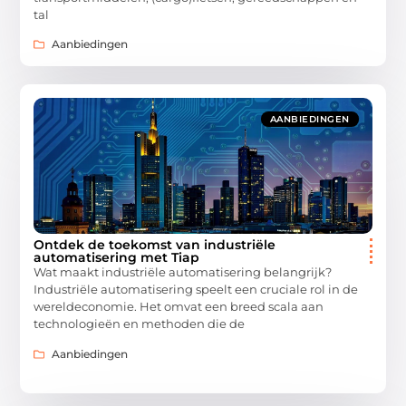
tal
Aanbiedingen
AANBIEDINGEN
Ontdek de toekomst van industriële
automatisering met Tiap
Wat maakt industriële automatisering belangrijk?
Industriële automatisering speelt een cruciale rol in de
wereldeconomie. Het omvat een breed scala aan
technologieën en methoden die de
Aanbiedingen