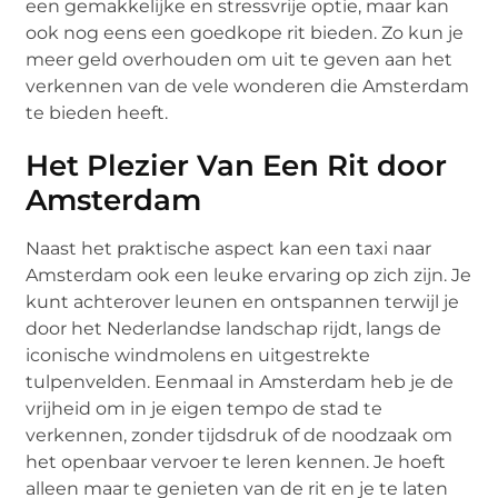
een gemakkelijke en stressvrije optie, maar kan
ook nog eens een goedkope rit bieden. Zo kun je
meer geld overhouden om uit te geven aan het
verkennen van de vele wonderen die Amsterdam
te bieden heeft.
Het Plezier Van Een Rit door
Amsterdam
Naast het praktische aspect kan een taxi naar
Amsterdam ook een leuke ervaring op zich zijn. Je
kunt achterover leunen en ontspannen terwijl je
door het Nederlandse landschap rijdt, langs de
iconische windmolens en uitgestrekte
tulpenvelden. Eenmaal in Amsterdam heb je de
vrijheid om in je eigen tempo de stad te
verkennen, zonder tijdsdruk of de noodzaak om
het openbaar vervoer te leren kennen. Je hoeft
alleen maar te genieten van de rit en je te laten