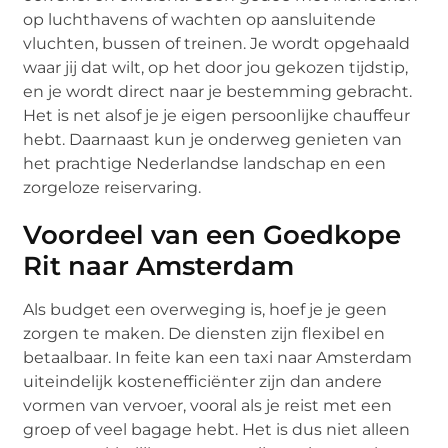
op luchthavens of wachten op aansluitende
vluchten, bussen of treinen. Je wordt opgehaald
waar jij dat wilt, op het door jou gekozen tijdstip,
en je wordt direct naar je bestemming gebracht.
Het is net alsof je je eigen persoonlijke chauffeur
hebt. Daarnaast kun je onderweg genieten van
het prachtige Nederlandse landschap en een
zorgeloze reiservaring.
Voordeel van een Goedkope
Rit naar Amsterdam
Als budget een overweging is, hoef je je geen
zorgen te maken. De diensten zijn flexibel en
betaalbaar. In feite kan een taxi naar Amsterdam
uiteindelijk kostenefficiënter zijn dan andere
vormen van vervoer, vooral als je reist met een
groep of veel bagage hebt. Het is dus niet alleen