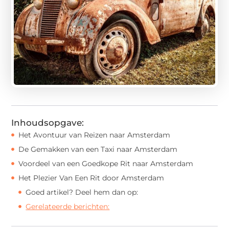
Inhoudsopgave:
Het Avontuur van Reizen naar Amsterdam
De Gemakken van een Taxi naar Amsterdam
Voordeel van een Goedkope Rit naar Amsterdam
Het Plezier Van Een Rit door Amsterdam
Goed artikel? Deel hem dan op:
Gerelateerde berichten: