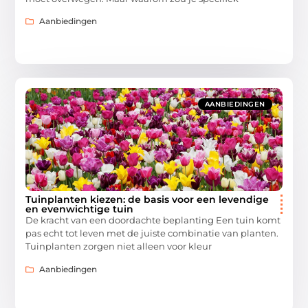
Aanbiedingen
AANBIEDINGEN
Tuinplanten kiezen: de basis voor een levendige
en evenwichtige tuin
De kracht van een doordachte beplanting Een tuin komt
pas echt tot leven met de juiste combinatie van planten.
Tuinplanten zorgen niet alleen voor kleur
Aanbiedingen