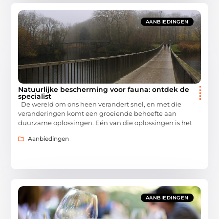
AANBIEDINGEN
Natuurlijke bescherming voor fauna: ontdek de
specialist
De wereld om ons heen verandert snel, en met die
veranderingen komt een groeiende behoefte aan
duurzame oplossingen. Eén van die oplossingen is het
Aanbiedingen
AANBIEDINGEN