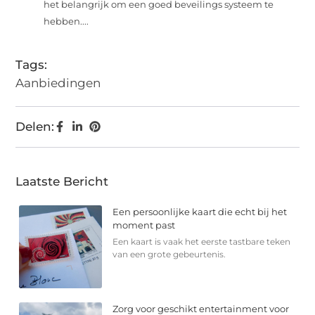
het belangrijk om een goed beveilings systeem te
hebben....
Tags:
Aanbiedingen
Delen:
Laatste Bericht
Een persoonlijke kaart die echt bij het
moment past
Een kaart is vaak het eerste tastbare teken
van een grote gebeurtenis.
Zorg voor geschikt entertainment voor