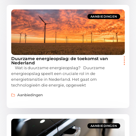
AANBIEDINGEN
Duurzame energieopslag: de toekomst van
Nederland
Wat is duurzame energieopslag? Duurzame
energieopslag speelt een cruciale rol in de
energietransitie in Nederland. Het gaat om
technologieën die energie, opgewekt
Aanbiedingen
AANBIEDINGEN