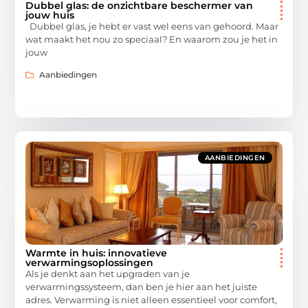
Dubbel glas: de onzichtbare beschermer van
jouw huis
Dubbel glas, je hebt er vast wel eens van gehoord. Maar
wat maakt het nou zo speciaal? En waarom zou je het in
jouw
Aanbiedingen
AANBIEDINGEN
Warmte in huis: innovatieve
verwarmingsoplossingen
Als je denkt aan het upgraden van je
verwarmingssysteem, dan ben je hier aan het juiste
adres. Verwarming is niet alleen essentieel voor comfort,