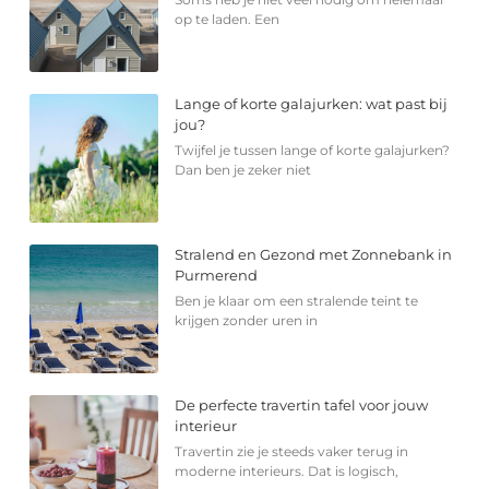
op te laden. Een
Lange of korte galajurken: wat past bij
jou?
Twijfel je tussen lange of korte galajurken?
Dan ben je zeker niet
Stralend en Gezond met Zonnebank in
Purmerend
Ben je klaar om een stralende teint te
krijgen zonder uren in
De perfecte travertin tafel voor jouw
interieur
Travertin zie je steeds vaker terug in
moderne interieurs. Dat is logisch,