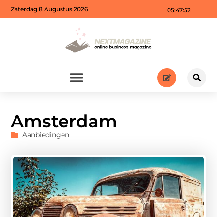
Zaterdag 8 Augustus 2026
05:47:54
Amsterdam
Aanbiedingen