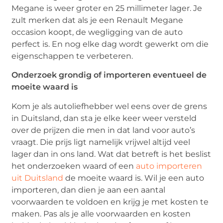
Megane is weer groter en 25 millimeter lager. Je
zult merken dat als je een Renault Megane
occasion koopt, de wegligging van de auto
perfect is. En nog elke dag wordt gewerkt om die
eigenschappen te verbeteren.
Onderzoek grondig of importeren eventueel de
moeite waard is
Kom je als autoliefhebber wel eens over de grens
in Duitsland, dan sta je elke keer weer versteld
over de prijzen die men in dat land voor auto’s
vraagt. Die prijs ligt namelijk vrijwel altijd veel
lager dan in ons land. Wat dat betreft is het beslist
het onderzoeken waard of een
auto importeren
uit Duitsland
de moeite waard is. Wil je een auto
importeren, dan dien je aan een aantal
voorwaarden te voldoen en krijg je met kosten te
maken. Pas als je alle voorwaarden en kosten