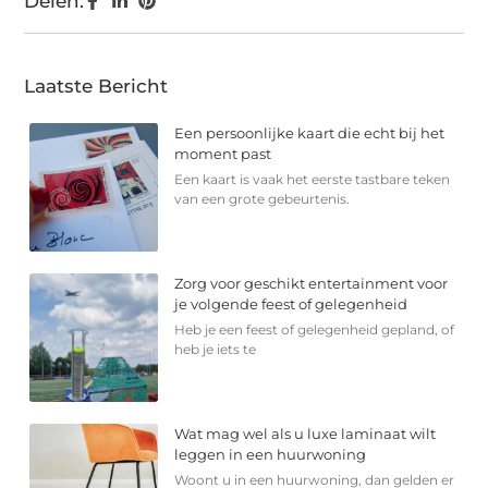
Delen:
Laatste Bericht
Een persoonlijke kaart die echt bij het
moment past
Een kaart is vaak het eerste tastbare teken
van een grote gebeurtenis.
Zorg voor geschikt entertainment voor
je volgende feest of gelegenheid
Heb je een feest of gelegenheid gepland, of
heb je iets te
Wat mag wel als u luxe laminaat wilt
leggen in een huurwoning
Woont u in een huurwoning, dan gelden er