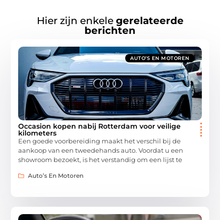
Hier zijn enkele
gerelateerde
berichten
AUTO’S EN MOTOREN
Occasion kopen nabij Rotterdam voor veilige
kilometers
Een goede voorbereiding maakt het verschil bij de
aankoop van een tweedehands auto. Voordat u een
showroom bezoekt, is het verstandig om een lijst te
Auto’s En Motoren