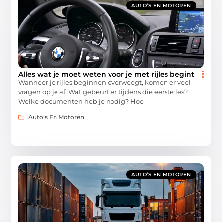
AUTO’S EN MOTOREN
Alles wat je moet weten voor je met rijles begint
Wanneer je rijles beginnen overweegt, komen er veel
vragen op je af. Wat gebeurt er tijdens die eerste les?
Welke documenten heb je nodig? Hoe
Auto’s En Motoren
AUTO’S EN MOTOREN