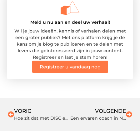
Meld u nu aan en deel uw verhaal!
Wil je jouw ideeën, kennis of verhalen delen met
een groter publiek? Met ons platform krijg je de
kans om je blog te publiceren en te delen met
lezers die geïnteresseerd zijn in jouw content.
Registreer en laat je stem horen!
Registreer u vandaag nog
VORIG
VOLGENDE
Hoe zit dat met DISC en fotografie?
Een ervaren coach in Nijmegen helpt je verder