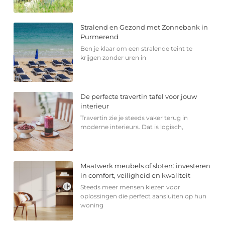
Stralend en Gezond met Zonnebank in
Purmerend
Ben je klaar om een stralende teint te
krijgen zonder uren in
De perfecte travertin tafel voor jouw
interieur
Travertin zie je steeds vaker terug in
moderne interieurs. Dat is logisch,
Maatwerk meubels of sloten: investeren
in comfort, veiligheid en kwaliteit
Steeds meer mensen kiezen voor
oplossingen die perfect aansluiten op hun
woning