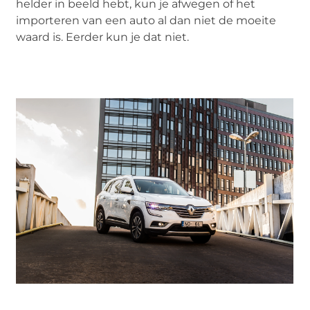
helder in beeld hebt, kun je afwegen of het
importeren van een auto al dan niet de moeite
waard is. Eerder kun je dat niet.