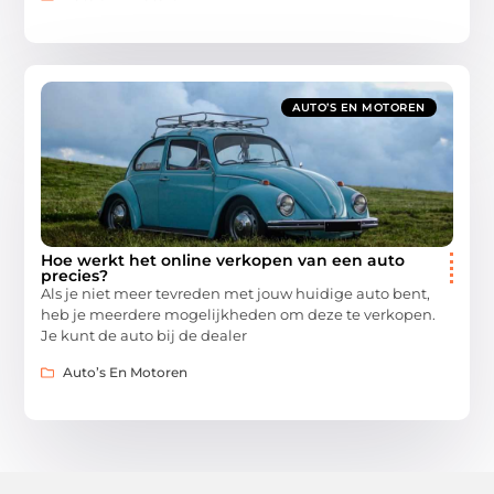
AUTO’S EN MOTOREN
Hoe werkt het online verkopen van een auto
precies?
Als je niet meer tevreden met jouw huidige auto bent,
heb je meerdere mogelijkheden om deze te verkopen.
Je kunt de auto bij de dealer
Auto’s En Motoren