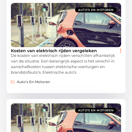
AUTO’S EN MOTOREN
Kosten van elektrisch rijden vergeleken
De kosten van elektrisch rijden verschillen afhankelijk
van de situatie. Een belangrijk aspect is het verschil in
aanschafkosten tussen elektrische voertuigen en
brandstofauto’s. Elektrische auto’s
Auto’s En Motoren
AUTO’S EN MOTOREN