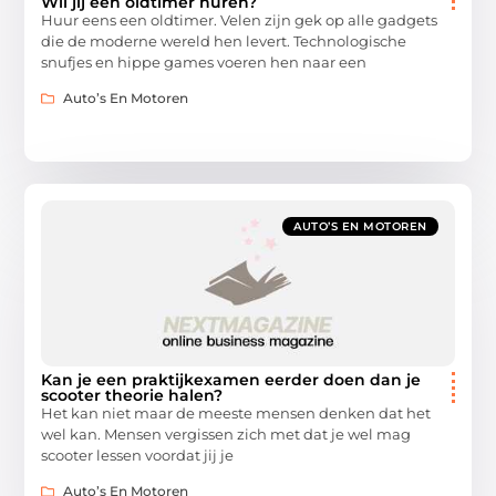
Wil jij een oldtimer huren?
Huur eens een oldtimer. Velen zijn gek op alle gadgets
die de moderne wereld hen levert. Technologische
snufjes en hippe games voeren hen naar een
Auto’s En Motoren
AUTO’S EN MOTOREN
Kan je een praktijkexamen eerder doen dan je
scooter theorie halen?
Het kan niet maar de meeste mensen denken dat het
wel kan. Mensen vergissen zich met dat je wel mag
scooter lessen voordat jij je
Auto’s En Motoren