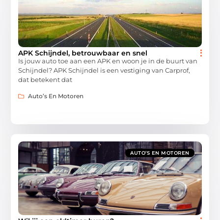
APK Schijndel, betrouwbaar en snel
Is jouw auto toe aan een APK en woon je in de buurt van
Schijndel? APK Schijndel is een vestiging van Carprof,
dat betekent dat
Auto’s En Motoren
AUTO’S EN MOTOREN