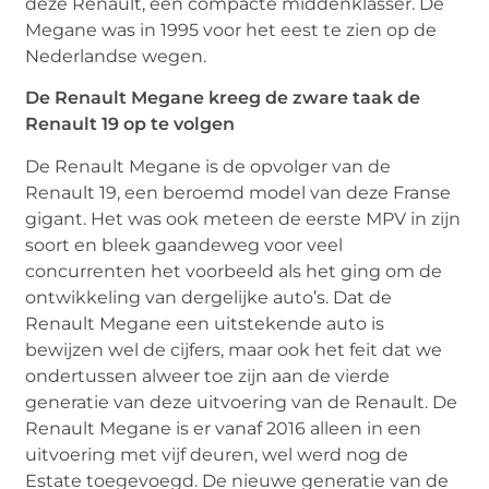
deze Renault, een compacte middenklasser. De
Megane was in 1995 voor het eest te zien op de
Nederlandse wegen.
De Renault Megane kreeg de zware taak de
Renault 19 op te volgen
De Renault Megane is de opvolger van de
Renault 19, een beroemd model van deze Franse
gigant. Het was ook meteen de eerste MPV in zijn
soort en bleek gaandeweg voor veel
concurrenten het voorbeeld als het ging om de
ontwikkeling van dergelijke auto’s. Dat de
Renault Megane een uitstekende auto is
bewijzen wel de cijfers, maar ook het feit dat we
ondertussen alweer toe zijn aan de vierde
generatie van deze uitvoering van de Renault. De
Renault Megane is er vanaf 2016 alleen in een
uitvoering met vijf deuren, wel werd nog de
Estate toegevoegd. De nieuwe generatie van de