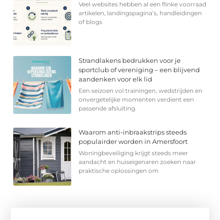
Veel websites hebben al een flinke voorraad
artikelen, landingspagina’s, handleidingen
of blogs
Strandlakens bedrukken voor je
sportclub of vereniging – een blijvend
aandenken voor elk lid
Een seizoen vol trainingen, wedstrijden en
onvergetelijke momenten verdient een
passende afsluiting.
Waarom anti-inbraakstrips steeds
populairder worden in Amersfoort
Woningbeveiliging krijgt steeds meer
aandacht en huiseigenaren zoeken naar
praktische oplossingen om