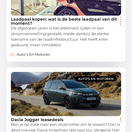
Laadpaal kopen: wat is de beste laadpaal van dit
moment?
De afgelopen jaren is het elektrisch rijden in een
stroomversnelling geraakt, mede dankzij de sterke
toename van de laadinfrastructuur. Het heeft even
geduurd, maar inmiddels
Auto’s En Motoren
AUTO’S EN MOTOREN
Dacia Jogger leasedeals
Ben je op zoek naar een zevenzitter om te leasen? Dan is
deze nieuwe Dacia misschien iets voor jou. Vergelijk hier