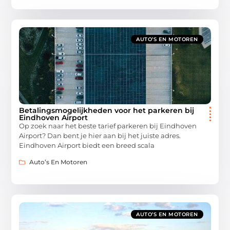
AUTO’S EN MOTOREN
Betalingsmogelijkheden voor het parkeren bij
Eindhoven Airport
Op zoek naar het beste tarief parkeren bij Eindhoven
Airport? Dan bent je hier aan bij het juiste adres.
Eindhoven Airport biedt een breed scala
Auto’s En Motoren
AUTO’S EN MOTOREN