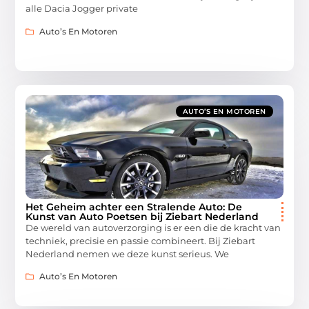
alle Dacia Jogger private
Auto’s En Motoren
AUTO’S EN MOTOREN
Het Geheim achter een Stralende Auto: De
Kunst van Auto Poetsen bij Ziebart Nederland
De wereld van autoverzorging is er een die de kracht van
techniek, precisie en passie combineert. Bij Ziebart
Nederland nemen we deze kunst serieus. We
Auto’s En Motoren