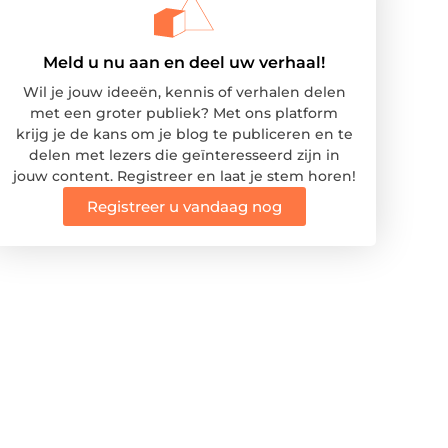
Meld u nu aan en deel uw verhaal!
Wil je jouw ideeën, kennis of verhalen delen
met een groter publiek? Met ons platform
krijg je de kans om je blog te publiceren en te
delen met lezers die geïnteresseerd zijn in
jouw content. Registreer en laat je stem horen!
Registreer u vandaag nog