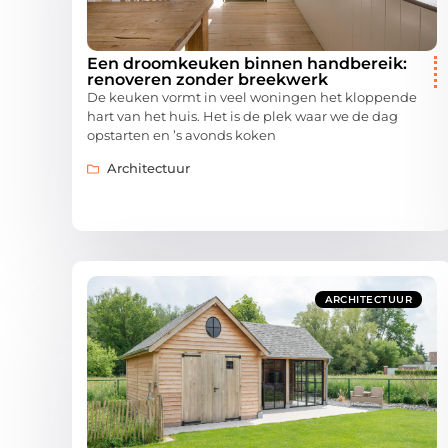
Een droomkeuken binnen handbereik:
renoveren zonder breekwerk
De keuken vormt in veel woningen het kloppende
hart van het huis. Het is de plek waar we de dag
opstarten en ’s avonds koken
Architectuur
ARCHITECTUUR