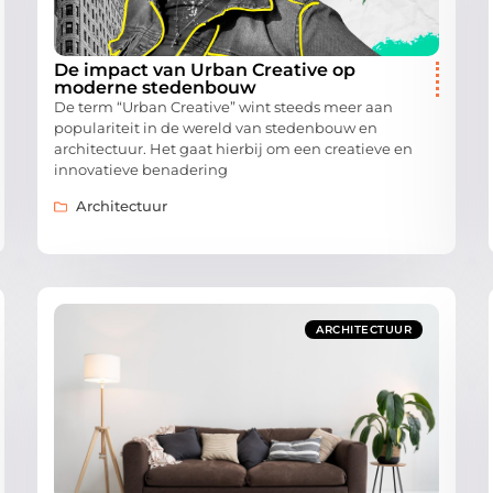
De impact van Urban Creative op
moderne stedenbouw
De term “Urban Creative” wint steeds meer aan
populariteit in de wereld van stedenbouw en
architectuur. Het gaat hierbij om een creatieve en
innovatieve benadering
Architectuur
ARCHITECTUUR