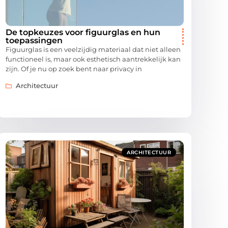
De topkeuzes voor figuurglas en hun
toepassingen
Figuurglas is een veelzijdig materiaal dat niet alleen
functioneel is, maar ook esthetisch aantrekkelijk kan
zijn. Of je nu op zoek bent naar privacy in
Architectuur
ARCHITECTUUR