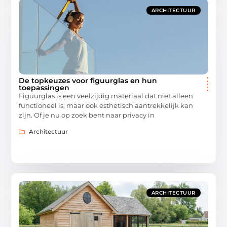
ARCHITECTUUR
De topkeuzes voor figuurglas en hun
toepassingen
Figuurglas is een veelzijdig materiaal dat niet alleen
functioneel is, maar ook esthetisch aantrekkelijk kan
zijn. Of je nu op zoek bent naar privacy in
Architectuur
ARCHITECTUUR