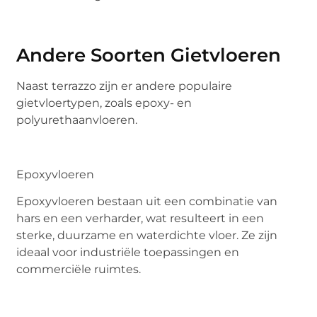
Andere Soorten Gietvloeren
Naast terrazzo zijn er andere populaire
gietvloertypen, zoals epoxy- en
polyurethaanvloeren.
Epoxyvloeren
Epoxyvloeren bestaan uit een combinatie van
hars en een verharder, wat resulteert in een
sterke, duurzame en waterdichte vloer. Ze zijn
ideaal voor industriële toepassingen en
commerciële ruimtes.