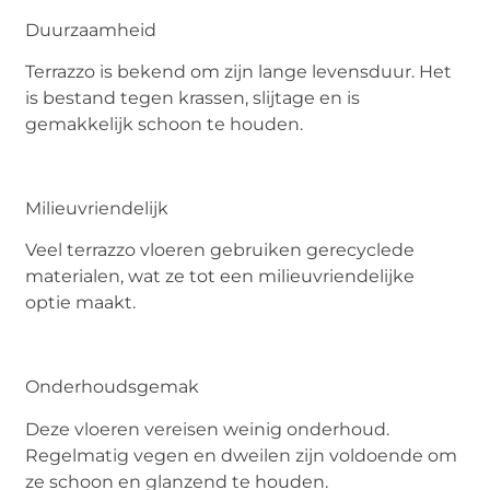
Duurzaamheid
Terrazzo is bekend om zijn lange levensduur. Het
is bestand tegen krassen, slijtage en is
gemakkelijk schoon te houden.
Milieuvriendelijk
Veel terrazzo vloeren gebruiken gerecyclede
materialen, wat ze tot een milieuvriendelijke
optie maakt.
Onderhoudsgemak
Deze vloeren vereisen weinig onderhoud.
Regelmatig vegen en dweilen zijn voldoende om
ze schoon en glanzend te houden.