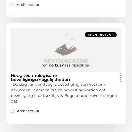
Architectuur
ARCHITECTUUR
Hoog technologische
beveiligingsmogelijkheden
De dag van vandaag is beveiliging een hot item
geworden. Iedereen is zich bewust geworden dat
beveiliging noodzakelijk is. Er gebeuren zoveel dingen
dat
Architectuur