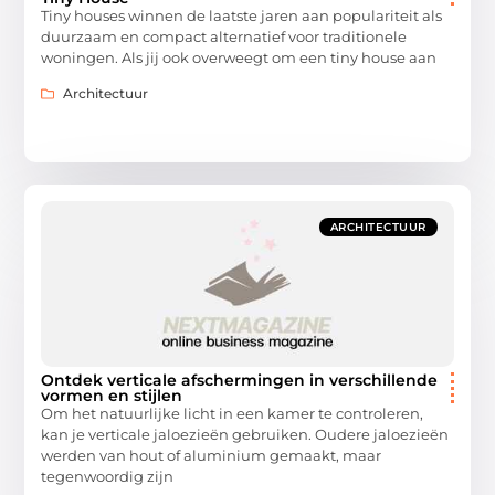
Tiny houses winnen de laatste jaren aan populariteit als
duurzaam en compact alternatief voor traditionele
woningen. Als jij ook overweegt om een tiny house aan
Architectuur
ARCHITECTUUR
Ontdek verticale afschermingen in verschillende
vormen en stijlen
Om het natuurlijke licht in een kamer te controleren,
kan je verticale jaloezieën gebruiken. Oudere jaloezieën
werden van hout of aluminium gemaakt, maar
tegenwoordig zijn