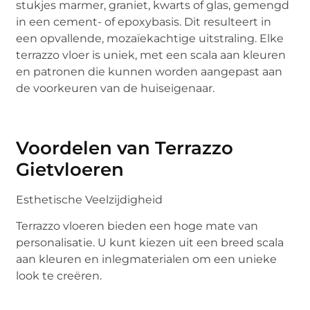
stukjes marmer, graniet, kwarts of glas, gemengd
in een cement- of epoxybasis. Dit resulteert in
een opvallende, mozaïekachtige uitstraling. Elke
terrazzo vloer is uniek, met een scala aan kleuren
en patronen die kunnen worden aangepast aan
de voorkeuren van de huiseigenaar.
Voordelen van Terrazzo
Gietvloeren
Esthetische Veelzijdigheid
Terrazzo vloeren bieden een hoge mate van
personalisatie. U kunt kiezen uit een breed scala
aan kleuren en inlegmaterialen om een unieke
look te creëren.