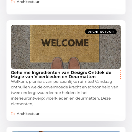
Architectuur
ARCHITECTUUR
Geheime Ingrediënten van Design: Ontdek de
Magie van Vloerkleden en Deurmatten
Welkom, pioniers van persoonlijke ruimtes! Vandaag
onthullen we de onvermoede kracht en schoonheid van
twee ondergewaardeerde helden in het
interieurontwerp: vloerkleden en deurmatten. Deze
elementen,
Architectuur