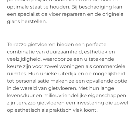
optimale staat te houden. Bij beschadiging kan
een specialist de vloer repareren en de originele
glans herstellen.
Terrazzo gietvloeren bieden een perfecte
combinatie van duurzaamheid, esthetiek en
veelzijdigheid, waardoor ze een uitstekende
keuze zijn voor zowel woningen als commerciële
ruimtes. Hun unieke uiterlijk en de mogelijkheid
tot personalisatie maken ze een opvallende optie
in de wereld van gietvloeren. Met hun lange
levensduur en milieuvriendelijke eigenschappen
zijn terrazzo gietvloeren een investering die zowel
op esthetisch als praktisch vlak loont.