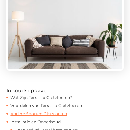
Inhoudsopgave:
Wat Zijn Terrazzo Gietvloeren?
Voordelen van Terrazzo Gietvloeren
Andere Soorten Gietvloeren
Installatie en Onderhoud
Goed artikel? Deel hem dan op: