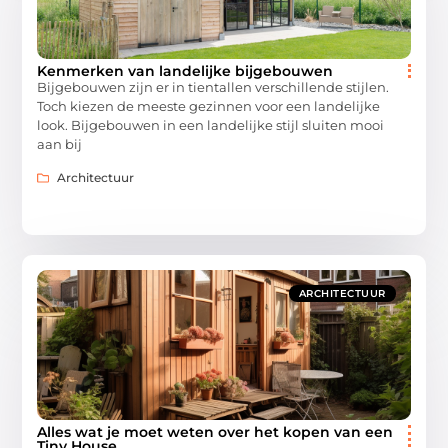
Kenmerken van landelijke bijgebouwen
Bijgebouwen zijn er in tientallen verschillende stijlen.
Toch kiezen de meeste gezinnen voor een landelijke
look. Bijgebouwen in een landelijke stijl sluiten mooi
aan bij
Architectuur
ARCHITECTUUR
Alles wat je moet weten over het kopen van een
Tiny House