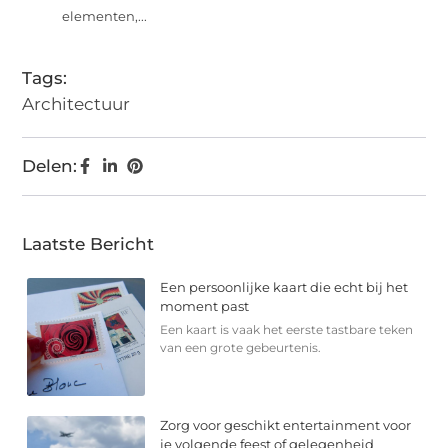
elementen,...
Tags:
Architectuur
Delen:
Laatste Bericht
Een persoonlijke kaart die echt bij het
moment past
Een kaart is vaak het eerste tastbare teken
van een grote gebeurtenis.
Zorg voor geschikt entertainment voor
je volgende feest of gelegenheid