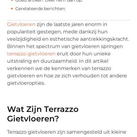
Gerelateerde berichten:
Gietvloeren
zijn de laatste jaren enorm in
populariteit gestegen, mede dankzij hun
veelzijdigheid en esthetische aantrekkingskracht.
Binnen het spectrum van gietvloeren springen
terrazzo gietvloeren
eruit door hun unieke
uitstraling en duurzaamheid. In dit artikel
verkennen we de kenmerken van terrazzo
gietvloeren en hoe ze zich verhouden tot andere
gietvloeropties.
Wat Zijn Terrazzo
Gietvloeren?
Terrazzo gietvloeren zijn samengesteld uit kleine