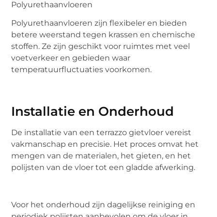
Polyurethaanvloeren
Polyurethaanvloeren zijn flexibeler en bieden
betere weerstand tegen krassen en chemische
stoffen. Ze zijn geschikt voor ruimtes met veel
voetverkeer en gebieden waar
temperatuurfluctuaties voorkomen.
Installatie en Onderhoud
De installatie van een terrazzo gietvloer vereist
vakmanschap en precisie. Het proces omvat het
mengen van de materialen, het gieten, en het
polijsten van de vloer tot een gladde afwerking.
Voor het onderhoud zijn dagelijkse reiniging en
periodiek polijsten aanbevolen om de vloer in