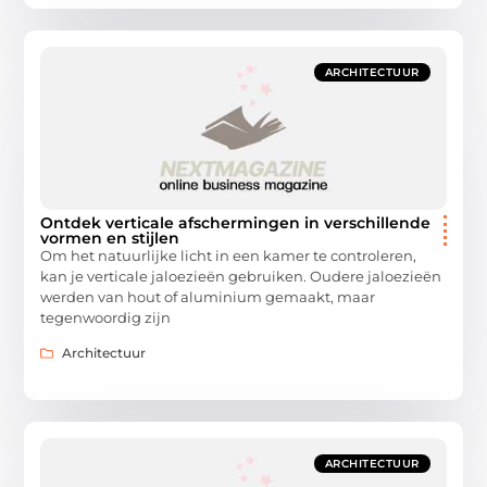
ARCHITECTUUR
Ontdek verticale afschermingen in verschillende
vormen en stijlen
Om het natuurlijke licht in een kamer te controleren,
kan je verticale jaloezieën gebruiken. Oudere jaloezieën
werden van hout of aluminium gemaakt, maar
tegenwoordig zijn
Architectuur
ARCHITECTUUR