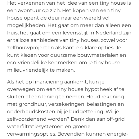
Het verkennen van het idee van een tiny house is
een avontuur op zich. Het kopen van een tiny
house opent de deur naar een wereld vol
mogelijkheden. Het gaat om meer dan alleen een
huis; het gaat om een levensstijl. In Nederland zijn
er talloze aanbieders van tiny houses, zowel voor
zelfbouwprojecten als kant-en-klare opties. Je
kunt kiezen voor duurzame bouwmaterialen en
eco-vriendelijke kenmerken om je tiny house
milieuvriendelijk te maken.
Als het op financiering aankomt, kun je
overwegen om een tiny house hypotheek af te
sluiten of een lening te nemen. Houd rekening
met grondhuur, verzekeringen, belastingen en
onderhoudskosten bij je budgettering. Wil je
zelfvoorzienend worden? Denk dan aan off-grid
waterfiltratiesystemen en groene
verwarmingsopties. Bovendien kunnen energie-