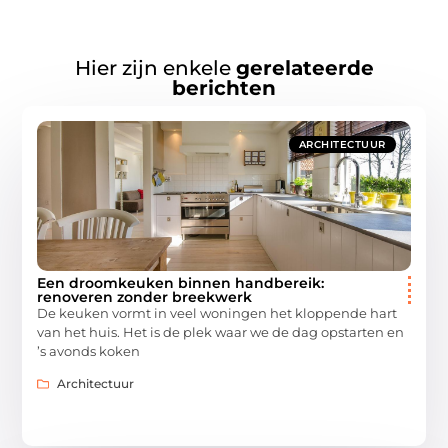
Hier zijn enkele
gerelateerde
berichten
ARCHITECTUUR
Een droomkeuken binnen handbereik:
renoveren zonder breekwerk
De keuken vormt in veel woningen het kloppende hart
van het huis. Het is de plek waar we de dag opstarten en
’s avonds koken
Architectuur