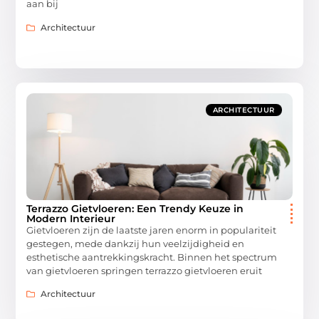
aan bij
Architectuur
ARCHITECTUUR
Terrazzo Gietvloeren: Een Trendy Keuze in
Modern Interieur
Gietvloeren zijn de laatste jaren enorm in populariteit
gestegen, mede dankzij hun veelzijdigheid en
esthetische aantrekkingskracht. Binnen het spectrum
van gietvloeren springen terrazzo gietvloeren eruit
Architectuur