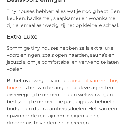
Tiny houses hebben alles wat je nodig hebt. Een
keuken, badkamer, slaapkamer en woonkamer
zijn allemaal aanwezig, zij het op kleinere schaal.
Extra Luxe
Sommige tiny houses hebben zelfs extra luxe
voorzieningen, zoals open haarden, sauna’s en
jacuzzi’s, om je comfortabel en verwend te laten
voelen.
Bij het overwegen van de
aanschaf van een tiny
house
, is het van belang om al deze aspecten in
overweging te nemen en een weloverwogen
beslissing te nemen die past bij jouw behoeften,
budget en duurzaamheidsdoelen. Het kan een
opwindende reis zijn om je eigen kleine
droomhuis te vinden en te creëren.