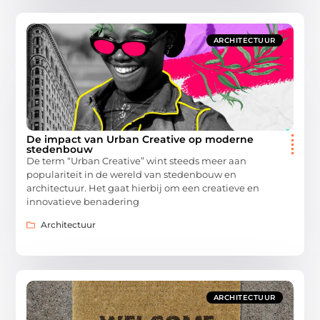
ARCHITECTUUR
De impact van Urban Creative op moderne
stedenbouw
De term “Urban Creative” wint steeds meer aan
populariteit in de wereld van stedenbouw en
architectuur. Het gaat hierbij om een creatieve en
innovatieve benadering
Architectuur
ARCHITECTUUR