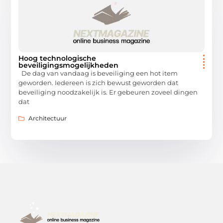
Hoog technologische
beveiligingsmogelijkheden
De dag van vandaag is beveiliging een hot item
geworden. Iedereen is zich bewust geworden dat
beveiliging noodzakelijk is. Er gebeuren zoveel dingen
dat
Architectuur