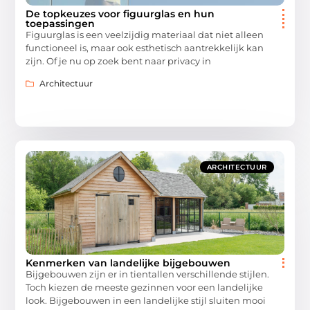
De topkeuzes voor figuurglas en hun
toepassingen
Figuurglas is een veelzijdig materiaal dat niet alleen
functioneel is, maar ook esthetisch aantrekkelijk kan
zijn. Of je nu op zoek bent naar privacy in
Architectuur
ARCHITECTUUR
Kenmerken van landelijke bijgebouwen
Bijgebouwen zijn er in tientallen verschillende stijlen.
Toch kiezen de meeste gezinnen voor een landelijke
look. Bijgebouwen in een landelijke stijl sluiten mooi