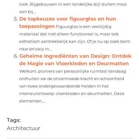
look. Bijgebouwen in een landelijke stijl sluiten mooi
aan bij...
De topkeuzes voor figuurglas en hun
toepassingen
Figuurglas is een veelzijdig
materiaal dat niet alleen functioneel is, maar ook
esthetisch aantrekkelijk kan zijn. Of je nu op zoek bent
naar privacy in...
Geheime Ingrediënten van Design: Ontdek
de Magie van Vloerkleden en Deurmatten
Welkom, pioniers van persoonlijke ruimtes! Vandaag
onthullen we de onvermoede kracht en schoonheid
van twee ondergewaardeerde helden in het
interieurontwerp: vloerkleden en deurmatten. Deze
elementen,...
Tags:
Architectuur