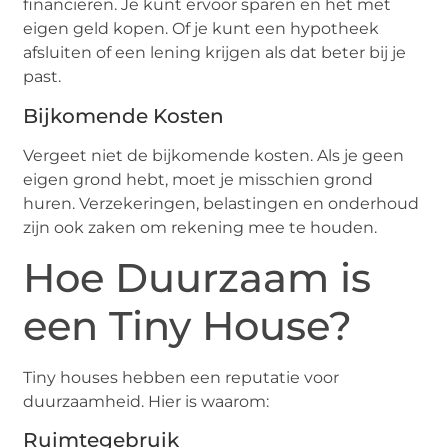
financieren. Je kunt ervoor sparen en het met
eigen geld kopen. Of je kunt een hypotheek
afsluiten of een lening krijgen als dat beter bij je
past.
Bijkomende Kosten
Vergeet niet de bijkomende kosten. Als je geen
eigen grond hebt, moet je misschien grond
huren. Verzekeringen, belastingen en onderhoud
zijn ook zaken om rekening mee te houden.
Hoe Duurzaam is
een Tiny House?
Tiny houses hebben een reputatie voor
duurzaamheid. Hier is waarom:
Ruimtegebruik