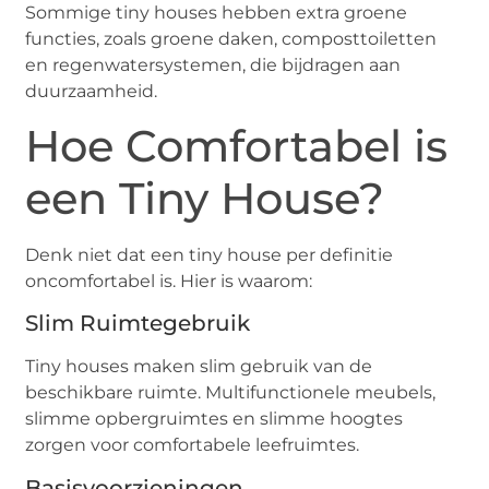
Sommige tiny houses hebben extra groene
functies, zoals groene daken, composttoiletten
en regenwatersystemen, die bijdragen aan
duurzaamheid.
Hoe Comfortabel is
een Tiny House?
Denk niet dat een tiny house per definitie
oncomfortabel is. Hier is waarom:
Slim Ruimtegebruik
Tiny houses maken slim gebruik van de
beschikbare ruimte. Multifunctionele meubels,
slimme opbergruimtes en slimme hoogtes
zorgen voor comfortabele leefruimtes.
Basisvoorzieningen