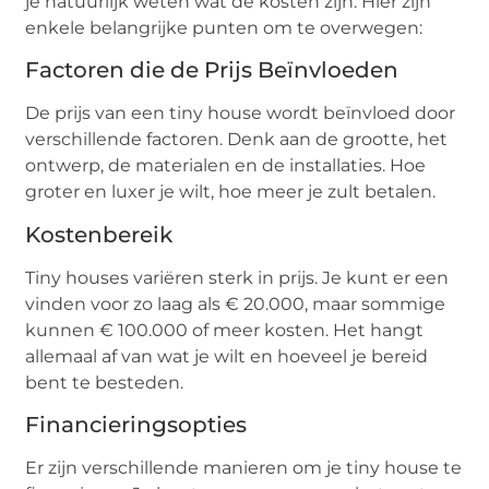
je natuurlijk weten wat de kosten zijn. Hier zijn
enkele belangrijke punten om te overwegen:
Factoren die de Prijs Beïnvloeden
De prijs van een tiny house wordt beïnvloed door
verschillende factoren. Denk aan de grootte, het
ontwerp, de materialen en de installaties. Hoe
groter en luxer je wilt, hoe meer je zult betalen.
Kostenbereik
Tiny houses variëren sterk in prijs. Je kunt er een
vinden voor zo laag als € 20.000, maar sommige
kunnen € 100.000 of meer kosten. Het hangt
allemaal af van wat je wilt en hoeveel je bereid
bent te besteden.
Financieringsopties
Er zijn verschillende manieren om je tiny house te