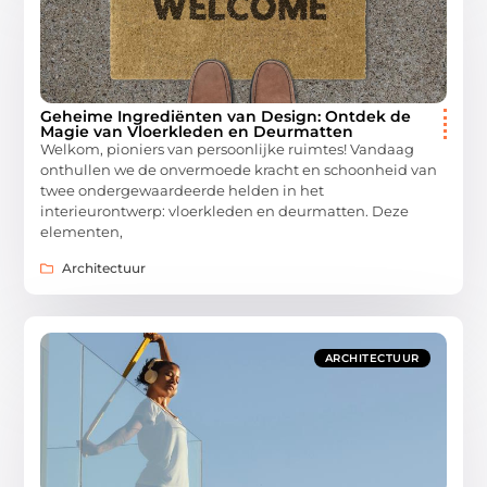
Geheime Ingrediënten van Design: Ontdek de
Magie van Vloerkleden en Deurmatten
Welkom, pioniers van persoonlijke ruimtes! Vandaag
onthullen we de onvermoede kracht en schoonheid van
twee ondergewaardeerde helden in het
interieurontwerp: vloerkleden en deurmatten. Deze
elementen,
Architectuur
ARCHITECTUUR