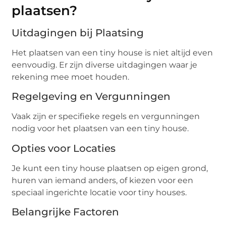
plaatsen?
Uitdagingen bij Plaatsing
Het plaatsen van een tiny house is niet altijd even
eenvoudig. Er zijn diverse uitdagingen waar je
rekening mee moet houden.
Regelgeving en Vergunningen
Vaak zijn er specifieke regels en vergunningen
nodig voor het plaatsen van een tiny house.
Opties voor Locaties
Je kunt een tiny house plaatsen op eigen grond,
huren van iemand anders, of kiezen voor een
speciaal ingerichte locatie voor tiny houses.
Belangrijke Factoren