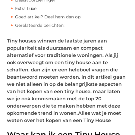
Extra Luxe
Goed artikel? Deel hem dan op:
Gerelateerde berichten:
Tiny houses winnen de laatste jaren aan
populariteit als duurzaam en compact
alternatief voor traditionele woningen. Als jij
ook overweegt om een tiny house aan te
schaffen, dan zijn er een heleboel vragen die
beantwoord moeten worden. In dit artikel gaan
we niet alleen in op de belangrijkste aspecten
van het kopen van een tiny house, maar laten
we je ook kennismaken met de top 20
onderwerpen die te maken hebben met deze
opkomende trend in wonen.Alles wat je moet
weten over het kopen van een Tiny House
Waar kan ik een Tiny House