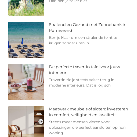
Dan ben je zeker niet
Stralend en Gezond met Zonnebank in
Purmerend
Ben je klaar om een stralende teint te
krijgen zonder uren in
De perfecte travertin tafel voor jouw
interieur
Travertin zie je steeds vaker terug in
moderne interieurs. Dat is logisch,
Maatwerk meubels of sloten: investeren
in comfort, veiligheid en kwaliteit
Steeds meer mensen kiezen voor
oplossingen die perfect aansluiten op hun
woning