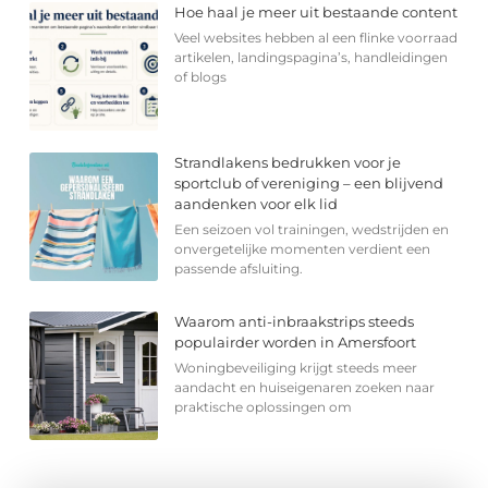
Hoe haal je meer uit bestaande content
Veel websites hebben al een flinke voorraad
artikelen, landingspagina’s, handleidingen
of blogs
Strandlakens bedrukken voor je
sportclub of vereniging – een blijvend
aandenken voor elk lid
Een seizoen vol trainingen, wedstrijden en
onvergetelijke momenten verdient een
passende afsluiting.
Waarom anti-inbraakstrips steeds
populairder worden in Amersfoort
Woningbeveiliging krijgt steeds meer
aandacht en huiseigenaren zoeken naar
praktische oplossingen om