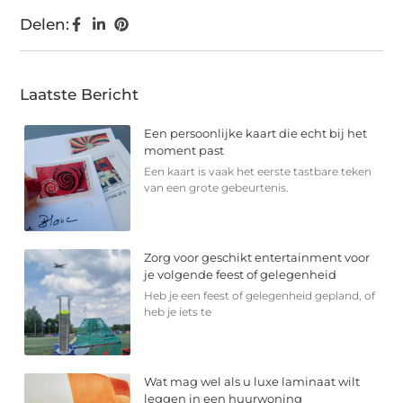
Delen:
Laatste Bericht
Een persoonlijke kaart die echt bij het
moment past
Een kaart is vaak het eerste tastbare teken
van een grote gebeurtenis.
Zorg voor geschikt entertainment voor
je volgende feest of gelegenheid
Heb je een feest of gelegenheid gepland, of
heb je iets te
Wat mag wel als u luxe laminaat wilt
leggen in een huurwoning