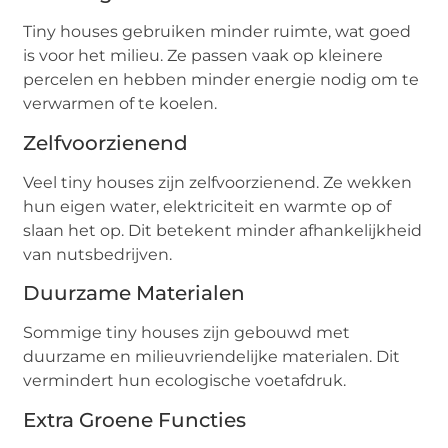
Tiny houses gebruiken minder ruimte, wat goed
is voor het milieu. Ze passen vaak op kleinere
percelen en hebben minder energie nodig om te
verwarmen of te koelen.
Zelfvoorzienend
Veel tiny houses zijn zelfvoorzienend. Ze wekken
hun eigen water, elektriciteit en warmte op of
slaan het op. Dit betekent minder afhankelijkheid
van nutsbedrijven.
Duurzame Materialen
Sommige tiny houses zijn gebouwd met
duurzame en milieuvriendelijke materialen. Dit
vermindert hun ecologische voetafdruk.
Extra Groene Functies