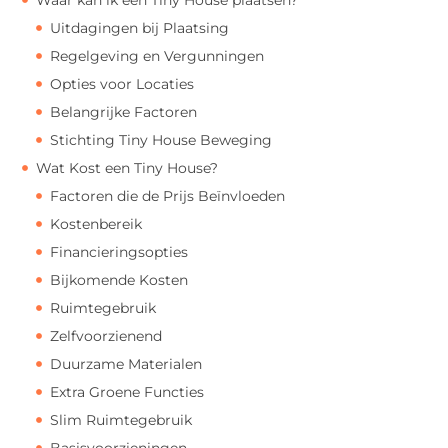
Uitdagingen bij Plaatsing
Regelgeving en Vergunningen
Opties voor Locaties
Belangrijke Factoren
Stichting Tiny House Beweging
Wat Kost een Tiny House?
Factoren die de Prijs Beïnvloeden
Kostenbereik
Financieringsopties
Bijkomende Kosten
Ruimtegebruik
Zelfvoorzienend
Duurzame Materialen
Extra Groene Functies
Slim Ruimtegebruik
Basisvoorzieningen