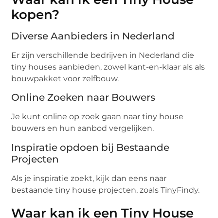
kopen?
Diverse Aanbieders in Nederland
Er zijn verschillende bedrijven in Nederland die
tiny houses aanbieden, zowel kant-en-klaar als als
bouwpakket voor zelfbouw.
Online Zoeken naar Bouwers
Je kunt online op zoek gaan naar tiny house
bouwers en hun aanbod vergelijken.
Inspiratie opdoen bij Bestaande
Projecten
Als je inspiratie zoekt, kijk dan eens naar
bestaande tiny house projecten, zoals TinyFindy.
Waar kan ik een Tiny House