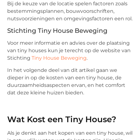
Bij de keuze van de locatie spelen factoren zoals
bestemmingsplannen, bouwvoorschriften,
nutsvoorzieningen en omgevingsfactoren een rol.
Stichting Tiny House Beweging
Voor meer informatie en advies over de plaatsing
van tiny houses kun je terecht op de website van
Stichting
Tiny House Beweging
.
In het volgende deel van dit artikel gaan we
dieper in op de kosten van een tiny house, de
duurzaamheidsaspecten ervan, en het comfort
dat deze kleine huizen bieden.
Wat Kost een Tiny House?
Als je denkt aan het kopen van een tiny house, wil