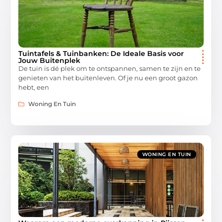
Tuintafels & Tuinbanken: De Ideale Basis voor
Jouw Buitenplek
De tuin is dé plek om te ontspannen, samen te zijn en te
genieten van het buitenleven. Of je nu een groot gazon
hebt, een
Woning En Tuin
WONING EN TUIN