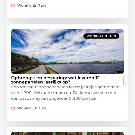
Woning En Tuin
WONING EN TUIN
Opbrengst en besparing: wat leveren 12
zonnepanelen jaarlijks op?
Een set van 12 zonnepanelen levert jaarlijks gemiddeld
zo’n 4.700 kWh aan stroom op. Dit komt overeen met
een besparing van ongeveer €1.100 per jaar,
Woning En Tuin