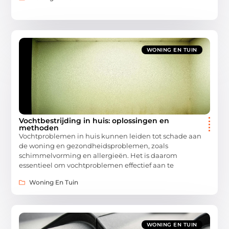
WONING EN TUIN
Vochtbestrijding in huis: oplossingen en
methoden
Vochtproblemen in huis kunnen leiden tot schade aan
de woning en gezondheidsproblemen, zoals
schimmelvorming en allergieën. Het is daarom
essentieel om vochtproblemen effectief aan te
Woning En Tuin
WONING EN TUIN