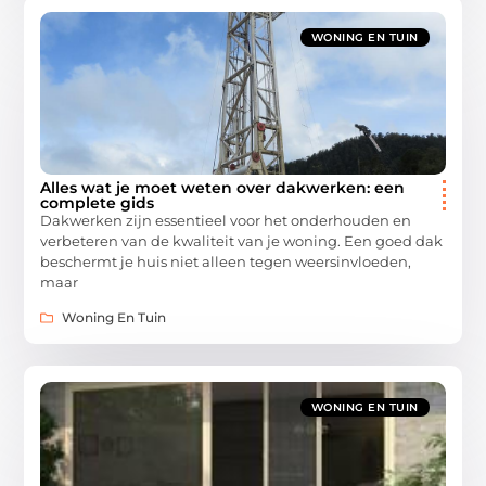
WONING EN TUIN
Alles wat je moet weten over dakwerken: een
complete gids
Dakwerken zijn essentieel voor het onderhouden en
verbeteren van de kwaliteit van je woning. Een goed dak
beschermt je huis niet alleen tegen weersinvloeden,
maar
Woning En Tuin
WONING EN TUIN