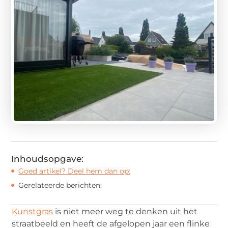
Inhoudsopgave:
Goed artikel? Deel hem dan op:
Gerelateerde berichten:
Kunstgras
is niet meer weg te denken uit het
straatbeeld en heeft de afgelopen jaar een flinke