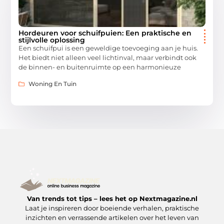
Hordeuren voor schuifpuien: Een praktische en
stijlvolle oplossing
Een schuifpui is een geweldige toevoeging aan je huis.
Het biedt niet alleen veel lichtinval, maar verbindt ook
de binnen- en buitenruimte op een harmonieuze
Woning En Tuin
Van trends tot tips – lees het op Nextmagazine.nl
Laat je inspireren door boeiende verhalen, praktische
inzichten en verrassende artikelen over het leven van