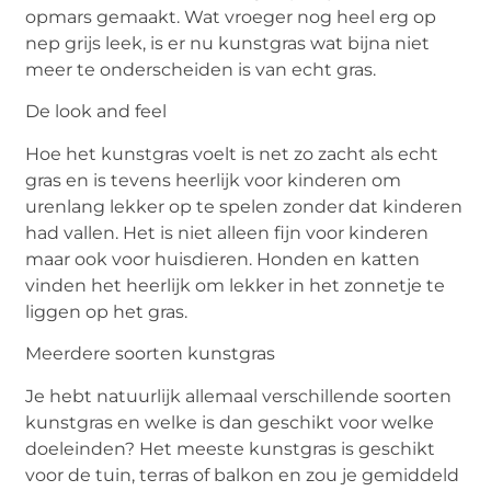
opmars gemaakt. Wat vroeger nog heel erg op
nep grijs leek, is er nu kunstgras wat bijna niet
meer te onderscheiden is van echt gras.
De look and feel
Hoe het kunstgras voelt is net zo zacht als echt
gras en is tevens heerlijk voor kinderen om
urenlang lekker op te spelen zonder dat kinderen
had vallen. Het is niet alleen fijn voor kinderen
maar ook voor huisdieren. Honden en katten
vinden het heerlijk om lekker in het zonnetje te
liggen op het gras.
Meerdere soorten kunstgras
Je hebt natuurlijk allemaal verschillende soorten
kunstgras en welke is dan geschikt voor welke
doeleinden? Het meeste kunstgras is geschikt
voor de tuin, terras of balkon en zou je gemiddeld