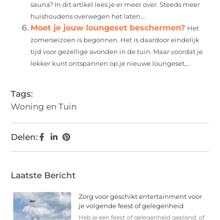
sauna? In dit artikel lees je er meer over. Steeds meer
huishoudens overwegen het laten...
Moet je jouw loungeset beschermen?
Het
zomerseizoen is begonnen. Het is daardoor eindelijk
tijd voor gezellige avonden in de tuin. Maar voordat je
lekker kunt ontspannen op je nieuwe loungeset,...
Tags:
Woning en Tuin
Delen:
Laatste Bericht
Zorg voor geschikt entertainment voor
je volgende feest of gelegenheid
Heb je een feest of gelegenheid gepland, of