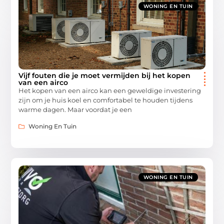
WONING EN TUIN
Vijf fouten die je moet vermijden bij het kopen
van een airco
Het kopen van een airco kan een geweldige investering
zijn om je huis koel en comfortabel te houden tijdens
warme dagen. Maar voordat je een
Woning En Tuin
WONING EN TUIN