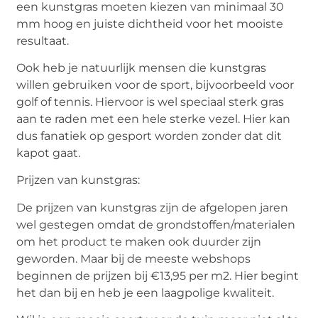
een kunstgras moeten kiezen van minimaal 30
mm hoog en juiste dichtheid voor het mooiste
resultaat.
Ook heb je natuurlijk mensen die kunstgras
willen gebruiken voor de sport, bijvoorbeeld voor
golf of tennis. Hiervoor is wel speciaal sterk gras
aan te raden met een hele sterke vezel. Hier kan
dus fanatiek op gesport worden zonder dat dit
kapot gaat.
Prijzen van kunstgras:
De prijzen van kunstgras zijn de afgelopen jaren
wel gestegen omdat de grondstoffen/materialen
om het product te maken ook duurder zijn
geworden. Maar bij de meeste webshops
beginnen de prijzen bij €13,95 per m2. Hier begint
het dan bij en heb je een laagpolige kwaliteit.