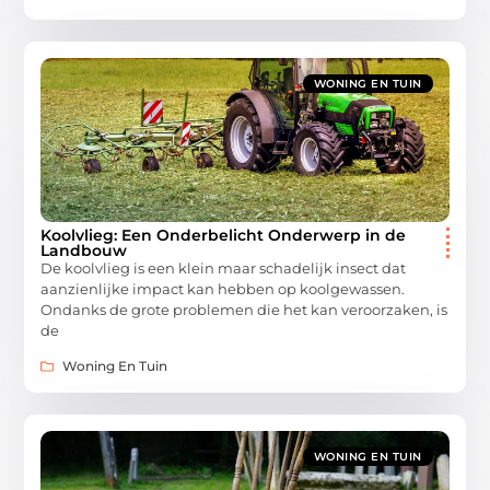
WONING EN TUIN
Koolvlieg: Een Onderbelicht Onderwerp in de
Landbouw
De koolvlieg is een klein maar schadelijk insect dat
aanzienlijke impact kan hebben op koolgewassen.
Ondanks de grote problemen die het kan veroorzaken, is
de
Woning En Tuin
WONING EN TUIN