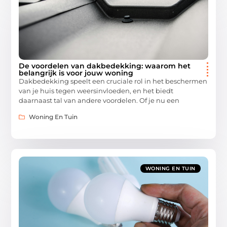
De voordelen van dakbedekking: waarom het
belangrijk is voor jouw woning
Dakbedekking speelt een cruciale rol in het beschermen
van je huis tegen weersinvloeden, en het biedt
daarnaast tal van andere voordelen. Of je nu een
Woning En Tuin
WONING EN TUIN