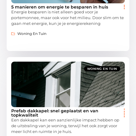
5 manieren om energie te besparen in huis
Energie besparen is niet alleen goed voor je
portemonnee, maar ook voor het milieu. Door slim om te
gaan met energie, kun je je energierekening
Woning En Tuin
WONING EN TUIN
Prefab dakkapel: snel geplaatst en van
topkwaliteit
Een dakkapel kan een aanzienlijke impact hebben op
de uitstraling van je woning, terwijl het ook zorgt voor
meer licht en ruimte in je huis.