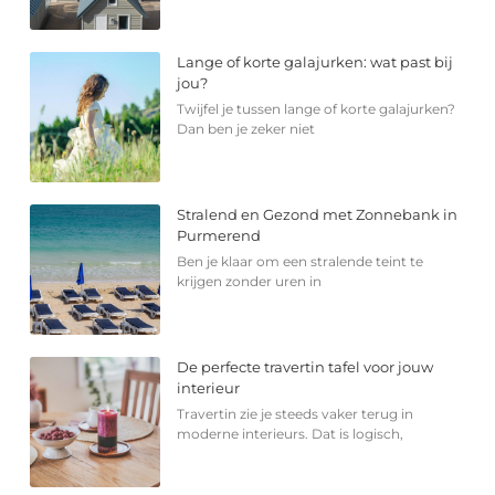
Lange of korte galajurken: wat past bij
jou?
Twijfel je tussen lange of korte galajurken?
Dan ben je zeker niet
Stralend en Gezond met Zonnebank in
Purmerend
Ben je klaar om een stralende teint te
krijgen zonder uren in
De perfecte travertin tafel voor jouw
interieur
Travertin zie je steeds vaker terug in
moderne interieurs. Dat is logisch,