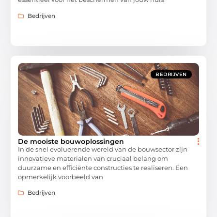
Bedrijven
BEDRIJVEN
De mooiste bouwoplossingen
In de snel evoluerende wereld van de bouwsector zijn
innovatieve materialen van cruciaal belang om
duurzame en efficiënte constructies te realiseren. Een
opmerkelijk voorbeeld van
Bedrijven