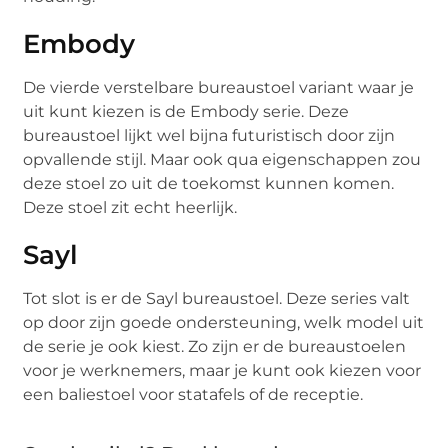
Embody
De vierde verstelbare bureaustoel variant waar je
uit kunt kiezen is de Embody serie. Deze
bureaustoel lijkt wel bijna futuristisch door zijn
opvallende stijl. Maar ook qua eigenschappen zou
deze stoel zo uit de toekomst kunnen komen.
Deze stoel zit echt heerlijk.
Sayl
Tot slot is er de Sayl bureaustoel. Deze series valt
op door zijn goede ondersteuning, welk model uit
de serie je ook kiest. Zo zijn er de bureaustoelen
voor je werknemers, maar je kunt ook kiezen voor
een baliestoel voor statafels of de receptie.