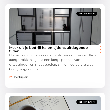
BEDRIJVEN
Meer uit je bedrijf halen tijdens uitdagende
tijden
Hoewel de zaken voor de meeste ondernemers al flink
aangetrokken zijn na een lange periode van
uitdagingen en maatregelen, zijn er nog aardig wat
bedrijfseigenaren
Bedrijven
BEDRIJVEN