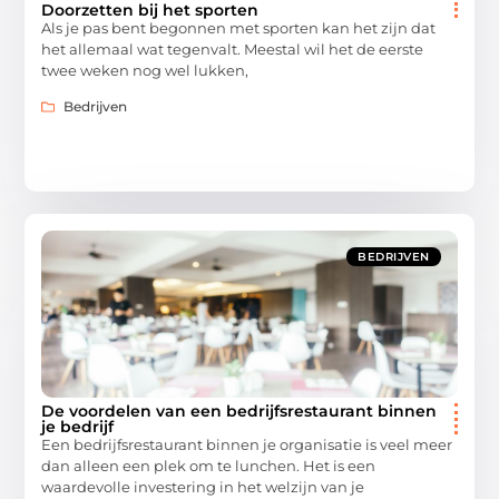
Doorzetten bij het sporten
Als je pas bent begonnen met sporten kan het zijn dat
het allemaal wat tegenvalt. Meestal wil het de eerste
twee weken nog wel lukken,
Bedrijven
BEDRIJVEN
De voordelen van een bedrijfsrestaurant binnen
je bedrijf
Een bedrijfsrestaurant binnen je organisatie is veel meer
dan alleen een plek om te lunchen. Het is een
waardevolle investering in het welzijn van je