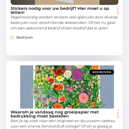
Stickers nodig voor uw bedrijf? Hier moet u op
letten!
Tegenwoordig worden stickers veel gebruikt door diverse
bedrijven voor verschillende doeleinden. Of het nu gaat
om een opkomend bedrijf of een bedrijf dat al jaren
Bedrijven
BEDRIJVEN
Waarom je vandaag nog groeipapier met
bedrukking moet bestellen
Ben je op zoek naar een origineel en duurzaam cadeau
voor een vriend, familielid of collega? Of wil je graag je