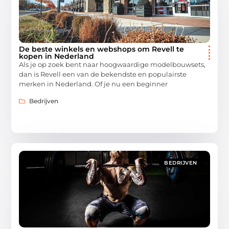
De beste winkels en webshops om Revell te
kopen in Nederland
Als je op zoek bent naar hoogwaardige modelbouwsets,
dan is Revell een van de bekendste en populairste
merken in Nederland. Of je nu een beginner
Bedrijven
BEDRIJVEN