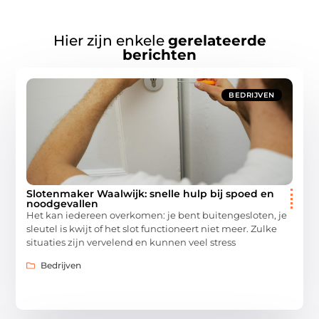
Hier zijn enkele
gerelateerde
berichten
BEDRIJVEN
Slotenmaker Waalwijk: snelle hulp bij spoed en
noodgevallen
Het kan iedereen overkomen: je bent buitengesloten, je
sleutel is kwijt of het slot functioneert niet meer. Zulke
situaties zijn vervelend en kunnen veel stress
Bedrijven