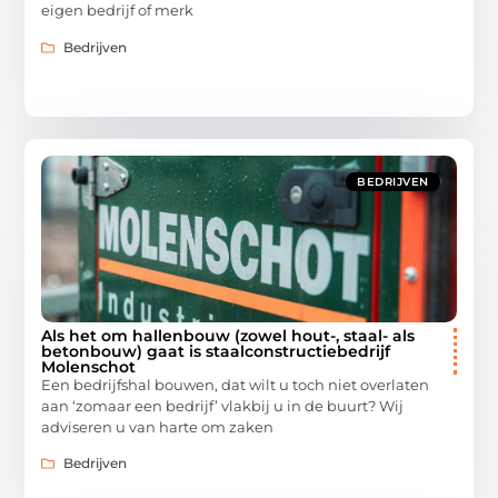
eigen bedrijf of merk
Bedrijven
BEDRIJVEN
Als het om hallenbouw (zowel hout-, staal- als
betonbouw) gaat is staalconstructiebedrijf
Molenschot
Een bedrijfshal bouwen, dat wilt u toch niet overlaten
aan ‘zomaar een bedrijf’ vlakbij u in de buurt? Wij
adviseren u van harte om zaken
Bedrijven