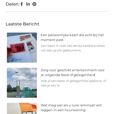
Delen:
Laatste Bericht
Een persoonlijke kaart die echt bij het
moment past
Een kaart is vaak het eerste tastbare teken
van een grote gebeurtenis.
Zorg voor geschikt entertainment voor
je volgende feest of gelegenheid
Heb je een feest of gelegenheid gepland, of
heb je iets te
Wat mag wel als u luxe laminaat wilt
leggen in een huurwoning