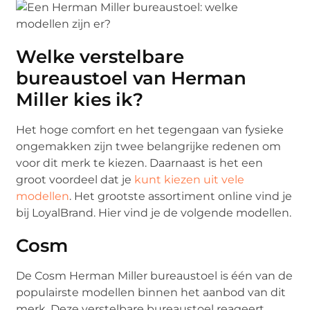
Welke verstelbare
bureaustoel van Herman
Miller kies ik?
Het hoge comfort en het tegengaan van fysieke
ongemakken zijn twee belangrijke redenen om
voor dit merk te kiezen. Daarnaast is het een
groot voordeel dat je
kunt kiezen uit vele
modellen
. Het grootste assortiment online vind je
bij LoyalBrand. Hier vind je de volgende modellen.
Cosm
De Cosm Herman Miller bureaustoel is één van de
populairste modellen binnen het aanbod van dit
merk. Deze verstelbare bureaustoel reageert