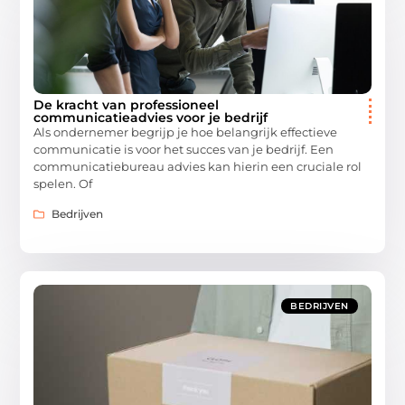
De kracht van professioneel
communicatieadvies voor je bedrijf
Als ondernemer begrijp je hoe belangrijk effectieve
communicatie is voor het succes van je bedrijf. Een
communicatiebureau advies kan hierin een cruciale rol
spelen. Of
Bedrijven
BEDRIJVEN