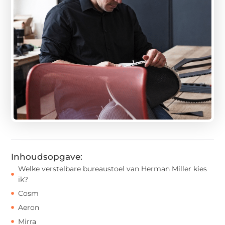
Inhoudsopgave:
Welke verstelbare bureaustoel van Herman Miller kies
ik?
Cosm
Aeron
Mirra