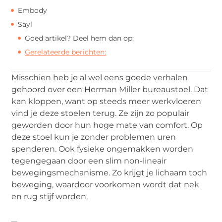
Embody
Sayl
Goed artikel? Deel hem dan op:
Gerelateerde berichten:
Misschien heb je al wel eens goede verhalen
gehoord over een Herman Miller bureaustoel. Dat
kan kloppen, want op steeds meer werkvloeren
vind je deze stoelen terug. Ze zijn zo populair
geworden door hun hoge mate van comfort. Op
deze stoel kun je zonder problemen uren
spenderen. Ook fysieke ongemakken worden
tegengegaan door een slim non-lineair
bewegingsmechanisme. Zo krijgt je lichaam toch
beweging, waardoor voorkomen wordt dat nek
en rug stijf worden.