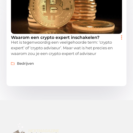
Waarom een crypto expert inschakelen?
Het is tegenwoordig een veelgehoorde term: ‘crypto
expert’ of ‘crypto adviseur’. Maar wat is het precies en
waarom zou je een crypto expert of adviseur
Bedrijven