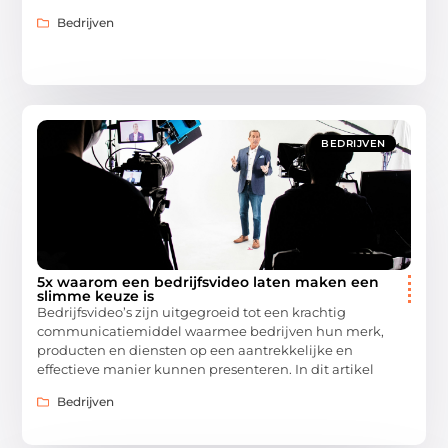
Bedrijven
BEDRIJVEN
5x waarom een bedrijfsvideo laten maken een
slimme keuze is
Bedrijfsvideo’s zijn uitgegroeid tot een krachtig
communicatiemiddel waarmee bedrijven hun merk,
producten en diensten op een aantrekkelijke en
effectieve manier kunnen presenteren. In dit artikel
Bedrijven