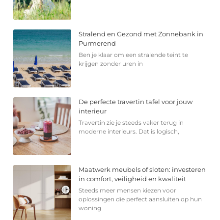
Stralend en Gezond met Zonnebank in
Purmerend
Ben je klaar om een stralende teint te
krijgen zonder uren in
De perfecte travertin tafel voor jouw
interieur
Travertin zie je steeds vaker terug in
moderne interieurs. Dat is logisch,
Maatwerk meubels of sloten: investeren
in comfort, veiligheid en kwaliteit
Steeds meer mensen kiezen voor
oplossingen die perfect aansluiten op hun
woning