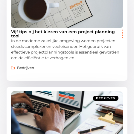
Vijf tips bij het kiezen van een project planning
tool
In de moderne zakelijke omgeving worden projecten
steeds complexer en veeleisender. Het gebruik van
effectieve projectplanningstools is essentieel geworden
om de efficiëntie te verhogen en
Bedrijven
BEDRIJVEN