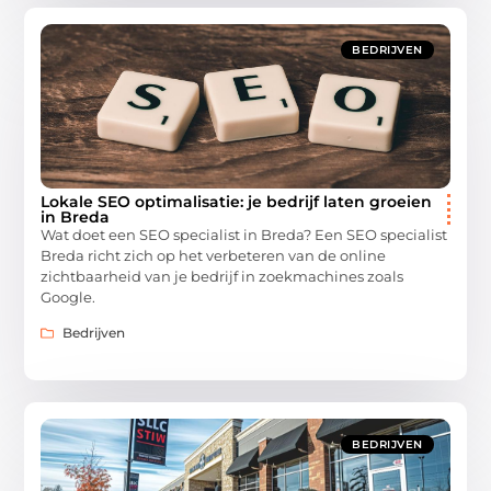
BEDRIJVEN
Lokale SEO optimalisatie: je bedrijf laten groeien
in Breda
Wat doet een SEO specialist in Breda? Een SEO specialist
Breda richt zich op het verbeteren van de online
zichtbaarheid van je bedrijf in zoekmachines zoals
Google.
Bedrijven
BEDRIJVEN