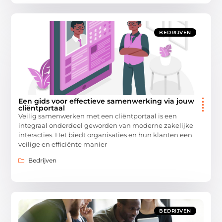
BEDRIJVEN
Een gids voor effectieve samenwerking via jouw
cliëntportaal
Veilig samenwerken met een cliëntportaal is een
integraal onderdeel geworden van moderne zakelijke
interacties. Het biedt organisaties en hun klanten een
veilige en efficiënte manier
Bedrijven
BEDRIJVEN