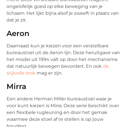
ongelofelijk goed op elke beweging van je
lichaam. Het lijkt bijna alsof je zweeft in plaats van
dat je zit.
Aeron
Daarnaast kun je kiezen voor een verstelbare
bureaustoel uit de Aeron lijn. Deze heruitgave van
het model uit 1994 valt op door het mechanisme
dat natuurlijk bewegen bevordert. En ook
de
stijlvolle look
mag er zijn.
Mirra
Een andere Herman Miller bureaustoel waar je
voor kunt kiezen is Mirra. Deze serie beschikt over
een flexibele rugleuning en door het gemak
waarmee deze stoel af te stellen is op jouw
houding.