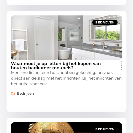
BEDRIJVEN
Waar moet je op letten bij het kopen van
houten badkamer meubels?
Mensen die net een huis hebben gekocht gaan vaak
direct aan de slag met het inrichten. Bij het inrichten van
het huis, is het ook
Bedrijven
BEDRIJVEN