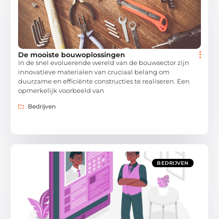
De mooiste bouwoplossingen
In de snel evoluerende wereld van de bouwsector zijn
innovatieve materialen van cruciaal belang om
duurzame en efficiënte constructies te realiseren. Een
opmerkelijk voorbeeld van
Bedrijven
BEDRIJVEN