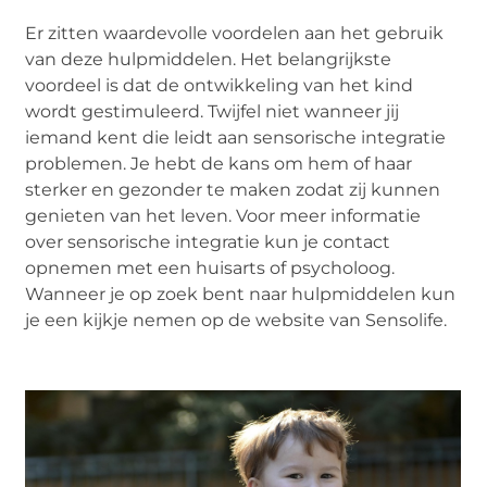
Er zitten waardevolle voordelen aan het gebruik
van deze hulpmiddelen. Het belangrijkste
voordeel is dat de ontwikkeling van het kind
wordt gestimuleerd. Twijfel niet wanneer jij
iemand kent die leidt aan sensorische integratie
problemen. Je hebt de kans om hem of haar
sterker en gezonder te maken zodat zij kunnen
genieten van het leven. Voor meer informatie
over sensorische integratie kun je contact
opnemen met een huisarts of psycholoog.
Wanneer je op zoek bent naar hulpmiddelen kun
je een kijkje nemen op de website van Sensolife.