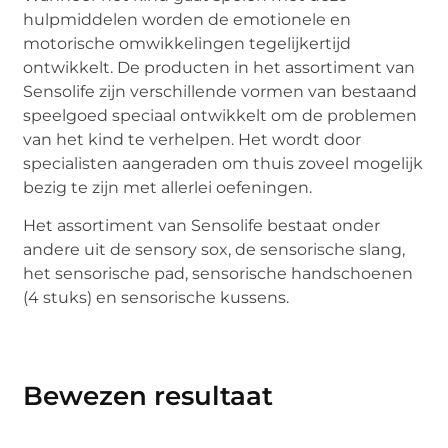
hulpmiddelen worden de emotionele en
motorische omwikkelingen tegelijkertijd
ontwikkelt. De producten in het assortiment van
Sensolife zijn verschillende vormen van bestaand
speelgoed speciaal ontwikkelt om de problemen
van het kind te verhelpen. Het wordt door
specialisten aangeraden om thuis zoveel mogelijk
bezig te zijn met allerlei oefeningen.
Het assortiment van Sensolife bestaat onder
andere uit de sensory sox, de sensorische slang,
het sensorische pad, sensorische handschoenen
(4 stuks) en sensorische kussens.
Bewezen resultaat