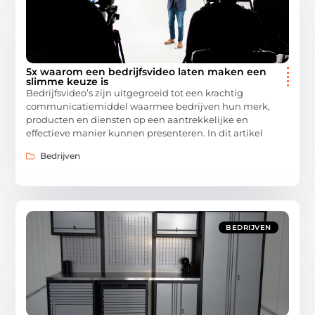
5x waarom een bedrijfsvideo laten maken een
slimme keuze is
Bedrijfsvideo’s zijn uitgegroeid tot een krachtig
communicatiemiddel waarmee bedrijven hun merk,
producten en diensten op een aantrekkelijke en
effectieve manier kunnen presenteren. In dit artikel
Bedrijven
BEDRIJVEN