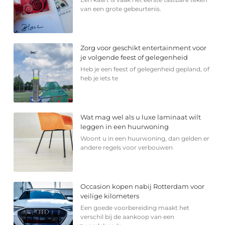
van een grote gebeurtenis.
Zorg voor geschikt entertainment voor
je volgende feest of gelegenheid
Heb je een feest of gelegenheid gepland, of
heb je iets te
Wat mag wel als u luxe laminaat wilt
leggen in een huurwoning
Woont u in een huurwoning, dan gelden er
andere regels voor verbouwen
Occasion kopen nabij Rotterdam voor
veilige kilometers
Een goede voorbereiding maakt het
verschil bij de aankoop van een