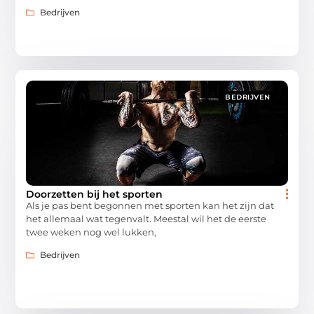
Bedrijven
BEDRIJVEN
Doorzetten bij het sporten
Als je pas bent begonnen met sporten kan het zijn dat
het allemaal wat tegenvalt. Meestal wil het de eerste
twee weken nog wel lukken,
Bedrijven