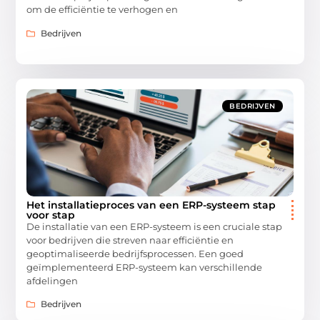
om de efficiëntie te verhogen en
Bedrijven
BEDRIJVEN
Het installatieproces van een ERP-systeem stap
voor stap
De installatie van een ERP-systeem is een cruciale stap
voor bedrijven die streven naar efficiëntie en
geoptimaliseerde bedrijfsprocessen. Een goed
geïmplementeerd ERP-systeem kan verschillende
afdelingen
Bedrijven