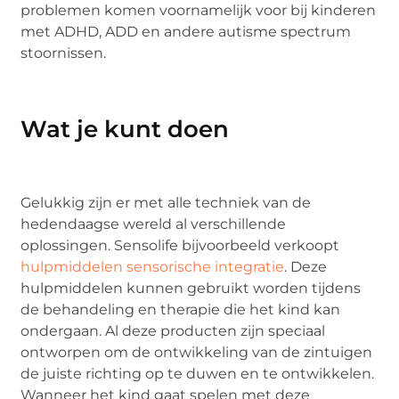
problemen komen voornamelijk voor bij kinderen
met ADHD, ADD en andere autisme spectrum
stoornissen.
Wat je kunt doen
Gelukkig zijn er met alle techniek van de
hedendaagse wereld al verschillende
oplossingen. Sensolife bijvoorbeeld verkoopt
hulpmiddelen sensorische integratie
. Deze
hulpmiddelen kunnen gebruikt worden tijdens
de behandeling en therapie die het kind kan
ondergaan. Al deze producten zijn speciaal
ontworpen om de ontwikkeling van de zintuigen
de juiste richting op te duwen en te ontwikkelen.
Wanneer het kind gaat spelen met deze