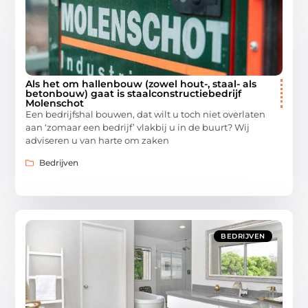
Als het om hallenbouw (zowel hout-, staal- als
betonbouw) gaat is staalconstructiebedrijf
Molenschot
Een bedrijfshal bouwen, dat wilt u toch niet overlaten
aan ‘zomaar een bedrijf’ vlakbij u in de buurt? Wij
adviseren u van harte om zaken
Bedrijven
BEDRIJVEN