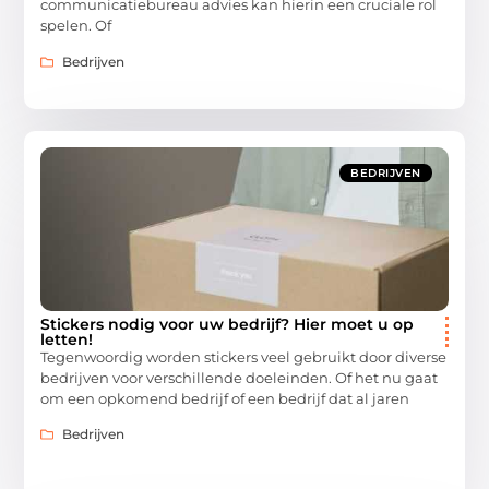
communicatiebureau advies kan hierin een cruciale rol
spelen. Of
Bedrijven
BEDRIJVEN
Stickers nodig voor uw bedrijf? Hier moet u op
letten!
Tegenwoordig worden stickers veel gebruikt door diverse
bedrijven voor verschillende doeleinden. Of het nu gaat
om een opkomend bedrijf of een bedrijf dat al jaren
Bedrijven