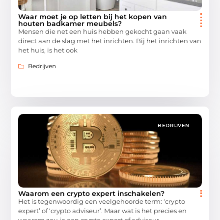
Waar moet je op letten bij het kopen van
houten badkamer meubels?
Mensen die net een huis hebben gekocht gaan vaak
direct aan de slag met het inrichten. Bij het inrichten van
het huis, is het ook
Bedrijven
BEDRIJVEN
Waarom een crypto expert inschakelen?
Het is tegenwoordig een veelgehoorde term: ‘crypto
expert’ of ‘crypto adviseur’. Maar wat is het precies en