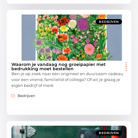
BEDRIJVEN
Waarom je vandaag nog groeipapier met
bedrukking moet bestellen
Ben je op zoek naar een origineel en duurzaam cadeau
voor een vriend, familielid of collega? Of wil je graag je
eigen bedrijf of merk
Bedrijven
BEDRIJVEN