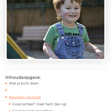
Inhoudsopgave:
Wat je kunt doen
Bewezen resultaat
Goed artikel? Deel hem dan op:
Gerelateerde berichten: