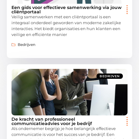
Een gids voor effectieve samenwerking via jouw
cliëntportaal
Veilig samenwerken met een cliëntportaal is een
integraal onderdeel geworden van moderne zakelijke
interacties. Het biedt organisaties en hun klanten een
veilige en efficiënte manier
Bedrijven
BEDRIJVEN
De kracht van professioneel
communicatieadvies voor je bedrijf
Als ondernemer begrijp je hoe belangrijk effectieve
communicatie is voor het succes van je bedrijf. Een