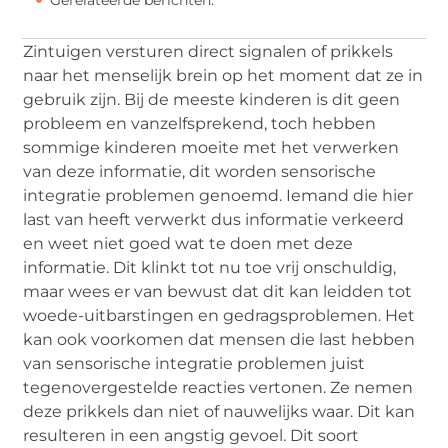
Zintuigen versturen direct signalen of prikkels
naar het menselijk brein op het moment dat ze in
gebruik zijn. Bij de meeste kinderen is dit geen
probleem en vanzelfsprekend, toch hebben
sommige kinderen moeite met het verwerken
van deze informatie, dit worden sensorische
integratie problemen genoemd. Iemand die hier
last van heeft verwerkt dus informatie verkeerd
en weet niet goed wat te doen met deze
informatie. Dit klinkt tot nu toe vrij onschuldig,
maar wees er van bewust dat dit kan leidden tot
woede-uitbarstingen en gedragsproblemen. Het
kan ook voorkomen dat mensen die last hebben
van sensorische integratie problemen juist
tegenovergestelde reacties vertonen. Ze nemen
deze prikkels dan niet of nauwelijks waar. Dit kan
resulteren in een angstig gevoel. Dit soort