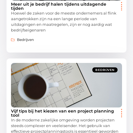
Meer uit je bedrijf halen tijdens uitdagende
tijden
Hoewel de zaken voor de meeste ondernemers al flink
aangetrokken zijn na een lange periode van
uitdagingen en maatregelen, zijn er nog aardig wat
bedrijfseigenaren
Bedrijven
BEDRIJVEN
Vijf tips bij het kiezen van een project planning
tool
In de moderne zakelijke omgeving worden projecten
steeds complexer en veeleisender. Het gebruik van
effectieve projectplanningstools is essentieel geworden