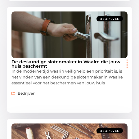
BEDRIJVEN
De deskundige slotenmaker in Waalre die jouw
huis beschermt
In de moderne tijd waarin veiligheid een prioriteit is, is
het vinden van een deskundige slotenmaker in Waalre
essentieel voor het beschermen van jouw huis
Bedrijven
BEDRIJVEN