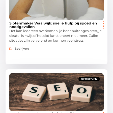
Slotenmaker Waalwijk: snelle hulp bij spoed en
noodgevallen
Het kan iedereen overkomen: je bent buitengesloten, je
sleutel is kwijt of het slot functioneert niet meer. Zulke
situaties zijn vervelend en kunnen veel stress
Bedrijven
BEDRIJVEN