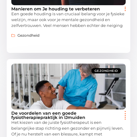
Manieren om Je houding te verbeteren
Een goede houding is van cruciaal belang voor je fysieke
welzijn, maar ook voor je mentale gezondheid en
zelfvertrouwen. Veel mensen hebben echter de neiging
Gezondheid
GEZONDHEID
De voordelen van een goede
fysiotherapiepraktijk in IJmuiden
Het kiezen van de juiste fysiotherapeut is een
belangrijke stap richting een gezonder en pijnvrij leven.
Of je nu herstelt van een blessure, kampt met