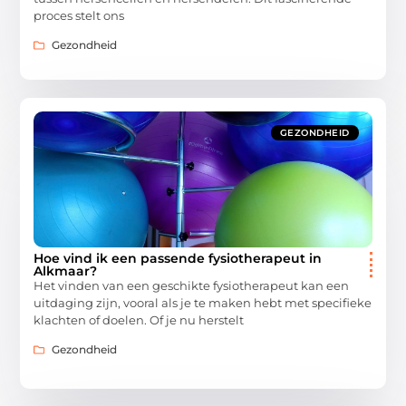
proces stelt ons
Gezondheid
GEZONDHEID
Hoe vind ik een passende fysiotherapeut in
Alkmaar?
Het vinden van een geschikte fysiotherapeut kan een
uitdaging zijn, vooral als je te maken hebt met specifieke
klachten of doelen. Of je nu herstelt
Gezondheid