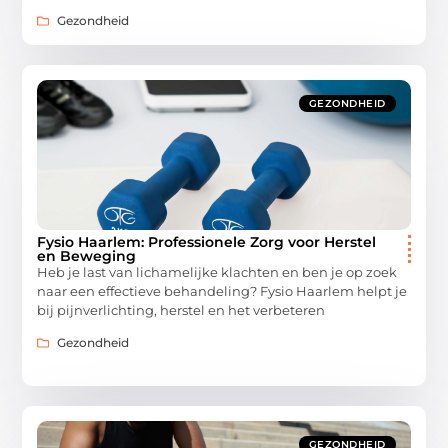
Gezondheid
GEZONDHEID
Fysio Haarlem: Professionele Zorg voor Herstel
en Beweging
Heb je last van lichamelijke klachten en ben je op zoek
naar een effectieve behandeling? Fysio Haarlem helpt je
bij pijnverlichting, herstel en het verbeteren
Gezondheid
GEZONDHEID