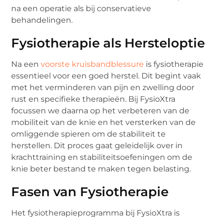
na een operatie als bij conservatieve
behandelingen.
Fysiotherapie als Hersteloptie
Na een
voorste kruisbandblessure
is fysiotherapie
essentieel voor een goed herstel. Dit begint vaak
met het verminderen van pijn en zwelling door
rust en specifieke therapieën. Bij FysioXtra
focussen we daarna op het verbeteren van de
mobiliteit van de knie en het versterken van de
omliggende spieren om de stabiliteit te
herstellen. Dit proces gaat geleidelijk over in
krachttraining en stabiliteitsoefeningen om de
knie beter bestand te maken tegen belasting.
Fasen van Fysiotherapie
Het fysiotherapieprogramma bij FysioXtra is