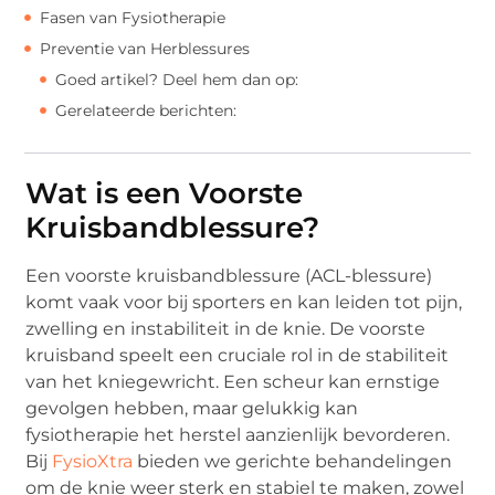
Fasen van Fysiotherapie
Preventie van Herblessures
Goed artikel? Deel hem dan op:
Gerelateerde berichten:
Wat is een Voorste
Kruisbandblessure?
Een voorste kruisbandblessure (ACL-blessure)
komt vaak voor bij sporters en kan leiden tot pijn,
zwelling en instabiliteit in de knie. De voorste
kruisband speelt een cruciale rol in de stabiliteit
van het kniegewricht. Een scheur kan ernstige
gevolgen hebben, maar gelukkig kan
fysiotherapie het herstel aanzienlijk bevorderen.
Bij
FysioXtra
bieden we gerichte behandelingen
om de knie weer sterk en stabiel te maken, zowel