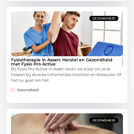
GEZONDHEID
Fysiotherapie in Assen: Herstel en Gezondheid
met Fysio Pro Active
Bij Fysio Pro Active in Assen staan we klaar om je te
helpen bij diverse lichamelijke klachten en blessures. Of
het nu gaat om het
Gezondheid
GEZONDHEID