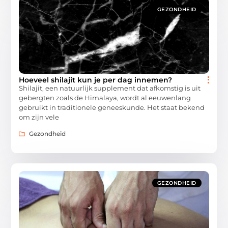
GEZONDHEID
Hoeveel shilajit kun je per dag innemen?
Shilajit, een natuurlijk supplement dat afkomstig is uit
gebergten zoals de Himalaya, wordt al eeuwenlang
gebruikt in traditionele geneeskunde. Het staat bekend
om zijn vele
Gezondheid
GEZONDHEID