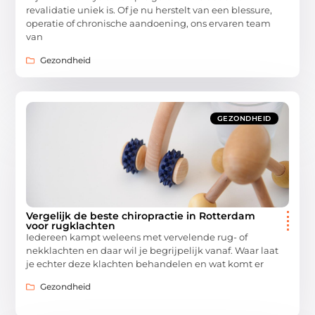
revalidatie uniek is. Of je nu herstelt van een blessure,
operatie of chronische aandoening, ons ervaren team
van
Gezondheid
GEZONDHEID
Vergelijk de beste chiropractie in Rotterdam
voor rugklachten
Iedereen kampt weleens met vervelende rug- of
nekklachten en daar wil je begrijpelijk vanaf. Waar laat
je echter deze klachten behandelen en wat komt er
Gezondheid