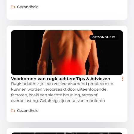
Gezondheid
GEZONDHEID
Voorkomen van rugklachten: Tips & Adviezen
Rugklachten zijn een veelvoorkomend probleem en
kunnen worden veroorzaakt door uiteenlopende
factoren, zoals een slechte houding, stress of
overbelasting. Gelukkig zijn er tal van manieren
Gezondheid