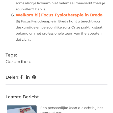
soms alsof je lichaam niet helemaal meewerkt zoals je
zou willen? Dan is...
Welkom bij Focus Fysiotherapie in Breda
Bij Focus Fysiotherapie in Breda kunt u terecht voor
deskundige en persoonlijke zorg. Onze praktijk staat
bekend om het professionele team van therapeuten
dat zich...
Tags:
Gezondheid
Delen:
Laatste Bericht
Een persoonlijke kaart die echt bij het
moment past