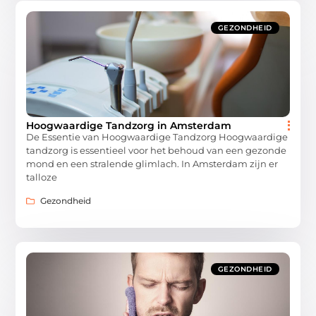
GEZONDHEID
Hoogwaardige Tandzorg in Amsterdam
De Essentie van Hoogwaardige Tandzorg Hoogwaardige
tandzorg is essentieel voor het behoud van een gezonde
mond en een stralende glimlach. In Amsterdam zijn er
talloze
Gezondheid
GEZONDHEID