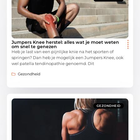
Jumpers Knee herstel: alles wat je moet weten
om snel te genezen
Heb je last van een pijnlijke knie na het sporten of
springen? Dan heb je mogelijk een Jumpers Knee, ook
wel patella tendinopathie genoemd. Dit
Gezondheid
GEZONDHEID