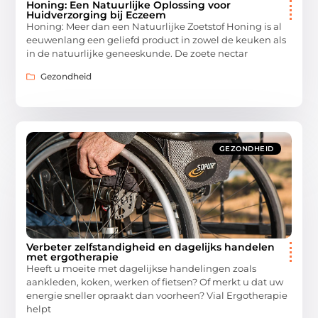
Honing: Een Natuurlijke Oplossing voor
Huidverzorging bij Eczeem
Honing: Meer dan een Natuurlijke Zoetstof Honing is al
eeuwenlang een geliefd product in zowel de keuken als
in de natuurlijke geneeskunde. De zoete nectar
Gezondheid
GEZONDHEID
Verbeter zelfstandigheid en dagelijks handelen
met ergotherapie
Heeft u moeite met dagelijkse handelingen zoals
aankleden, koken, werken of fietsen? Of merkt u dat uw
energie sneller opraakt dan voorheen? Vial Ergotherapie
helpt