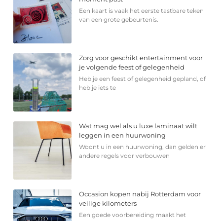
Een kaart is vaak het eerste tastbare teken
van een grote gebeurtenis.
Zorg voor geschikt entertainment voor
je volgende feest of gelegenheid
Heb je een feest of gelegenheid gepland, of
heb je iets te
Wat mag wel als u luxe laminaat wilt
leggen in een huurwoning
Woont u in een huurwoning, dan gelden er
andere regels voor verbouwen
Occasion kopen nabij Rotterdam voor
veilige kilometers
Een goede voorbereiding maakt het