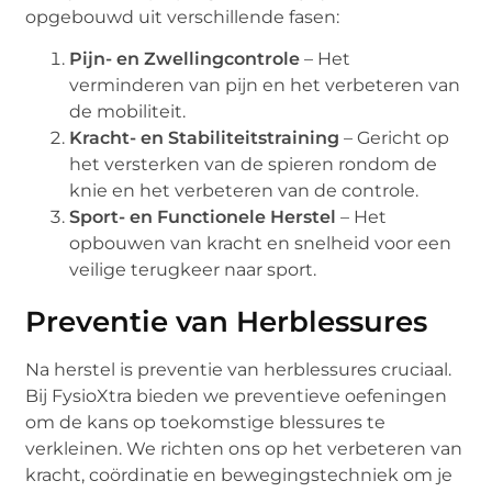
opgebouwd uit verschillende fasen:
Pijn- en Zwellingcontrole
– Het
verminderen van pijn en het verbeteren van
de mobiliteit.
Kracht- en Stabiliteitstraining
– Gericht op
het versterken van de spieren rondom de
knie en het verbeteren van de controle.
Sport- en Functionele Herstel
– Het
opbouwen van kracht en snelheid voor een
veilige terugkeer naar sport.
Preventie van Herblessures
Na herstel is preventie van herblessures cruciaal.
Bij FysioXtra bieden we preventieve oefeningen
om de kans op toekomstige blessures te
verkleinen. We richten ons op het verbeteren van
kracht, coördinatie en bewegingstechniek om je