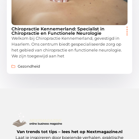
Chiropractie Kennemerland: Specialist in
Chiropractie en Functionele Neurologie
Welkom bij Chiropractie Kennemerland, gevestigd in
Haarlem. Ons centrum biedt gespecialiseerde zorg op
het gebied van chiropractie en functionele neurologie.
We zijn toegewijd aan het
Gezondheid
Van trends tot tips – lees het op Nextmagazine.nl
Laat je inspireren door boeiende verhalen, praktische