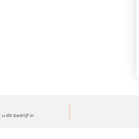
 dit bedrijf in