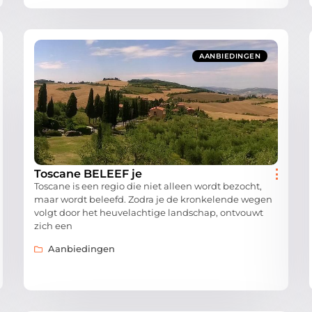
AANBIEDINGEN
Toscane BELEEF je
Toscane is een regio die niet alleen wordt bezocht,
maar wordt beleefd. Zodra je de kronkelende wegen
volgt door het heuvelachtige landschap, ontvouwt
zich een
Aanbiedingen