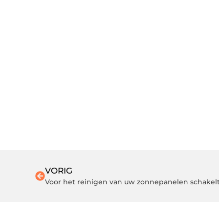
VORIG
Voor het reinigen van uw zonnepanelen schakelt u