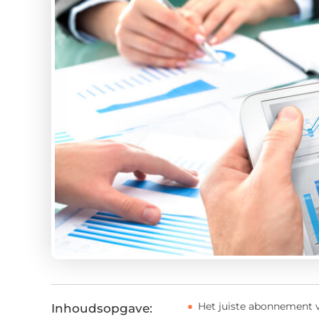
Het juiste abonnement 
Inhoudsopgave: