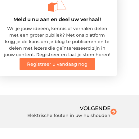
Meld u nu aan en deel uw verhaal!
Wil je jouw ideeën, kennis of verhalen delen
met een groter publiek? Met ons platform
krijg je de kans om je blog te publiceren en te
delen met lezers die geïnteresseerd zijn in
jouw content. Registreer en laat je stem horen!
Registreer u vandaag nog
VOLGENDE
Elektrische fouten in uw huishouden