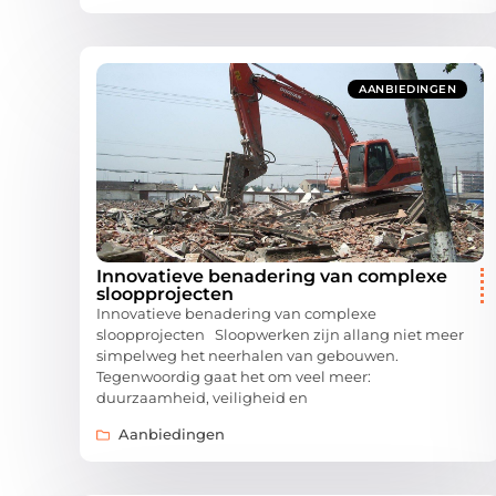
AANBIEDINGEN
Innovatieve benadering van complexe
sloopprojecten
Innovatieve benadering van complexe
sloopprojecten Sloopwerken zijn allang niet meer
simpelweg het neerhalen van gebouwen.
Tegenwoordig gaat het om veel meer:
duurzaamheid, veiligheid en
Aanbiedingen