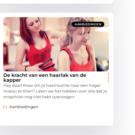
AANBIEDINGEN
De kracht van een haarlak van de
kapper
Hey daar! Klaar om je haarroutine naar een hoger
niveau te tillen? Laten we het hebben over iets dat je
misschien nog niet hebt overwogen:
Aanbiedingen