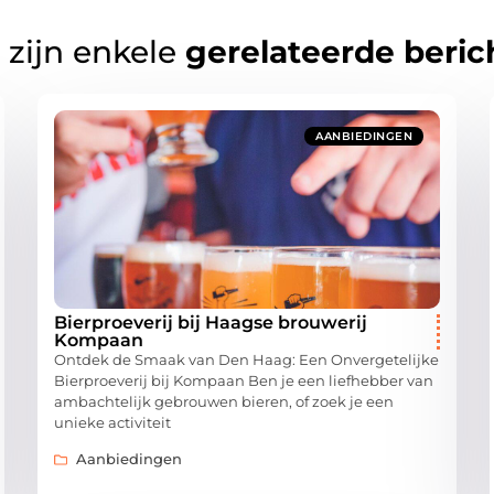
 zijn enkele
gerelateerde beric
AANBIEDINGEN
Bierproeverij bij Haagse brouwerij
Kompaan
Ontdek de Smaak van Den Haag: Een Onvergetelijke
Bierproeverij bij Kompaan Ben je een liefhebber van
ambachtelijk gebrouwen bieren, of zoek je een
unieke activiteit
Aanbiedingen