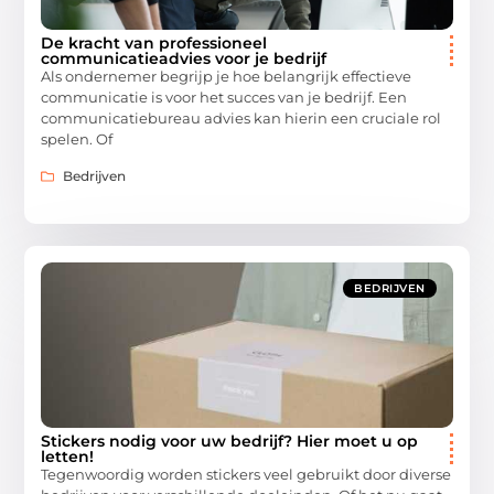
De kracht van professioneel
communicatieadvies voor je bedrijf
Als ondernemer begrijp je hoe belangrijk effectieve
communicatie is voor het succes van je bedrijf. Een
communicatiebureau advies kan hierin een cruciale rol
spelen. Of
Bedrijven
BEDRIJVEN
Stickers nodig voor uw bedrijf? Hier moet u op
letten!
Tegenwoordig worden stickers veel gebruikt door diverse