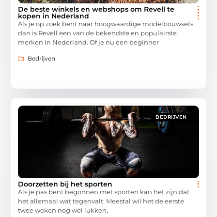
De beste winkels en webshops om Revell te
kopen in Nederland
Als je op zoek bent naar hoogwaardige modelbouwsets,
dan is Revell een van de bekendste en populairste
merken in Nederland. Of je nu een beginner
Bedrijven
BEDRIJVEN
Doorzetten bij het sporten
Als je pas bent begonnen met sporten kan het zijn dat
het allemaal wat tegenvalt. Meestal wil het de eerste
twee weken nog wel lukken,