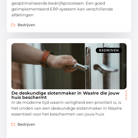
geoptimaliseerde bedrijfsprocessen. Een goed
geïmplementeerd ERP-systeem kan verschillende
afdelingen
Bedrijven
BEDRIJVEN
De deskundige slotenmaker in Waalre die jouw
huis beschermt
In de moderne tijd waarin veiligheid een prioriteit is, is
het vinden van een deskundige slotenmaker in Waalre
essentieel voor het beschermen van jouw huis
Bedrijven