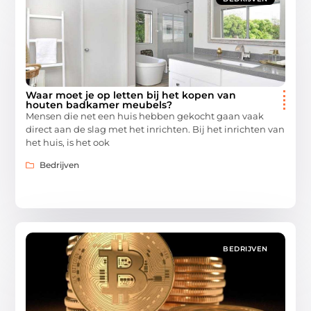
Waar moet je op letten bij het kopen van
houten badkamer meubels?
Mensen die net een huis hebben gekocht gaan vaak
direct aan de slag met het inrichten. Bij het inrichten van
het huis, is het ook
Bedrijven
BEDRIJVEN