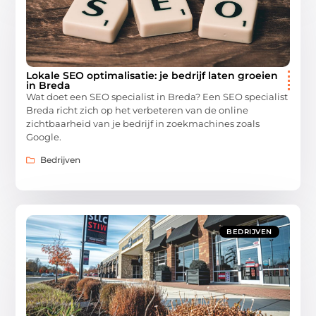
Lokale SEO optimalisatie: je bedrijf laten groeien
in Breda
Wat doet een SEO specialist in Breda? Een SEO specialist
Breda richt zich op het verbeteren van de online
zichtbaarheid van je bedrijf in zoekmachines zoals
Google.
Bedrijven
BEDRIJVEN