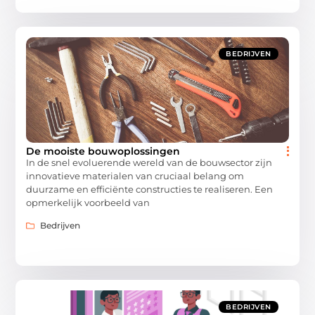
BEDRIJVEN
De mooiste bouwoplossingen
In de snel evoluerende wereld van de bouwsector zijn
innovatieve materialen van cruciaal belang om
duurzame en efficiënte constructies te realiseren. Een
opmerkelijk voorbeeld van
Bedrijven
BEDRIJVEN