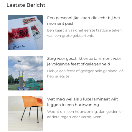
Laatste Bericht
Een persoonlijke kaart die echt bij het
moment past
Een kaart is vaak het eerste tastbare teken
van een grote gebeurtenis.
Zorg voor geschikt entertainment voor
je volgende feest of gelegenheid
Heb je een feest of gelegenheid gepland, of
heb je iets te
Wat mag wel als u luxe laminaat wilt
leggen in een huurwoning
Woont u in een huurwoning, dan gelden er
andere regels voor verbouwen