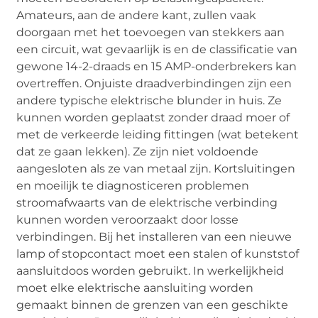
Amateurs, aan de andere kant, zullen vaak
doorgaan met het toevoegen van stekkers aan
een circuit, wat gevaarlijk is en de classificatie van
gewone 14-2-draads en 15 AMP-onderbrekers kan
overtreffen. Onjuiste draadverbindingen zijn een
andere typische elektrische blunder in huis. Ze
kunnen worden geplaatst zonder draad moer of
met de verkeerde leiding fittingen (wat betekent
dat ze gaan lekken). Ze zijn niet voldoende
aangesloten als ze van metaal zijn. Kortsluitingen
en moeilijk te diagnosticeren problemen
stroomafwaarts van de elektrische verbinding
kunnen worden veroorzaakt door losse
verbindingen. Bij het installeren van een nieuwe
lamp of stopcontact moet een stalen of kunststof
aansluitdoos worden gebruikt. In werkelijkheid
moet elke elektrische aansluiting worden
gemaakt binnen de grenzen van een geschikte