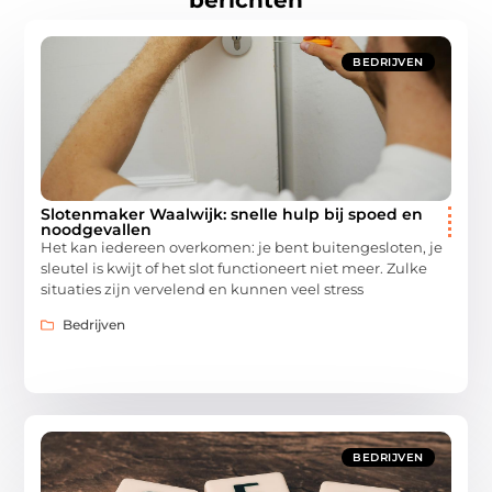
BEDRIJVEN
Slotenmaker Waalwijk: snelle hulp bij spoed en
noodgevallen
Het kan iedereen overkomen: je bent buitengesloten, je
sleutel is kwijt of het slot functioneert niet meer. Zulke
situaties zijn vervelend en kunnen veel stress
Bedrijven
BEDRIJVEN