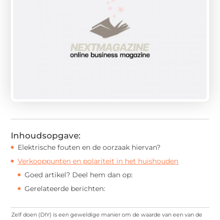
Inhoudsopgave:
Elektrische fouten en de oorzaak hiervan?
Verkooppunten en polariteit in het huishouden
Goed artikel? Deel hem dan op:
Gerelateerde berichten:
Zelf doen (DIY) is een geweldige manier om de waarde van een van de