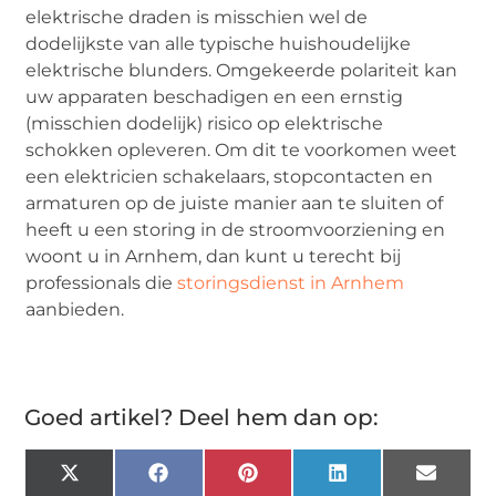
elektrische draden is misschien wel de
dodelijkste van alle typische huishoudelijke
elektrische blunders. Omgekeerde polariteit kan
uw apparaten beschadigen en een ernstig
(misschien dodelijk) risico op elektrische
schokken opleveren. Om dit te voorkomen weet
een elektricien schakelaars, stopcontacten en
armaturen op de juiste manier aan te sluiten of
heeft u een storing in de stroomvoorziening en
woont u in Arnhem, dan kunt u terecht bij
professionals die
storingsdienst in Arnhem
aanbieden.
Goed artikel? Deel hem dan op:
X
Facebook
Pinterest
LinkedIn
Email