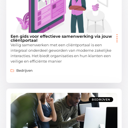
Een gids voor effectieve samenwerking via jouw
cliëntportaal
Veilig samenwerken met een cliëntportaal is een
integraal onderdeel geworden van moderne zakelijke
interacties. Het biedt organisaties en hun klanten een
veilige en efficiënte manier
Bedrijven
BEDRIJVEN