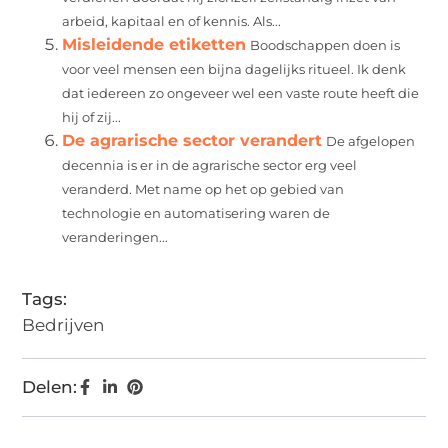
arbeid, kapitaal en of kennis. Als...
Misleidende etiketten
Boodschappen doen is
voor veel mensen een bijna dagelijks ritueel. Ik denk
dat iedereen zo ongeveer wel een vaste route heeft die
hij of zij...
De agrarische sector verandert
De afgelopen
decennia is er in de agrarische sector erg veel
veranderd. Met name op het op gebied van
technologie en automatisering waren de
veranderingen...
Tags:
Bedrijven
Delen: