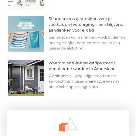
Strandlakens bedrukken voor je
sportclub of vereniging – een blijvend
aandenken voor elk lid
Een seizoen vol trainingen, wedstrijden en
onvergetelijke momenten verdient een
passende afsluiting.
Waarom anti-inbraakstrips steeds
populairder worden in Amersfoort
Woningbeveiliging krijgt steeds meer
aandacht en huiseigenaren zoeken naar
praktische oplossingen om