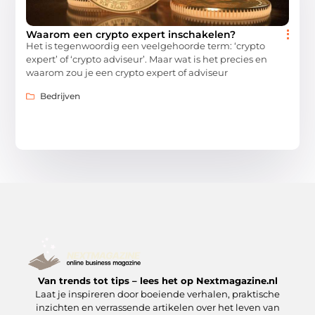
Waarom een crypto expert inschakelen?
Het is tegenwoordig een veelgehoorde term: ‘crypto
expert’ of ‘crypto adviseur’. Maar wat is het precies en
waarom zou je een crypto expert of adviseur
Bedrijven
Van trends tot tips – lees het op Nextmagazine.nl
Laat je inspireren door boeiende verhalen, praktische
inzichten en verrassende artikelen over het leven van