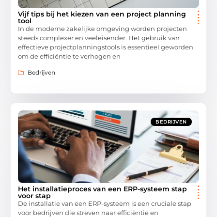
Vijf tips bij het kiezen van een project planning
tool
In de moderne zakelijke omgeving worden projecten
steeds complexer en veeleisender. Het gebruik van
effectieve projectplanningstools is essentieel geworden
om de efficiëntie te verhogen en
Bedrijven
BEDRIJVEN
Het installatieproces van een ERP-systeem stap
voor stap
De installatie van een ERP-systeem is een cruciale stap
voor bedrijven die streven naar efficiëntie en