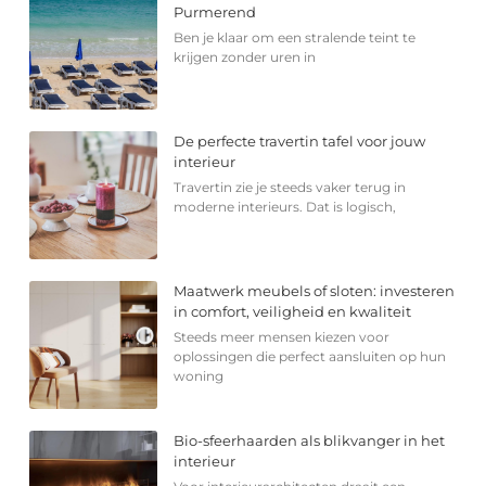
Purmerend
Ben je klaar om een stralende teint te
krijgen zonder uren in
De perfecte travertin tafel voor jouw
interieur
Travertin zie je steeds vaker terug in
moderne interieurs. Dat is logisch,
Maatwerk meubels of sloten: investeren
in comfort, veiligheid en kwaliteit
Steeds meer mensen kiezen voor
oplossingen die perfect aansluiten op hun
woning
Bio-sfeerhaarden als blikvanger in het
interieur