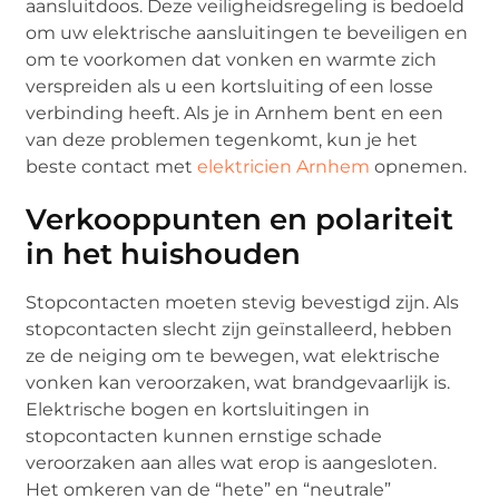
aansluitdoos. Deze veiligheidsregeling is bedoeld
om uw elektrische aansluitingen te beveiligen en
om te voorkomen dat vonken en warmte zich
verspreiden als u een kortsluiting of een losse
verbinding heeft. Als je in Arnhem bent en een
van deze problemen tegenkomt, kun je het
beste contact met
elektricien Arnhem
opnemen.
Verkooppunten en polariteit
in het huishouden
Stopcontacten moeten stevig bevestigd zijn. Als
stopcontacten slecht zijn geïnstalleerd, hebben
ze de neiging om te bewegen, wat elektrische
vonken kan veroorzaken, wat brandgevaarlijk is.
Elektrische bogen en kortsluitingen in
stopcontacten kunnen ernstige schade
veroorzaken aan alles wat erop is aangesloten.
Het omkeren van de “hete” en “neutrale”