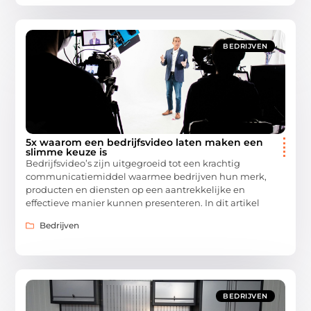
BEDRIJVEN
5x waarom een bedrijfsvideo laten maken een
slimme keuze is
Bedrijfsvideo’s zijn uitgegroeid tot een krachtig
communicatiemiddel waarmee bedrijven hun merk,
producten en diensten op een aantrekkelijke en
effectieve manier kunnen presenteren. In dit artikel
Bedrijven
BEDRIJVEN