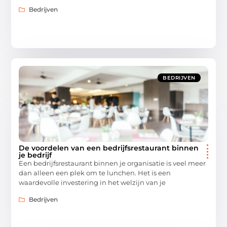
Bedrijven
BEDRIJVEN
De voordelen van een bedrijfsrestaurant binnen
je bedrijf
Een bedrijfsrestaurant binnen je organisatie is veel meer
dan alleen een plek om te lunchen. Het is een
waardevolle investering in het welzijn van je
Bedrijven