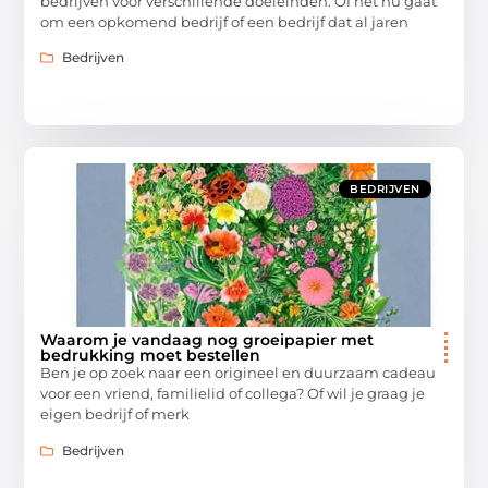
bedrijven voor verschillende doeleinden. Of het nu gaat
om een opkomend bedrijf of een bedrijf dat al jaren
Bedrijven
BEDRIJVEN
Waarom je vandaag nog groeipapier met
bedrukking moet bestellen
Ben je op zoek naar een origineel en duurzaam cadeau
voor een vriend, familielid of collega? Of wil je graag je
eigen bedrijf of merk
Bedrijven