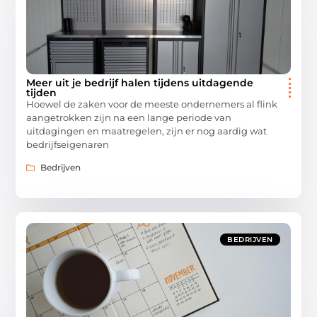
Meer uit je bedrijf halen tijdens uitdagende
tijden
Hoewel de zaken voor de meeste ondernemers al flink
aangetrokken zijn na een lange periode van
uitdagingen en maatregelen, zijn er nog aardig wat
bedrijfseigenaren
Bedrijven
BEDRIJVEN