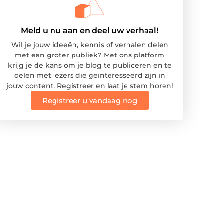
Meld u nu aan en deel uw verhaal!
Wil je jouw ideeën, kennis of verhalen delen
met een groter publiek? Met ons platform
krijg je de kans om je blog te publiceren en te
delen met lezers die geïnteresseerd zijn in
jouw content. Registreer en laat je stem horen!
Registreer u vandaag nog