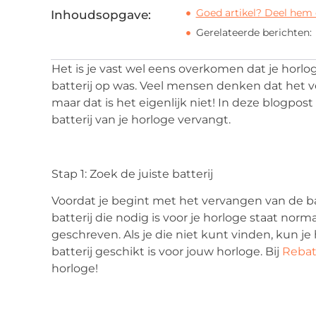
Goed artikel? Deel hem 
Inhoudsopgave:
Gerelateerde berichten:
Het is je vast wel eens overkomen dat je horl
batterij op was. Veel mensen denken dat het ver
maar dat is het eigenlijk niet! In deze blogpost
batterij van je horloge vervangt.
Stap 1: Zoek de juiste batterij
Voordat je begint met het vervangen van de bat
batterij die nodig is voor je horloge staat no
geschreven. Als je die niet kunt vinden, kun j
batterij geschikt is voor jouw horloge. Bij
Rebat
horloge!