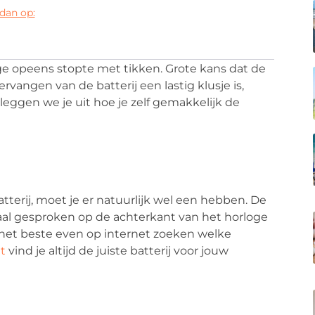
dan op:
oge opeens stopte met tikken. Grote kans dat de
vangen van de batterij een lastig klusje is,
 leggen we je uit hoe je zelf gemakkelijk de
terij, moet je er natuurlijk wel een hebben. De
rmaal gesproken op de achterkant van het horloge
e het beste even op internet zoeken welke
t
vind je altijd de juiste batterij voor jouw