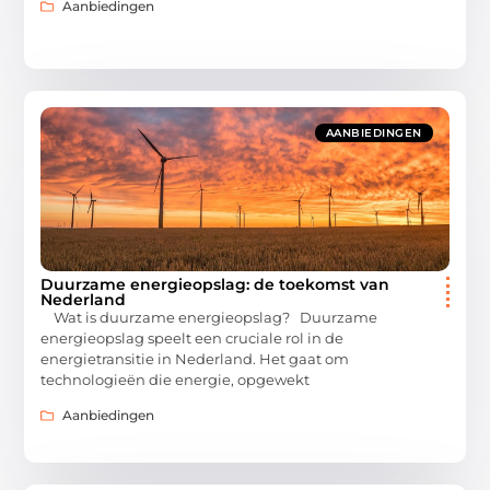
Aanbiedingen
AANBIEDINGEN
Duurzame energieopslag: de toekomst van
Nederland
Wat is duurzame energieopslag? Duurzame
energieopslag speelt een cruciale rol in de
energietransitie in Nederland. Het gaat om
technologieën die energie, opgewekt
Aanbiedingen