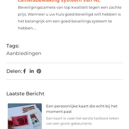
camerabewaking systeem van NL
Beveiligingscamera van top kwaliteit tegen een zachte
prijs. Wanneer u uw huis goed beveiligd wilt hebben is
het belangrijk om een goed beveilings systeem te
hebben....
Tags:
Aanbiedingen
Delen:
Laatste Bericht
Een persoonlijke kaart die echt bij het
moment past
Een kaart is vaak het eerste tastbare teken
van een grote gebeurtenis.