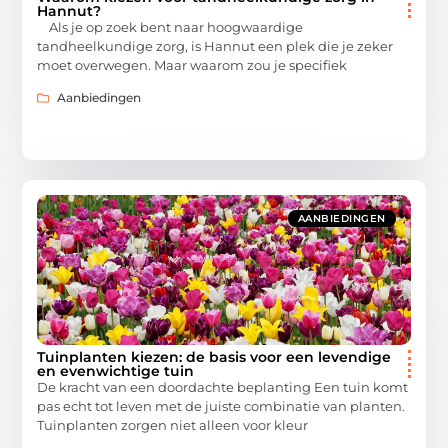
Hannut?
Als je op zoek bent naar hoogwaardige
tandheelkundige zorg, is Hannut een plek die je zeker
moet overwegen. Maar waarom zou je specifiek
Aanbiedingen
AANBIEDINGEN
Tuinplanten kiezen: de basis voor een levendige
en evenwichtige tuin
De kracht van een doordachte beplanting Een tuin komt
pas echt tot leven met de juiste combinatie van planten.
Tuinplanten zorgen niet alleen voor kleur