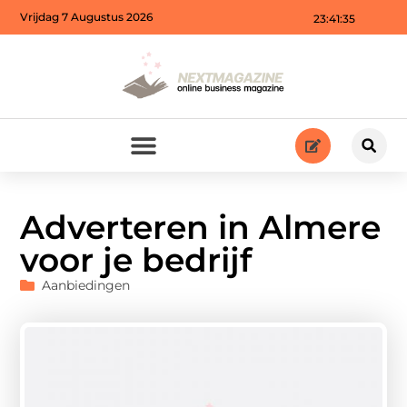
Vrijdag 7 Augustus 2026
23:41:37
Adverteren in Almere
voor je bedrijf
Aanbiedingen