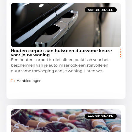
AANBIEDINGEN
Houten carport aan huis: een duurzame keuze
voor jouw woning
Een houten carport is niet alleen praktisch voor het
beschermen van je auto, maar ook een stijlvolle en
duurzame toevoeging aan je woning. Laten we
Aanbiedingen
AANBIEDINGEN