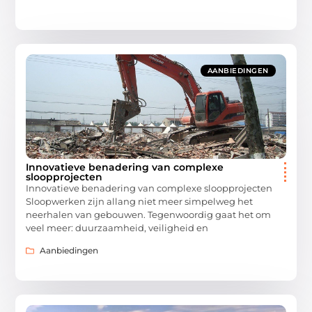
AANBIEDINGEN
Innovatieve benadering van complexe
sloopprojecten
Innovatieve benadering van complexe sloopprojecten
Sloopwerken zijn allang niet meer simpelweg het
neerhalen van gebouwen. Tegenwoordig gaat het om
veel meer: duurzaamheid, veiligheid en
Aanbiedingen