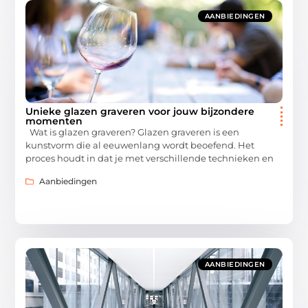
AANBIEDINGEN
Unieke glazen graveren voor jouw bijzondere
momenten
Wat is glazen graveren? Glazen graveren is een
kunstvorm die al eeuwenlang wordt beoefend. Het
proces houdt in dat je met verschillende technieken en
Aanbiedingen
AANBIEDINGEN