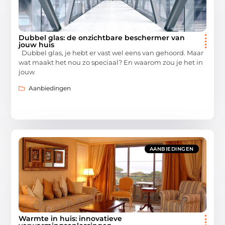
Dubbel glas: de onzichtbare beschermer van
jouw huis
Dubbel glas, je hebt er vast wel eens van gehoord. Maar
wat maakt het nou zo speciaal? En waarom zou je het in
jouw
Aanbiedingen
AANBIEDINGEN
Warmte in huis: innovatieve