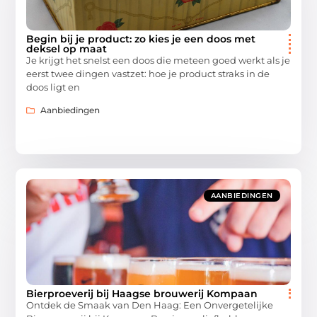
Begin bij je product: zo kies je een doos met
deksel op maat
Je krijgt het snelst een doos die meteen goed werkt als je
eerst twee dingen vastzet: hoe je product straks in de
doos ligt en
Aanbiedingen
AANBIEDINGEN
Bierproeverij bij Haagse brouwerij Kompaan
Ontdek de Smaak van Den Haag: Een Onvergetelijke