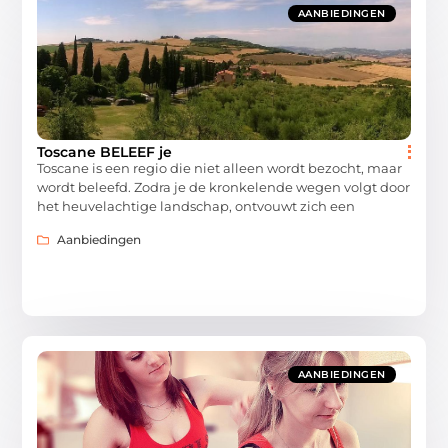
AANBIEDINGEN
Toscane BELEEF je
Toscane is een regio die niet alleen wordt bezocht, maar
wordt beleefd. Zodra je de kronkelende wegen volgt door
het heuvelachtige landschap, ontvouwt zich een
Aanbiedingen
AANBIEDINGEN