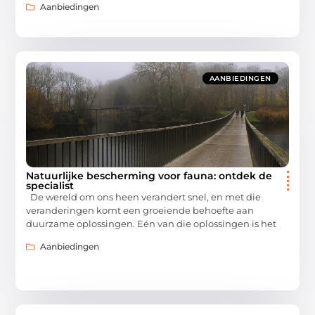
Aanbiedingen
AANBIEDINGEN
Natuurlijke bescherming voor fauna: ontdek de
specialist
De wereld om ons heen verandert snel, en met die
veranderingen komt een groeiende behoefte aan
duurzame oplossingen. Eén van die oplossingen is het
Aanbiedingen