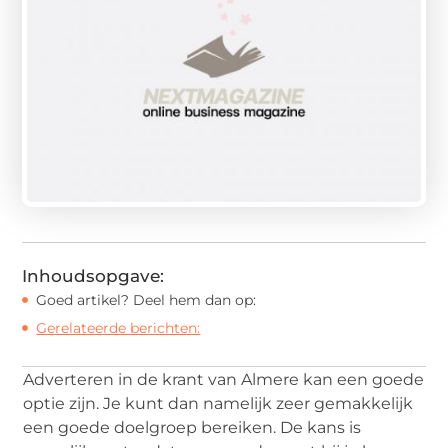
Inhoudsopgave:
Goed artikel? Deel hem dan op:
Gerelateerde berichten:
Adverteren in de krant van Almere kan een goede
optie zijn. Je kunt dan namelijk zeer gemakkelijk
een goede doelgroep bereiken. De kans is