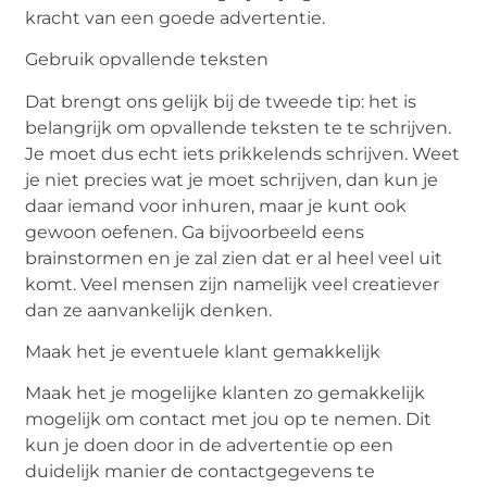
kracht van een goede advertentie.
Gebruik opvallende teksten
Dat brengt ons gelijk bij de tweede tip: het is
belangrijk om opvallende teksten te te schrijven.
Je moet dus echt iets prikkelends schrijven. Weet
je niet precies wat je moet schrijven, dan kun je
daar iemand voor inhuren, maar je kunt ook
gewoon oefenen. Ga bijvoorbeeld eens
brainstormen en je zal zien dat er al heel veel uit
komt. Veel mensen zijn namelijk veel creatiever
dan ze aanvankelijk denken.
Maak het je eventuele klant gemakkelijk
Maak het je mogelijke klanten zo gemakkelijk
mogelijk om contact met jou op te nemen. Dit
kun je doen door in de advertentie op een
duidelijk manier de contactgegevens te