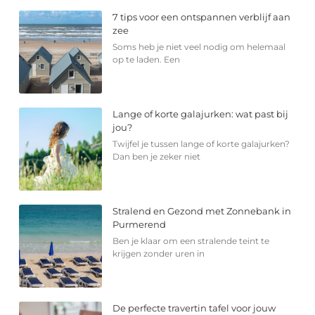
7 tips voor een ontspannen verblijf aan
zee
Soms heb je niet veel nodig om helemaal
op te laden. Een
Lange of korte galajurken: wat past bij
jou?
Twijfel je tussen lange of korte galajurken?
Dan ben je zeker niet
Stralend en Gezond met Zonnebank in
Purmerend
Ben je klaar om een stralende teint te
krijgen zonder uren in
De perfecte travertin tafel voor jouw