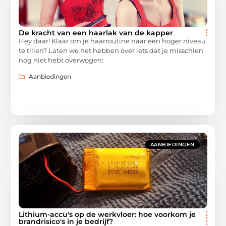
De kracht van een haarlak van de kapper
Hey daar! Klaar om je haarroutine naar een hoger niveau
te tillen? Laten we het hebben over iets dat je misschien
nog niet hebt overwogen:
Aanbiedingen
AANBIEDINGEN
Lithium-accu's op de werkvloer: hoe voorkom je
brandrisico's in je bedrijf?