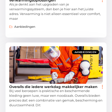
verwarmingsoplossingen
Als je denkt aan het upgraden van je
verwarmingssysteem, dan ben je hier aan het juiste
adres. Verwarming is niet alleen essentieel voor comfort,
maar
Aanbiedingen
AANBIEDINGEN
Overalls die iedere werkdag makkelijker maken
Bij veel beroepen is praktische en beschermende
kleding geen luxe, maar een noodzaak. Overalls bieden
precies dat: een combinatie van gemak, bescherming en
duurzaamheid. Dit