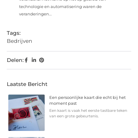
technologie en automatisering waren de
veranderingen...
Tags:
Bedrijven
Delen:
Laatste Bericht
Een persoonlijke kaart die echt bij het
moment past
Een kaart is vaak het eerste tastbare teken
van een grote gebeurtenis.