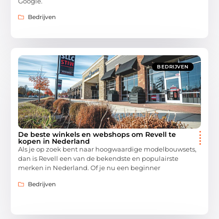
Google.
Bedrijven
BEDRIJVEN
De beste winkels en webshops om Revell te
kopen in Nederland
Als je op zoek bent naar hoogwaardige modelbouwsets,
dan is Revell een van de bekendste en populairste
merken in Nederland. Of je nu een beginner
Bedrijven