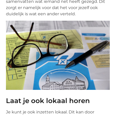
samenvatten wat iemand net heeft gezegd. Dit
zorgt er namelijk voor dat het voor jezelf ook
duidelijk is wat een ander verteld.
Laat je ook lokaal horen
Je kunt je ook inzetten lokaal. Dit kan door