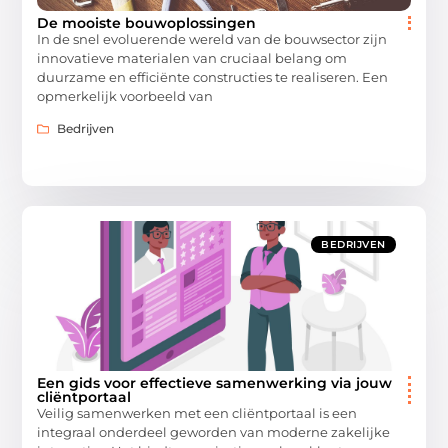
De mooiste bouwoplossingen
In de snel evoluerende wereld van de bouwsector zijn
innovatieve materialen van cruciaal belang om
duurzame en efficiënte constructies te realiseren. Een
opmerkelijk voorbeeld van
Bedrijven
BEDRIJVEN
Een gids voor effectieve samenwerking via jouw
cliëntportaal
Veilig samenwerken met een cliëntportaal is een
integraal onderdeel geworden van moderne zakelijke