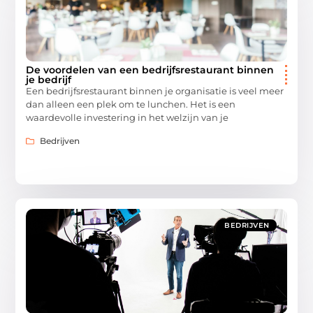
De voordelen van een bedrijfsrestaurant binnen
je bedrijf
Een bedrijfsrestaurant binnen je organisatie is veel meer
dan alleen een plek om te lunchen. Het is een
waardevolle investering in het welzijn van je
Bedrijven
BEDRIJVEN