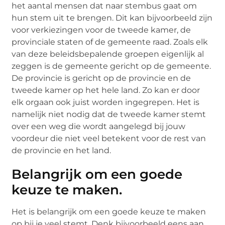
het aantal mensen dat naar stembus gaat om
hun stem uit te brengen. Dit kan bijvoorbeeld zijn
voor verkiezingen voor de tweede kamer, de
provinciale staten of de gemeente raad. Zoals elk
van deze beleidsbepalende groepen eigenlijk al
zeggen is de gemeente gericht op de gemeente.
De provincie is gericht op de provincie en de
tweede kamer op het hele land. Zo kan er door
elk orgaan ook juist worden ingegrepen. Het is
namelijk niet nodig dat de tweede kamer stemt
over een weg die wordt aangelegd bij jouw
voordeur die niet veel betekent voor de rest van
de provincie en het land.
Belangrijk om een goede
keuze te maken.
Het is belangrijk om een goede keuze te maken
op bij je veel stemt. Denk bijvoorbeeld eens aan