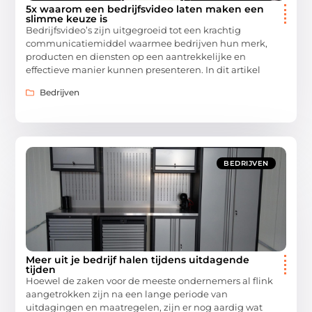
5x waarom een bedrijfsvideo laten maken een
slimme keuze is
Bedrijfsvideo’s zijn uitgegroeid tot een krachtig
communicatiemiddel waarmee bedrijven hun merk,
producten en diensten op een aantrekkelijke en
effectieve manier kunnen presenteren. In dit artikel
Bedrijven
BEDRIJVEN
Meer uit je bedrijf halen tijdens uitdagende
tijden
Hoewel de zaken voor de meeste ondernemers al flink
aangetrokken zijn na een lange periode van
uitdagingen en maatregelen, zijn er nog aardig wat