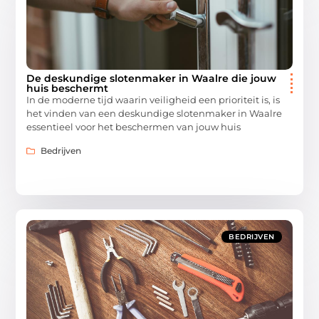
De deskundige slotenmaker in Waalre die jouw
huis beschermt
In de moderne tijd waarin veiligheid een prioriteit is, is
het vinden van een deskundige slotenmaker in Waalre
essentieel voor het beschermen van jouw huis
Bedrijven
BEDRIJVEN