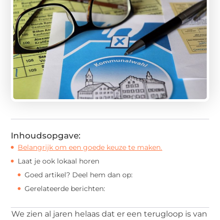
Inhoudsopgave:
Belangrijk om een goede keuze te maken.
Laat je ook lokaal horen
Goed artikel? Deel hem dan op:
Gerelateerde berichten:
We zien al jaren helaas dat er een terugloop is van