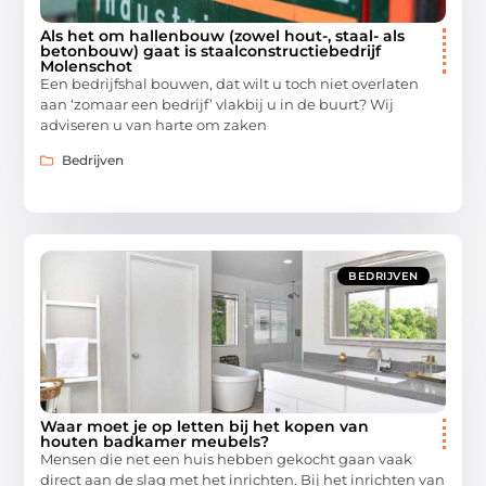
Als het om hallenbouw (zowel hout-, staal- als
betonbouw) gaat is staalconstructiebedrijf
Molenschot
Een bedrijfshal bouwen, dat wilt u toch niet overlaten
aan ‘zomaar een bedrijf’ vlakbij u in de buurt? Wij
adviseren u van harte om zaken
Bedrijven
BEDRIJVEN
Waar moet je op letten bij het kopen van
houten badkamer meubels?
Mensen die net een huis hebben gekocht gaan vaak
direct aan de slag met het inrichten. Bij het inrichten van