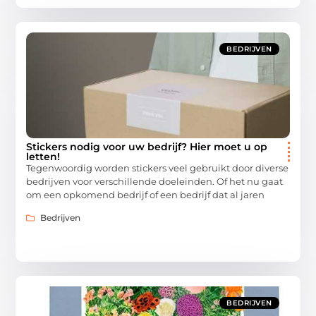
BEDRIJVEN
Stickers nodig voor uw bedrijf? Hier moet u op
letten!
Tegenwoordig worden stickers veel gebruikt door diverse
bedrijven voor verschillende doeleinden. Of het nu gaat
om een opkomend bedrijf of een bedrijf dat al jaren
Bedrijven
BEDRIJVEN