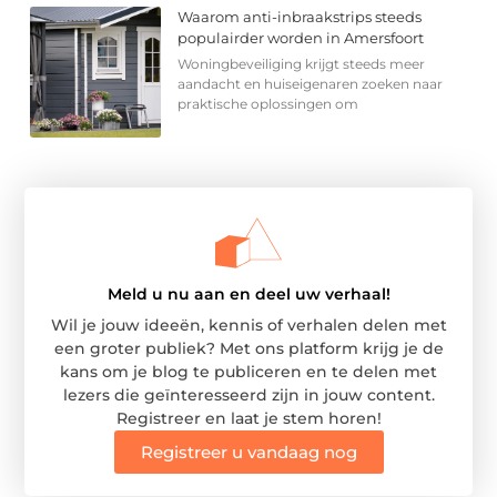
Waarom anti-inbraakstrips steeds
populairder worden in Amersfoort
Woningbeveiliging krijgt steeds meer
aandacht en huiseigenaren zoeken naar
praktische oplossingen om
Meld u nu aan en deel uw verhaal!
Wil je jouw ideeën, kennis of verhalen delen met
een groter publiek? Met ons platform krijg je de
kans om je blog te publiceren en te delen met
lezers die geïnteresseerd zijn in jouw content.
Registreer en laat je stem horen!
Registreer u vandaag nog