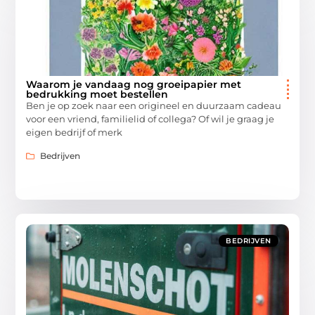
Waarom je vandaag nog groeipapier met
bedrukking moet bestellen
Ben je op zoek naar een origineel en duurzaam cadeau
voor een vriend, familielid of collega? Of wil je graag je
eigen bedrijf of merk
Bedrijven
BEDRIJVEN