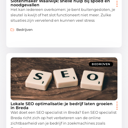
Slotenmaker Waalwijk: snelle hulp bij spoed en
noodgevallen
Het kan iedereen overkomen: je bent buitengesloten, je
sleutel is kwijt of het slot functioneert niet meer. Zulke
situaties zijn vervelend en kunnen veel stress
Bedrijven
BEDRIJVEN
Lokale SEO optimalisatie: je bedrijf laten groeien
in Breda
Wat doet een SEO specialist in Breda? Een SEO specialist
Breda richt zich op het verbeteren van de online
zichtbaarheid van je bedrijf in zoekmachines zoals