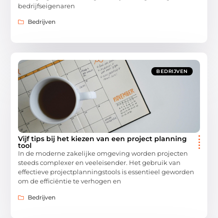
bedrijfseigenaren
Bedrijven
BEDRIJVEN
Vijf tips bij het kiezen van een project planning
tool
In de moderne zakelijke omgeving worden projecten
steeds complexer en veeleisender. Het gebruik van
effectieve projectplanningstools is essentieel geworden
om de efficiëntie te verhogen en
Bedrijven