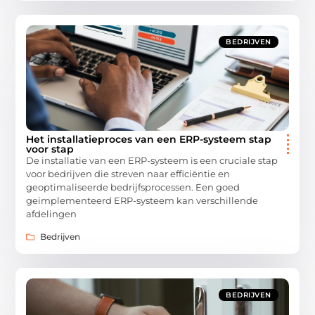
BEDRIJVEN
Het installatieproces van een ERP-systeem stap
voor stap
De installatie van een ERP-systeem is een cruciale stap
voor bedrijven die streven naar efficiëntie en
geoptimaliseerde bedrijfsprocessen. Een goed
geïmplementeerd ERP-systeem kan verschillende
afdelingen
Bedrijven
BEDRIJVEN