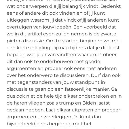
wat onderwerpen die jij belangrijk vindt. Bedenkt
eens of andere dit ook vinden en of jij kunt
uitleggen waarom jij dat vindt of jij anderen kunt
overtuigen van jouw ideeën. Een voorbeeld dat
we in dit artikel even zullen nemen is de zwarte
pieten discussie. Om te starten beginnen we met
een korte inleiding. Jij mag tijdens dat je dit leest
bepalen wat je er van vindt en waarom. Probeer
dit dan ook te onderbouwen met goede
argumenten en probeer ook eens met anderen
over het onderwerp te discussiëren. Durf dan ook
met tegenstanders van jouw standpunt in
discussie te gaan op een fatsoenlijke manier. Ga
dus ook niet de hele tijd elkaar onderbreken en in
de haren vliegen zoals trump en Biden laatst
gedaan hebben. Laat elkaar uitpraten en probeer
argumenten te weerleggen. Je kunt dan
bijvoorbeeld eens beginnen met het