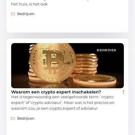
het huis, is het ook
Bedrijven
BEDRIJVEN
Waarom een crypto expert inschakelen?
Het is tegenwoordig een veelgehoorde term: ‘crypto
expert’ of ‘crypto adviseur’. Maar wat is het precies en
waarom zou je een crypto expert of adviseur
Bedrijven