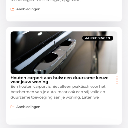
Aanbiedingen
AANBIEDINGEN
Houten carport aan huis: een duurzame keuze
voor jouw woning
Een houten carport is niet alleen praktisch voor het
beschermen van je auto, maar ook een stijlvolle en
duurzame toevoeging aan je woning. Laten we
Aanbiedingen