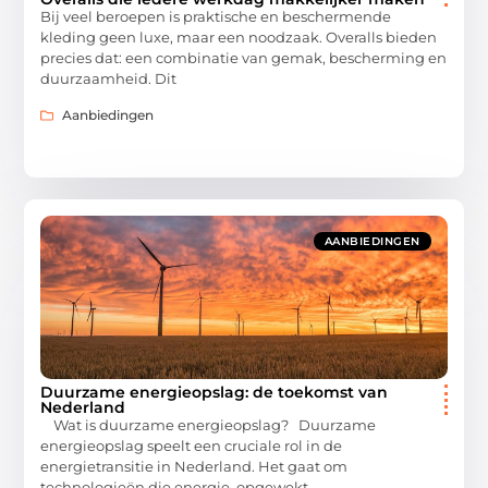
Bij veel beroepen is praktische en beschermende
kleding geen luxe, maar een noodzaak. Overalls bieden
precies dat: een combinatie van gemak, bescherming en
duurzaamheid. Dit
Aanbiedingen
AANBIEDINGEN
Duurzame energieopslag: de toekomst van
Nederland
Wat is duurzame energieopslag? Duurzame
energieopslag speelt een cruciale rol in de
energietransitie in Nederland. Het gaat om
technologieën die energie, opgewekt