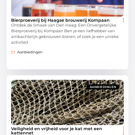
Bierproeverij bij Haagse brouwerij Kompaan
Ontdek de Smaak van Den Haag: Een Onvergetelijke
Bierproeverij bij Kompaan Ben je een liefhebber van
ambachtelijk gebrouwen bieren, of zoek je een unieke
activiteit
Aanbiedingen
AANBIEDINGEN
Veiligheid en vrijheid voor je kat met een
kattennet