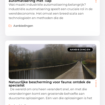
automatisering met Tiap
Wat maakt industriële automatisering belangrijk?
Industriële automatisering speelt een cruciale rol in de
wereldeconomie. Het omvat een breed scala aan
technologieën en methoden die de
Aanbiedingen
AANBIEDINGEN
Natuurlijke bescherming voor fauna: ontdek de
specialist
De wereld om ons heen verandert snel, en met die
veranderingen komt een groeiende behoefte aan
duurzame oplossingen. Eén van die oplossingen is het