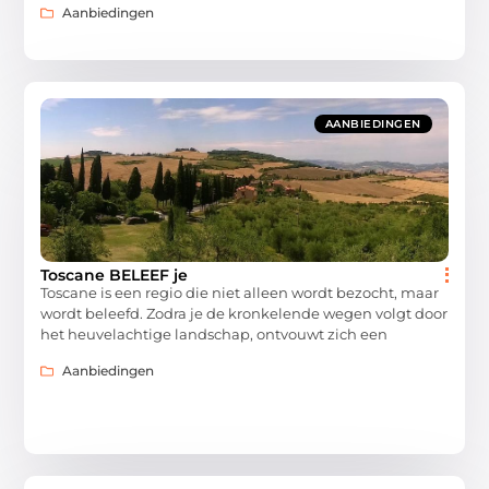
Aanbiedingen
AANBIEDINGEN
Toscane BELEEF je
Toscane is een regio die niet alleen wordt bezocht, maar
wordt beleefd. Zodra je de kronkelende wegen volgt door
het heuvelachtige landschap, ontvouwt zich een
Aanbiedingen