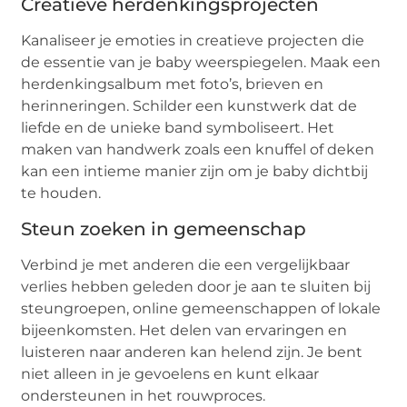
Creatieve herdenkingsprojecten
Kanaliseer je emoties in creatieve projecten die
de essentie van je baby weerspiegelen. Maak een
herdenkingsalbum met foto’s, brieven en
herinneringen. Schilder een kunstwerk dat de
liefde en de unieke band symboliseert. Het
maken van handwerk zoals een knuffel of deken
kan een intieme manier zijn om je baby dichtbij
te houden.
Steun zoeken in gemeenschap
Verbind je met anderen die een vergelijkbaar
verlies hebben geleden door je aan te sluiten bij
steungroepen, online gemeenschappen of lokale
bijeenkomsten. Het delen van ervaringen en
luisteren naar anderen kan helend zijn. Je bent
niet alleen in je gevoelens en kunt elkaar
ondersteunen in het rouwproces.