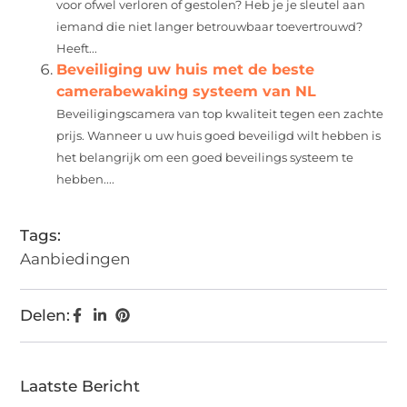
voor ofwel verloren of gestolen? Heb je je sleutel aan
iemand die niet langer betrouwbaar toevertrouwd?
Heeft...
Beveiliging uw huis met de beste
camerabewaking systeem van NL
Beveiligingscamera van top kwaliteit tegen een zachte
prijs. Wanneer u uw huis goed beveiligd wilt hebben is
het belangrijk om een goed beveilings systeem te
hebben....
Tags:
Aanbiedingen
Delen:
Laatste Bericht