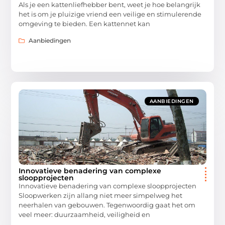
Als je een kattenliefhebber bent, weet je hoe belangrijk
het is om je pluizige vriend een veilige en stimulerende
omgeving te bieden. Een kattennet kan
Aanbiedingen
AANBIEDINGEN
Innovatieve benadering van complexe
sloopprojecten
Innovatieve benadering van complexe sloopprojecten
Sloopwerken zijn allang niet meer simpelweg het
neerhalen van gebouwen. Tegenwoordig gaat het om
veel meer: duurzaamheid, veiligheid en