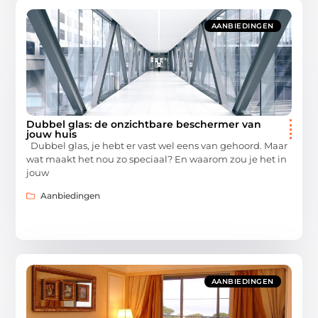
AANBIEDINGEN
Dubbel glas: de onzichtbare beschermer van
jouw huis
Dubbel glas, je hebt er vast wel eens van gehoord. Maar
wat maakt het nou zo speciaal? En waarom zou je het in
jouw
Aanbiedingen
AANBIEDINGEN