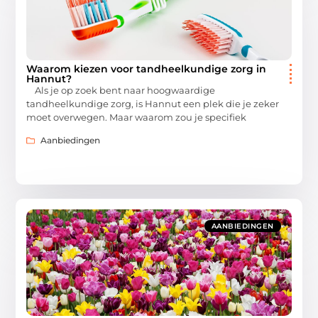
Waarom kiezen voor tandheelkundige zorg in
Hannut?
Als je op zoek bent naar hoogwaardige
tandheelkundige zorg, is Hannut een plek die je zeker
moet overwegen. Maar waarom zou je specifiek
Aanbiedingen
AANBIEDINGEN