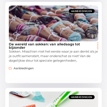
AANBIEDINGEN
De wereld van sokken: van alledaags tot
bijzonder
Sokken. Misschien niet het eerste waar je aan denkt als je
je outfit samenstelt, maar onderschat ze niet! Van de
dagelijkse sleur tot speciale gelegenheden,
Aanbiedingen
AANBIEDINGEN