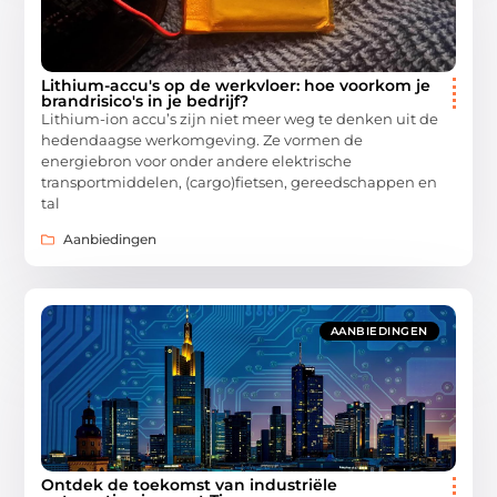
Lithium-accu's op de werkvloer: hoe voorkom je
brandrisico's in je bedrijf?
Lithium-ion accu’s zijn niet meer weg te denken uit de
hedendaagse werkomgeving. Ze vormen de
energiebron voor onder andere elektrische
transportmiddelen, (cargo)fietsen, gereedschappen en
tal
Aanbiedingen
AANBIEDINGEN
Ontdek de toekomst van industriële