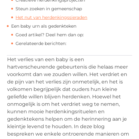
Steun zoeken in gemeenschap
Het nut van herdenkingssieraden
Een baby urn als gedenkteken
Goed artikel? Deel hem dan op:
Gerelateerde berichten:
Het verlies van een baby is een
hartverscheurende gebeurtenis die helaas meer
voorkomt dan we zouden willen. Het verdriet en
de pijn van het verlies zijn onmetelijk, en het is
volkomen begrijpelijk dat ouders hun kleine
geliefde willen blijven herdenken. Hoewel het
onmogelijk is om het verdriet weg te nemen,
kunnen mooie herdenkingsrituelen en
gedenktekens helpen om de herinnering aan je
kleintje levend te houden. In deze blog
bespreken we enkele ontroerende manieren om