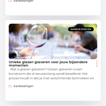
Aanbiedingen
AANBIEDINGEN
Unieke glazen graveren voor jouw bijzondere
momenten
Wat is glazen graveren? Glazen graveren is een
kunstvorm die al eeuwenlang wordt beoefend. Het
proces houdt in dat je met verschillende technieken en
Aanbiedingen