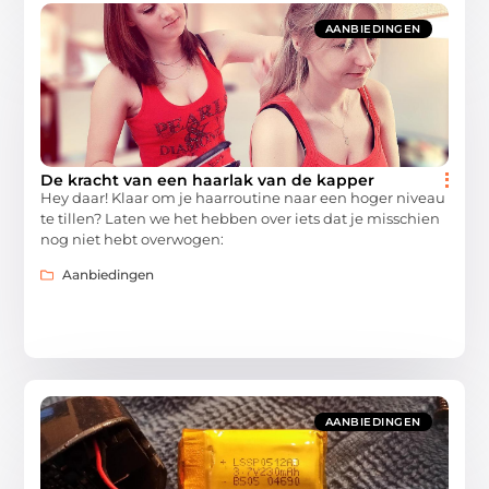
AANBIEDINGEN
De kracht van een haarlak van de kapper
Hey daar! Klaar om je haarroutine naar een hoger niveau
te tillen? Laten we het hebben over iets dat je misschien
nog niet hebt overwogen:
Aanbiedingen
AANBIEDINGEN