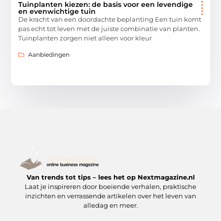
Tuinplanten kiezen: de basis voor een levendige
en evenwichtige tuin
De kracht van een doordachte beplanting Een tuin komt
pas echt tot leven met de juiste combinatie van planten.
Tuinplanten zorgen niet alleen voor kleur
Aanbiedingen
Van trends tot tips – lees het op Nextmagazine.nl
Laat je inspireren door boeiende verhalen, praktische
inzichten en verrassende artikelen over het leven van
alledag en meer.