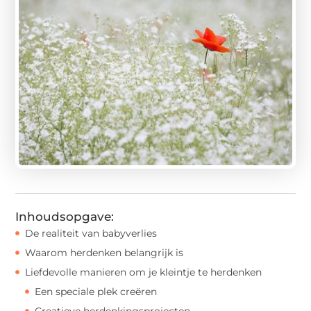
Inhoudsopgave:
De realiteit van babyverlies
Waarom herdenken belangrijk is
Liefdevolle manieren om je kleintje te herdenken
Een speciale plek creëren
Creatieve herdenkingsprojecten