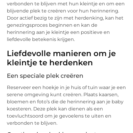
verbonden te blijven met hun kleintje en om een
blijvende plek te creëren voor hun herinnering.
Door actief bezig te zijn met herdenking, kan het
genezingsproces beginnen en kan de
herinnering aan je kleintje een positieve en
liefdevolle betekenis krijgen.
Liefdevolle manieren om je
kleintje te herdenken
Een speciale plek creëren
Reserveer een hoekje in je huis of tuin waar je een
serene omgeving kunt creëren. Plaats kaarsen,
bloemen en foto’s die de herinnering aan je baby
koesteren. Deze plek kan dienen als een
toevluchtsoord om je gevoelens te uiten en
verbonden te blijven.