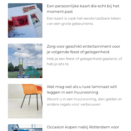
Een persoonlijke kaart die echt bij het
moment past
Een kaart is vaak het eerste tastbare teken
van een grote gebeurtenis.
Zorg voor geschikt entertainment voor
je volgende feest of gelegenheid
Heb je een feest of gelegenheid gepland, of
heb je iets te
Wat mag wel als u luxe laminaat wilt
leggen in een huurwoning
Woont u in een huurwoning, dan gelden er
andere regels voor verbouwen
Occasion kopen nabij Rotterdam voor