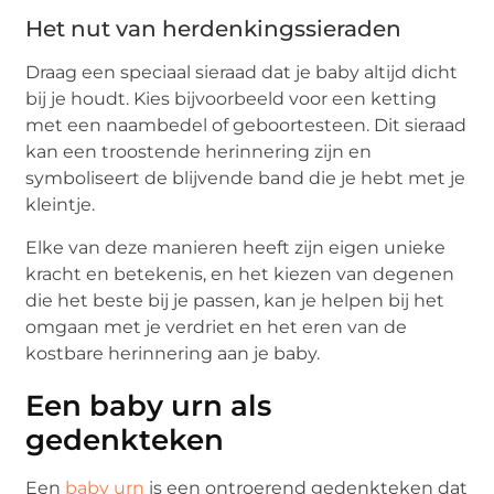
Het nut van herdenkingssieraden
Draag een speciaal sieraad dat je baby altijd dicht
bij je houdt. Kies bijvoorbeeld voor een ketting
met een naambedel of geboortesteen. Dit sieraad
kan een troostende herinnering zijn en
symboliseert de blijvende band die je hebt met je
kleintje.
Elke van deze manieren heeft zijn eigen unieke
kracht en betekenis, en het kiezen van degenen
die het beste bij je passen, kan je helpen bij het
omgaan met je verdriet en het eren van de
kostbare herinnering aan je baby.
Een baby urn als
gedenkteken
Een
baby urn
is een ontroerend gedenkteken dat