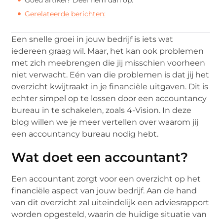
Gerelateerde berichten:
Een snelle groei in jouw bedrijf is iets wat
iedereen graag wil. Maar, het kan ook problemen
met zich meebrengen die jij misschien voorheen
niet verwacht. Eén van die problemen is dat jij het
overzicht kwijtraakt in je financiële uitgaven. Dit is
echter simpel op te lossen door een accountancy
bureau in te schakelen, zoals 4-Vision. In deze
blog willen we je meer vertellen over waarom jij
een accountancy bureau nodig hebt.
Wat doet een accountant?
Een accountant zorgt voor een overzicht op het
financiële aspect van jouw bedrijf. Aan de hand
van dit overzicht zal uiteindelijk een adviesrapport
worden opgesteld, waarin de huidige situatie van