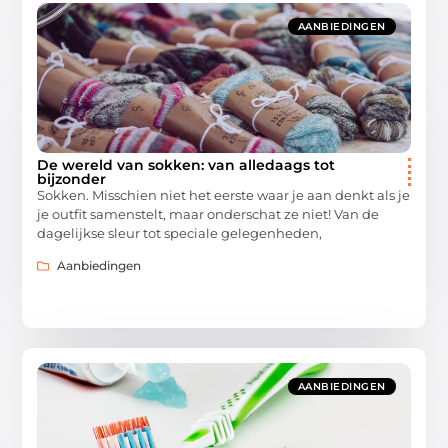
AANBIEDINGEN
De wereld van sokken: van alledaags tot
bijzonder
Sokken. Misschien niet het eerste waar je aan denkt als je
je outfit samenstelt, maar onderschat ze niet! Van de
dagelijkse sleur tot speciale gelegenheden,
Aanbiedingen
AANBIEDINGEN