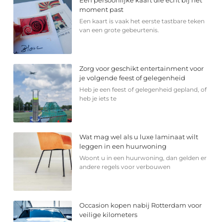
moment past
Een kaart is vaak het eerste tastbare teken
van een grote gebeurtenis.
Zorg voor geschikt entertainment voor
je volgende feest of gelegenheid
Heb je een feest of gelegenheid gepland, of
heb je iets te
Wat mag wel als u luxe laminaat wilt
leggen in een huurwoning
Woont u in een huurwoning, dan gelden er
andere regels voor verbouwen
Occasion kopen nabij Rotterdam voor
veilige kilometers