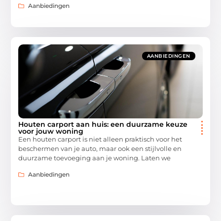
Aanbiedingen
AANBIEDINGEN
Houten carport aan huis: een duurzame keuze
voor jouw woning
Een houten carport is niet alleen praktisch voor het
beschermen van je auto, maar ook een stijlvolle en
duurzame toevoeging aan je woning. Laten we
Aanbiedingen