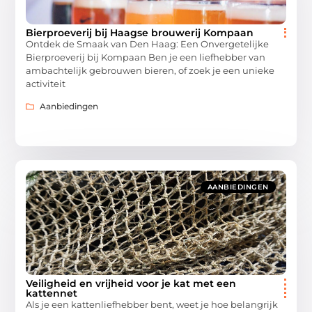
Bierproeverij bij Haagse brouwerij Kompaan
Ontdek de Smaak van Den Haag: Een Onvergetelijke
Bierproeverij bij Kompaan Ben je een liefhebber van
ambachtelijk gebrouwen bieren, of zoek je een unieke
activiteit
Aanbiedingen
AANBIEDINGEN
Veiligheid en vrijheid voor je kat met een
kattennet
Als je een kattenliefhebber bent, weet je hoe belangrijk