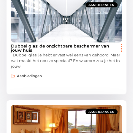
AANBIEDINGEN
Dubbel glas: de onzichtbare beschermer van
jouw huis
Dubbel glas, je hebt er vast wel eens van gehoord. Maar
wat maakt het nou zo speciaal? En waarom zou je het in
jouw
Aanbiedingen
AANBIEDINGEN