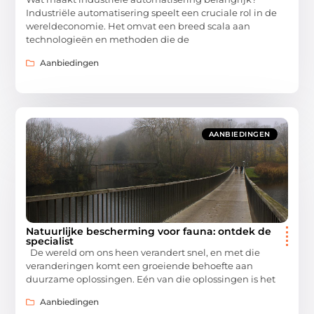
Industriële automatisering speelt een cruciale rol in de
wereldeconomie. Het omvat een breed scala aan
technologieën en methoden die de
Aanbiedingen
AANBIEDINGEN
Natuurlijke bescherming voor fauna: ontdek de
specialist
De wereld om ons heen verandert snel, en met die
veranderingen komt een groeiende behoefte aan
duurzame oplossingen. Eén van die oplossingen is het
Aanbiedingen