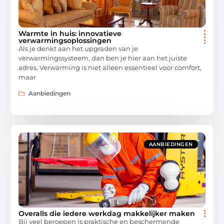
Warmte in huis: innovatieve
verwarmingsoplossingen
Als je denkt aan het upgraden van je
verwarmingssysteem, dan ben je hier aan het juiste
adres. Verwarming is niet alleen essentieel voor comfort,
maar
Aanbiedingen
AANBIEDINGEN
Overalls die iedere werkdag makkelijker maken
Bij veel beroepen is praktische en beschermende