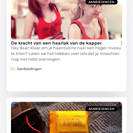
AANBIEDINGEN
De kracht van een haarlak van de kapper
Hey daar! Klaar om je haarroutine naar een hoger niveau
te tillen? Laten we het hebben over iets dat je misschien
nog niet hebt overwogen:
Aanbiedingen
AANBIEDINGEN