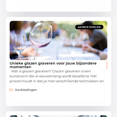
AANBIEDINGEN
Unieke glazen graveren voor jouw bijzondere
momenten
Wat is glazen graveren? Glazen graveren is een
kunstvorm die al eeuwenlang wordt beoefend. Het
proces houdt in dat je met verschillende technieken en
Aanbiedingen