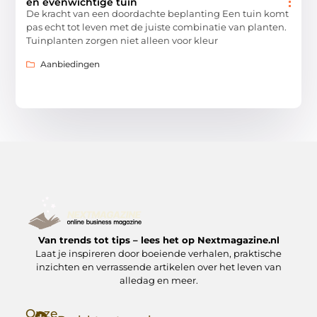
en evenwichtige tuin
De kracht van een doordachte beplanting Een tuin komt
pas echt tot leven met de juiste combinatie van planten.
Tuinplanten zorgen niet alleen voor kleur
Aanbiedingen
Van trends tot tips – lees het op Nextmagazine.nl
Laat je inspireren door boeiende verhalen, praktische
inzichten en verrassende artikelen over het leven van
alledag en meer.
Onze