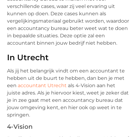
verschillende cases, waar zij veel ervaring uit
kunnen op doen. Deze cases kunnen als
vergelijkingsmateriaal gebruikt worden, waardoor
een accountancy bureau beter weet wat te doen
in bepaalde situaties. Deze optie zal een
accountant binnen jouw bedrijf niet hebben.
In Utrecht
Als jij het belangrijk vindt om een accountant te
hebben uit de buurt te hebben, dan ben je met
een
accountant Utrecht
als 4-Vision aan het
juiste adres. Als je hiervoor kiest, weet je zeker dat
je in zee gaat met een accountancy bureau dat
jouw omgeving kent, en hier ook op weet in te
springen.
4-Vision