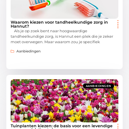
Waarom kiezen voor tandheelkundige zorg in
Hannut?
Als je op zoek bent naar hoogwaardige
tandheelkundige zorg, is Hannut een plek die je zeker
moet overwegen. Maar waarom zou je specifiek
Aanbiedingen
AANBIEDINGEN
Tuinplanten kiezen: de basis voor een levendige