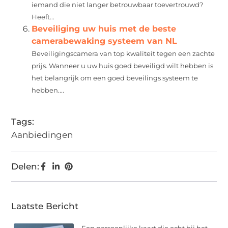
iemand die niet langer betrouwbaar toevertrouwd?
Heeft...
Beveiliging uw huis met de beste
camerabewaking systeem van NL
Beveiligingscamera van top kwaliteit tegen een zachte
prijs. Wanneer u uw huis goed beveiligd wilt hebben is
het belangrijk om een goed beveilings systeem te
hebben....
Tags:
Aanbiedingen
Delen:
Laatste Bericht
Een persoonlijke kaart die echt bij het