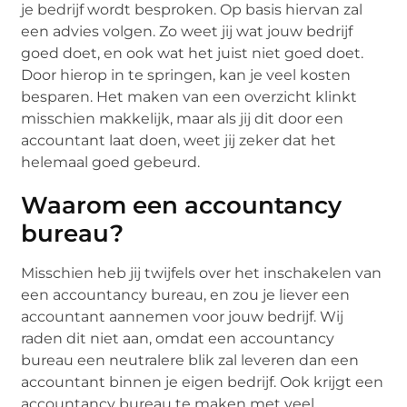
je bedrijf wordt besproken. Op basis hiervan zal
een advies volgen. Zo weet jij wat jouw bedrijf
goed doet, en ook wat het juist niet goed doet.
Door hierop in te springen, kan je veel kosten
besparen. Het maken van een overzicht klinkt
misschien makkelijk, maar als jij dit door een
accountant laat doen, weet jij zeker dat het
helemaal goed gebeurd.
Waarom een accountancy
bureau?
Misschien heb jij twijfels over het inschakelen van
een accountancy bureau, en zou je liever een
accountant aannemen voor jouw bedrijf. Wij
raden dit niet aan, omdat een accountancy
bureau een neutralere blik zal leveren dan een
accountant binnen je eigen bedrijf. Ook krijgt een
accountancy bureau te maken met veel