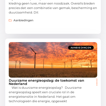
kleding geen luxe, maar een noodzaak. Overalls bieden
precies dat: een combinatie van gemak, bescherming en
duurzaamheid. Dit
Aanbiedingen
AANBIEDINGEN
Duurzame energieopslag: de toekomst van
Nederland
Wat is duurzame energieopslag? Duurzame
energieopslag speelt een cruciale rol in de
energietransitie in Nederland. Het gaat om
technologieën die energie, opgewekt