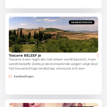
AANBIEDINGEN
Toscane BELEEF je
Toscane is een regio die niet alleen wordt bezocht, maar
wordt beleefd. Zodra je de kronkelende wegen volgt door
het heuvelachtige landschap, ontvouwt zich een
Aanbiedingen