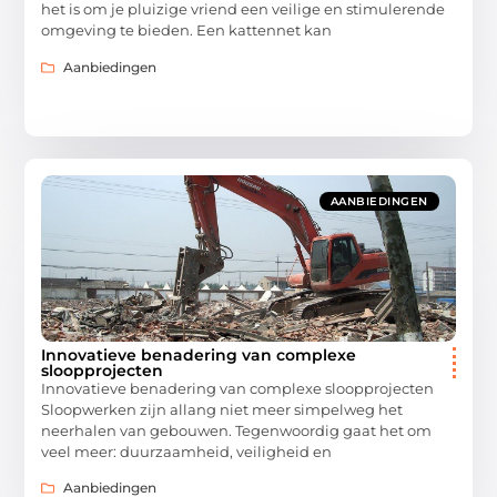
het is om je pluizige vriend een veilige en stimulerende
omgeving te bieden. Een kattennet kan
Aanbiedingen
AANBIEDINGEN
Innovatieve benadering van complexe
sloopprojecten
Innovatieve benadering van complexe sloopprojecten
Sloopwerken zijn allang niet meer simpelweg het
neerhalen van gebouwen. Tegenwoordig gaat het om
veel meer: duurzaamheid, veiligheid en
Aanbiedingen