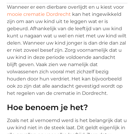
Wanneer er een dierbare overlijdt en u kiest voor
mooie crematie Dordrecht
kan het ingewikkeld
zijn om aan uw kind uit te leggen wat er is
gebeurd. Afhankelijk van de leeftijd van uw kind
kunt u nagaan wat u wel en niet met uw kind wilt
delen. Wanneer uw kind jonger is dan drie dan zal
er niet zoveel besef zijn. Zorg voornamelijk dat u
uw kind in deze periode voldoende aandacht
blijft geven. Vaak zien we namelijk dat
volwassenen zich vooral met zichzelf bezig
houden door hun verdriet. Het kan bijvoorbeeld
ook zo zijn dat alle aandacht gevestigd wordt op
het regelen van de crematie in Dordrecht.
Hoe benoem je het?
Zoals net al vernoemd werd is het belangrijk dat u
uw kind niet in de steek laat. Dit geldt eigenlijk in