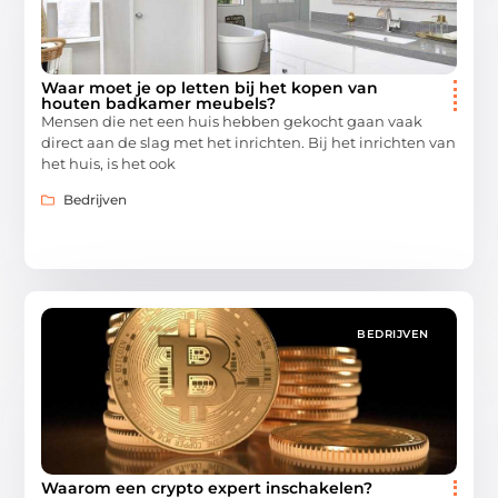
Waar moet je op letten bij het kopen van
houten badkamer meubels?
Mensen die net een huis hebben gekocht gaan vaak
direct aan de slag met het inrichten. Bij het inrichten van
het huis, is het ook
Bedrijven
BEDRIJVEN
Waarom een crypto expert inschakelen?