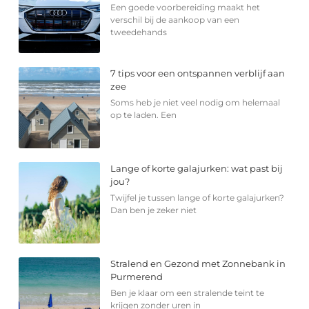
Een goede voorbereiding maakt het
verschil bij de aankoop van een
tweedehands
7 tips voor een ontspannen verblijf aan
zee
Soms heb je niet veel nodig om helemaal
op te laden. Een
Lange of korte galajurken: wat past bij
jou?
Twijfel je tussen lange of korte galajurken?
Dan ben je zeker niet
Stralend en Gezond met Zonnebank in
Purmerend
Ben je klaar om een stralende teint te
krijgen zonder uren in