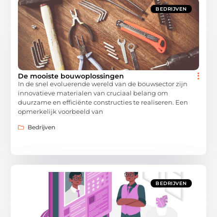
BEDRIJVEN
De mooiste bouwoplossingen
In de snel evoluerende wereld van de bouwsector zijn
innovatieve materialen van cruciaal belang om
duurzame en efficiënte constructies te realiseren. Een
opmerkelijk voorbeeld van
Bedrijven
BEDRIJVEN