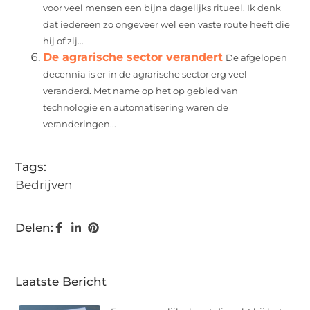
voor veel mensen een bijna dagelijks ritueel. Ik denk
dat iedereen zo ongeveer wel een vaste route heeft die
hij of zij...
De agrarische sector verandert
De afgelopen
decennia is er in de agrarische sector erg veel
veranderd. Met name op het op gebied van
technologie en automatisering waren de
veranderingen...
Tags:
Bedrijven
Delen:
Laatste Bericht