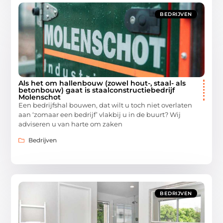
BEDRIJVEN
Als het om hallenbouw (zowel hout-, staal- als
betonbouw) gaat is staalconstructiebedrijf
Molenschot
Een bedrijfshal bouwen, dat wilt u toch niet overlaten
aan ‘zomaar een bedrijf’ vlakbij u in de buurt? Wij
adviseren u van harte om zaken
Bedrijven
BEDRIJVEN