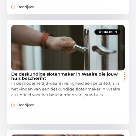
Bedrijven
BEDRIJVEN
De deskundige slotenmaker in Waalre die jouw
huis beschermt
In de moderne tijd waarin veiligheid een prioriteit is, is
het vinden van een deskundige slotenmaker in Waalre
essentieel voor het beschermen van jouw huis
Bedrijven