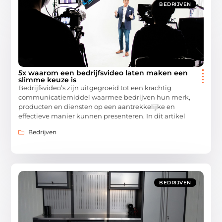
BEDRIJVEN
5x waarom een bedrijfsvideo laten maken een
slimme keuze is
Bedrijfsvideo’s zijn uitgegroeid tot een krachtig
communicatiemiddel waarmee bedrijven hun merk,
producten en diensten op een aantrekkelijke en
effectieve manier kunnen presenteren. In dit artikel
Bedrijven
BEDRIJVEN