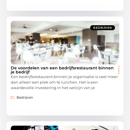
BEDRIJVEN
De voordelen van een bedrijfsrestaurant binnen
je bedrijf
Een bedrijfsrestaurant binnen je organisatie is veel meer
dan alleen een plek om te lunchen. Het is een
waardevolle investering in het welzijn van je
Bedrijven