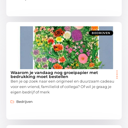
BEDRIJVEN
Waarom je vandaag nog groeipapier met
bedrukking moet bestellen
Ben je op zoek naar een origineel en duurzaam cadeau
voor een vriend, familielid of collega? Of wil je graag je
eigen bedrijf of merk
Bedrijven