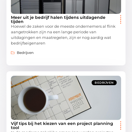
Meer uit je bedrijf halen tijdens uitdagende
tijden
Hoewel de zaken voor de meeste ondernemers al flink
aangetrokken zijn na een lange periode van
uitdagingen en maatregelen, zijn er nog aardig wat
bedrijfseigenaren
Bedrijven
BEDRIJVEN
Vijf tips bij het kiezen van een project planning
tool