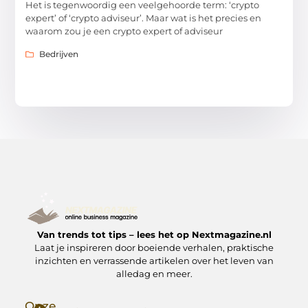
Het is tegenwoordig een veelgehoorde term: ‘crypto
expert’ of ‘crypto adviseur’. Maar wat is het precies en
waarom zou je een crypto expert of adviseur
Bedrijven
Van trends tot tips – lees het op Nextmagazine.nl
Laat je inspireren door boeiende verhalen, praktische
inzichten en verrassende artikelen over het leven van
alledag en meer.
Onze