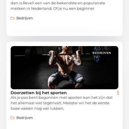
dan is Revell een van de bekendste en populairste
merken in Nederland. Of je nu een beginner
Bedrijven
BEDRIJVEN
Doorzetten bij het sporten
Als je pas bent begonnen met sporten kan het zijn dat
het allemaal wat tegenvalt. Meestal wil het de eerste
twee weken nog wel lukken,
Bedrijven