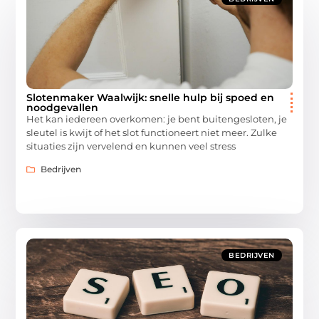
Slotenmaker Waalwijk: snelle hulp bij spoed en
noodgevallen
Het kan iedereen overkomen: je bent buitengesloten, je
sleutel is kwijt of het slot functioneert niet meer. Zulke
situaties zijn vervelend en kunnen veel stress
Bedrijven
BEDRIJVEN