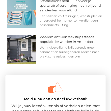
Strandlakens bedrukken voor je
sportclub of vereniging – een blijvend
aandenken voor elk lid
Een seizoen vol trainingen, wedstrijden en
onvergetelijke momenten verdient een
passende afsluiting.
Waarom anti-inbraakstrips steeds
populairder worden in Amersfoort
Woningbeveiliging krijgt steeds meer
aandacht en huiseigenaren zoeken naar
praktische oplossingen om
Meld u nu aan en deel uw verhaal!
Wil je jouw ideeën, kennis of verhalen delen met