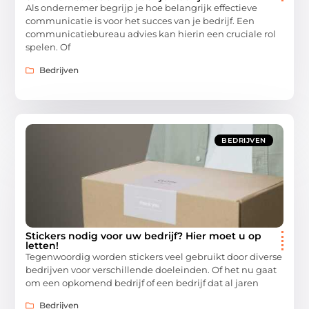
Als ondernemer begrijp je hoe belangrijk effectieve
communicatie is voor het succes van je bedrijf. Een
communicatiebureau advies kan hierin een cruciale rol
spelen. Of
Bedrijven
BEDRIJVEN
Stickers nodig voor uw bedrijf? Hier moet u op
letten!
Tegenwoordig worden stickers veel gebruikt door diverse
bedrijven voor verschillende doeleinden. Of het nu gaat
om een opkomend bedrijf of een bedrijf dat al jaren
Bedrijven