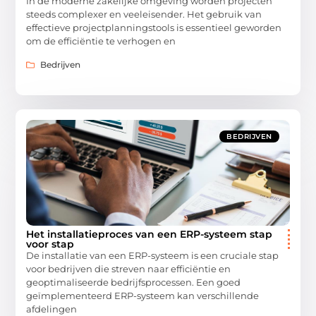
In de moderne zakelijke omgeving worden projecten
steeds complexer en veeleisender. Het gebruik van
effectieve projectplanningstools is essentieel geworden
om de efficiëntie te verhogen en
Bedrijven
BEDRIJVEN
Het installatieproces van een ERP-systeem stap
voor stap
De installatie van een ERP-systeem is een cruciale stap
voor bedrijven die streven naar efficiëntie en
geoptimaliseerde bedrijfsprocessen. Een goed
geïmplementeerd ERP-systeem kan verschillende
afdelingen