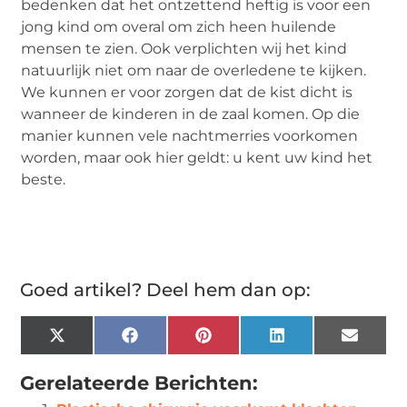
bedenken dat het ontzettend heftig is voor een
jong kind om overal om zich heen huilende
mensen te zien. Ook verplichten wij het kind
natuurlijk niet om naar de overledene te kijken.
We kunnen er voor zorgen dat de kist dicht is
wanneer de kinderen in de zaal komen. Op die
manier kunnen vele nachtmerries voorkomen
worden, maar ook hier geldt: u kent uw kind het
beste.
Goed artikel? Deel hem dan op:
X
Facebook
Pinterest
LinkedIn
Email
(Twitter)
Gerelateerde Berichten: