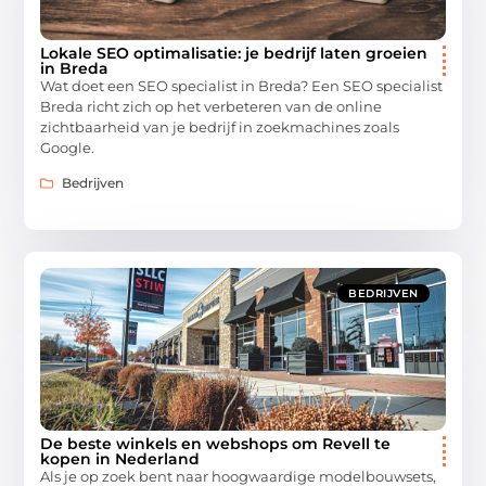
Lokale SEO optimalisatie: je bedrijf laten groeien
in Breda
Wat doet een SEO specialist in Breda? Een SEO specialist
Breda richt zich op het verbeteren van de online
zichtbaarheid van je bedrijf in zoekmachines zoals
Google.
Bedrijven
BEDRIJVEN
De beste winkels en webshops om Revell te
kopen in Nederland
Als je op zoek bent naar hoogwaardige modelbouwsets,