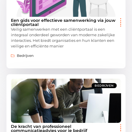
Een gids voor effectieve samenwerking via jouw
cliëntportaal
Veilig samenwerken met een cliëntportaal is een
integraal onderdeel geworden van moderne zakelijke
interacties. Het biedt organisaties en hun klanten een
veilige en efficiënte manier
Bedrijven
BEDRIJVEN
De kracht van professioneel
communicatieadvies voor je bedrijf