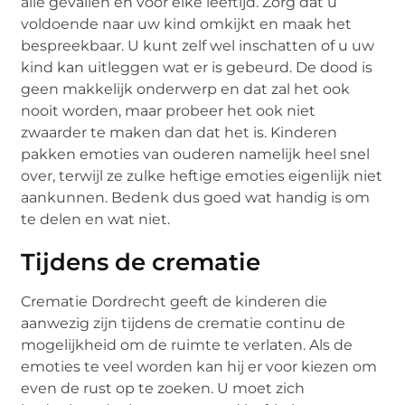
alle gevallen en voor elke leeftijd. Zorg dat u
voldoende naar uw kind omkijkt en maak het
bespreekbaar. U kunt zelf wel inschatten of u uw
kind kan uitleggen wat er is gebeurd. De dood is
geen makkelijk onderwerp en dat zal het ook
nooit worden, maar probeer het ook niet
zwaarder te maken dan dat het is. Kinderen
pakken emoties van ouderen namelijk heel snel
over, terwijl ze zulke heftige emoties eigenlijk niet
aankunnen. Bedenk dus goed wat handig is om
te delen en wat niet.
Tijdens de crematie
Crematie Dordrecht geeft de kinderen die
aanwezig zijn tijdens de crematie continu de
mogelijkheid om de ruimte te verlaten. Als de
emoties te veel worden kan hij er voor kiezen om
even de rust op te zoeken. U moet zich