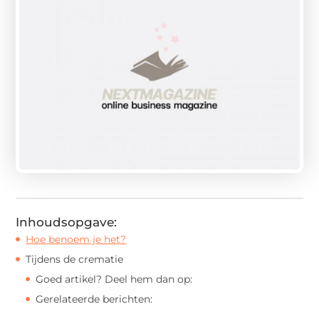
Inhoudsopgave:
Hoe benoem je het?
Tijdens de crematie
Goed artikel? Deel hem dan op:
Gerelateerde berichten: