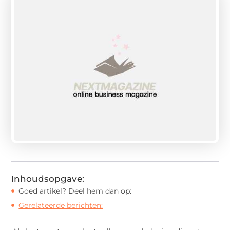
Inhoudsopgave:
Goed artikel? Deel hem dan op:
Gerelateerde berichten: