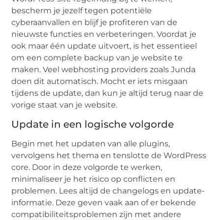
bescherm je jezelf tegen potentiële
cyberaanvallen en blijf je profiteren van de
nieuwste functies en verbeteringen. Voordat je
ook maar één update uitvoert, is het essentieel
om een complete backup van je website te
maken. Veel webhosting providers zoals
Junda
doen dit automatisch. Mocht er iets misgaan
tijdens de update, dan kun je altijd terug naar de
vorige staat van je website.
Update in een logische volgorde
Begin met het updaten van alle plugins,
vervolgens het thema en tenslotte de WordPress
core. Door in deze volgorde te werken,
minimaliseer je het risico op conflicten en
problemen. Lees altijd de changelogs en update-
informatie. Deze geven vaak aan of er bekende
compatibiliteitsproblemen zijn met andere