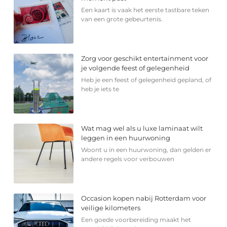
Een kaart is vaak het eerste tastbare teken
van een grote gebeurtenis.
Zorg voor geschikt entertainment voor
je volgende feest of gelegenheid
Heb je een feest of gelegenheid gepland, of
heb je iets te
Wat mag wel als u luxe laminaat wilt
leggen in een huurwoning
Woont u in een huurwoning, dan gelden er
andere regels voor verbouwen
Occasion kopen nabij Rotterdam voor
veilige kilometers
Een goede voorbereiding maakt het