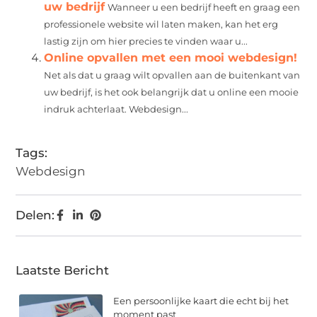
uw bedrijf
Wanneer u een bedrijf heeft en graag een
professionele website wil laten maken, kan het erg
lastig zijn om hier precies te vinden waar u...
Online opvallen met een mooi webdesign!
Net als dat u graag wilt opvallen aan de buitenkant van
uw bedrijf, is het ook belangrijk dat u online een mooie
indruk achterlaat. Webdesign...
Tags:
Webdesign
Delen:
Laatste Bericht
Een persoonlijke kaart die echt bij het
moment past