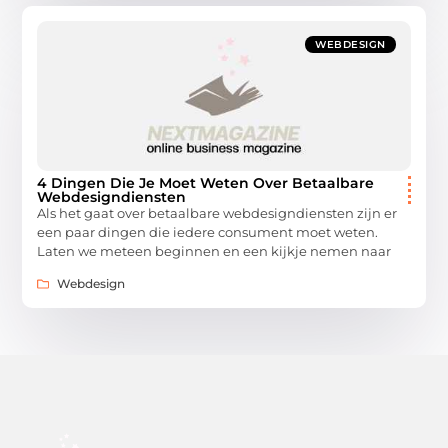
WEBDESIGN
4 Dingen Die Je Moet Weten Over Betaalbare
Webdesigndiensten
Als het gaat over betaalbare webdesigndiensten zijn er
een paar dingen die iedere consument moet weten.
Laten we meteen beginnen en een kijkje nemen naar
Webdesign