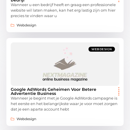
bedrijf
Wanneer u een bedrijf heeft en graag een professionele
website wil laten maken, kan het erg lastig zijn om hier
precies te vinden waar u
Webdesign
WEBDESIGN
Google AdWords Geheimen Voor Betere
Advertentie Business
Wanneer je begint met je Google AdWords campagne is
het eerste en het belangrijkste waar je voor moet zorgen
dat je een aparte account hebt
Webdesign