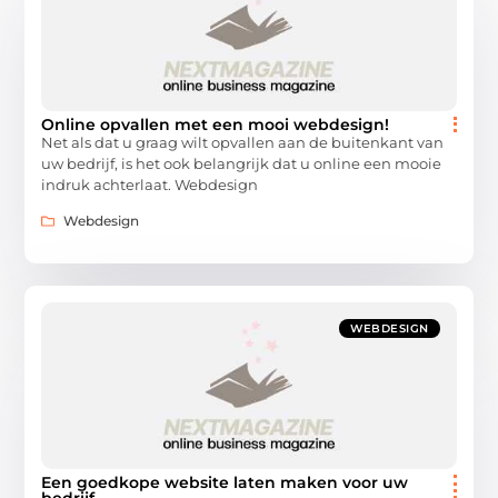
Online opvallen met een mooi webdesign!
Net als dat u graag wilt opvallen aan de buitenkant van
uw bedrijf, is het ook belangrijk dat u online een mooie
indruk achterlaat. Webdesign
Webdesign
WEBDESIGN
Een goedkope website laten maken voor uw