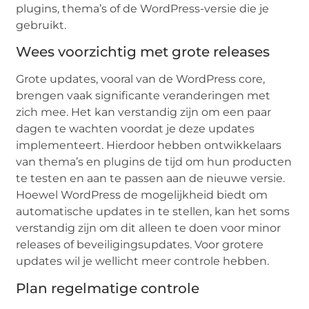
plugins, thema’s of de WordPress-versie die je
gebruikt.
Wees voorzichtig met grote releases
Grote updates, vooral van de WordPress core,
brengen vaak significante veranderingen met
zich mee. Het kan verstandig zijn om een paar
dagen te wachten voordat je deze updates
implementeert. Hierdoor hebben ontwikkelaars
van thema’s en plugins de tijd om hun producten
te testen en aan te passen aan de nieuwe versie.
Hoewel WordPress de mogelijkheid biedt om
automatische updates in te stellen, kan het soms
verstandig zijn om dit alleen te doen voor minor
releases of beveiligingsupdates. Voor grotere
updates wil je wellicht meer controle hebben.
Plan regelmatige controle