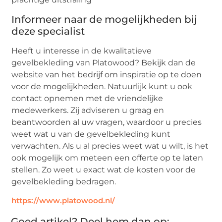
Informeer naar de mogelijkheden bij
deze specialist
Heeft u interesse in de kwalitatieve
gevelbekleding van Platowood? Bekijk dan de
website van het bedrijf om inspiratie op te doen
voor de mogelijkheden. Natuurlijk kunt u ook
contact opnemen met de vriendelijke
medewerkers. Zij adviseren u graag en
beantwoorden al uw vragen, waardoor u precies
weet wat u van de gevelbekleding kunt
verwachten. Als u al precies weet wat u wilt, is het
ook mogelijk om meteen een offerte op te laten
stellen. Zo weet u exact wat de kosten voor de
gevelbekleding bedragen.
https://www.platowood.nl/
Goed artikel? Deel hem dan op: