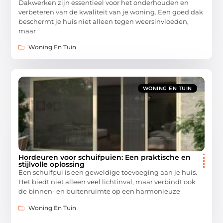
Dakwerken zijn essentieel voor het onderhouden en
verbeteren van de kwaliteit van je woning. Een goed dak
beschermt je huis niet alleen tegen weersinvloeden,
maar
Woning En Tuin
WONING EN TUIN
Hordeuren voor schuifpuien: Een praktische en
stijlvolle oplossing
Een schuifpui is een geweldige toevoeging aan je huis.
Het biedt niet alleen veel lichtinval, maar verbindt ook
de binnen- en buitenruimte op een harmonieuze
Woning En Tuin