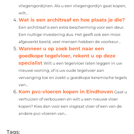
vliegengordijnen. Als u een vliegengordijn gaat kopen,
wilt...
Wat is een architraaf en hoe plaats je die?
Een architraaf is een extra bescherming voor een deur.
Een nuttige investering dus. Het geeft ook een mooi
afgewerkt beeld, veel mensen hebben de voorkeur...
Wanneer u op zoek bent naar een
goedkope tegelvloer, rekent u op deze
specialist
Wilt u een tegelvloer laten leggen in uw
nieuwe woning, of is uw oude tegelvoer aan
vervanging toe en zoekt u goedkope keramische tegels
van...
Kom pvc-vloeren kopen in Eindhoven
Gaat u
verhuizen of verbouwen en wilt u een nieuwe vloer
kopen? Kies dan voor een visgraat vloer of een van de
andere pvc-vloeren van...
Tags: