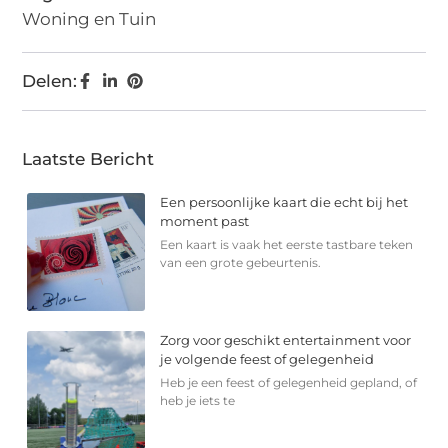
Woning en Tuin
Delen:
Laatste Bericht
Een persoonlijke kaart die echt bij het
moment past
Een kaart is vaak het eerste tastbare teken
van een grote gebeurtenis.
Zorg voor geschikt entertainment voor
je volgende feest of gelegenheid
Heb je een feest of gelegenheid gepland, of
heb je iets te