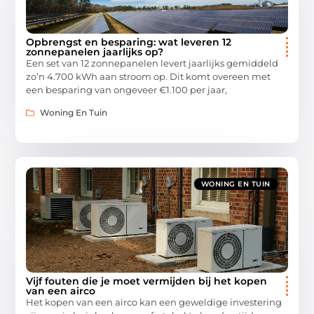
Opbrengst en besparing: wat leveren 12
zonnepanelen jaarlijks op?
Een set van 12 zonnepanelen levert jaarlijks gemiddeld
zo’n 4.700 kWh aan stroom op. Dit komt overeen met
een besparing van ongeveer €1.100 per jaar,
Woning En Tuin
WONING EN TUIN
Vijf fouten die je moet vermijden bij het kopen
van een airco
Het kopen van een airco kan een geweldige investering