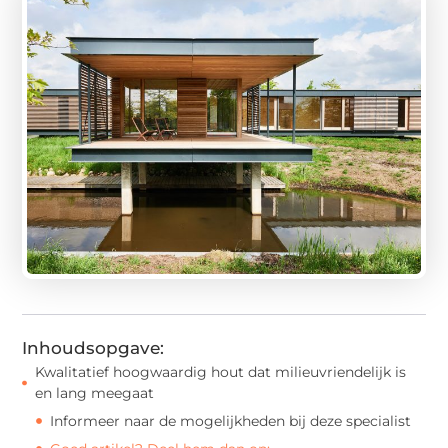
Inhoudsopgave:
Kwalitatief hoogwaardig hout dat milieuvriendelijk is
en lang meegaat
Informeer naar de mogelijkheden bij deze specialist