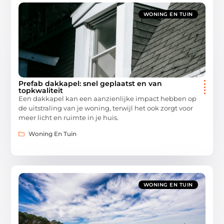
WONING EN TUIN
Prefab dakkapel: snel geplaatst en van
topkwaliteit
Een dakkapel kan een aanzienlijke impact hebben op
de uitstraling van je woning, terwijl het ook zorgt voor
meer licht en ruimte in je huis.
Woning En Tuin
WONING EN TUIN