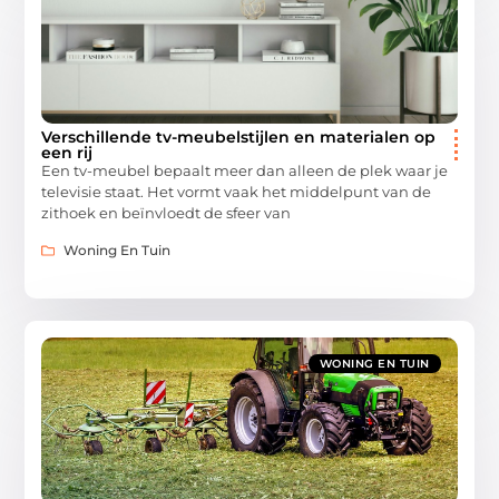
Verschillende tv-meubelstijlen en materialen op
een rij
Een tv-meubel bepaalt meer dan alleen de plek waar je
televisie staat. Het vormt vaak het middelpunt van de
zithoek en beïnvloedt de sfeer van
Woning En Tuin
WONING EN TUIN