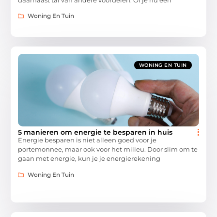
Woning En Tuin
WONING EN TUIN
5 manieren om energie te besparen in huis
Energie besparen is niet alleen goed voor je
portemonnee, maar ook voor het milieu. Door slim om te
gaan met energie, kun je je energierekening
Woning En Tuin