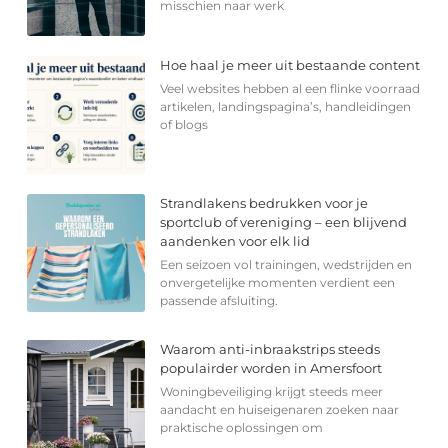
misschien naar werk
Hoe haal je meer uit bestaande content
Veel websites hebben al een flinke voorraad
artikelen, landingspagina’s, handleidingen
of blogs
Strandlakens bedrukken voor je
sportclub of vereniging – een blijvend
aandenken voor elk lid
Een seizoen vol trainingen, wedstrijden en
onvergetelijke momenten verdient een
passende afsluiting.
Waarom anti-inbraakstrips steeds
populairder worden in Amersfoort
Woningbeveiliging krijgt steeds meer
aandacht en huiseigenaren zoeken naar
praktische oplossingen om