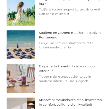
jou?
Twijfel je tussen lange of korte galajurken?
Dan ben je zeker niet
Stralend en Gezond met Zonnebank in
Purmerend
Ben je klaar om een stralende teint te
krijgen zonder uren in
De perfecte travertin tafel voor jouw
interieur
Travertin zie je steeds vaker terug in
moderne interieurs. Dat is logisch,
Maatwerk meubels of sloten: investeren
in comfort, veiligheid en kwaliteit