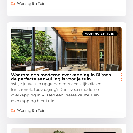
Woning En Tuin
WONING EN TUIN
Waarom een moderne overkapping in Rijssen
de perfecte aanvulling is voor je tuin
Wil je jouw tuin upgraden met een stijlvolle en
functionele toevoeging? Dan is een moderne
overkapping in Rijssen een ideale keuze. Een
overkapping biedt niet
Woning En Tuin