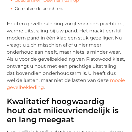
Goed artikel? Deel hem dan op:
Gerelateerde berichten:
Houten gevelbekleding zorgt voor een prachtige,
warme uitstraling bij uw pand. Het maakt een kil
modern pand in één klap een stuk gezelliger. Nu
vraagt u zich misschien af of u hier meer
onderhoud aan heeft, maar niets is minder waar.
Als u voor de gevelbekleding van Platowood kiest,
ontvangt u hout met een prachtige uitstraling
dat bovendien onderhoudsarm is. U heeft dus
wel de lusten, maar niet de lasten van deze
mooie
gevelbekleding
.
Kwalitatief hoogwaardig
hout dat milieuvriendelijk is
en lang meegaat