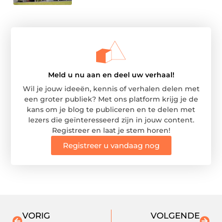
Meld u nu aan en deel uw verhaal!
Wil je jouw ideeën, kennis of verhalen delen met
een groter publiek? Met ons platform krijg je de
kans om je blog te publiceren en te delen met
lezers die geïnteresseerd zijn in jouw content.
Registreer en laat je stem horen!
Registreer u vandaag nog
VORIG
VOLGENDE