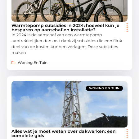
Warmtepomp subsidies in 2024: hoeveel kun je
besparen op aanschaf en installatie?
In 2024 is de aanschaf van een warmtepomp
aantrekkelijker dan ooit dankzij subsidies die een flink
deel van de kosten kunnen verlagen. Deze subsidies
maken
Woning En Tuin
WONING EN TUIN
Alles wat je moet weten over dakwerken: een
complete gids