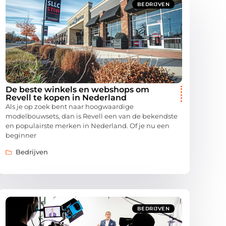
BEDRIJVEN
De beste winkels en webshops om
Revell te kopen in Nederland
Als je op zoek bent naar hoogwaardige
modelbouwsets, dan is Revell een van de bekendste
en populairste merken in Nederland. Of je nu een
beginner
Bedrijven
BEDRIJVEN