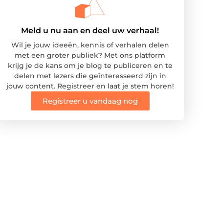
Meld u nu aan en deel uw verhaal!
Wil je jouw ideeën, kennis of verhalen delen
met een groter publiek? Met ons platform
krijg je de kans om je blog te publiceren en te
delen met lezers die geïnteresseerd zijn in
jouw content. Registreer en laat je stem horen!
Registreer u vandaag nog