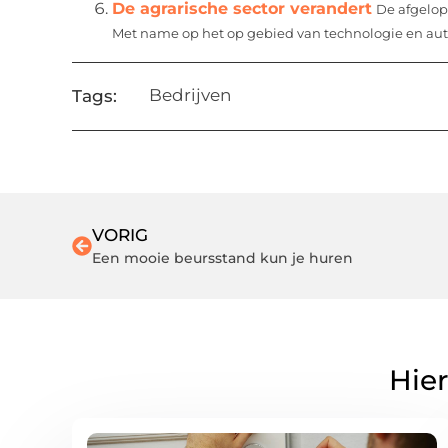
De agrarische sector verandert
De afgelope
Met name op het op gebied van technologie en aut
Bedrijven
Tags:
VORIG
Een mooie beursstand kun je huren
Hier