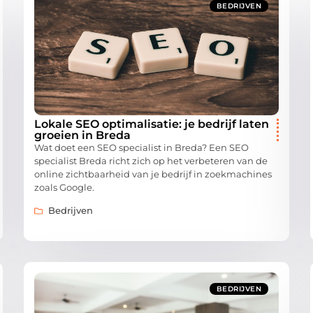
BEDRIJVEN
Lokale SEO optimalisatie: je bedrijf laten
groeien in Breda
Wat doet een SEO specialist in Breda? Een SEO
specialist Breda richt zich op het verbeteren van de
online zichtbaarheid van je bedrijf in zoekmachines
zoals Google.
Bedrijven
BEDRIJVEN