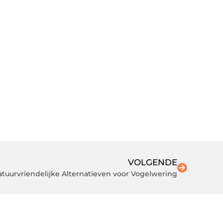
VOLGENDE
tuurvriendelijke Alternatieven voor Vogelwering