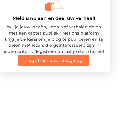
Meld u nu aan en deel uw verhaal!
Wil je jouw ideeën, kennis of verhalen delen
met een groter publiek? Met ons platform
krijg je de kans om je blog te publiceren en te
delen met lezers die geïnteresseerd zijn in
jouw content. Registreer en laat je stem horen!
Registreer u vandaag nog