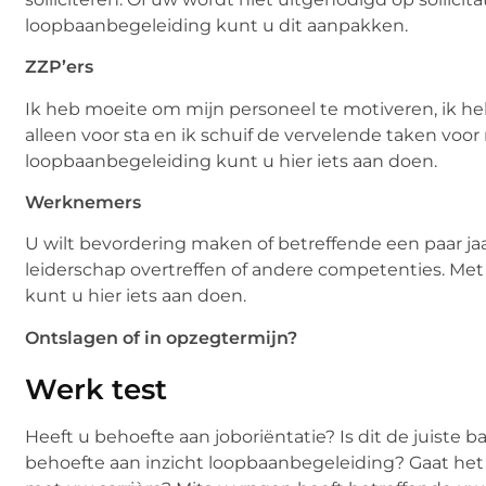
loopbaanbegeleiding kunt u dit aanpakken.
ZZP’ers
Ik heb moeite om mijn personeel te motiveren, ik heb
alleen voor sta en ik schuif de vervelende taken voo
loopbaanbegeleiding kunt u hier iets aan doen.
Werknemers
U wilt bevordering maken of betreffende een paar ja
leiderschap overtreffen of andere competenties. Me
kunt u hier iets aan doen.
Ontslagen of in opzegtermijn?
Werk test
Heeft u behoefte aan joboriëntatie? Is dit de juiste b
behoefte aan inzicht loopbaanbegeleiding? Gaat het