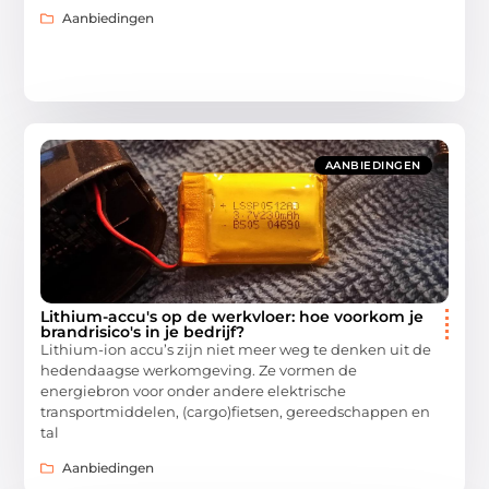
Aanbiedingen
AANBIEDINGEN
Lithium-accu's op de werkvloer: hoe voorkom je
brandrisico's in je bedrijf?
Lithium-ion accu’s zijn niet meer weg te denken uit de
hedendaagse werkomgeving. Ze vormen de
energiebron voor onder andere elektrische
transportmiddelen, (cargo)fietsen, gereedschappen en
tal
Aanbiedingen