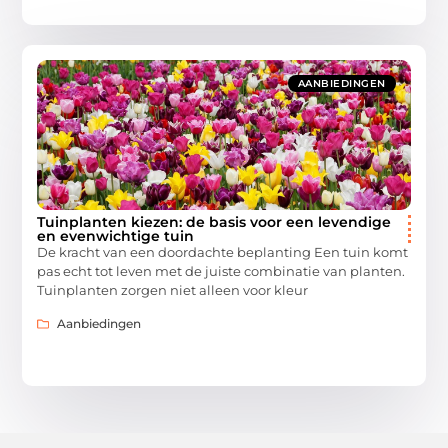
AANBIEDINGEN
Tuinplanten kiezen: de basis voor een levendige
en evenwichtige tuin
De kracht van een doordachte beplanting Een tuin komt
pas echt tot leven met de juiste combinatie van planten.
Tuinplanten zorgen niet alleen voor kleur
Aanbiedingen