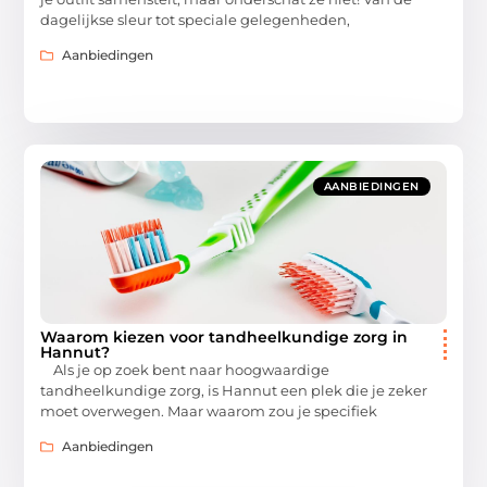
dagelijkse sleur tot speciale gelegenheden,
Aanbiedingen
AANBIEDINGEN
Waarom kiezen voor tandheelkundige zorg in
Hannut?
Als je op zoek bent naar hoogwaardige
tandheelkundige zorg, is Hannut een plek die je zeker
moet overwegen. Maar waarom zou je specifiek
Aanbiedingen