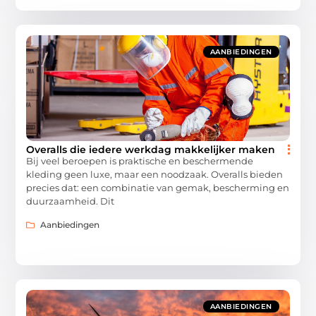
AANBIEDINGEN
Overalls die iedere werkdag makkelijker maken
Bij veel beroepen is praktische en beschermende
kleding geen luxe, maar een noodzaak. Overalls bieden
precies dat: een combinatie van gemak, bescherming en
duurzaamheid. Dit
Aanbiedingen
AANBIEDINGEN