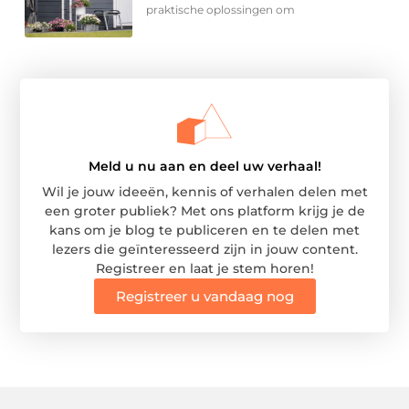
praktische oplossingen om
Meld u nu aan en deel uw verhaal!
Wil je jouw ideeën, kennis of verhalen delen met
een groter publiek? Met ons platform krijg je de
kans om je blog te publiceren en te delen met
lezers die geïnteresseerd zijn in jouw content.
Registreer en laat je stem horen!
Registreer u vandaag nog