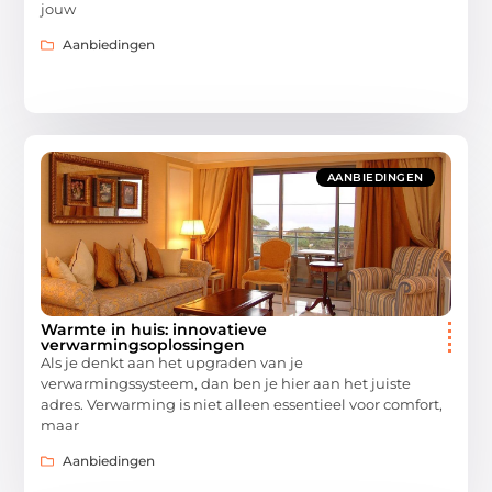
jouw
Aanbiedingen
AANBIEDINGEN
Warmte in huis: innovatieve
verwarmingsoplossingen
Als je denkt aan het upgraden van je
verwarmingssysteem, dan ben je hier aan het juiste
adres. Verwarming is niet alleen essentieel voor comfort,
maar
Aanbiedingen