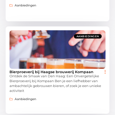
Aanbiedingen
AANBIEDINGEN
Bierproeverij bij Haagse brouwerij Kompaan
Ontdek de Smaak van Den Haag: Een Onvergetelijke
Bierproeverij bij Kompaan Ben je een liefhebber van
ambachtelijk gebrouwen bieren, of zoek je een unieke
activiteit
Aanbiedingen