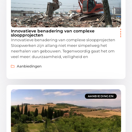
Innovatieve benadering van complexe
sloopprojecten
Innovatieve benadering van complexe sloopprojecten
Sloopwerken zijn allang niet meer simpelweg het
neerhalen van gebouwen. Tegenwoordig gaat het om
veel meer: duurzaamheid, veiligheid en
Aanbiedingen
AANBIEDINGEN