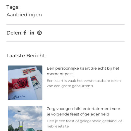
Tags:
Aanbiedingen
Delen:
Laatste Bericht
Een persoonlijke kaart die echt bij het
moment past
Een kaart is vaak het eerste tastbare teken
van een grote gebeurtenis.
Zorg voor geschikt entertainment voor
je volgende feest of gelegenheid
Heb je een feest of gelegenheid gepland, of
heb je iets te