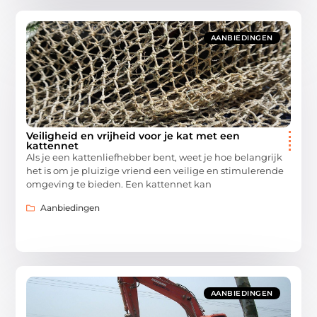
AANBIEDINGEN
Veiligheid en vrijheid voor je kat met een
kattennet
Als je een kattenliefhebber bent, weet je hoe belangrijk
het is om je pluizige vriend een veilige en stimulerende
omgeving te bieden. Een kattennet kan
Aanbiedingen
AANBIEDINGEN