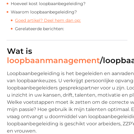
Hoeveel kost loopbaanbegeleiding?
Waarom loopbaanbegeleiding?
Goed artikel? Deel hem dan op:
Gerelateerde berichten:
Wat is
loopbaanmanagement
/loopba
Loopbaanbegeleiding is het begeleiden en aanraden
van loopbaankeuzes. U verkrijgt persoonlijke opvang
loopbaanbegeleiders gesprekspartner voor u zijn. L
u inzicht in uw kansen, drift, talenten, motivatie en 
Welke voetstappen moet ik zetten om de correcte we
mijn passie? Hoe gebruik ik mijn talenten optimaal. 
vraag ontvangt u doormiddel van loopbaanbegeleidi
loopbaanbegeleiding is geschikt voor arbeiders, ZZP
en vrouwen.