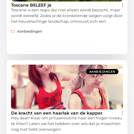
Toscane BELEEF je
Toscane is een regio die niet alleen wordt bezocht, maar
wordt beleefd. Zodra je de kronkelende wegen volgt door
het heuvelachtige landschap, ontvouwt zich een
Aanbiedingen
AANBIEDINGEN
De kracht van een haarlak van de kapper
Hey daar! Klaar om je haarroutine naar een hoger niveau
te tillen? Laten we het hebben over iets dat je misschien
nog niet hebt overwogen: