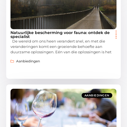
Natuurlijke bescherming voor fauna: ontdek de
specialist
De wereld om ons heen verandert snel, en met die
veranderingen komt een groeiende behoefte aan
duurzame oplossingen. Eén van die oplossingen is het
Aanbiedingen
AANBIEDINGEN