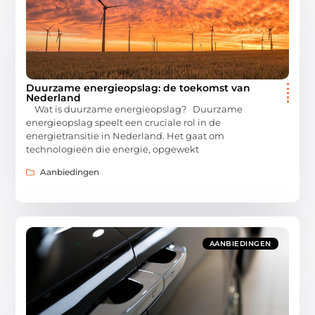
Duurzame energieopslag: de toekomst van
Nederland
Wat is duurzame energieopslag? Duurzame
energieopslag speelt een cruciale rol in de
energietransitie in Nederland. Het gaat om
technologieën die energie, opgewekt
Aanbiedingen
AANBIEDINGEN