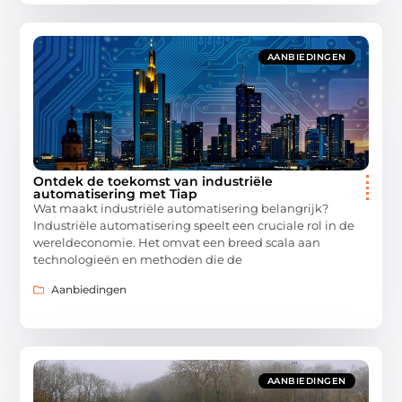
AANBIEDINGEN
Ontdek de toekomst van industriële
automatisering met Tiap
Wat maakt industriële automatisering belangrijk?
Industriële automatisering speelt een cruciale rol in de
wereldeconomie. Het omvat een breed scala aan
technologieën en methoden die de
Aanbiedingen
AANBIEDINGEN