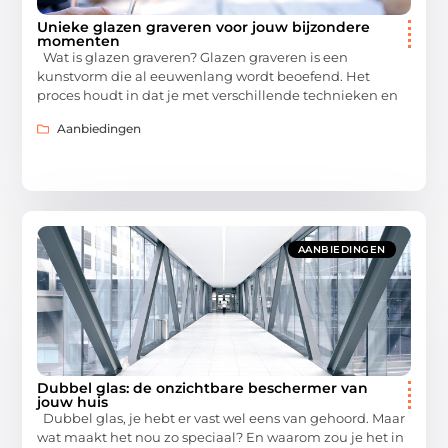
Unieke glazen graveren voor jouw bijzondere
momenten
Wat is glazen graveren? Glazen graveren is een
kunstvorm die al eeuwenlang wordt beoefend. Het
proces houdt in dat je met verschillende technieken en
Aanbiedingen
AANBIEDINGEN
Dubbel glas: de onzichtbare beschermer van
jouw huis
Dubbel glas, je hebt er vast wel eens van gehoord. Maar
wat maakt het nou zo speciaal? En waarom zou je het in