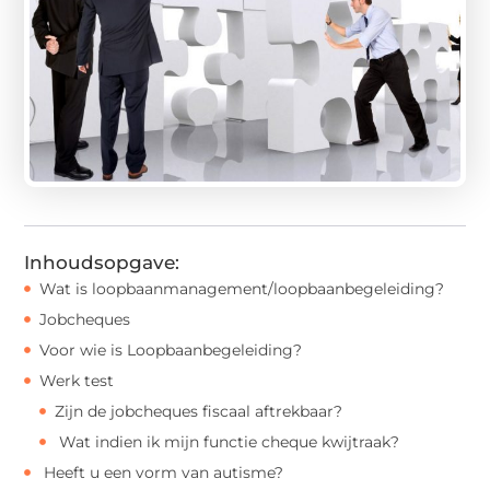
Inhoudsopgave:
Wat is loopbaanmanagement/loopbaanbegeleiding?
Jobcheques
Voor wie is Loopbaanbegeleiding?
Werk test
Zijn de jobcheques fiscaal aftrekbaar?
Wat indien ik mijn functie cheque kwijtraak?
Heeft u een vorm van autisme?