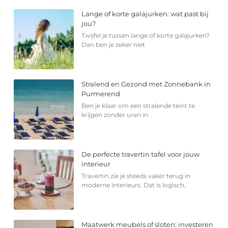
Lange of korte galajurken: wat past bij
jou?
Twijfel je tussen lange of korte galajurken?
Dan ben je zeker niet
Stralend en Gezond met Zonnebank in
Purmerend
Ben je klaar om een stralende teint te
krijgen zonder uren in
De perfecte travertin tafel voor jouw
interieur
Travertin zie je steeds vaker terug in
moderne interieurs. Dat is logisch,
Maatwerk meubels of sloten: investeren