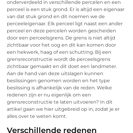
onderverdeeld in verschillende percelen en een
perceel is een stuk grond. Er is altijd een eigenaar
van dat stuk grond en dit noemen we de
perceeleigenaar. Elk perceel ligt naast een ander
perceel en deze percelen worden gescheiden
door een perceelsgrens. De grens is niet altijd
zichtbaar voor het oog en dit kan komen door
een hekwerk, haag of een schutting. Bij een
grensreconstructie wordt de perceelsgrens
zichtbaar gemaakt en dit doet een landmeter.
Aan de hand van deze uitslagen kunnen
beslissingen genomen worden en het type
beslissing is afhankelijk van de reden. Welke
redenen zijn er nu eigenlijk om een
grensreconstructie te laten uitvoeren? In dit
artikel gaan we hier uitgebreid op in, zodat je er
alles over te weten komt.
Verschillende redenen