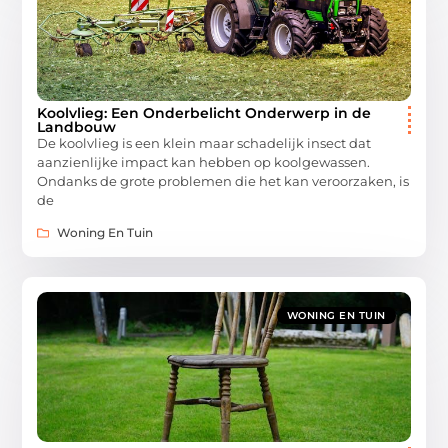
Koolvlieg: Een Onderbelicht Onderwerp in de
Landbouw
De koolvlieg is een klein maar schadelijk insect dat
aanzienlijke impact kan hebben op koolgewassen.
Ondanks de grote problemen die het kan veroorzaken, is
de
Woning En Tuin
WONING EN TUIN