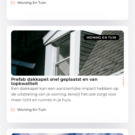
Woning En Tuin
WONING EN TUIN
Prefab dakkapel: snel geplaatst en van
topkwaliteit
Een dakkapel kan een aanzienlijke impact hebben op
de uitstraling van je woning, terwijl het ook zorgt voor
meer licht en ruimte in je huis.
Woning En Tuin