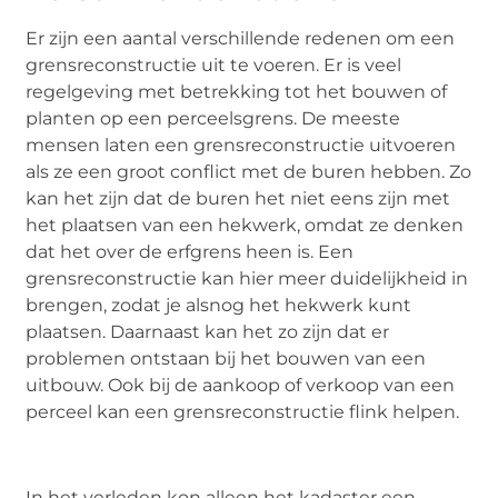
Er zijn een aantal verschillende redenen om een
grensreconstructie uit te voeren. Er is veel
regelgeving met betrekking tot het bouwen of
planten op een perceelsgrens. De meeste
mensen laten een grensreconstructie uitvoeren
als ze een groot conflict met de buren hebben. Zo
kan het zijn dat de buren het niet eens zijn met
het plaatsen van een hekwerk, omdat ze denken
dat het over de erfgrens heen is. Een
grensreconstructie kan hier meer duidelijkheid in
brengen, zodat je alsnog het hekwerk kunt
plaatsen. Daarnaast kan het zo zijn dat er
problemen ontstaan bij het bouwen van een
uitbouw. Ook bij de aankoop of verkoop van een
perceel kan een grensreconstructie flink helpen.
In het verleden kon alleen het kadaster een