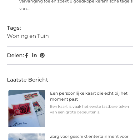
vervanging toe en zoekt u goedkope keramische tegels
van...
Tags:
Woning en Tuin
Delen:
Laatste Bericht
Een persoonlijke kaart die echt bij het
moment past
Een kaart is vaak het eerste tastbare teken
van een grote gebeurtenis.
Zorg voor geschikt entertainment voor