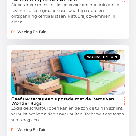
Steeds meer mensen kiezen ervoor om hun tuin om te
toveren tot een groene oase, waarbij natuur en
ontspanning centraal staan. Natuurlijk zwemmen in
eigen
Woning En Tuin
WONING EN TUIN
Geef uw terras een upgrade met de items van
Wonder Rugs
Zodra de schuifpui open kan en de zon de tuin in schijnt,
verhuist het leven deels naar buiten. Toch voelt dat terras
soms nog een
Woning En Tuin