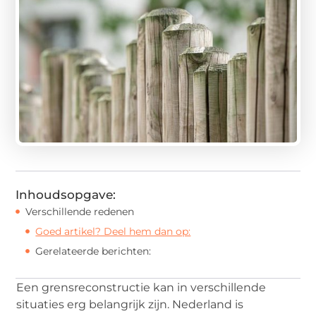
Inhoudsopgave:
Verschillende redenen
Goed artikel? Deel hem dan op:
Gerelateerde berichten:
Een grensreconstructie kan in verschillende
situaties erg belangrijk zijn. Nederland is