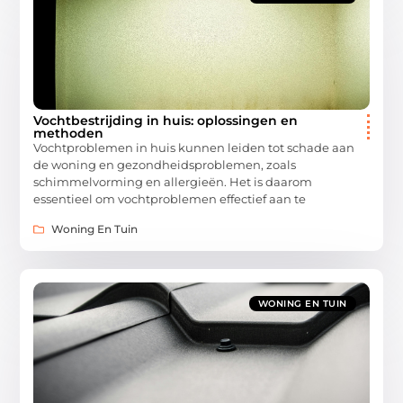
Vochtbestrijding in huis: oplossingen en
methoden
Vochtproblemen in huis kunnen leiden tot schade aan
de woning en gezondheidsproblemen, zoals
schimmelvorming en allergieën. Het is daarom
essentieel om vochtproblemen effectief aan te
Woning En Tuin
WONING EN TUIN