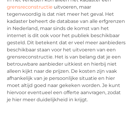
grensreconstructie
uitvoeren, maar
tegenwoordig is dat niet meer het geval. Het
kadaster beheert de database van alle erfgrenzen
in Nederland, maar sinds de komst van het
internet is dit ook voor het publiek beschikbaar
gesteld. Dit betekent dat er veel meer aanbieders
beschikbaar staan voor het uitvoeren van een
grensreconstructie. Het is van belang dat je een
betrouwbare aanbieder uitkiest en hierbij niet
alleen kijkt naar de prijzen. De kosten zijn vaak
afhankelijk van je persoonlijke situatie en hier
moet altijd goed naar gekeken worden. Je kunt
hiervoor eventueel een offerte aanvragen, zodat
je hier meer duidelijkheid in krijgt.