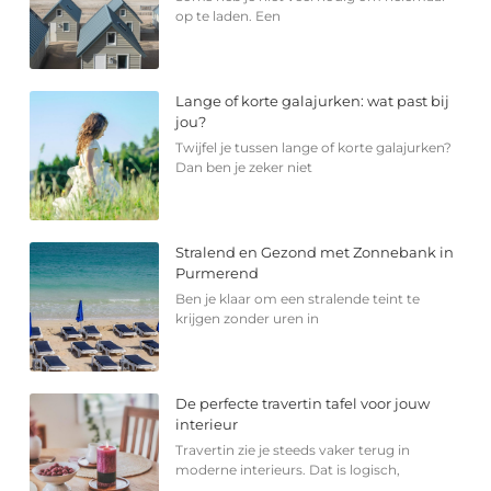
op te laden. Een
Lange of korte galajurken: wat past bij
jou?
Twijfel je tussen lange of korte galajurken?
Dan ben je zeker niet
Stralend en Gezond met Zonnebank in
Purmerend
Ben je klaar om een stralende teint te
krijgen zonder uren in
De perfecte travertin tafel voor jouw
interieur
Travertin zie je steeds vaker terug in
moderne interieurs. Dat is logisch,