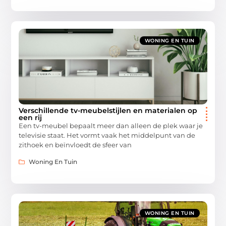
WONING EN TUIN
Verschillende tv-meubelstijlen en materialen op
een rij
Een tv-meubel bepaalt meer dan alleen de plek waar je
televisie staat. Het vormt vaak het middelpunt van de
zithoek en beïnvloedt de sfeer van
Woning En Tuin
WONING EN TUIN