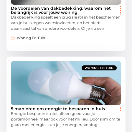
De voordelen van dakbedekking: waarom het
belangrijk is voor jouw woning
Dakbedekking speelt een cruciale rol in het beschermen
van je huis tegen weersinvloeden, en het biedt
daarnaast tal van andere voordelen. Of je nu een
Woning En Tuin
WONING EN TUIN
5 manieren om energie te besparen in huis
Energie besparen is niet alleen goed voor je
portemonnee, maar ook voor het milieu. Door slim om te
gaan met energie, kun je je energierekening