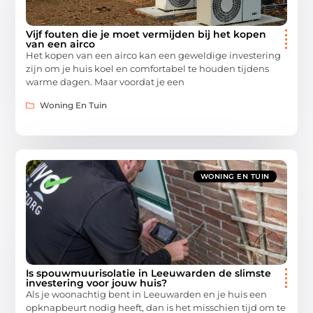
Vijf fouten die je moet vermijden bij het kopen
van een airco
Het kopen van een airco kan een geweldige investering
zijn om je huis koel en comfortabel te houden tijdens
warme dagen. Maar voordat je een
Woning En Tuin
WONING EN TUIN
Is spouwmuurisolatie in Leeuwarden de slimste
investering voor jouw huis?
Als je woonachtig bent in Leeuwarden en je huis een
opknapbeurt nodig heeft, dan is het misschien tijd om te