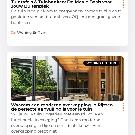
Tuintafels & Tuinbanken: De Ideale Basis voor
Jouw Buitenplek
De tuin is dé plek om te ontspannen, samen te zijn en te
genieten van het buitenleven. Of je nu een groot gazon
hebt, een
Woning En Tuin
WONING EN TUIN
Waarom een moderne overkapping in Rijssen
de perfecte aanvulling is voor je tuin
Wil je jouw tuin upgraden met een stijlvolle en
functionele toevoeging? Dan is een moderne
overkapping in Rijssen een ideale keuze. Een
overkapping biedt niet