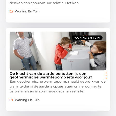
denken aan spouwmuurisolatie. Het kan
Woning En Tuin
WONING EN TUIN
De kracht van de aarde benutten: is een
geothermische warmtepomp iets voor jou?
Een geothermische warmtepomp maakt gebruik van de
warmte die in de aarde is opgeslagen om je woning te
verwarmen en in sommige gevallen zelfs te
Woning En Tuin