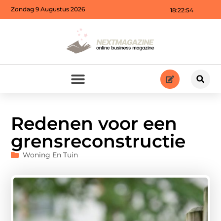
Zondag 9 Augustus 2026
18:22:56
Redenen voor een
grensreconstructie
Woning En Tuin