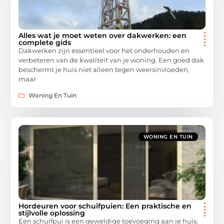
Alles wat je moet weten over dakwerken: een
complete gids
Dakwerken zijn essentieel voor het onderhouden en
verbeteren van de kwaliteit van je woning. Een goed dak
beschermt je huis niet alleen tegen weersinvloeden,
maar
Woning En Tuin
WONING EN TUIN
Hordeuren voor schuifpuien: Een praktische en
stijlvolle oplossing
Een schuifpui is een geweldige toevoeging aan je huis.