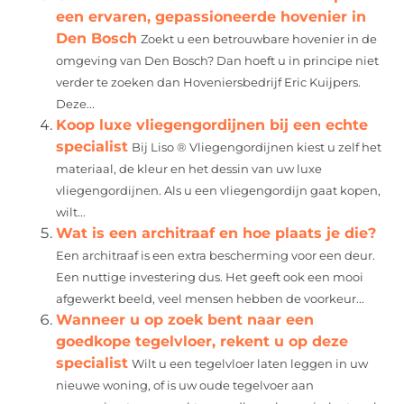
een ervaren, gepassioneerde hovenier in
Den Bosch
Zoekt u een betrouwbare hovenier in de
omgeving van Den Bosch? Dan hoeft u in principe niet
verder te zoeken dan Hoveniersbedrijf Eric Kuijpers.
Deze...
Koop luxe vliegengordijnen bij een echte
specialist
Bij Liso ® Vliegengordijnen kiest u zelf het
materiaal, de kleur en het dessin van uw luxe
vliegengordijnen. Als u een vliegengordijn gaat kopen,
wilt...
Wat is een architraaf en hoe plaats je die?
Een architraaf is een extra bescherming voor een deur.
Een nuttige investering dus. Het geeft ook een mooi
afgewerkt beeld, veel mensen hebben de voorkeur...
Wanneer u op zoek bent naar een
goedkope tegelvloer, rekent u op deze
specialist
Wilt u een tegelvloer laten leggen in uw
nieuwe woning, of is uw oude tegelvoer aan