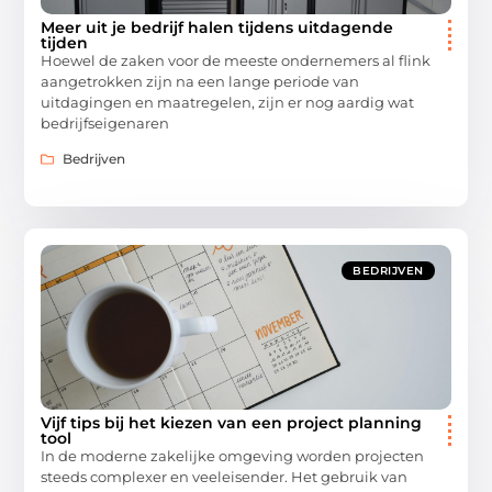
Meer uit je bedrijf halen tijdens uitdagende
tijden
Hoewel de zaken voor de meeste ondernemers al flink
aangetrokken zijn na een lange periode van
uitdagingen en maatregelen, zijn er nog aardig wat
bedrijfseigenaren
Bedrijven
BEDRIJVEN
Vijf tips bij het kiezen van een project planning
tool
In de moderne zakelijke omgeving worden projecten
steeds complexer en veeleisender. Het gebruik van