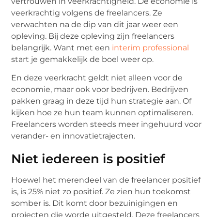
vertrouwen in veerkrachtigheid. De economie is
veerkrachtig volgens de freelancers. Ze
verwachten na de dip van dit jaar weer een
opleving. Bij deze opleving zijn freelancers
belangrijk. Want met een
interim professional
start je gemakkelijk de boel weer op.
En deze veerkracht geldt niet alleen voor de
economie, maar ook voor bedrijven. Bedrijven
pakken graag in deze tijd hun strategie aan. Of
kijken hoe ze hun team kunnen optimaliseren.
Freelancers worden steeds meer ingehuurd voor
verander- en innovatietrajecten.
Niet iedereen is positief
Hoewel het merendeel van de freelancer positief
is, is 25% niet zo positief. Ze zien hun toekomst
somber is. Dit komt door bezuinigingen en
projecten die worde uitgesteld. Deze freelancers