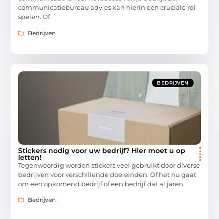
communicatiebureau advies kan hierin een cruciale rol
spelen. Of
Bedrijven
BEDRIJVEN
Stickers nodig voor uw bedrijf? Hier moet u op
letten!
Tegenwoordig worden stickers veel gebruikt door diverse
bedrijven voor verschillende doeleinden. Of het nu gaat
om een opkomend bedrijf of een bedrijf dat al jaren
Bedrijven