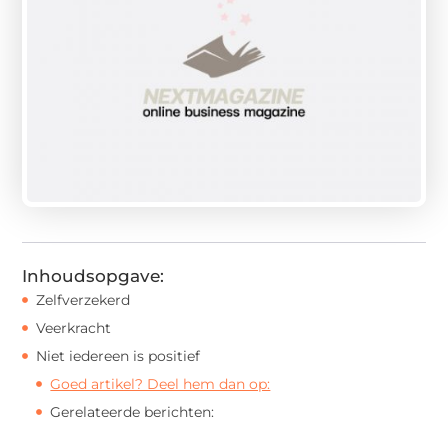
Inhoudsopgave:
Zelfverzekerd
Veerkracht
Niet iedereen is positief
Goed artikel? Deel hem dan op:
Gerelateerde berichten: