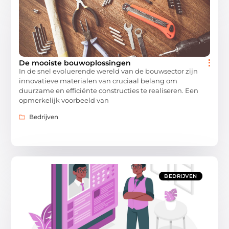
De mooiste bouwoplossingen
In de snel evoluerende wereld van de bouwsector zijn
innovatieve materialen van cruciaal belang om
duurzame en efficiënte constructies te realiseren. Een
opmerkelijk voorbeeld van
Bedrijven
BEDRIJVEN