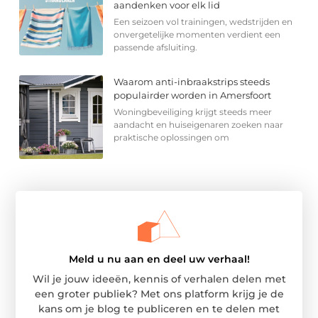
aandenken voor elk lid
Een seizoen vol trainingen, wedstrijden en
onvergetelijke momenten verdient een
passende afsluiting.
Waarom anti-inbraakstrips steeds
populairder worden in Amersfoort
Woningbeveiliging krijgt steeds meer
aandacht en huiseigenaren zoeken naar
praktische oplossingen om
Meld u nu aan en deel uw verhaal!
Wil je jouw ideeën, kennis of verhalen delen met
een groter publiek? Met ons platform krijg je de
kans om je blog te publiceren en te delen met