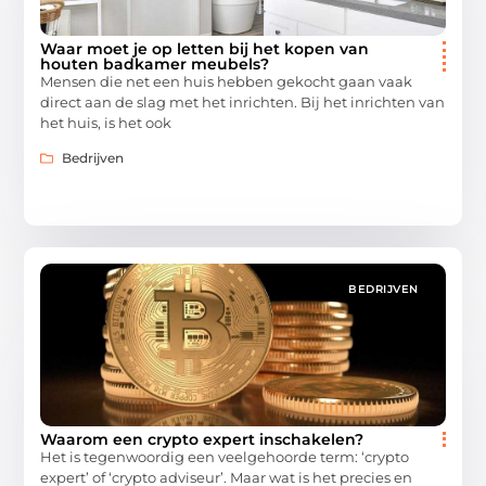
Waar moet je op letten bij het kopen van
houten badkamer meubels?
Mensen die net een huis hebben gekocht gaan vaak
direct aan de slag met het inrichten. Bij het inrichten van
het huis, is het ook
Bedrijven
BEDRIJVEN
Waarom een crypto expert inschakelen?
Het is tegenwoordig een veelgehoorde term: ‘crypto
expert’ of ‘crypto adviseur’. Maar wat is het precies en