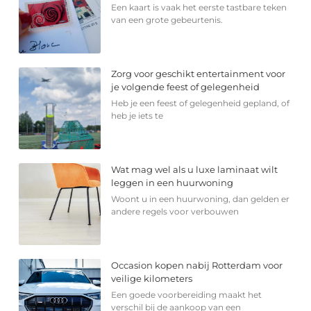
Een kaart is vaak het eerste tastbare teken
van een grote gebeurtenis.
Zorg voor geschikt entertainment voor
je volgende feest of gelegenheid
Heb je een feest of gelegenheid gepland, of
heb je iets te
Wat mag wel als u luxe laminaat wilt
leggen in een huurwoning
Woont u in een huurwoning, dan gelden er
andere regels voor verbouwen
Occasion kopen nabij Rotterdam voor
veilige kilometers
Een goede voorbereiding maakt het
verschil bij de aankoop van een