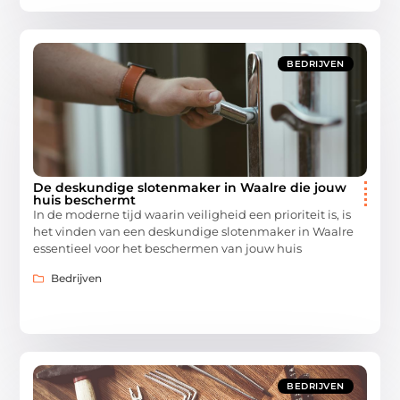
BEDRIJVEN
De deskundige slotenmaker in Waalre die jouw
huis beschermt
In de moderne tijd waarin veiligheid een prioriteit is, is
het vinden van een deskundige slotenmaker in Waalre
essentieel voor het beschermen van jouw huis
Bedrijven
BEDRIJVEN