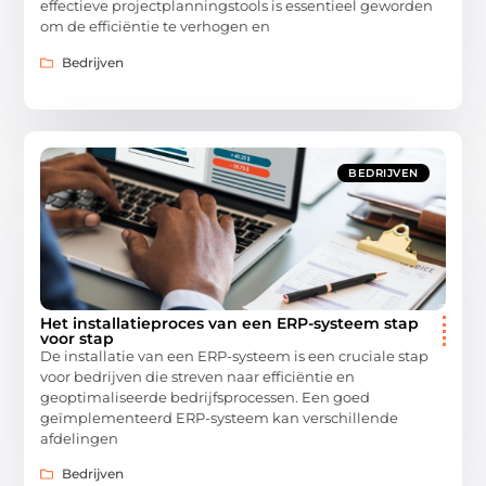
effectieve projectplanningstools is essentieel geworden
om de efficiëntie te verhogen en
Bedrijven
BEDRIJVEN
Het installatieproces van een ERP-systeem stap
voor stap
De installatie van een ERP-systeem is een cruciale stap
voor bedrijven die streven naar efficiëntie en
geoptimaliseerde bedrijfsprocessen. Een goed
geïmplementeerd ERP-systeem kan verschillende
afdelingen
Bedrijven