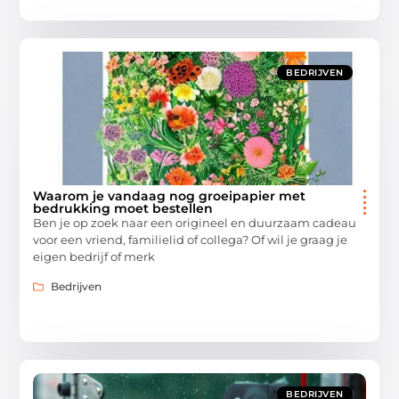
BEDRIJVEN
Waarom je vandaag nog groeipapier met
bedrukking moet bestellen
Ben je op zoek naar een origineel en duurzaam cadeau
voor een vriend, familielid of collega? Of wil je graag je
eigen bedrijf of merk
Bedrijven
BEDRIJVEN