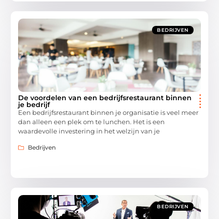
BEDRIJVEN
De voordelen van een bedrijfsrestaurant binnen
je bedrijf
Een bedrijfsrestaurant binnen je organisatie is veel meer
dan alleen een plek om te lunchen. Het is een
waardevolle investering in het welzijn van je
Bedrijven
BEDRIJVEN