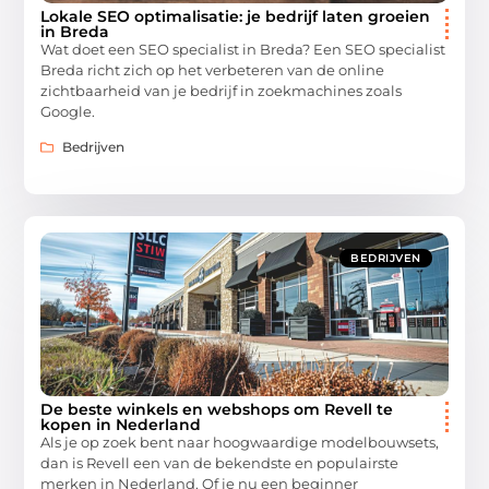
Lokale SEO optimalisatie: je bedrijf laten groeien
in Breda
Wat doet een SEO specialist in Breda? Een SEO specialist
Breda richt zich op het verbeteren van de online
zichtbaarheid van je bedrijf in zoekmachines zoals
Google.
Bedrijven
BEDRIJVEN
De beste winkels en webshops om Revell te
kopen in Nederland
Als je op zoek bent naar hoogwaardige modelbouwsets,
dan is Revell een van de bekendste en populairste
merken in Nederland. Of je nu een beginner