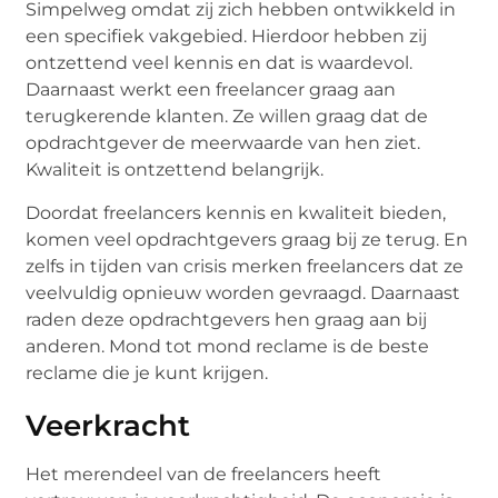
Simpelweg omdat zij zich hebben ontwikkeld in
een specifiek vakgebied. Hierdoor hebben zij
ontzettend veel kennis en dat is waardevol.
Daarnaast werkt een freelancer graag aan
terugkerende klanten. Ze willen graag dat de
opdrachtgever de meerwaarde van hen ziet.
Kwaliteit is ontzettend belangrijk.
Doordat freelancers kennis en kwaliteit bieden,
komen veel opdrachtgevers graag bij ze terug. En
zelfs in tijden van crisis merken freelancers dat ze
veelvuldig opnieuw worden gevraagd. Daarnaast
raden deze opdrachtgevers hen graag aan bij
anderen. Mond tot mond reclame is de beste
reclame die je kunt krijgen.
Veerkracht
Het merendeel van de freelancers heeft