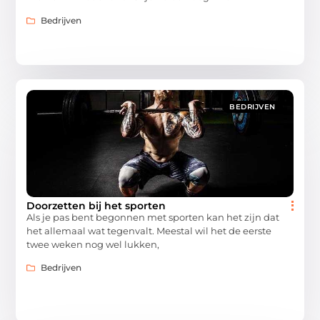
Bedrijven
BEDRIJVEN
Doorzetten bij het sporten
Als je pas bent begonnen met sporten kan het zijn dat
het allemaal wat tegenvalt. Meestal wil het de eerste
twee weken nog wel lukken,
Bedrijven