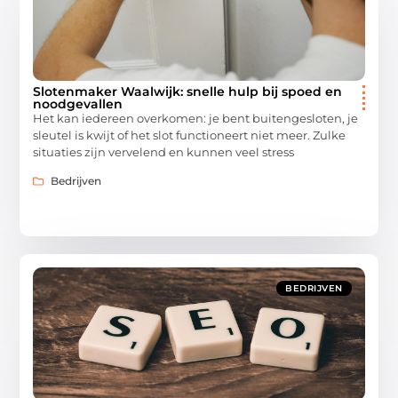
Slotenmaker Waalwijk: snelle hulp bij spoed en
noodgevallen
Het kan iedereen overkomen: je bent buitengesloten, je
sleutel is kwijt of het slot functioneert niet meer. Zulke
situaties zijn vervelend en kunnen veel stress
Bedrijven
BEDRIJVEN