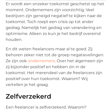
Er wordt een onzeker toekomst geschetst op het
moment. Ondernemers zijn voorzichtig. Veel
bedrijven zijn geneigd negatief te kijken naar de
toekomst. Toch roept een crisis op tot ander
gedrag. Namelijk het gedrag van verandering en
optimisme. Alleen zo kun je het bedrijf overeind
houden.
En dit weten freelancers maar al te goed. Zij
behoren zeker niet tot de groep negatievelingen.
Ze zijn ook
ondernemers
. Over het algemeen zijn
zij bijzonder positief en hebben zin in de
toekomst. Het merendeel van de freelancers zijn
positief over hun toekomst. Waarom? Wij
vertellen je het graag.
Zelfverzekerd
Een freelancer is zelfverzekerd. Waarom?