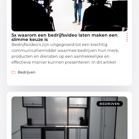
5x waarom een bedrijfsvideo laten maken een
slimme keuze is
Bedrijfsvideo’s zijn uitgegroeid tot een krachtig
communicatiemiddel waarmee bedrijven hun merk,
producten en diensten op een aantrekkelijke en
effectieve manier kunnen presenteren. In dit artikel
Bedrijven
BEDRIJVEN