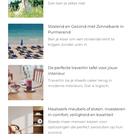
Dan ben je zeker niet
Stralend en Gezond met Zonnebank in
Purmerend
Ben je klaar om een stralende teint te
krijgen zonder uren in
De perfecte travertin tafel voor jouw
interieur
Travertin zie je steeds vaker terug in
moderne interieurs. Dat is logisch,
Maatwerk meubels of sloten: investeren
in comfort, veiligheid en kwaliteit
Steeds meer mensen kiezen voor
oplossingen die perfect aansluiten op hun
woning