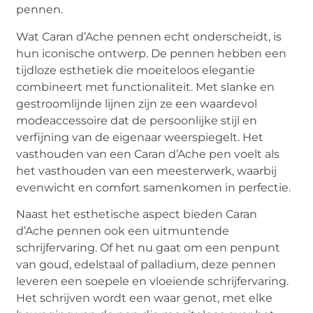
pennen.
Wat Caran d’Ache pennen echt onderscheidt, is
hun iconische ontwerp. De pennen hebben een
tijdloze esthetiek die moeiteloos elegantie
combineert met functionaliteit. Met slanke en
gestroomlijnde lijnen zijn ze een waardevol
modeaccessoire dat de persoonlijke stijl en
verfijning van de eigenaar weerspiegelt. Het
vasthouden van een Caran d’Ache pen voelt als
het vasthouden van een meesterwerk, waarbij
evenwicht en comfort samenkomen in perfectie.
Naast het esthetische aspect bieden Caran
d’Ache pennen ook een uitmuntende
schrijfervaring. Of het nu gaat om een penpunt
van goud, edelstaal of palladium, deze pennen
leveren een soepele en vloeiende schrijfervaring.
Het schrijven wordt een waar genot, met elke