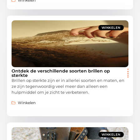
Winkelen
WINKELEN
Ontdek de verschillende soorten brillen op
sterkte
Brillen op sterkte zijn er in allerlei soorten en maten, en
ze zijn tegenwoordig veel meer dan alleen een
hulpmiddel om je zicht te verbeteren.
Winkelen
WINKELEN