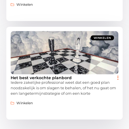
Winkelen
WINKELEN
Het best verkochte planbord
Iedere zakelijke professional weet dat een goed plan
noodzakelijk is om slagen te behalen, of het nu gaat om
een langetermijnstrategie of om een korte
Winkelen