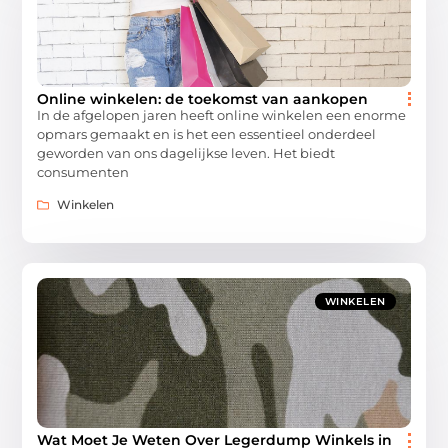
Online winkelen: de toekomst van aankopen
In de afgelopen jaren heeft online winkelen een enorme
opmars gemaakt en is het een essentieel onderdeel
geworden van ons dagelijkse leven. Het biedt
consumenten
Winkelen
WINKELEN
Wat Moet Je Weten Over Legerdump Winkels in