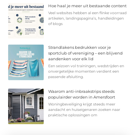
Hoe haal je meer uit bestaande content
Veel websites hebben al een flinke voorraad
artikelen, landingspagina’s, handleidingen
of blogs
Strandlakens bedrukken voor je
sportclub of vereniging – een blijvend
aandenken voor elk lid
Een seizoen vol trainingen, wedstrijden en
onvergetelijke momenten verdient een
passende afsluiting.
Waarom anti-inbraakstrips steeds
populairder worden in Amersfoort
Woningbeveiliging krijgt steeds meer
aandacht en huiseigenaren zoeken naar
praktische oplossingen om