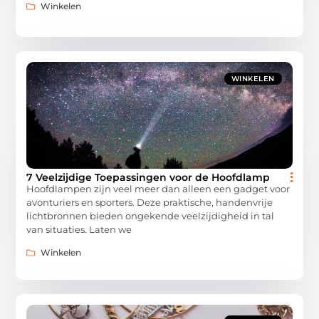
Winkelen
WINKELEN
7 Veelzijdige Toepassingen voor de Hoofdlamp
Hoofdlampen zijn veel meer dan alleen een gadget voor
avonturiers en sporters. Deze praktische, handenvrije
lichtbronnen bieden ongekende veelzijdigheid in tal
van situaties. Laten we
Winkelen