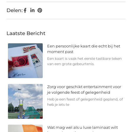
Delen:
Laatste Bericht
Een persoonlijke kaart die echt bij het
moment past
Een kaart is vaak het eerste tastbare teken
van een grote gebeurtenis.
Zorg voor geschikt entertainment voor
je volgende feest of gelegenheid
Heb je een feest of gelegenheid gepland, of
heb je iets te
Wat mag wel als u luxe laminaat wilt