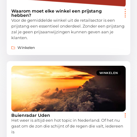
Waarom moet elke winkel een prijstang
hebben?
Voor de gemiddelde winkel uit de retailsector is een
prijstang een essentieel onderdeel. Zonder een prijstang
zal je geen prijsaanwijzingen kunnen geven aan je
klanten.
Winkelen
WINKELEN
Buienradar Uden
Het weer is altijd een hot topic in Nederland. Of het nu
gaat om de zon die schijnt of de regen die valt, iedereen
is