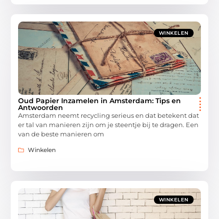
WINKELEN
Oud Papier Inzamelen in Amsterdam: Tips en
Antwoorden
Amsterdam neemt recycling serieus en dat betekent dat
er tal van manieren zijn om je steentje bij te dragen. Een
van de beste manieren om
Winkelen
WINKELEN