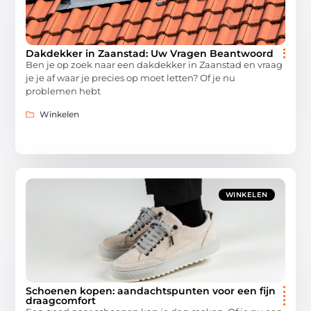
Dakdekker in Zaanstad: Uw Vragen Beantwoord
Ben je op zoek naar een dakdekker in Zaanstad en vraag
je je af waar je precies op moet letten? Of je nu
problemen hebt
Winkelen
WINKELEN
Schoenen kopen: aandachtspunten voor een fijn
draagcomfort