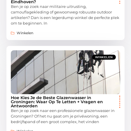
Eindhoven?
Ben je op zoek naar militaire uitrusting,
camouflagekleding of gewoonweg robuuste outdoor
artikelen? Dan is een legerdump winkel de perfecte plek
om te beginnen. In
Winkelen
WINKELEN
Hoe Kies Je de Beste Glazenwasser in
Groningen: Waar Op Te Letten + Vragen en
Antwoorden
Ben je op zoek naar een professionele glazenwasser in
Groningen? Of het nu gaat om je privéwoning, een
bedrijfspand of een groot complex, het vinden