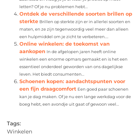
letten? Of je nu problemen hebt...
Ontdek de verschillende soorten brillen op
sterkte
Brillen op sterkte zijn er in allerlei soorten en
maten, en ze zijn tegenwoordig veel meer dan alleen
een hulpmiddel om je zicht te verbeteren....
Online winkelen: de toekomst van
aankopen
In de afgelopen jaren heeft online
winkelen een enorme opmars gemaakt en is het een
essentieel onderdeel geworden van ons dagelijkse
leven. Het biedt consumenten...
Schoenen kopen: aandachtspunten voor
een fijn draagcomfort
Een goed paar schoenen
kan je dag maken. Of je nu een lange werkdag voor de
boeg hebt, een avondje uit gaat of gewoon veel...
Tags:
Winkelen