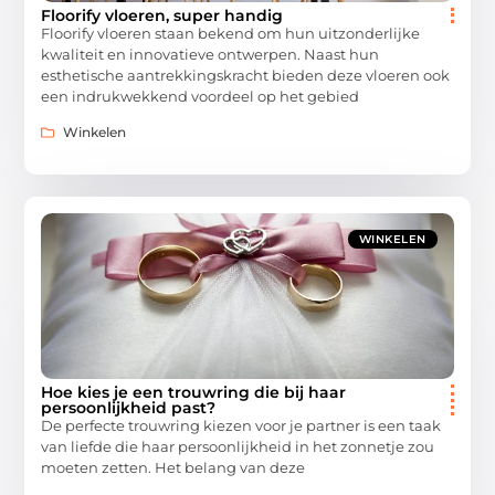
Floorify vloeren, super handig
Floorify vloeren staan bekend om hun uitzonderlijke
kwaliteit en innovatieve ontwerpen. Naast hun
esthetische aantrekkingskracht bieden deze vloeren ook
een indrukwekkend voordeel op het gebied
Winkelen
WINKELEN
Hoe kies je een trouwring die bij haar
persoonlijkheid past?
De perfecte trouwring kiezen voor je partner is een taak
van liefde die haar persoonlijkheid in het zonnetje zou
moeten zetten. Het belang van deze