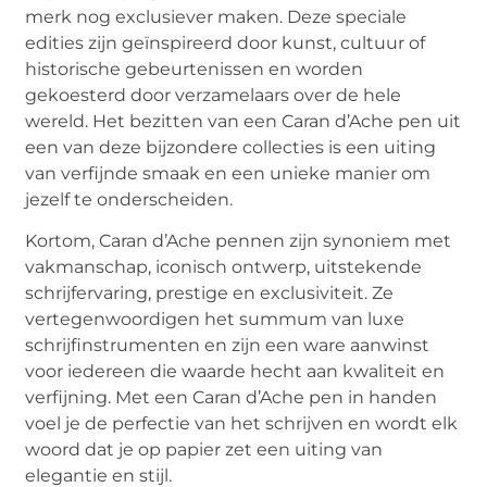
merk nog exclusiever maken. Deze speciale
edities zijn geïnspireerd door kunst, cultuur of
historische gebeurtenissen en worden
gekoesterd door verzamelaars over de hele
wereld. Het bezitten van een Caran d’Ache pen uit
een van deze bijzondere collecties is een uiting
van verfijnde smaak en een unieke manier om
jezelf te onderscheiden.
Kortom, Caran d’Ache pennen zijn synoniem met
vakmanschap, iconisch ontwerp, uitstekende
schrijfervaring, prestige en exclusiviteit. Ze
vertegenwoordigen het summum van luxe
schrijfinstrumenten en zijn een ware aanwinst
voor iedereen die waarde hecht aan kwaliteit en
verfijning. Met een Caran d’Ache pen in handen
voel je de perfectie van het schrijven en wordt elk
woord dat je op papier zet een uiting van
elegantie en stijl.