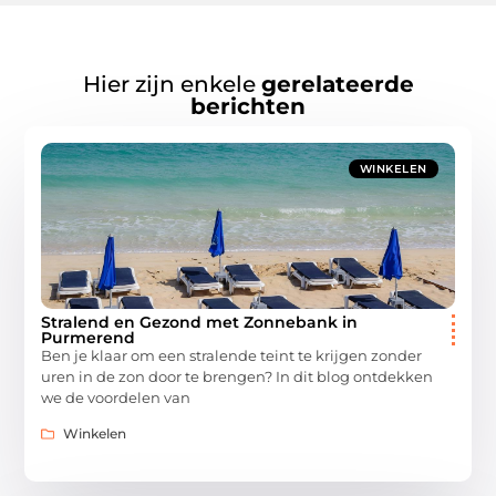
Hier zijn enkele
gerelateerde
berichten
WINKELEN
Stralend en Gezond met Zonnebank in
Purmerend
Ben je klaar om een stralende teint te krijgen zonder
uren in de zon door te brengen? In dit blog ontdekken
we de voordelen van
Winkelen