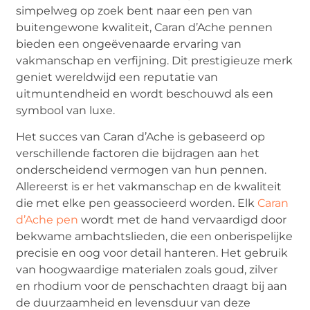
simpelweg op zoek bent naar een pen van
buitengewone kwaliteit, Caran d’Ache pennen
bieden een ongeëvenaarde ervaring van
vakmanschap en verfijning. Dit prestigieuze merk
geniet wereldwijd een reputatie van
uitmuntendheid en wordt beschouwd als een
symbool van luxe.
Het succes van Caran d’Ache is gebaseerd op
verschillende factoren die bijdragen aan het
onderscheidend vermogen van hun pennen.
Allereerst is er het vakmanschap en de kwaliteit
die met elke pen geassocieerd worden. Elk
Caran
d’Ache pen
wordt met de hand vervaardigd door
bekwame ambachtslieden, die een onberispelijke
precisie en oog voor detail hanteren. Het gebruik
van hoogwaardige materialen zoals goud, zilver
en rhodium voor de penschachten draagt bij aan
de duurzaamheid en levensduur van deze