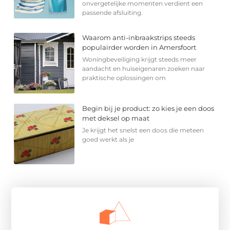
onvergetelijke momenten verdient een
passende afsluiting.
Waarom anti-inbraakstrips steeds
populairder worden in Amersfoort
Woningbeveiliging krijgt steeds meer
aandacht en huiseigenaren zoeken naar
praktische oplossingen om
Begin bij je product: zo kies je een doos
met deksel op maat
Je krijgt het snelst een doos die meteen
goed werkt als je