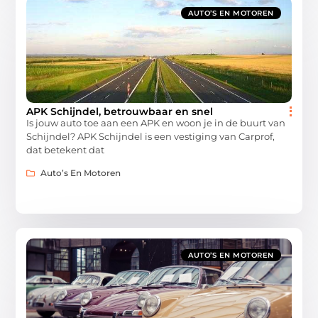
AUTO’S EN MOTOREN
APK Schijndel, betrouwbaar en snel
Is jouw auto toe aan een APK en woon je in de buurt van
Schijndel? APK Schijndel is een vestiging van Carprof,
dat betekent dat
Auto’s En Motoren
AUTO’S EN MOTOREN