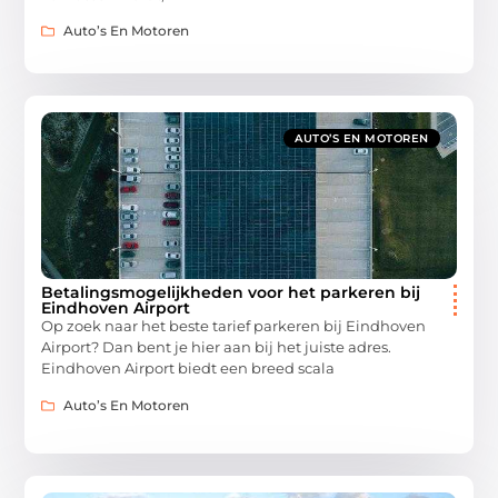
Auto’s En Motoren
AUTO’S EN MOTOREN
Betalingsmogelijkheden voor het parkeren bij
Eindhoven Airport
Op zoek naar het beste tarief parkeren bij Eindhoven
Airport? Dan bent je hier aan bij het juiste adres.
Eindhoven Airport biedt een breed scala
Auto’s En Motoren