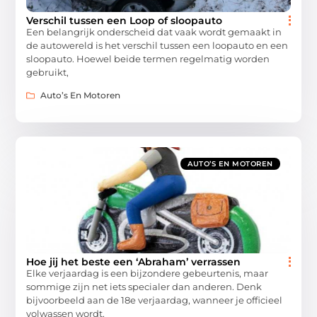
Verschil tussen een Loop of sloopauto
Een belangrijk onderscheid dat vaak wordt gemaakt in
de autowereld is het verschil tussen een loopauto en een
sloopauto. Hoewel beide termen regelmatig worden
gebruikt,
Auto’s En Motoren
AUTO’S EN MOTOREN
Hoe jij het beste een ‘Abraham’ verrassen
Elke verjaardag is een bijzondere gebeurtenis, maar
sommige zijn net iets specialer dan anderen. Denk
bijvoorbeeld aan de 18e verjaardag, wanneer je officieel
volwassen wordt,