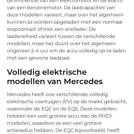
de efficiëntie van een elektromotor en de kracht
van een benzinemotor. De laadcapaciteit van
deze modellen varieert, maar over het algemeen
kunnen ze worden opgeladen met een normaal
stopcontact of met een snellader. De
laadsnelheid varieert tussen de verschillende
modellen, maar het duurt over het algemeen
ongeveer 2-4 uur om de accu volledig op te laden
met een gewone laadpaal.
Volledig elektrische
modellen van Mercedes
Mercedes heeft ook verschillende volledig
elektrische voertuigen (EV) op de markt gebracht,
waaronder de EQC en de EQS. Deze modellen
hebben een veel grotere accu dan de PHEV
modellen, waardoor ze een veel grotere
actieradius hebben. De EQC bijvoorbeeld, heeft