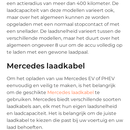
een actieradius van meer dan 400 kilometer. De
laadcapaciteit van deze modellen varieert ook,
maar over het algemeen kunnen ze worden
opgeladen met een normaal stopcontact of met
een snellader. De laadsnelheid varieert tussen de
verschillende modellen, maar het duurt over het
algemeen ongeveer 8 uur om de accu volledig op
te laden met een gewone laadpaal.
Mercedes laadkabel
Om het opladen van uw Mercedes EV of PHEV
eenvoudig en veilig te maken, is het belangrijk
om de geschikte
Mercedes laadkabel
te
gebruiken. Mercedes biedt verschillende soorten
laadkabels aan, elk met hun eigen laadsnelheid
en laadcapaciteit. Het is belangrijk om de juiste
laadkabel te kiezen die past bij uw voertuig en uw
laad behoeften.