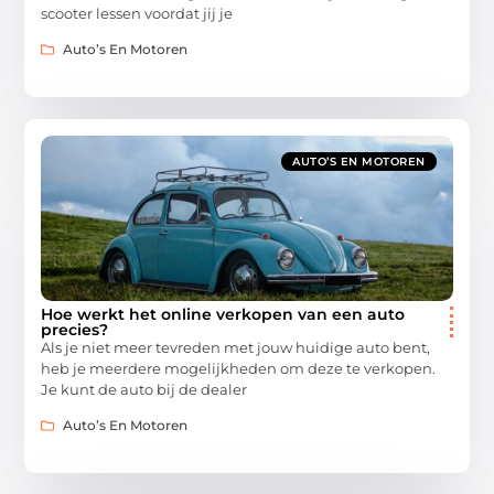
scooter lessen voordat jij je
Auto’s En Motoren
AUTO’S EN MOTOREN
Hoe werkt het online verkopen van een auto
precies?
Als je niet meer tevreden met jouw huidige auto bent,
heb je meerdere mogelijkheden om deze te verkopen.
Je kunt de auto bij de dealer
Auto’s En Motoren