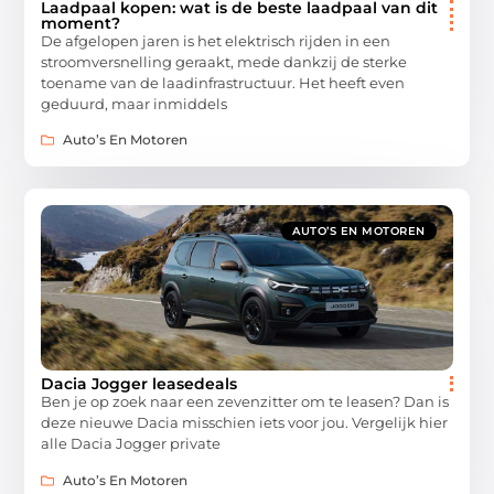
Laadpaal kopen: wat is de beste laadpaal van dit
moment?
De afgelopen jaren is het elektrisch rijden in een
stroomversnelling geraakt, mede dankzij de sterke
toename van de laadinfrastructuur. Het heeft even
geduurd, maar inmiddels
Auto’s En Motoren
AUTO’S EN MOTOREN
Dacia Jogger leasedeals
Ben je op zoek naar een zevenzitter om te leasen? Dan is
deze nieuwe Dacia misschien iets voor jou. Vergelijk hier
alle Dacia Jogger private
Auto’s En Motoren