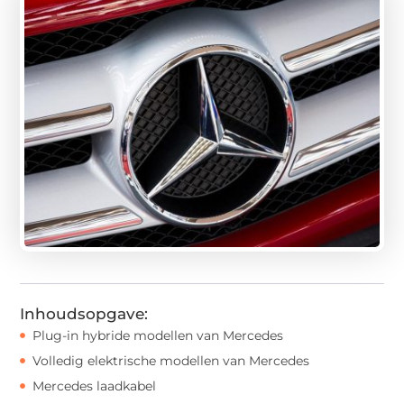
Inhoudsopgave:
Plug-in hybride modellen van Mercedes
Volledig elektrische modellen van Mercedes
Mercedes laadkabel