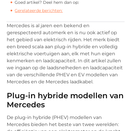
Goed artikel? Deel hem dan op:
Gerelateerde berichten:
Mercedes is al jaren een bekend en
gerespecteerd automerk en is nu ook actief op
het gebied van elektrisch rijden. Het merk biedt
een breed scala aan plug-in hybride en volledig
elektrische voertuigen aan, elk met hun eigen
kenmerken en laadcapaciteit. In dit artikel zullen
we ingaan op de laadsnelheden en laadcapaciteit
van de verschillende PHEV en EV modellen van
Mercedes en de Mercedes laadkabel.
Plug-in hybride modellen van
Mercedes
De plug-in hybride (PHEV) modellen van
Mercedes bieden het beste van twee werelden: