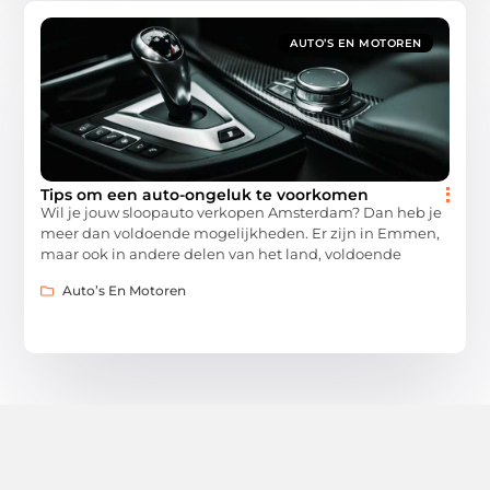
AUTO’S EN MOTOREN
Tips om een auto-ongeluk te voorkomen
Wil je jouw sloopauto verkopen Amsterdam? Dan heb je
meer dan voldoende mogelijkheden. Er zijn in Emmen,
maar ook in andere delen van het land, voldoende
Auto’s En Motoren