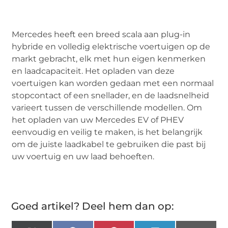
Mercedes heeft een breed scala aan plug-in
hybride en volledig elektrische voertuigen op de
markt gebracht, elk met hun eigen kenmerken
en laadcapaciteit. Het opladen van deze
voertuigen kan worden gedaan met een normaal
stopcontact of een snellader, en de laadsnelheid
varieert tussen de verschillende modellen. Om
het opladen van uw Mercedes EV of PHEV
eenvoudig en veilig te maken, is het belangrijk
om de juiste laadkabel te gebruiken die past bij
uw voertuig en uw laad behoeften.
Goed artikel? Deel hem dan op: