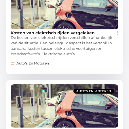
Kosten van elektrisch rijden vergeleken
De kosten van elektrisch rijden verschillen afhankelijk
van de situatie. Een belangrijk aspect is het verschil in
aanschafkosten tussen elektrische voertuigen en
brandstofauto’s. Elektrische auto’s
Auto’s En Motoren
AUTO’S EN MOTOREN