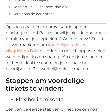
Goed artikel? Deel hem dan op:
Gerelateerde berichten:
Op zoek naar een droomvakantie op het
prachtige eiland Bali, maar wil je niet de hoofdprijs
betalen voor je vliegtickets? Goed nieuws! Er zijn
tal van manieren om
voordelige tarieven
vliegtickets Bali
te vinden. In deze blogpost delen
we handige tips en strategieën om jou te helpen
de beste deal te scoren en je reis naar het
paradijselijke Bali werkelijkheid te maken.
Stappen om voordelige
tickets te vinden:
Flexibel in reisdata
Een van de eerste stappen bij het zoeken naar