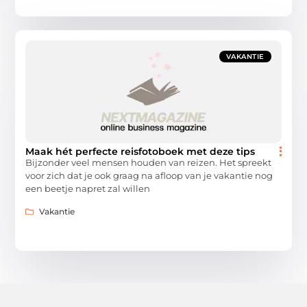
VAKANTIE
Maak hét perfecte reisfotoboek met deze tips
Bijzonder veel mensen houden van reizen. Het spreekt
voor zich dat je ook graag na afloop van je vakantie nog
een beetje napret zal willen
Vakantie