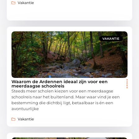
Vakantie
VAKANTIE
Waarom de Ardennen ideaal zijn voor een
meerdaagse schoolreis
Steeds meer scholen kiezen voor een meerdaagse
schoolreis naar het buitenland. Maar waar vind je een
bestemming die dichtbij ligt, betaalbaar is én een
avontuurlijke
Vakantie