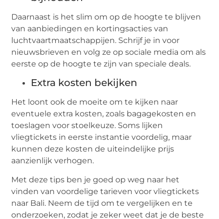
Daarnaast is het slim om op de hoogte te blijven
van aanbiedingen en kortingsacties van
luchtvaartmaatschappijen. Schrijf je in voor
nieuwsbrieven en volg ze op sociale media om als
eerste op de hoogte te zijn van speciale deals.
Extra kosten bekijken
Het loont ook de moeite om te kijken naar
eventuele extra kosten, zoals bagagekosten en
toeslagen voor stoelkeuze. Soms lijken
vliegtickets in eerste instantie voordelig, maar
kunnen deze kosten de uiteindelijke prijs
aanzienlijk verhogen.
Met deze tips ben je goed op weg naar het
vinden van voordelige tarieven voor vliegtickets
naar Bali. Neem de tijd om te vergelijken en te
onderzoeken, zodat je zeker weet dat je de beste