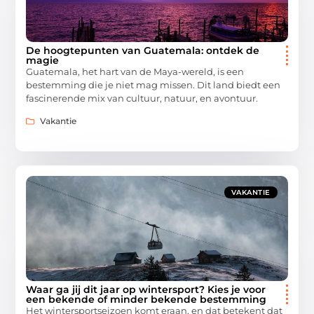
De hoogtepunten van Guatemala: ontdek de
magie
Guatemala, het hart van de Maya-wereld, is een
bestemming die je niet mag missen. Dit land biedt een
fascinerende mix van cultuur, natuur, en avontuur.
Vakantie
VAKANTIE
Waar ga jij dit jaar op wintersport? Kies je voor
een bekende of minder bekende bestemming
Het wintersportseizoen komt eraan, en dat betekent dat