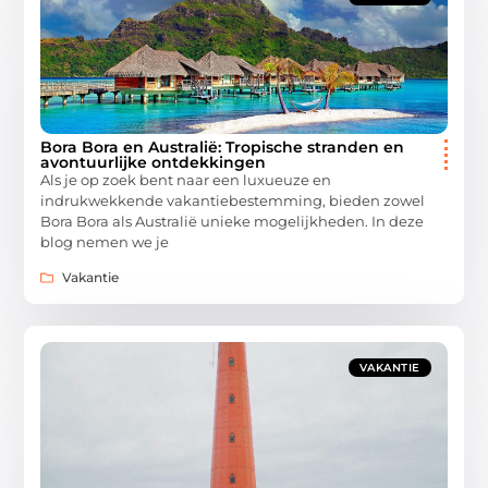
Bora Bora en Australië: Tropische stranden en
avontuurlijke ontdekkingen
Als je op zoek bent naar een luxueuze en
indrukwekkende vakantiebestemming, bieden zowel
Bora Bora als Australië unieke mogelijkheden. In deze
blog nemen we je
Vakantie
VAKANTIE