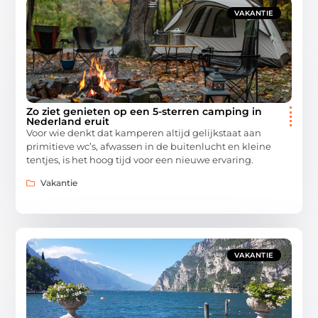
VAKANTIE
Zo ziet genieten op een 5-sterren camping in
Nederland eruit
Voor wie denkt dat kamperen altijd gelijkstaat aan
primitieve wc’s, afwassen in de buitenlucht en kleine
tentjes, is het hoog tijd voor een nieuwe ervaring.
Vakantie
VAKANTIE