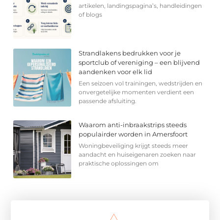
artikelen, landingspagina’s, handleidingen
of blogs
Strandlakens bedrukken voor je
sportclub of vereniging – een blijvend
aandenken voor elk lid
Een seizoen vol trainingen, wedstrijden en
onvergetelijke momenten verdient een
passende afsluiting.
Waarom anti-inbraakstrips steeds
populairder worden in Amersfoort
Woningbeveiliging krijgt steeds meer
aandacht en huiseigenaren zoeken naar
praktische oplossingen om