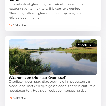
natuur
Een safaritent glamping is de ideale manier om de
natuur te verkennen terwijl je van luxe geniet.
Glamping, oftewel glamoureus kamperen, biedt
reizigers een manier
Vakantie
VAKANTIE
Waarom een trip naar Overijssel?
Overijssel is een prachtige provincie in het oosten van
Nederland, met een rijke geschiedenis en vele culturele
hoogtepunten. Het is dan ook geen verrassing dat
Vakantie