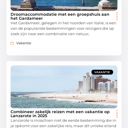
Droomaccommodatie met een groepshuis aan
het Gardameer
Het Gardameer, gelegen in het noorden van Italië, is een
van de populairste bestemmingen voor reizigers die op
zoek zijn naar een combinatie van natuur,
Vakantie
VAKANTIE
Combineer zakelijk reizen met een vakantie op
Lanzarote in 2025
Lanzarote is misschien niet de eerste bestemming die in
je opkomt voor een zakelijke reis, maar dit unieke eiland