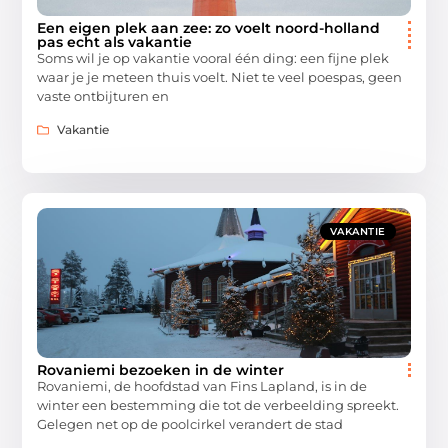
Een eigen plek aan zee: zo voelt noord-holland
pas echt als vakantie
Soms wil je op vakantie vooral één ding: een fijne plek
waar je je meteen thuis voelt. Niet te veel poespas, geen
vaste ontbijturen en
Vakantie
VAKANTIE
Rovaniemi bezoeken in de winter
Rovaniemi, de hoofdstad van Fins Lapland, is in de
winter een bestemming die tot de verbeelding spreekt.
Gelegen net op de poolcirkel verandert de stad