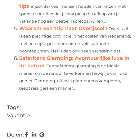
tips
Bijzonder veel mensen houden van reizen. Het
spreekt voor zich dat je ook graag na afloop van je
vakantie nog een beetje napret zal willen...
Waarom een trip naar Overijssel?
Overijssel
is een prachtige provincie in het oosten van Nederland,
met een rijke geschiedenis en vele culturele
hoogtepunten. Het is dan ook geen verrassing dat...
Safaritent Glamping: Avontuurlijke luxe in
de natuur
Een safaritent glamping is de ideale
manier om de natuur te verkennen terwijl je van luxe
geniet. Glamping, oftewel glamoureus kamperen,
biedt reizigers een manier...
Tags:
Vakantie
Delen: