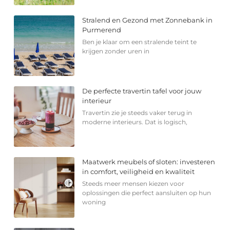
Stralend en Gezond met Zonnebank in
Purmerend
Ben je klaar om een stralende teint te
krijgen zonder uren in
De perfecte travertin tafel voor jouw
interieur
Travertin zie je steeds vaker terug in
moderne interieurs. Dat is logisch,
Maatwerk meubels of sloten: investeren
in comfort, veiligheid en kwaliteit
Steeds meer mensen kiezen voor
oplossingen die perfect aansluiten op hun
woning