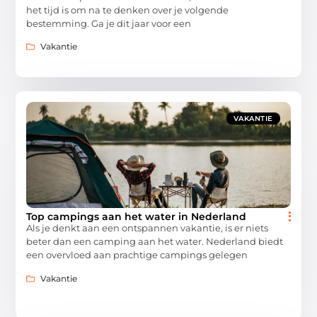
het tijd is om na te denken over je volgende
bestemming. Ga je dit jaar voor een
Vakantie
VAKANTIE
Top campings aan het water in Nederland
Als je denkt aan een ontspannen vakantie, is er niets
beter dan een camping aan het water. Nederland biedt
een overvloed aan prachtige campings gelegen
Vakantie