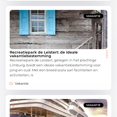
VAKANTIE
Recreatiepark de Leistert: de ideale
vakantiebestemming
Recreatiepark de Leistert, gelegen in het prachtige
Limburg, biedt een ideale vakantiebestemming voor
jong en oud. Met een breed scala aan faciliteiten en
activiteiten, is
Vakantie
VAKANTIE