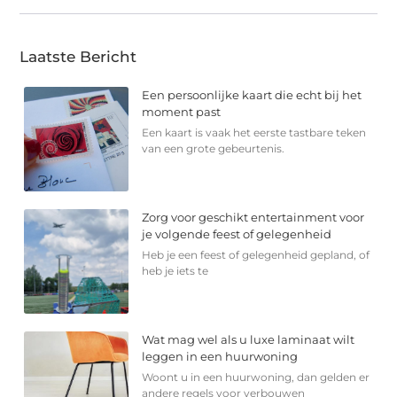
Laatste Bericht
Een persoonlijke kaart die echt bij het
moment past
Een kaart is vaak het eerste tastbare teken
van een grote gebeurtenis.
Zorg voor geschikt entertainment voor
je volgende feest of gelegenheid
Heb je een feest of gelegenheid gepland, of
heb je iets te
Wat mag wel als u luxe laminaat wilt
leggen in een huurwoning
Woont u in een huurwoning, dan gelden er
andere regels voor verbouwen