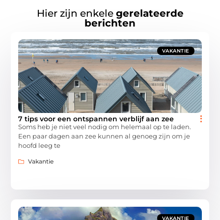
Hier zijn enkele
gerelateerde
berichten
VAKANTIE
7 tips voor een ontspannen verblijf aan zee
Soms heb je niet veel nodig om helemaal op te laden.
Een paar dagen aan zee kunnen al genoeg zijn om je
hoofd leeg te
Vakantie
VAKANTIE