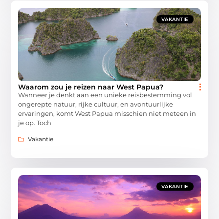
VAKANTIE
Waarom zou je reizen naar West Papua?
Wanneer je denkt aan een unieke reisbestemming vol
ongerepte natuur, rijke cultuur, en avontuurlijke
ervaringen, komt West Papua misschien niet meteen in
je op. Toch
Vakantie
VAKANTIE