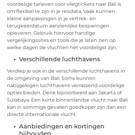
voordelige tarieven voor vliegtickets naar Bali is
om flexibel te zijn in je reisdata. Vaak kunnen
kleine aanpassingen in je vertrek- en
terugkeerdatum aanzienlijke besparingen
opleveren. Gebruik hiervoor handige
vergelijkingssites en tools die je laten zien op
welke dagen de vluchten het voordeligst zijn.
Verschillende luchthavens
Verdiep je ook in de verschillende luchthavens in
de omgeving van Bali. Soms kunnen
nabijgelegen luchthavens verrassend voordelige
opties bieden. Denk bijvoorbeeld aan Jakarta of
Surabaya. Een korte binnenlandse vlucht naar Bali
kan in sommige gevallen goedkoper zijn dan een
directe internationale vlucht.
Aanbiedingen en kortingen
bijhouden