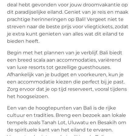
deal hebt gevonden voor jouw droomvakantie op
dit paradijselijke eiland. Geniet van je reis en maak
prachtige herinneringen op Bali! Vergeet niet te
streven naar de beste prijs voor vliegtickets, zodat
je extra kunt genieten van alles wat dit eiland te
bieden heeft.
Begin met het plannen van je verblijf. Bali biedt
een breed scala aan accommodaties, variërend
van luxe resorts tot gezellige guesthouses.
Afhankelijk van je budget en voorkeuren, kun je
een accommodatie kiezen die perfect bij je past.
Zorg ervoor dat je op tijd reserveert, vooral tijdens
het hoogseizoen.
Een van de hoogtepunten van Bali is de rijke
cultuur en tradities. Breng een bezoek aan lokale
tempels zoals Tanah Lot, Uluwatu en Besakih om
de spirituele kant van het eiland te ervaren.