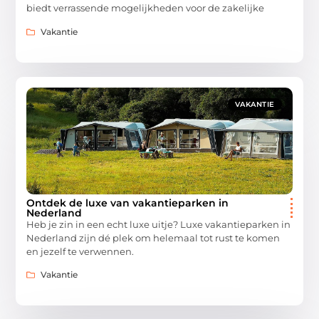
biedt verrassende mogelijkheden voor de zakelijke
Vakantie
VAKANTIE
Ontdek de luxe van vakantieparken in
Nederland
Heb je zin in een echt luxe uitje? Luxe vakantieparken in
Nederland zijn dé plek om helemaal tot rust te komen
en jezelf te verwennen.
Vakantie