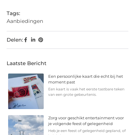
Tags:
Aanbiedingen
Delen:
Laatste Bericht
Een persoonlijke kaart die echt bij het
moment past
Een kaart is vaak het eerste tastbare teken
van een grote gebeurtenis.
Zorg voor geschikt entertainment voor
je volgende feest of gelegenheid
Heb je een feest of gelegenheid gepland, of