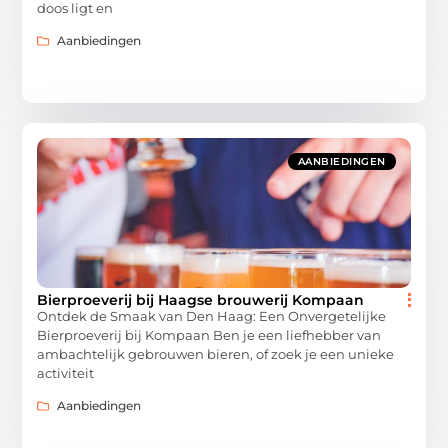
doos ligt en
Aanbiedingen
AANBIEDINGEN
Bierproeverij bij Haagse brouwerij Kompaan
Ontdek de Smaak van Den Haag: Een Onvergetelijke
Bierproeverij bij Kompaan Ben je een liefhebber van
ambachtelijk gebrouwen bieren, of zoek je een unieke
activiteit
Aanbiedingen