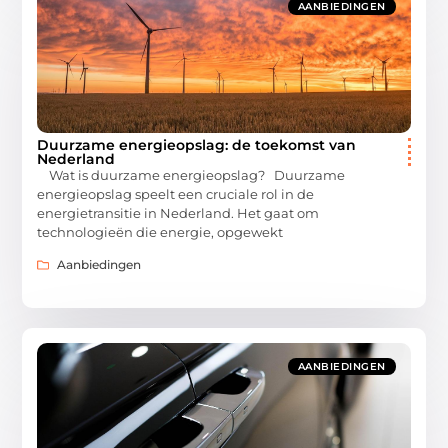
AANBIEDINGEN
Duurzame energieopslag: de toekomst van
Nederland
Wat is duurzame energieopslag? Duurzame
energieopslag speelt een cruciale rol in de
energietransitie in Nederland. Het gaat om
technologieën die energie, opgewekt
Aanbiedingen
AANBIEDINGEN