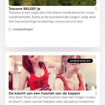
Toscane BELEEF je
Toscane is een regio die niet alleen wordt bezocht, maar
wordt beleefd. Zodra je de kronkelende wegen volgt door
het heuvelachtige landschap, ontvouwt zich een
Aanbiedingen
AANBIEDINGEN
De kracht van een haarlak van de kapper
Hey daar! Klaar om je haarroutine naar een hoger niveau
te tillen? Laten we het hebben over iets dat je misschien