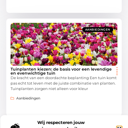
AANBIEDINGEN
Tuinplanten kiezen: de basis voor een levendige
en evenwichtige tuin
De kracht van een doordachte beplanting Een tuin komt
pas echt tot leven met de juiste combinatie van planten.
Tuinplanten zorgen niet alleen voor kleur
Aanbiedingen
Wij respecteren jouw