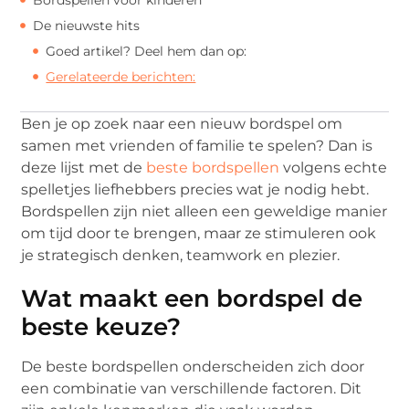
De nieuwste hits
Goed artikel? Deel hem dan op:
Gerelateerde berichten:
Ben je op zoek naar een nieuw bordspel om
samen met vrienden of familie te spelen? Dan is
deze lijst met de
beste bordspellen
volgens echte
spelletjes liefhebbers precies wat je nodig hebt.
Bordspellen zijn niet alleen een geweldige manier
om tijd door te brengen, maar ze stimuleren ook
je strategisch denken, teamwork en plezier.
Wat maakt een bordspel de
beste keuze?
De beste bordspellen onderscheiden zich door
een combinatie van verschillende factoren. Dit