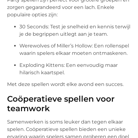
zorgen gegarandeerd voor een lach. Enkele
populaire opties zijn:
30 Seconds: Test je snelheid en kennis terwijl
je de begrippen uitlegt aan je team.
Werewolves of Miller’s Hollow: Een rollenspel
waarin spelers elkaar moeten ontmaskeren.
Exploding Kittens: Een eenvoudig maar
hilarisch kaartspel.
Met deze spellen wordt elke avond een succes.
Coöperatieve spellen voor
teamwork
Samenwerken is soms leuker dan tegen elkaar
spelen. Coöperatieve spellen bieden een unieke
ervaring waarin spelers samen proberen een doel