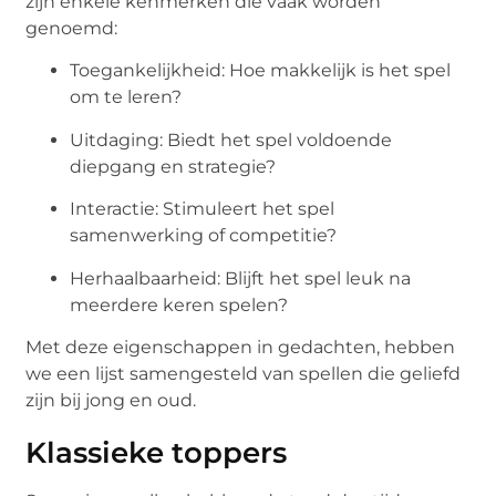
zijn enkele kenmerken die vaak worden
genoemd:
Toegankelijkheid: Hoe makkelijk is het spel
om te leren?
Uitdaging: Biedt het spel voldoende
diepgang en strategie?
Interactie: Stimuleert het spel
samenwerking of competitie?
Herhaalbaarheid: Blijft het spel leuk na
meerdere keren spelen?
Met deze eigenschappen in gedachten, hebben
we een lijst samengesteld van spellen die geliefd
zijn bij jong en oud.
Klassieke toppers