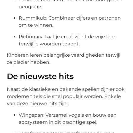
geografie.
Rummikub: Combineer cijfers en patronen
om te winnen.
Pictionary: Laat je creativiteit de vrije loop
terwijl je woorden tekent.
Kinderen leren belangrijke vaardigheden terwijl
ze plezier hebben.
De nieuwste hits
Naast de klassieke en bekende spellen zijn er ook
moderne titels die snel populair worden. Enkele
van deze nieuwe hits zijn:
Wingspan: Verzamel vogels en bouw een
ecosysteem in dit prachtige spel.