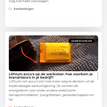
nog niet hebt overwogen:
Aanbiedingen
AANBIEDINGEN
Lithium-accu's op de werkvloer: hoe voorkom je
brandrisico's in je bedrijf?
Lithium-ion accu’s zijn niet meer weg te denken uit de
hedendaagse werkomgeving. Ze vormen de
energiebron voor onder andere elektrische
transportmiddelen, (cargo)fietsen, gereedschappen en
tal