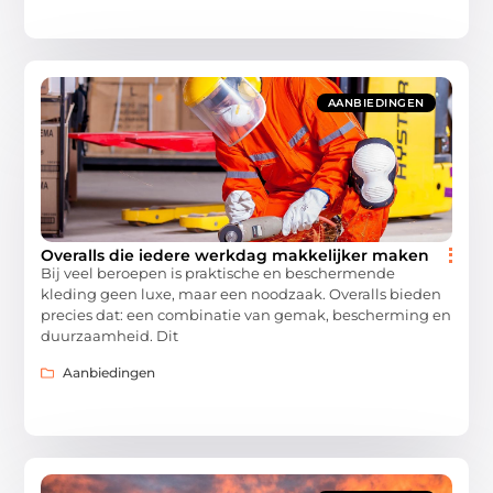
AANBIEDINGEN
Overalls die iedere werkdag makkelijker maken
Bij veel beroepen is praktische en beschermende
kleding geen luxe, maar een noodzaak. Overalls bieden
precies dat: een combinatie van gemak, bescherming en
duurzaamheid. Dit
Aanbiedingen