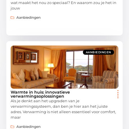
wat maakt het nou zo speciaal? En waarom zou je het in
jouw
Aanbiedingen
AANBIEDINGEN
Warmte in huis: innovatieve
verwarmingsoplossingen
Als je denkt aan het upgraden van je
verwarmingssysteem, dan ben je hier aan het juiste
adres. Verwarming is niet alleen essentieel voor comfort,
maar
Aanbiedingen