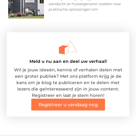
aandacht en huiseigenaren zoeken naar
praktische oplossingen om
Meld u nu aan en deel uw verhaal!
Wil je jouw ideeën, kennis of verhalen delen met
een groter publiek? Met ons platform krijg je de
kans om je blog te publiceren en te delen met
lezers die geïnteresseerd zijn in jouw content.
Registreer en laat je stem horen!
Registreer u vandaag nog