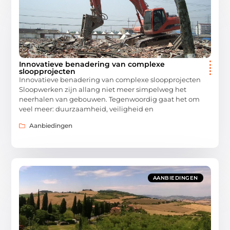
Innovatieve benadering van complexe
sloopprojecten
Innovatieve benadering van complexe sloopprojecten
Sloopwerken zijn allang niet meer simpelweg het
neerhalen van gebouwen. Tegenwoordig gaat het om
veel meer: duurzaamheid, veiligheid en
Aanbiedingen
AANBIEDINGEN