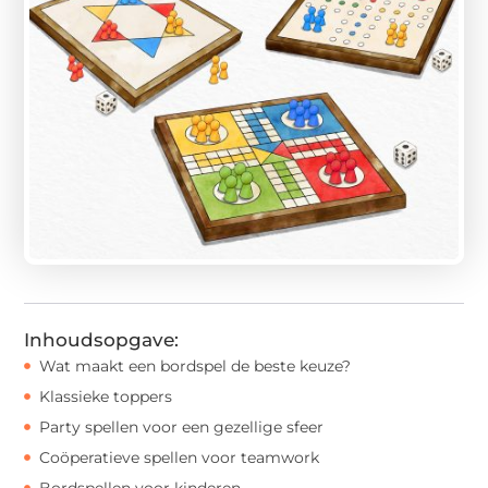
Inhoudsopgave:
Wat maakt een bordspel de beste keuze?
Klassieke toppers
Party spellen voor een gezellige sfeer
Coöperatieve spellen voor teamwork
Bordspellen voor kinderen