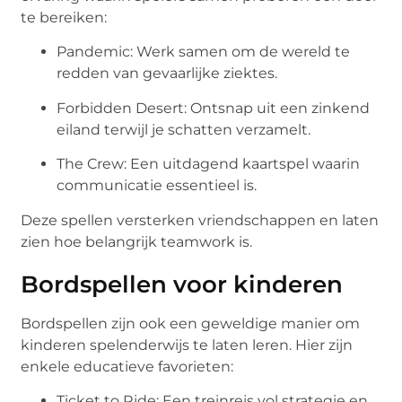
te bereiken:
Pandemic: Werk samen om de wereld te
redden van gevaarlijke ziektes.
Forbidden Desert: Ontsnap uit een zinkend
eiland terwijl je schatten verzamelt.
The Crew: Een uitdagend kaartspel waarin
communicatie essentieel is.
Deze spellen versterken vriendschappen en laten
zien hoe belangrijk teamwork is.
Bordspellen voor kinderen
Bordspellen zijn ook een geweldige manier om
kinderen spelenderwijs te laten leren. Hier zijn
enkele educatieve favorieten:
Ticket to Ride: Een treinreis vol strategie en