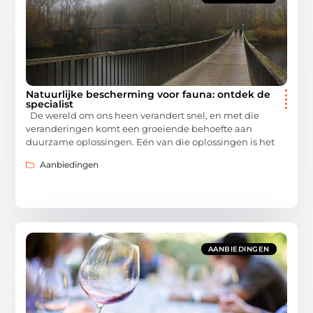
Natuurlijke bescherming voor fauna: ontdek de
specialist
De wereld om ons heen verandert snel, en met die
veranderingen komt een groeiende behoefte aan
duurzame oplossingen. Eén van die oplossingen is het
Aanbiedingen
AANBIEDINGEN