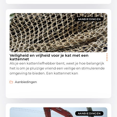
AANBIEDINGEN
Veiligheid en vrijheid voor je kat met een
kattennet
Als je een kattenliefhebber bent, weet je hoe belangrijk
het is om je pluizige vriend een veilige en stimulerende
omgeving te bieden. Een kattennet kan
Aanbiedingen
AANBIEDINGEN