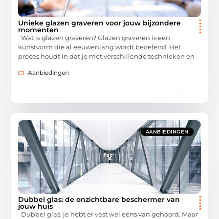
Unieke glazen graveren voor jouw bijzondere
momenten
Wat is glazen graveren? Glazen graveren is een
kunstvorm die al eeuwenlang wordt beoefend. Het
proces houdt in dat je met verschillende technieken en
Aanbiedingen
AANBIEDINGEN
Dubbel glas: de onzichtbare beschermer van
jouw huis
Dubbel glas, je hebt er vast wel eens van gehoord. Maar