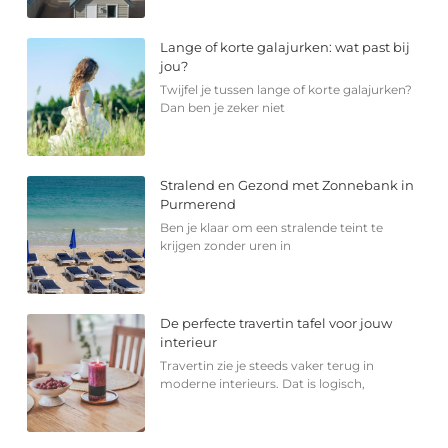
Lange of korte galajurken: wat past bij
jou?
Twijfel je tussen lange of korte galajurken?
Dan ben je zeker niet
Stralend en Gezond met Zonnebank in
Purmerend
Ben je klaar om een stralende teint te
krijgen zonder uren in
De perfecte travertin tafel voor jouw
interieur
Travertin zie je steeds vaker terug in
moderne interieurs. Dat is logisch,