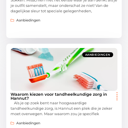
je outfit samenstelt, maar onderschat ze niet! Van de
dagelijkse sleur tot speciale gelegenheden,
Aanbiedingen
AANBIEDINGEN
Waarom kiezen voor tandheelkundige zorg in
Hannut?
Als je op zoek bent naar hoogwaardige
tandheelkundige zorg, is Hannut een plek die je zeker
moet overwegen. Maar waarom zou je specifiek
Aanbiedingen