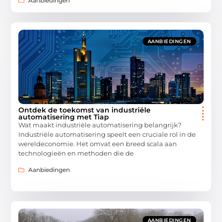
Aanbiedingen
AANBIEDINGEN
Ontdek de toekomst van industriële
automatisering met Tiap
Wat maakt industriële automatisering belangrijk?
Industriële automatisering speelt een cruciale rol in de
wereldeconomie. Het omvat een breed scala aan
technologieën en methoden die de
Aanbiedingen
AANBIEDINGEN