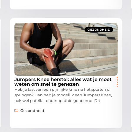
GEZONDHEID
Jumpers Knee herstel: alles wat je moet
weten om snel te genezen
Heb je last van een pijnlijke knie na het sporten of
springen? Dan heb je mogelijk een Jumpers Knee,
ook wel patella tendinopathie genoemd. Dit
Gezondheid