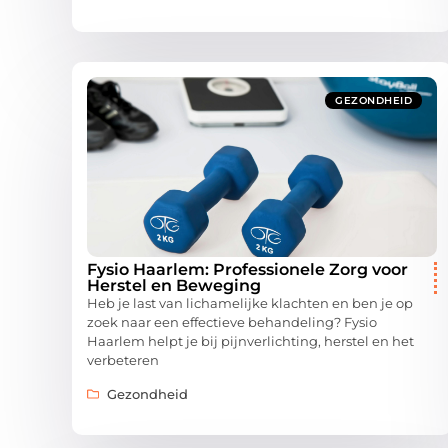
GEZONDHEID
Fysio Haarlem: Professionele Zorg voor
Herstel en Beweging
Heb je last van lichamelijke klachten en ben je op
zoek naar een effectieve behandeling? Fysio
Haarlem helpt je bij pijnverlichting, herstel en het
verbeteren
Gezondheid