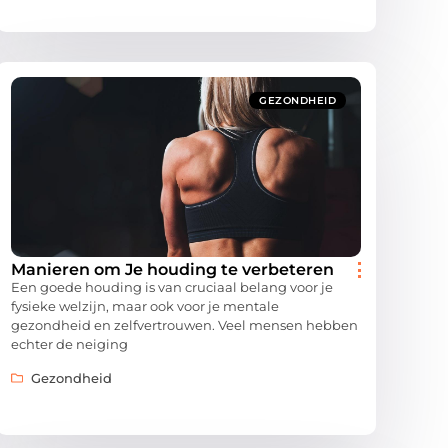
GEZONDHEID
Manieren om Je houding te verbeteren
Een goede houding is van cruciaal belang voor je
fysieke welzijn, maar ook voor je mentale
gezondheid en zelfvertrouwen. Veel mensen hebben
echter de neiging
Gezondheid