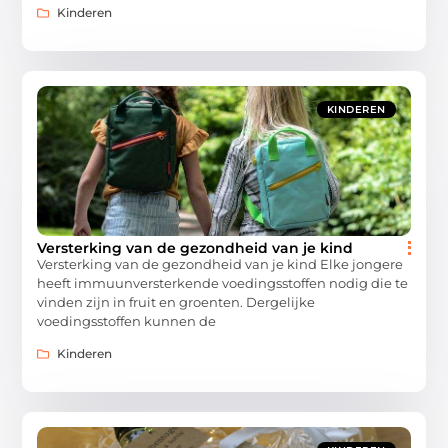
Kinderen
KINDEREN
Versterking van de gezondheid van je kind
Versterking van de gezondheid van je kind Elke jongere
heeft immuunversterkende voedingsstoffen nodig die te
vinden zijn in fruit en groenten. Dergelijke
voedingsstoffen kunnen de
Kinderen