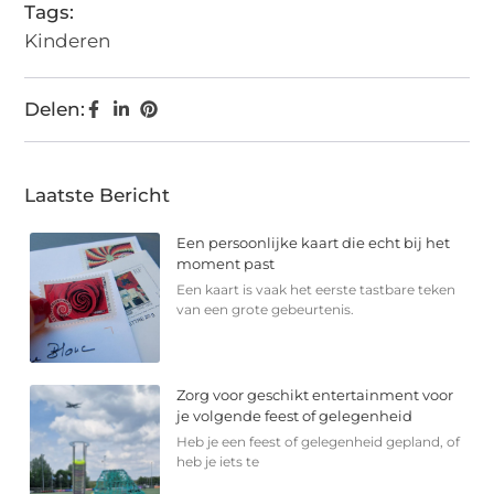
Tags:
Kinderen
Delen:
Laatste Bericht
Een persoonlijke kaart die echt bij het
moment past
Een kaart is vaak het eerste tastbare teken
van een grote gebeurtenis.
Zorg voor geschikt entertainment voor
je volgende feest of gelegenheid
Heb je een feest of gelegenheid gepland, of
heb je iets te