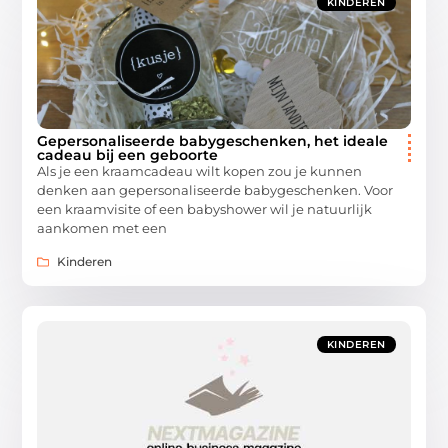
KINDEREN
Gepersonaliseerde babygeschenken, het ideale
cadeau bij een geboorte
Als je een kraamcadeau wilt kopen zou je kunnen
denken aan gepersonaliseerde babygeschenken. Voor
een kraamvisite of een babyshower wil je natuurlijk
aankomen met een
Kinderen
KINDEREN