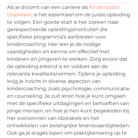
Als je droomt van een carrière als
kindercoach
Ijsselstein
, is het essentieel om de juiste opleiding
te volgen. Een goede start is het zoeken naar
gerespecteerde opleidingsinstituten die
specifieke programma’s aanbieden voor
kindercoaching. Hier leer je de nodige
vaardigheden en kennis om effectief met
kinderen en jongeren te werken. Zorg ervoor dat
de opleiding erkend is en voldoet aan de
relevante kwaliteitsnormen. Tijdens je opleiding
krijg je inzicht in diverse aspecten van
kindercoaching, zoals psychologie, communicatie
en counseling. Je zult leren hoe je kunt omgaan
met de specifieke uitdagingen en behoeften van
jonge mensen, en hoe je hen kunt begeleiden bij
het overwinnen van obstakels en het
ontwikkelen van belangrijke levensvaardigheden.
Ook ga je stages lopen om praktijkervaring op te