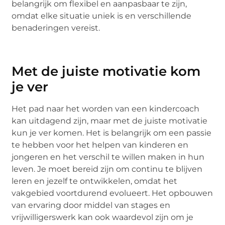
belangrijk om flexibel en aanpasbaar te zijn,
omdat elke situatie uniek is en verschillende
benaderingen vereist.
Met de juiste motivatie kom
je ver
Het pad naar het worden van een kindercoach
kan uitdagend zijn, maar met de juiste motivatie
kun je ver komen. Het is belangrijk om een passie
te hebben voor het helpen van kinderen en
jongeren en het verschil te willen maken in hun
leven. Je moet bereid zijn om continu te blijven
leren en jezelf te ontwikkelen, omdat het
vakgebied voortdurend evolueert. Het opbouwen
van ervaring door middel van stages en
vrijwilligerswerk kan ook waardevol zijn om je