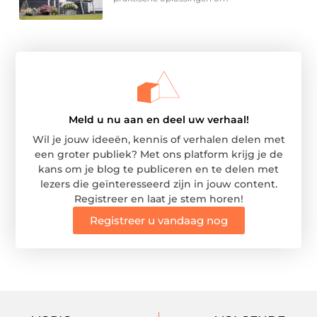
Meld u nu aan en deel uw verhaal!
Wil je jouw ideeën, kennis of verhalen delen met
een groter publiek? Met ons platform krijg je de
kans om je blog te publiceren en te delen met
lezers die geïnteresseerd zijn in jouw content.
Registreer en laat je stem horen!
Registreer u vandaag nog