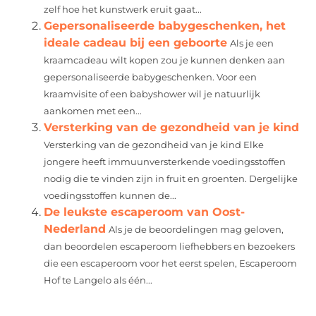
zelf hoe het kunstwerk eruit gaat...
Gepersonaliseerde babygeschenken, het
ideale cadeau bij een geboorte
Als je een
kraamcadeau wilt kopen zou je kunnen denken aan
gepersonaliseerde babygeschenken. Voor een
kraamvisite of een babyshower wil je natuurlijk
aankomen met een...
Versterking van de gezondheid van je kind
Versterking van de gezondheid van je kind Elke
jongere heeft immuunversterkende voedingsstoffen
nodig die te vinden zijn in fruit en groenten. Dergelijke
voedingsstoffen kunnen de...
De leukste escaperoom van Oost-
Nederland
Als je de beoordelingen mag geloven,
dan beoordelen escaperoom liefhebbers en bezoekers
die een escaperoom voor het eerst spelen, Escaperoom
Hof te Langelo als één...