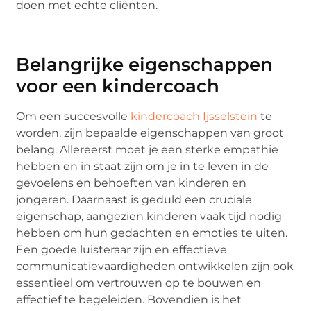
doen met echte cliënten.
Belangrijke eigenschappen
voor een kindercoach
Om een succesvolle
kindercoach Ijsselstein
te
worden, zijn bepaalde eigenschappen van groot
belang. Allereerst moet je een sterke empathie
hebben en in staat zijn om je in te leven in de
gevoelens en behoeften van kinderen en
jongeren. Daarnaast is geduld een cruciale
eigenschap, aangezien kinderen vaak tijd nodig
hebben om hun gedachten en emoties te uiten.
Een goede luisteraar zijn en effectieve
communicatievaardigheden ontwikkelen zijn ook
essentieel om vertrouwen op te bouwen en
effectief te begeleiden. Bovendien is het