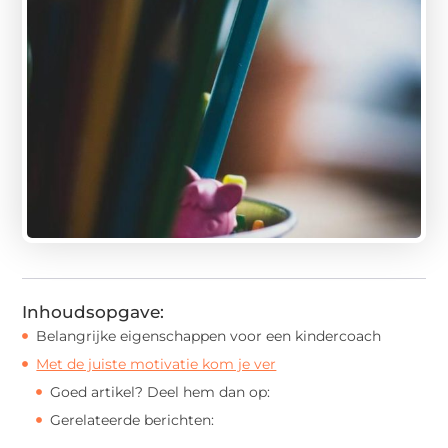
Inhoudsopgave:
Belangrijke eigenschappen voor een kindercoach
Met de juiste motivatie kom je ver
Goed artikel? Deel hem dan op:
Gerelateerde berichten: