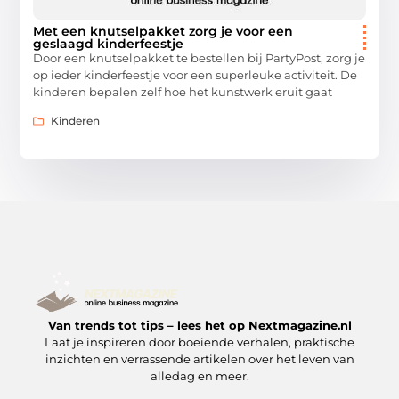
Met een knutselpakket zorg je voor een
geslaagd kinderfeestje
Door een knutselpakket te bestellen bij PartyPost, zorg je
op ieder kinderfeestje voor een superleuke activiteit. De
kinderen bepalen zelf hoe het kunstwerk eruit gaat
Kinderen
Van trends tot tips – lees het op Nextmagazine.nl
Laat je inspireren door boeiende verhalen, praktische
inzichten en verrassende artikelen over het leven van
alledag en meer.