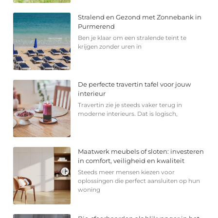
Stralend en Gezond met Zonnebank in
Purmerend
Ben je klaar om een stralende teint te
krijgen zonder uren in
De perfecte travertin tafel voor jouw
interieur
Travertin zie je steeds vaker terug in
moderne interieurs. Dat is logisch,
Maatwerk meubels of sloten: investeren
in comfort, veiligheid en kwaliteit
Steeds meer mensen kiezen voor
oplossingen die perfect aansluiten op hun
woning