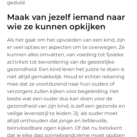
geduld.
Maak van jezelf iemand naar
wie ze kunnen opkijken
Als het gaat om het opvoeden van een kind, zijn
er veel opties en aspecten om te overwegen. Ze
kunnen alles omvatten, van voeding tot fysieke
activiteit tot bevordering van de geestelijke
gezondheid. Een kind leren het juiste te doen is
niet altijd gemakkelijk. Houd er echter rekening
mee dat ze voortdurend naar hun ouders of
verzorgers zullen kijken voor begeleiding. Het
beste wat een ouder dus kan doen voor de
gezondheid van zijn kind, is zelf een gezonde en
veilige levensstijl te leiden. Jij als ouder moet
altijd onthouden dat jonge en liefdevolle,
beïnvloedbare ogen kijken. Of dat nu betekent
dat je elke dag zonnebrandcrème moet opdoen