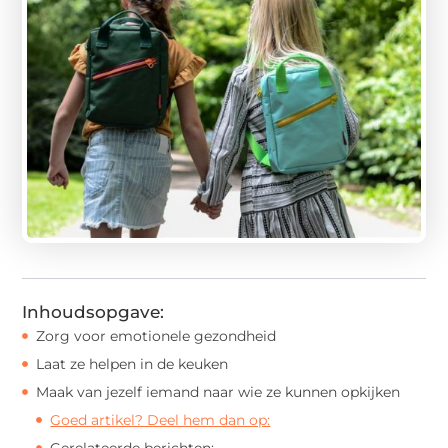
Inhoudsopgave:
Zorg voor emotionele gezondheid
Laat ze helpen in de keuken
Maak van jezelf iemand naar wie ze kunnen opkijken
Goed artikel? Deel hem dan op:
Gerelateerde berichten: