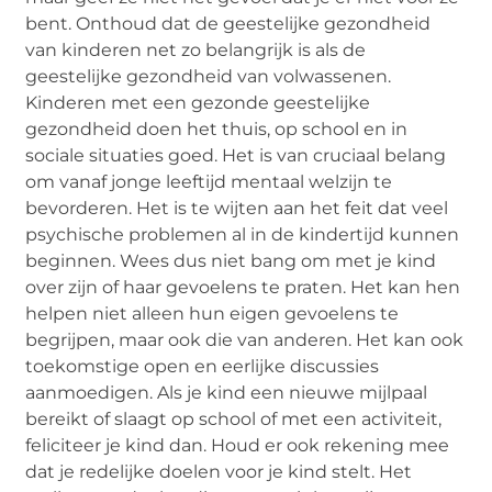
bent. Onthoud dat de geestelijke gezondheid
van kinderen net zo belangrijk is als de
geestelijke gezondheid van volwassenen.
Kinderen met een gezonde geestelijke
gezondheid doen het thuis, op school en in
sociale situaties goed. Het is van cruciaal belang
om vanaf jonge leeftijd mentaal welzijn te
bevorderen. Het is te wijten aan het feit dat veel
psychische problemen al in de kindertijd kunnen
beginnen. Wees dus niet bang om met je kind
over zijn of haar gevoelens te praten. Het kan hen
helpen niet alleen hun eigen gevoelens te
begrijpen, maar ook die van anderen. Het kan ook
toekomstige open en eerlijke discussies
aanmoedigen. Als je kind een nieuwe mijlpaal
bereikt of slaagt op school of met een activiteit,
feliciteer je kind dan. Houd er ook rekening mee
dat je redelijke doelen voor je kind stelt. Het