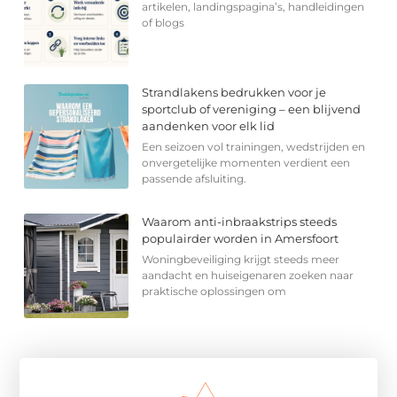
artikelen, landingspagina’s, handleidingen
of blogs
Strandlakens bedrukken voor je
sportclub of vereniging – een blijvend
aandenken voor elk lid
Een seizoen vol trainingen, wedstrijden en
onvergetelijke momenten verdient een
passende afsluiting.
Waarom anti-inbraakstrips steeds
populairder worden in Amersfoort
Woningbeveiliging krijgt steeds meer
aandacht en huiseigenaren zoeken naar
praktische oplossingen om