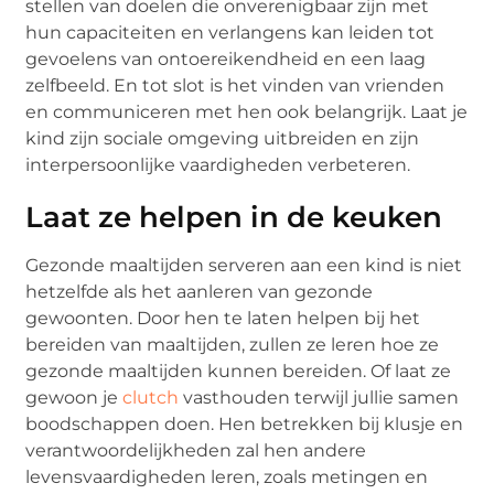
stellen van doelen die onverenigbaar zijn met
hun capaciteiten en verlangens kan leiden tot
gevoelens van ontoereikendheid en een laag
zelfbeeld. En tot slot is het vinden van vrienden
en communiceren met hen ook belangrijk. Laat je
kind zijn sociale omgeving uitbreiden en zijn
interpersoonlijke vaardigheden verbeteren.
Laat ze helpen in de keuken
Gezonde maaltijden serveren aan een kind is niet
hetzelfde als het aanleren van gezonde
gewoonten. Door hen te laten helpen bij het
bereiden van maaltijden, zullen ze leren hoe ze
gezonde maaltijden kunnen bereiden. Of laat ze
gewoon ​​je
clutch
vasthouden terwijl jullie samen
boodschappen doen. Hen betrekken bij klusje en
verantwoordelijkheden zal hen andere
levensvaardigheden leren, zoals metingen en