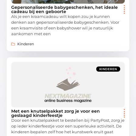
Gepersonaliseerde babygeschenken, het ideale
cadeau bij een geboorte
Als je een kraamcadeau wilt kopen zou je kunnen
denken aan gepersonaliseerde babygeschenken. Voor
een kraamvisite of een babyshower wil je natuurlijk
aankomen met een
Kinderen
KINDEREN
Met een knutselpakket zorg je voor een
geslaagd kinderfeestje
Door een knutselpakket te bestellen bij PartyPost, zorg je
op ieder kinderfeestje voor een superleuke activiteit. De
kinderen bepalen zelf hoe het kunstwerk eruit gaat