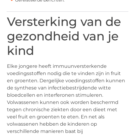
Versterking van de
gezondheid van je
kind
Elke jongere heeft immuunversterkende
voedingsstoffen nodig die te vinden zijn in fruit
en groenten. Dergelijke voedingsstoffen kunnen
de synthese van infectiebestrijdende witte
bloedcellen en interferonen stimuleren.
Volwassenen kunnen ook worden beschermd
tegen chronische ziekten door een dieet met
veel fruit en groenten te eten. En net als
volwassenen hebben de kinderen op
verschillende manieren baat bij