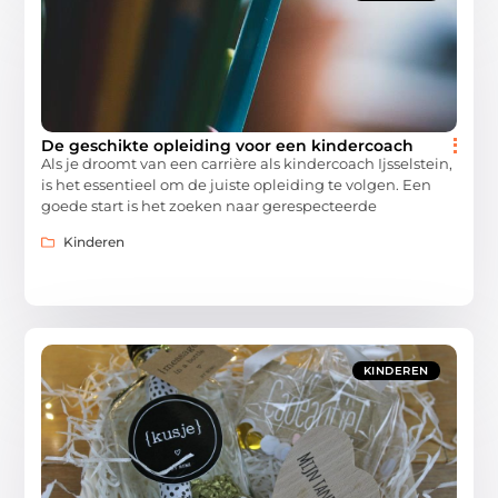
De geschikte opleiding voor een kindercoach
Als je droomt van een carrière als kindercoach Ijsselstein,
is het essentieel om de juiste opleiding te volgen. Een
goede start is het zoeken naar gerespecteerde
Kinderen
KINDEREN