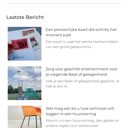
Laatste Bericht
Een persoonlijke kaart die echt bij het
moment past
Een kaart is vaak het eerste tastbare teken
van een grote gebeurtenis.
Zorg voor geschikt entertainment voor
je volgende feest of gelegenheid
Heb je een feest of gelegenheid gepland, of
heb je iets te
Wat mag wel als u luxe laminaat wilt
leggen in een huurwoning
Woont u in een huurwoning, dan gelden er
andere regels voor verbouwen