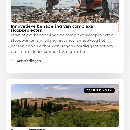
Innovatieve benadering van complexe
sloopprojecten
Innovatieve benadering van complexe sloopprojecten
Sloopwerken zijn allang niet meer simpelweg het
neerhalen van gebouwen. Tegenwoordig gaat het om
veel meer: duurzaamheid, veiligheid en
Aanbiedingen
AANBIEDINGEN