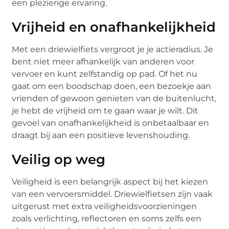
een plezierige ervaring.
Vrijheid en onafhankelijkheid
Met een driewielfiets vergroot je je actieradius. Je
bent niet meer afhankelijk van anderen voor
vervoer en kunt zelfstandig op pad. Of het nu
gaat om een boodschap doen, een bezoekje aan
vrienden of gewoon genieten van de buitenlucht,
je hebt de vrijheid om te gaan waar je wilt. Dit
gevoel van onafhankelijkheid is onbetaalbaar en
draagt bij aan een positieve levenshouding.
Veilig op weg
Veiligheid is een belangrijk aspect bij het kiezen
van een vervoersmiddel. Driewielfietsen zijn vaak
uitgerust met extra veiligheidsvoorzieningen
zoals verlichting, reflectoren en soms zelfs een