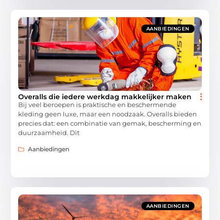
AANBIEDINGEN
Overalls die iedere werkdag makkelijker maken
Bij veel beroepen is praktische en beschermende
kleding geen luxe, maar een noodzaak. Overalls bieden
precies dat: een combinatie van gemak, bescherming en
duurzaamheid. Dit
Aanbiedingen
AANBIEDINGEN