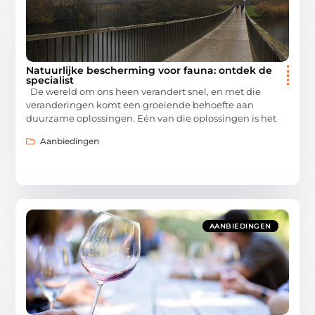
Natuurlijke bescherming voor fauna: ontdek de
specialist
De wereld om ons heen verandert snel, en met die
veranderingen komt een groeiende behoefte aan
duurzame oplossingen. Eén van die oplossingen is het
Aanbiedingen
AANBIEDINGEN