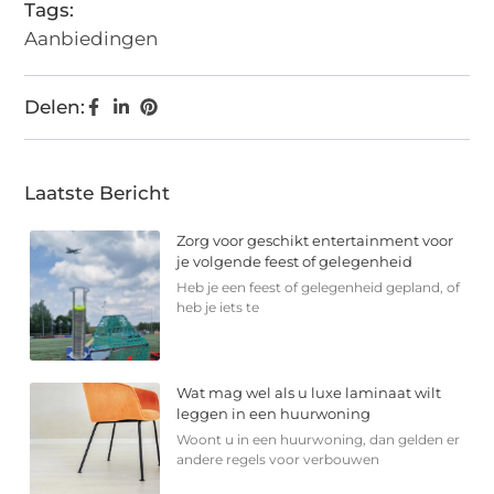
Tags:
Aanbiedingen
Delen:
Laatste Bericht
Zorg voor geschikt entertainment voor
je volgende feest of gelegenheid
Heb je een feest of gelegenheid gepland, of
heb je iets te
Wat mag wel als u luxe laminaat wilt
leggen in een huurwoning
Woont u in een huurwoning, dan gelden er
andere regels voor verbouwen