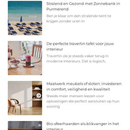
Stralend en Gezond met Zonnebank in
Purmerend
Ben je klaar om een stralende teint te
krijgen zonder uren in
De perfecte travertin tafel voor jouw
interieur
Travertin zie je steeds vaker terug in
moderne interieurs. Dat is logisch,
Maatwerk meubels of sloten: investeren
in comfort, veiligheid en kwaliteit
Steeds meer mensen kiezen voor
oplossingen die perfect aansluiten op hun
woning
Bio-sfeerhaarden als blikvanger in het
interieur