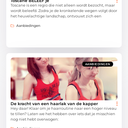
Toscane BELEEF je
Toscane is een regio die niet alleen wordt bezocht, maar
wordt beleefd. Zodra je de kronkelende wegen volgt door
het heuvelachtige landschap, ontvouwt zich een
Aanbiedingen
AANBIEDINGEN
De kracht van een haarlak van de kapper
Hey daar! Klaar om je haarroutine naar een hoger niveau
te tillen? Laten we het hebben over iets dat je misschien
nog niet hebt overwogen: