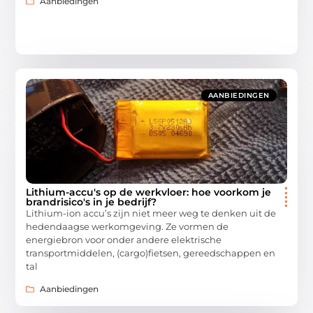
Aanbiedingen
AANBIEDINGEN
Lithium-accu's op de werkvloer: hoe voorkom je
brandrisico's in je bedrijf?
Lithium-ion accu’s zijn niet meer weg te denken uit de
hedendaagse werkomgeving. Ze vormen de
energiebron voor onder andere elektrische
transportmiddelen, (cargo)fietsen, gereedschappen en
tal
Aanbiedingen