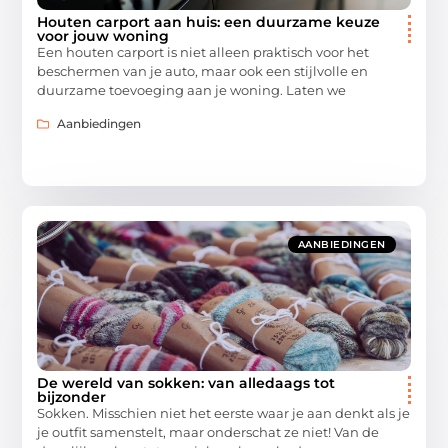
Houten carport aan huis: een duurzame keuze
voor jouw woning
Een houten carport is niet alleen praktisch voor het
beschermen van je auto, maar ook een stijlvolle en
duurzame toevoeging aan je woning. Laten we
Aanbiedingen
AANBIEDINGEN
De wereld van sokken: van alledaags tot
bijzonder
Sokken. Misschien niet het eerste waar je aan denkt als je
je outfit samenstelt, maar onderschat ze niet! Van de