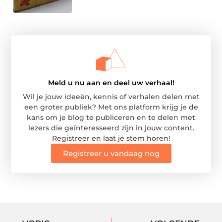
Meld u nu aan en deel uw verhaal!
Wil je jouw ideeën, kennis of verhalen delen met
een groter publiek? Met ons platform krijg je de
kans om je blog te publiceren en te delen met
lezers die geïnteresseerd zijn in jouw content.
Registreer en laat je stem horen!
Registreer u vandaag nog