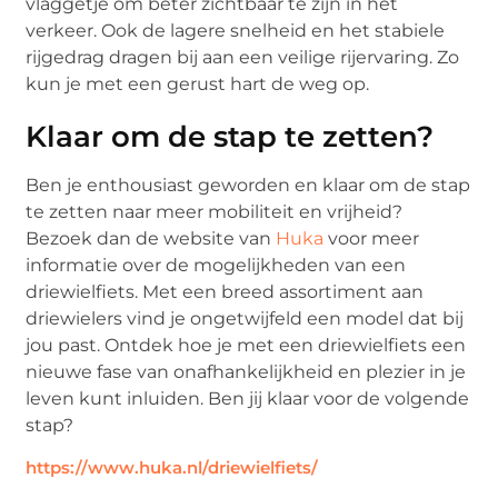
vlaggetje om beter zichtbaar te zijn in het
verkeer. Ook de lagere snelheid en het stabiele
rijgedrag dragen bij aan een veilige rijervaring. Zo
kun je met een gerust hart de weg op.
Klaar om de stap te zetten?
Ben je enthousiast geworden en klaar om de stap
te zetten naar meer mobiliteit en vrijheid?
Bezoek dan de website van
Huka
voor meer
informatie over de mogelijkheden van een
driewielfiets. Met een breed assortiment aan
driewielers vind je ongetwijfeld een model dat bij
jou past. Ontdek hoe je met een driewielfiets een
nieuwe fase van onafhankelijkheid en plezier in je
leven kunt inluiden. Ben jij klaar voor de volgende
stap?
https://www.huka.nl/driewielfiets/