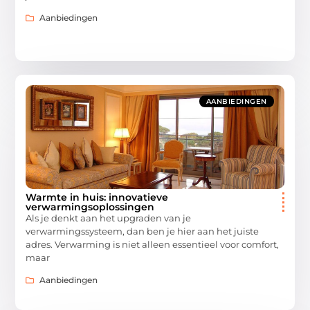
Aanbiedingen
AANBIEDINGEN
Warmte in huis: innovatieve
verwarmingsoplossingen
Als je denkt aan het upgraden van je
verwarmingssysteem, dan ben je hier aan het juiste
adres. Verwarming is niet alleen essentieel voor comfort,
maar
Aanbiedingen