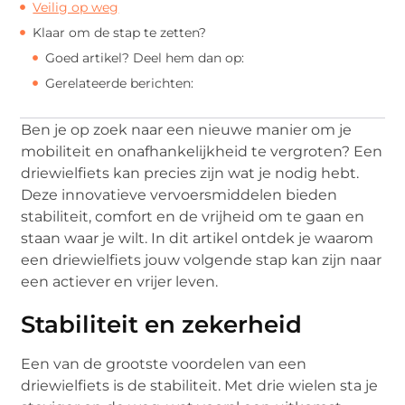
Veilig op weg
Klaar om de stap te zetten?
Goed artikel? Deel hem dan op:
Gerelateerde berichten:
Ben je op zoek naar een nieuwe manier om je
mobiliteit en onafhankelijkheid te vergroten? Een
driewielfiets kan precies zijn wat je nodig hebt.
Deze innovatieve vervoersmiddelen bieden
stabiliteit, comfort en de vrijheid om te gaan en
staan waar je wilt. In dit artikel ontdek je waarom
een driewielfiets jouw volgende stap kan zijn naar
een actiever en vrijer leven.
Stabiliteit en zekerheid
Een van de grootste voordelen van een
driewielfiets is de stabiliteit. Met drie wielen sta je