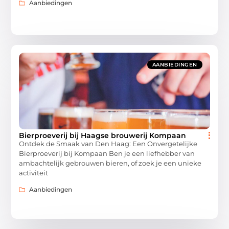
Aanbiedingen
AANBIEDINGEN
Bierproeverij bij Haagse brouwerij Kompaan
Ontdek de Smaak van Den Haag: Een Onvergetelijke
Bierproeverij bij Kompaan Ben je een liefhebber van
ambachtelijk gebrouwen bieren, of zoek je een unieke
activiteit
Aanbiedingen