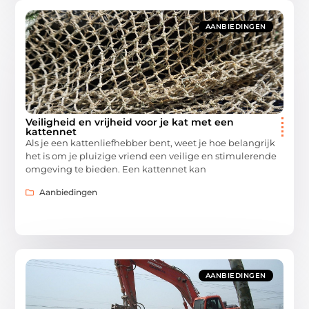
AANBIEDINGEN
Veiligheid en vrijheid voor je kat met een
kattennet
Als je een kattenliefhebber bent, weet je hoe belangrijk
het is om je pluizige vriend een veilige en stimulerende
omgeving te bieden. Een kattennet kan
Aanbiedingen
AANBIEDINGEN