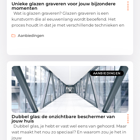
Unieke glazen graveren voor jouw bijzondere
momenten
Wat is glazen graveren? Glazen graveren is een
kunstvorm die al eeuwenlang wordt beoefend. Het
proces houdt in dat je met verschillende technieken en
Aanbiedingen
AANBIEDINGEN
Dubbel glas: de onzichtbare beschermer van
jouw huis
Dubbel glas, je hebt er vast wel eens van gehoord. Maar
wat maakt het nou zo speciaal? En waarom zou je het in
jouw