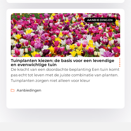
AANBIEDINGEN
Tuinplanten kiezen: de basis voor een levendige
en evenwichtige tuin
De kracht van een doordachte beplanting Een tuin komt
pas echt tot leven met de juiste combinatie van planten.
Tuinplanten zorgen niet alleen voor kleur
Aanbiedingen