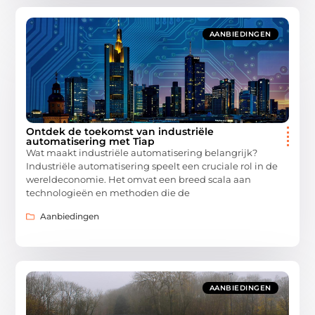
AANBIEDINGEN
Ontdek de toekomst van industriële
automatisering met Tiap
Wat maakt industriële automatisering belangrijk?
Industriële automatisering speelt een cruciale rol in de
wereldeconomie. Het omvat een breed scala aan
technologieën en methoden die de
Aanbiedingen
AANBIEDINGEN