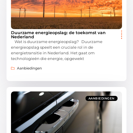
Duurzame energieopslag: de toekomst van
Nederland
Wat is duurzame energieopslag? Duurzame
energieopslag speelt een cruciale rol in de
energietransitie in Nederland. Het gaat om
technologieën die energie, opgewekt
Aanbiedingen
AANBIEDINGEN