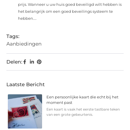
prijs. Wanneer u uw huis goed beveiligd wilt hebben is
het belangrijk om een goed beveilings systeem te
hebben....
Tags:
Aanbiedingen
Delen:
Laatste Bericht
Een persoonlijke kaart die echt bij het
moment past
Een kaart is vaak het eerste tastbare teken
van een grote gebeurtenis.