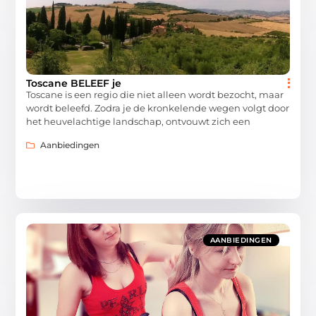
Toscane BELEEF je
Toscane is een regio die niet alleen wordt bezocht, maar
wordt beleefd. Zodra je de kronkelende wegen volgt door
het heuvelachtige landschap, ontvouwt zich een
Aanbiedingen
AANBIEDINGEN