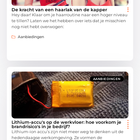
De kracht van een haarlak van de kapper
Hey daar! Klaar om je haarroutine naar een hoger niveau
te tillen? Laten we het hebben over iets dat je misschien
nog niet hebt overwogen:
Aanbiedingen
AANBIEDINGEN
Lithium-accu's op de werkvloer: hoe voorkom je
brandrisico's in je bedrijf?
Lithium-ion accu’s zijn niet meer weg te denken uit de
hedendaagse werkomgeving. Ze vormen de