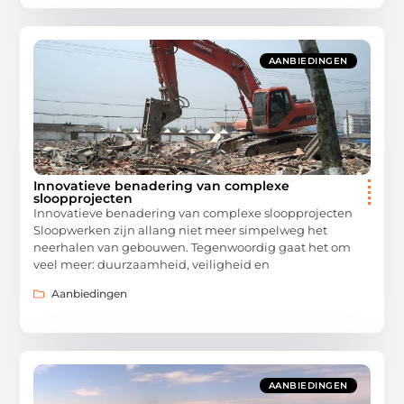
AANBIEDINGEN
Innovatieve benadering van complexe
sloopprojecten
Innovatieve benadering van complexe sloopprojecten
Sloopwerken zijn allang niet meer simpelweg het
neerhalen van gebouwen. Tegenwoordig gaat het om
veel meer: duurzaamheid, veiligheid en
Aanbiedingen
AANBIEDINGEN