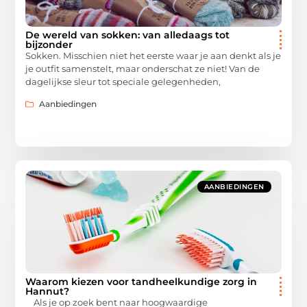
De wereld van sokken: van alledaags tot
bijzonder
Sokken. Misschien niet het eerste waar je aan denkt als je
je outfit samenstelt, maar onderschat ze niet! Van de
dagelijkse sleur tot speciale gelegenheden,
Aanbiedingen
AANBIEDINGEN
Waarom kiezen voor tandheelkundige zorg in
Hannut?
Als je op zoek bent naar hoogwaardige