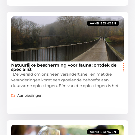
AANBIEDINGEN
Natuurlijke bescherming voor fauna: ontdek de
specialist
De wereld om ons heen verandert snel, en met die
veranderingen komt een groeiende behoefte aan
duurzame oplossingen. Eén van die oplossingen is het
Aanbiedingen
AANBIEDINGEN