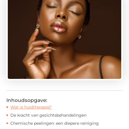
Inhoudsopgave:
Wat is huidtherapie?
De kracht van gezichtsbehandelingen
Chemische peelingen: een diepere reiniging