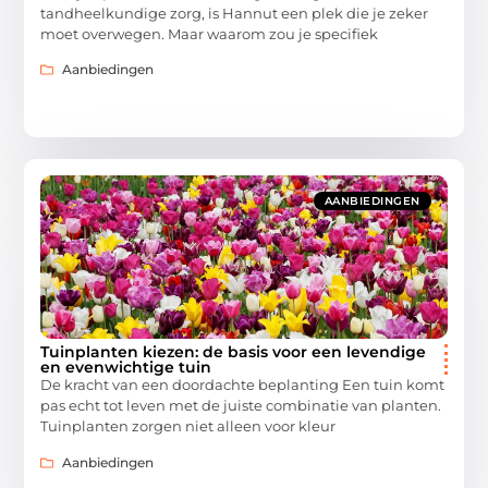
tandheelkundige zorg, is Hannut een plek die je zeker
moet overwegen. Maar waarom zou je specifiek
Aanbiedingen
AANBIEDINGEN
Tuinplanten kiezen: de basis voor een levendige
en evenwichtige tuin
De kracht van een doordachte beplanting Een tuin komt
pas echt tot leven met de juiste combinatie van planten.
Tuinplanten zorgen niet alleen voor kleur
Aanbiedingen