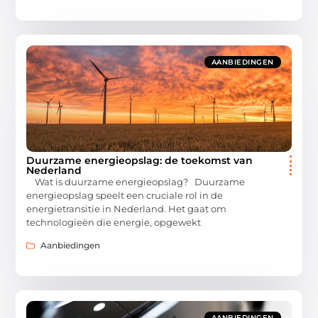
AANBIEDINGEN
Duurzame energieopslag: de toekomst van
Nederland
Wat is duurzame energieopslag? Duurzame
energieopslag speelt een cruciale rol in de
energietransitie in Nederland. Het gaat om
technologieën die energie, opgewekt
Aanbiedingen
AANBIEDINGEN