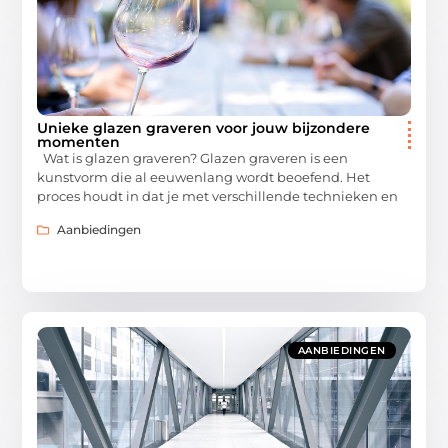
Unieke glazen graveren voor jouw bijzondere
momenten
Wat is glazen graveren? Glazen graveren is een
kunstvorm die al eeuwenlang wordt beoefend. Het
proces houdt in dat je met verschillende technieken en
Aanbiedingen
AANBIEDINGEN