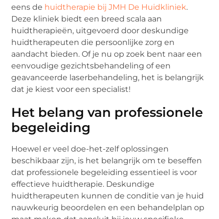
eens de
huidtherapie bij JMH De Huidkliniek
.
Deze kliniek biedt een breed scala aan
huidtherapieën, uitgevoerd door deskundige
huidtherapeuten die persoonlijke zorg en
aandacht bieden. Of je nu op zoek bent naar een
eenvoudige gezichtsbehandeling of een
geavanceerde laserbehandeling, het is belangrijk
dat je kiest voor een specialist!
Het belang van professionele
begeleiding
Hoewel er veel doe-het-zelf oplossingen
beschikbaar zijn, is het belangrijk om te beseffen
dat professionele begeleiding essentieel is voor
effectieve huidtherapie. Deskundige
huidtherapeuten kunnen de conditie van je huid
nauwkeurig beoordelen en een behandelplan op