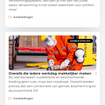
verwarmingssysteem, dan ben je hier aan het juiste
adres. Verwarming is niet alleen essentieel voor comfort,
maar
Aanbiedingen
AANBIEDINGEN
Overalls die iedere werkdag makkelijker maken
Bij veel beroepen is praktische en beschermende
kleding geen luxe, maar een noodzaak. Overalls bieden
precies dat: een combinatie van gemak, bescherming en
duurzaamheid. Dit
Aanbiedingen