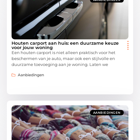
Houten carport aan huis: een duurzame keuze
voor jouw woning
Een houten carport is niet alleen praktisch voor het
beschermen van je auto, maar ook een stijlvolle en
duurzame toevoeging aan je woning. Laten we
Aanbiedingen
AANBIEDINGEN