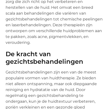
zorg die zich richt op het verbeteren en
herstellen van de huid. Het omvat een breed
scala aan behandelingen die variëren van
gezichtsbehandelingen tot chemische peelingen
en laserbehandelingen. Deze therapieën zijn
ontworpen om verschillende huidproblemen aan
te pakken, zoals acne, pigmentvlekken, en
veroudering.
De kracht van
gezichtsbehandelingen
Gezichtsbehandelingen zijn een van de meest
populaire vormen van huidtherapie. Ze bieden
niet alleen ontspanning, maar ook diepgaande
reiniging en hydratatie van de huid. Door
regelmatig een gezichtsbehandeling te
ondergaan, kun je de huidtextuur verbeteren,
poriën verkleinen en een gezonde gloed