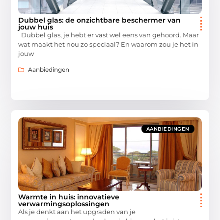
Dubbel glas: de onzichtbare beschermer van
jouw huis
Dubbel glas, je hebt er vast wel eens van gehoord. Maar
wat maakt het nou zo speciaal? En waarom zou je het in
jouw
Aanbiedingen
AANBIEDINGEN
Warmte in huis: innovatieve
verwarmingsoplossingen
Als je denkt aan het upgraden van je