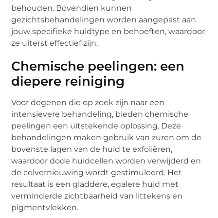
behouden. Bovendien kunnen
gezichtsbehandelingen worden aangepast aan
jouw specifieke huidtype en behoeften, waardoor
ze uiterst effectief zijn.
Chemische peelingen: een
diepere reiniging
Voor degenen die op zoek zijn naar een
intensievere behandeling, bieden chemische
peelingen een uitstekende oplossing. Deze
behandelingen maken gebruik van zuren om de
bovenste lagen van de huid te exfoliëren,
waardoor dode huidcellen worden verwijderd en
de celvernieuwing wordt gestimuleerd. Het
resultaat is een gladdere, egalere huid met
verminderde zichtbaarheid van littekens en
pigmentvlekken.