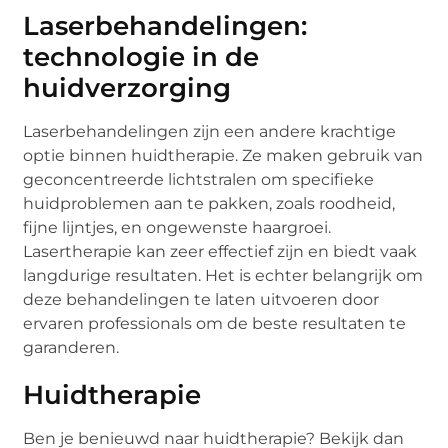
Laserbehandelingen:
technologie in de
huidverzorging
Laserbehandelingen zijn een andere krachtige
optie binnen huidtherapie. Ze maken gebruik van
geconcentreerde lichtstralen om specifieke
huidproblemen aan te pakken, zoals roodheid,
fijne lijntjes, en ongewenste haargroei.
Lasertherapie kan zeer effectief zijn en biedt vaak
langdurige resultaten. Het is echter belangrijk om
deze behandelingen te laten uitvoeren door
ervaren professionals om de beste resultaten te
garanderen.
Huidtherapie
Ben je benieuwd naar huidtherapie? Bekijk dan