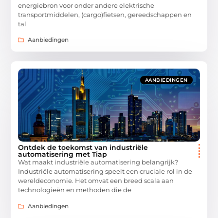
energiebron voor onder andere elektrische
transportmiddelen, (cargo)fietsen, gereedschappen en
tal
Aanbiedingen
AANBIEDINGEN
Ontdek de toekomst van industriële
automatisering met Tiap
Wat maakt industriële automatisering belangrijk?
Industriële automatisering speelt een cruciale rol in de
wereldeconomie. Het omvat een breed scala aan
technologieën en methoden die de
Aanbiedingen