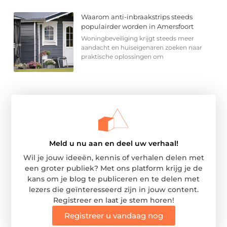
Waarom anti-inbraakstrips steeds
populairder worden in Amersfoort
Woningbeveiliging krijgt steeds meer
aandacht en huiseigenaren zoeken naar
praktische oplossingen om
Meld u nu aan en deel uw verhaal!
Wil je jouw ideeën, kennis of verhalen delen met
een groter publiek? Met ons platform krijg je de
kans om je blog te publiceren en te delen met
lezers die geïnteresseerd zijn in jouw content.
Registreer en laat je stem horen!
Registreer u vandaag nog