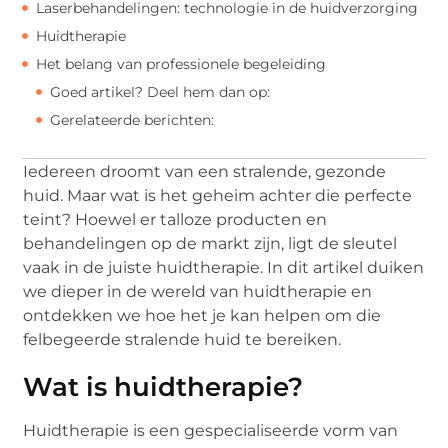
Laserbehandelingen: technologie in de huidverzorging
Huidtherapie
Het belang van professionele begeleiding
Goed artikel? Deel hem dan op:
Gerelateerde berichten:
Iedereen droomt van een stralende, gezonde
huid. Maar wat is het geheim achter die perfecte
teint? Hoewel er talloze producten en
behandelingen op de markt zijn, ligt de sleutel
vaak in de juiste huidtherapie. In dit artikel duiken
we dieper in de wereld van huidtherapie en
ontdekken we hoe het je kan helpen om die
felbegeerde stralende huid te bereiken.
Wat is huidtherapie?
Huidtherapie is een gespecialiseerde vorm van