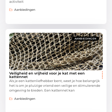
activiteit
Aanbiedingen
AANBIEDINGEN
Veiligheid en vrijheid voor je kat met een
kattennet
Als je een kattenliefhebber bent, weet je hoe belangrijk
het is om je pluizige vriend een veilige en stimulerende
omgeving te bieden. Een kattennet kan
Aanbiedingen